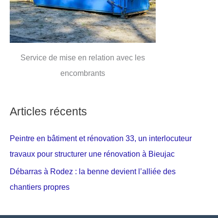
Service de mise en relation avec les
encombrants
Articles récents
Peintre en bâtiment et rénovation 33, un interlocuteur
travaux pour structurer une rénovation à Bieujac
Débarras à Rodez : la benne devient l’alliée des
chantiers propres