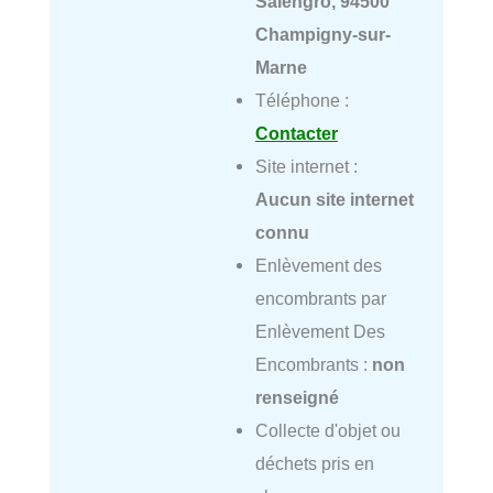
Salengro, 94500
Champigny-sur-
Marne
Téléphone :
Contacter
Site internet :
Aucun site internet
connu
Enlèvement des
encombrants par
Enlèvement Des
Encombrants :
non
renseigné
Collecte d'objet ou
déchets pris en