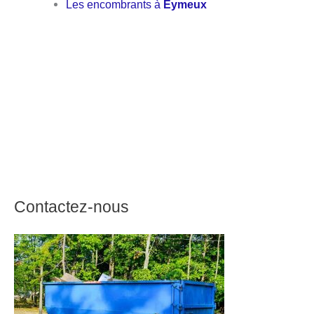
Les encombrants à
Eymeux
Contactez-nous