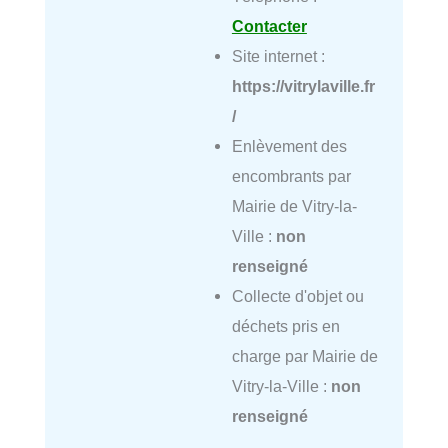
Contacter
Site internet :
https://vitrylaville.fr
/
Enlèvement des
encombrants par
Mairie de Vitry-la-
Ville :
non
renseigné
Collecte d'objet ou
déchets pris en
charge par Mairie de
Vitry-la-Ville :
non
renseigné