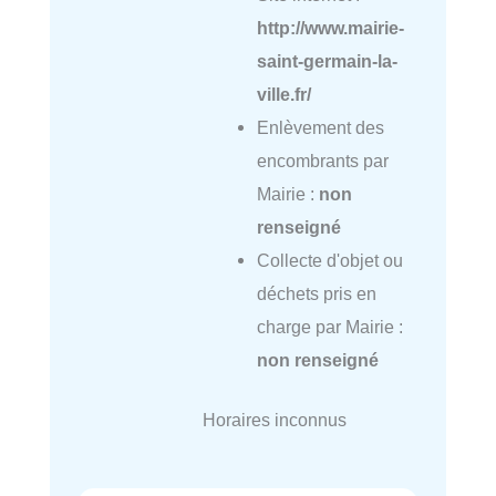
http://www.mairie-
saint-germain-la-
ville.fr/
Enlèvement des
encombrants par
Mairie :
non
renseigné
Collecte d'objet ou
déchets pris en
charge par Mairie :
non renseigné
Horaires inconnus