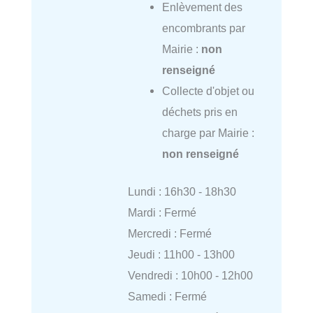
Enlèvement des
encombrants par
Mairie :
non
renseigné
Collecte d'objet ou
déchets pris en
charge par Mairie :
non renseigné
Lundi : 16h30 - 18h30
Mardi : Fermé
Mercredi : Fermé
Jeudi : 11h00 - 13h00
Vendredi : 10h00 - 12h00
Samedi : Fermé