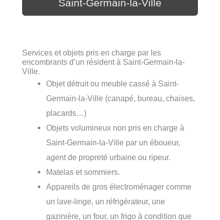
Saint-Germain-la-Ville
Services et objets pris en charge par les
encombrants d’un résident à Saint-Germain-la-
Ville.
Objet détruit ou meuble cassé à Saint-
Germain-la-Ville (canapé, bureau, chaises,
placards…)
Objets volumineux non pris en charge à
Saint-Germain-la-Ville par un éboueur,
agent de propreté urbaine ou ripeur.
Matelas et sommiers.
Appareils de gros électroménager comme
un lave-linge, un réfrigérateur, une
gazinière, un four, un frigo à condition que