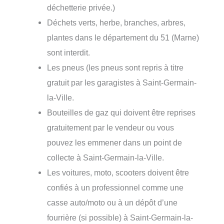
déchetterie privée.)
Déchets verts, herbe, branches, arbres,
plantes dans le département du 51 (Marne)
sont interdit.
Les pneus (les pneus sont repris à titre
gratuit par les garagistes à Saint-Germain-
la-Ville.
Bouteilles de gaz qui doivent être reprises
gratuitement par le vendeur ou vous
pouvez les emmener dans un point de
collecte à Saint-Germain-la-Ville.
Les voitures, moto, scooters doivent être
confiés à un professionnel comme une
casse auto/moto ou à un dépôt d’une
fourrière (si possible) à Saint-Germain-la-