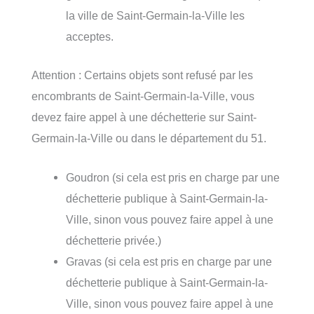
la ville de Saint-Germain-la-Ville les
acceptes.
Attention : Certains objets sont refusé par les
encombrants de Saint-Germain-la-Ville, vous
devez faire appel à une déchetterie sur Saint-
Germain-la-Ville ou dans le département du 51.
Goudron (si cela est pris en charge par une
déchetterie publique à Saint-Germain-la-
Ville, sinon vous pouvez faire appel à une
déchetterie privée.)
Gravas (si cela est pris en charge par une
déchetterie publique à Saint-Germain-la-
Ville, sinon vous pouvez faire appel à une