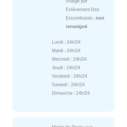
charge par
Enlèvement Des
Encombrants :
non
renseigné
Lundi : 24h/24
Mardi : 24h/24
Mercredi : 24h/24
Jeudi : 24h/24
Vendredi : 24h/24
Samedi : 24h/24
Dimanche : 24h/24