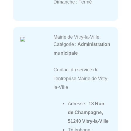
Dimanche : Fermé
Mairie de Vitry-la-Ville
Catégorie :
Administration
municipale
Contact du service de
l'entreprise Mairie de Vitry-
la-Ville
Adresse :
13 Rue
de Champagne,
51240 Vitry-la-Ville
Téléphone :