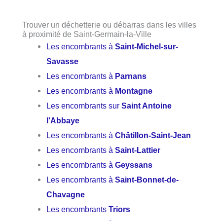
Trouver un déchetterie ou débarras dans les villes
à proximité de Saint-Germain-la-Ville
Les encombrants à
Saint-Michel-sur-
Savasse
Les encombrants à
Parnans
Les encombrants à
Montagne
Les encombrants sur
Saint Antoine
l'Abbaye
Les encombrants à
Châtillon-Saint-Jean
Les encombrants à
Saint-Lattier
Les encombrants à
Geyssans
Les encombrants à
Saint-Bonnet-de-
Chavagne
Les encombrants
Triors