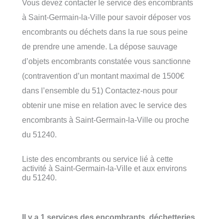
Vous devez contacter le service des encombrants
à Saint-Germain-la-Ville pour savoir déposer vos
encombrants ou déchets dans la rue sous peine
de prendre une amende. La dépose sauvage
d’objets encombrants constatée vous sanctionne
(contravention d’un montant maximal de 1500€
dans l’ensemble du 51) Contactez-nous pour
obtenir une mise en relation avec le service des
encombrants à Saint-Germain-la-Ville ou proche
du 51240.
Liste des encombrants ou service lié à cette
activité à Saint-Germain-la-Ville et aux environs
du 51240.
Il y a 1 services des encombrants, déchetteries