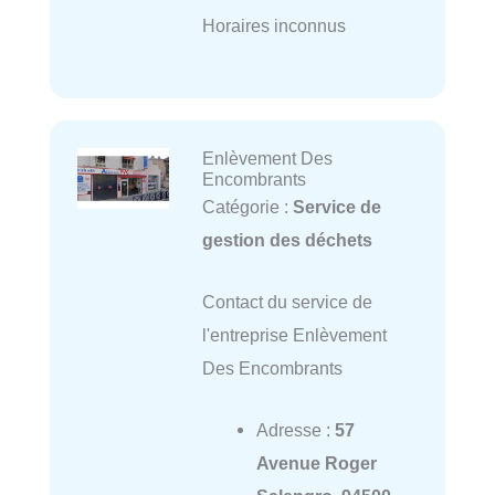
Horaires inconnus
Enlèvement Des
Encombrants
Catégorie :
Service de
gestion des déchets
Contact du service de
l'entreprise Enlèvement
Des Encombrants
Adresse :
57
Avenue Roger