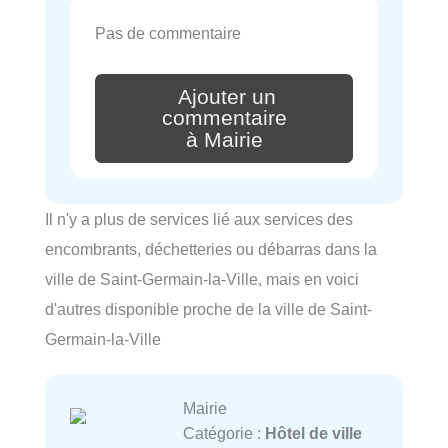
Pas de commentaire
Ajouter un
commentaire
à Mairie
Il n'y a plus de services lié aux services des
encombrants, déchetteries ou débarras dans la
ville de Saint-Germain-la-Ville, mais en voici
d'autres disponible proche de la ville de Saint-
Germain-la-Ville
Mairie
Catégorie :
Hôtel de ville