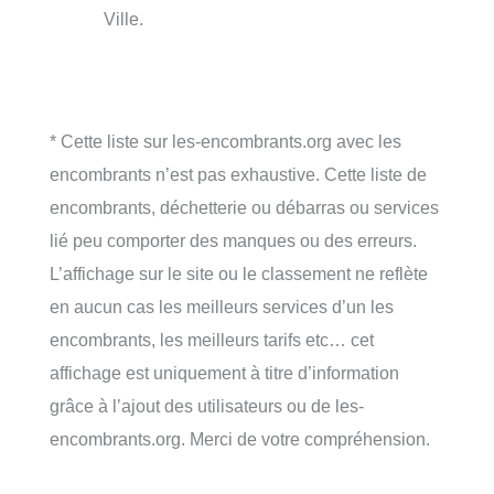
Ville.
* Cette liste sur les-encombrants.org avec les
encombrants n’est pas exhaustive. Cette liste de
encombrants, déchetterie ou débarras ou services
lié peu comporter des manques ou des erreurs.
L’affichage sur le site ou le classement ne reflète
en aucun cas les meilleurs services d’un les
encombrants, les meilleurs tarifs etc… cet
affichage est uniquement à titre d’information
grâce à l’ajout des utilisateurs ou de les-
encombrants.org. Merci de votre compréhension.