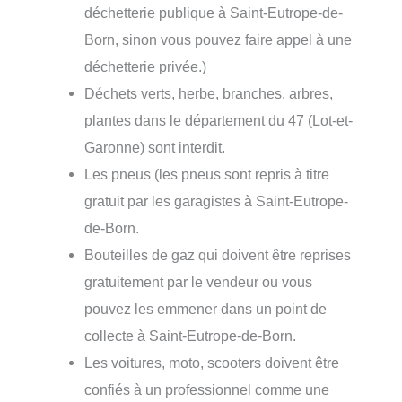
déchetterie publique à Saint-Eutrope-de-
Born, sinon vous pouvez faire appel à une
déchetterie privée.)
Déchets verts, herbe, branches, arbres,
plantes dans le département du 47 (Lot-et-
Garonne) sont interdit.
Les pneus (les pneus sont repris à titre
gratuit par les garagistes à Saint-Eutrope-
de-Born.
Bouteilles de gaz qui doivent être reprises
gratuitement par le vendeur ou vous
pouvez les emmener dans un point de
collecte à Saint-Eutrope-de-Born.
Les voitures, moto, scooters doivent être
confiés à un professionnel comme une