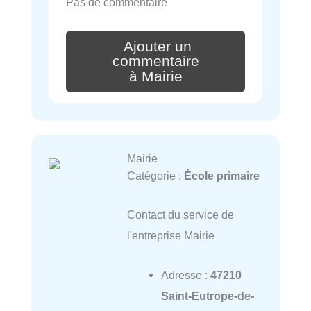
Pas de commentaire
Ajouter un
commentaire
à Mairie
Mairie
Catégorie :
École primaire
Contact du service de
l'entreprise Mairie
Adresse :
47210
Saint-Eutrope-de-