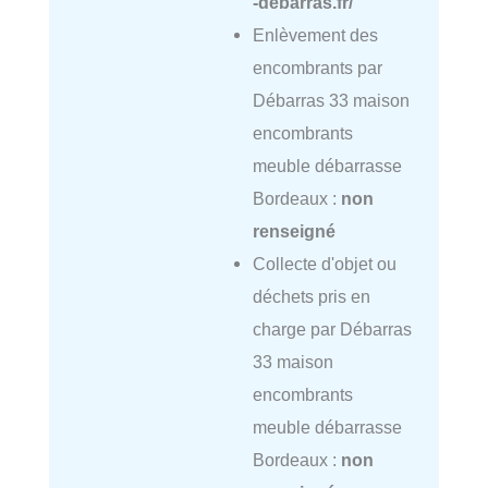
-debarras.fr/
Enlèvement des
encombrants par
Débarras 33 maison
encombrants
meuble débarrasse
Bordeaux :
non
renseigné
Collecte d'objet ou
déchets pris en
charge par Débarras
33 maison
encombrants
meuble débarrasse
Bordeaux :
non