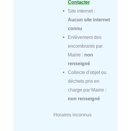
Contacter
Site internet :
Aucun site internet
connu
Enlèvement des
encombrants par
Mairie :
non
renseigné
Collecte d'objet ou
déchets pris en
charge par Mairie :
non renseigné
Horaires inconnus