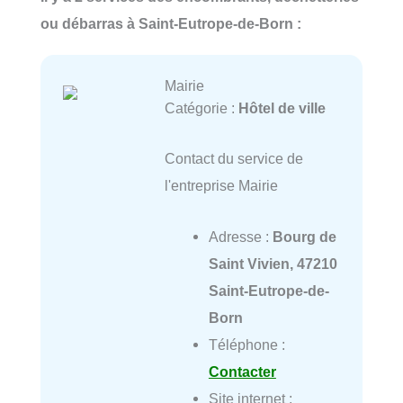
ou débarras à Saint-Eutrope-de-Born :
Mairie
Catégorie :
Hôtel de ville
Contact du service de
l'entreprise Mairie
Adresse :
Bourg de
Saint Vivien, 47210
Saint-Eutrope-de-
Born
Téléphone :
Contacter
Site internet :