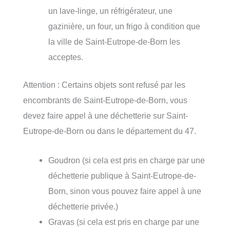
un lave-linge, un réfrigérateur, une
gazinière, un four, un frigo à condition que
la ville de Saint-Eutrope-de-Born les
acceptes.
Attention : Certains objets sont refusé par les
encombrants de Saint-Eutrope-de-Born, vous
devez faire appel à une déchetterie sur Saint-
Eutrope-de-Born ou dans le département du 47.
Goudron (si cela est pris en charge par une
déchetterie publique à Saint-Eutrope-de-
Born, sinon vous pouvez faire appel à une
déchetterie privée.)
Gravas (si cela est pris en charge par une