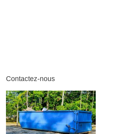
Contactez-nous