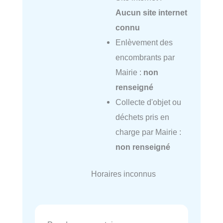
Aucun site internet
connu
Enlèvement des
encombrants par
Mairie :
non
renseigné
Collecte d'objet ou
déchets pris en
charge par Mairie :
non renseigné
Horaires inconnus