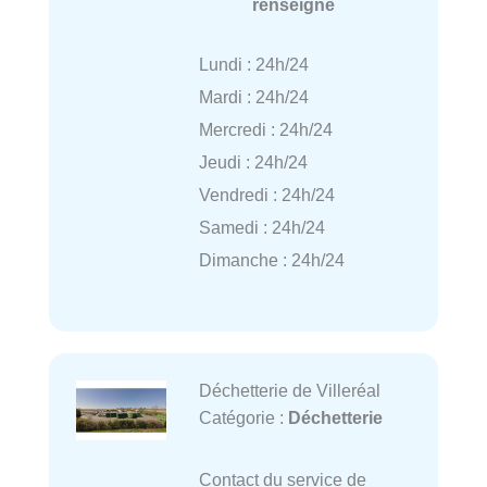
renseigné
Lundi : 24h/24
Mardi : 24h/24
Mercredi : 24h/24
Jeudi : 24h/24
Vendredi : 24h/24
Samedi : 24h/24
Dimanche : 24h/24
Déchetterie de Villeréal
Catégorie :
Déchetterie
Contact du service de