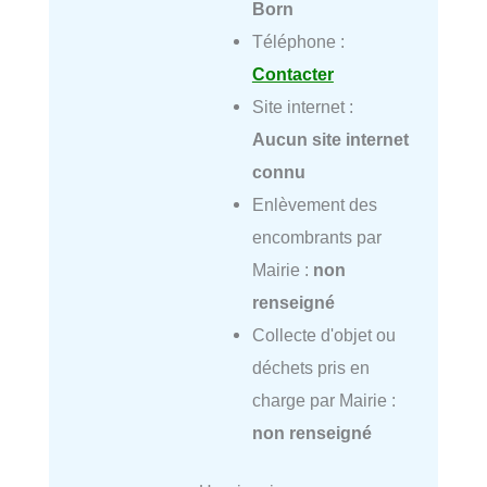
Born
Téléphone :
Contacter
Site internet :
Aucun site internet
connu
Enlèvement des
encombrants par
Mairie :
non
renseigné
Collecte d'objet ou
déchets pris en
charge par Mairie :
non renseigné