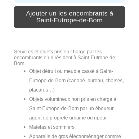
Ajouter un les encombrants à
Saint-Eutrope-de-Born
Services et objets pris en charge par les
encombrants d’un résident à Saint-Eutrope-de-
Born.
Objet détruit ou meuble cassé à Saint-
Eutrope-de-Born (canapé, bureau, chaises,
placards…)
Objets volumineux non pris en charge à
Saint-Eutrope-de-Born par un éboueur,
agent de propreté urbaine ou ripeur.
Matelas et sommiers.
Appareils de gros électroménager comme