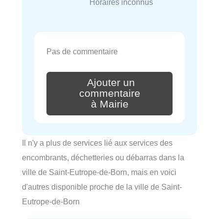
Horaires inconnus
Pas de commentaire
Ajouter un
commentaire
à Mairie
Il n'y a plus de services lié aux services des
encombrants, déchetteries ou débarras dans la
ville de Saint-Eutrope-de-Born, mais en voici
d'autres disponible proche de la ville de Saint-
Eutrope-de-Born