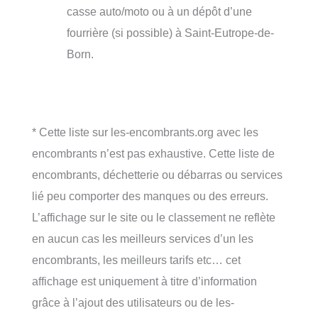
casse auto/moto ou à un dépôt d’une
fourrière (si possible) à Saint-Eutrope-de-
Born.
* Cette liste sur les-encombrants.org avec les
encombrants n’est pas exhaustive. Cette liste de
encombrants, déchetterie ou débarras ou services
lié peu comporter des manques ou des erreurs.
L’affichage sur le site ou le classement ne reflète
en aucun cas les meilleurs services d’un les
encombrants, les meilleurs tarifs etc… cet
affichage est uniquement à titre d’information
grâce à l’ajout des utilisateurs ou de les-