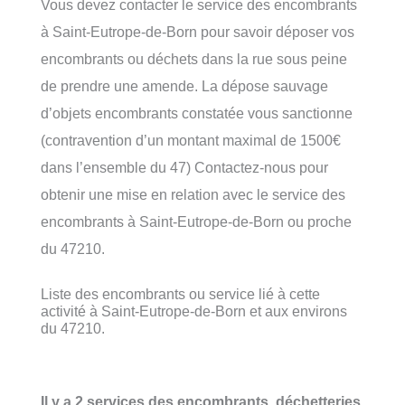
Vous devez contacter le service des encombrants
à Saint-Eutrope-de-Born pour savoir déposer vos
encombrants ou déchets dans la rue sous peine
de prendre une amende. La dépose sauvage
d’objets encombrants constatée vous sanctionne
(contravention d’un montant maximal de 1500€
dans l’ensemble du 47) Contactez-nous pour
obtenir une mise en relation avec le service des
encombrants à Saint-Eutrope-de-Born ou proche
du 47210.
Liste des encombrants ou service lié à cette
activité à Saint-Eutrope-de-Born et aux environs
du 47210.
Il y a 2 services des encombrants, déchetteries