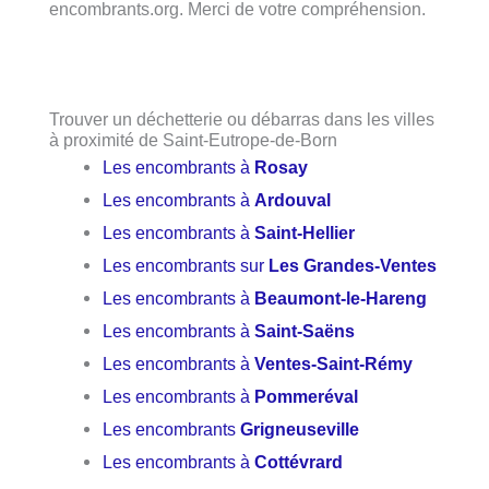
encombrants.org. Merci de votre compréhension.
Trouver un déchetterie ou débarras dans les villes
à proximité de Saint-Eutrope-de-Born
Les encombrants à
Rosay
Les encombrants à
Ardouval
Les encombrants à
Saint-Hellier
Les encombrants sur
Les Grandes-Ventes
Les encombrants à
Beaumont-le-Hareng
Les encombrants à
Saint-Saëns
Les encombrants à
Ventes-Saint-Rémy
Les encombrants à
Pommeréval
Les encombrants
Grigneuseville
Les encombrants à
Cottévrard