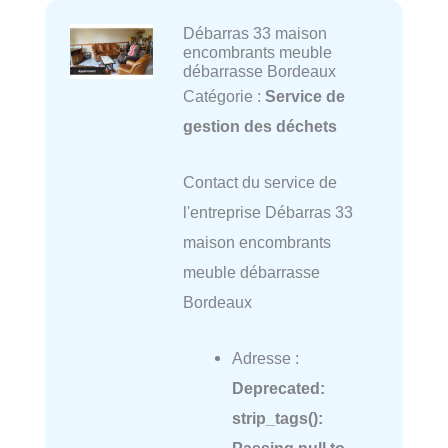
Débarras 33 maison
encombrants meuble
débarrasse Bordeaux
Catégorie :
Service de
gestion des déchets
Contact du service de
l'entreprise Débarras 33
maison encombrants
meuble débarrasse
Bordeaux
Adresse :
Deprecated
:
strip_tags():