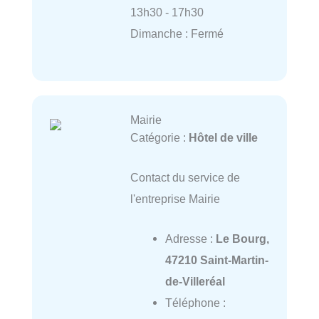
13h30 - 17h30
Dimanche : Fermé
Mairie
Catégorie :
Hôtel de ville
Contact du service de
l'entreprise Mairie
Adresse :
Le Bourg,
47210 Saint-Martin-
de-Villeréal
Téléphone :