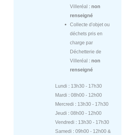
Villeréal :
non
renseigné
Collecte d'objet ou
déchets pris en
charge par
Déchetterie de
Villeréal :
non
renseigné
Lundi : 13h30 - 17h30
Mardi : 08h00 - 12h00
Mercredi : 13h30 - 17h30
Jeudi : 08h00 - 12h00
Vendredi : 13h30 - 17h30
Samedi : 09h00 - 12h00 &