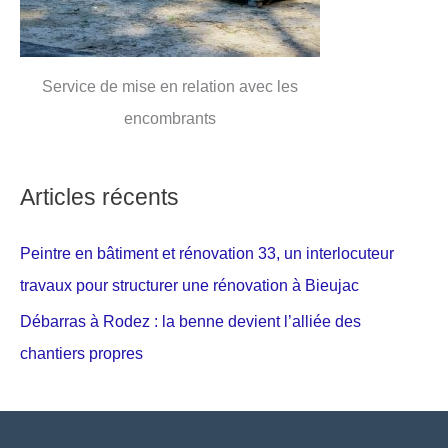
Service de mise en relation avec les
encombrants
Articles récents
Peintre en bâtiment et rénovation 33, un interlocuteur
travaux pour structurer une rénovation à Bieujac
Débarras à Rodez : la benne devient l’alliée des
chantiers propres