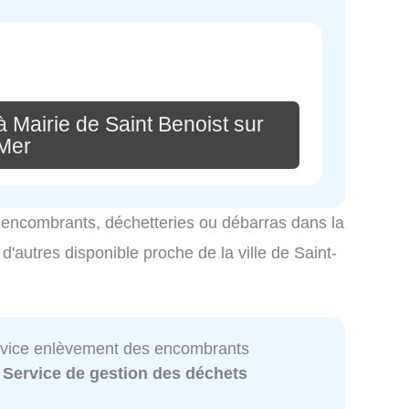
 Mairie de Saint Benoist sur
Mer
es encombrants, déchetteries ou débarras dans la
 d'autres disponible proche de la ville de Saint-
ervice enlèvement des encombrants
:
Service de gestion des déchets