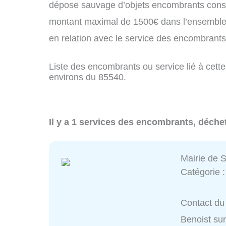
dépose sauvage d’objets encombrants const
montant maximal de 1500€ dans l’ensemble 
en relation avec le service des encombrant
Liste des encombrants ou service lié à cette
environs du 85540.
Il y a 1 services des encombrants, déche
Mairie de S
Catégorie 
Contact du 
Benoist su