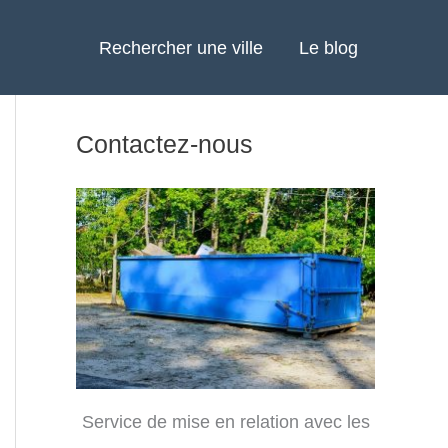
Rechercher une ville
Le blog
Contactez-nous
Service de mise en relation avec les