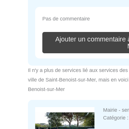
Pas de commentaire
Ajouter un commentaire à
Il n'y a plus de services lié aux services d
ville de Saint-Benoist-sur-Mer, mais en voici
Benoist-sur-Mer
Mairie - s
Catégorie 