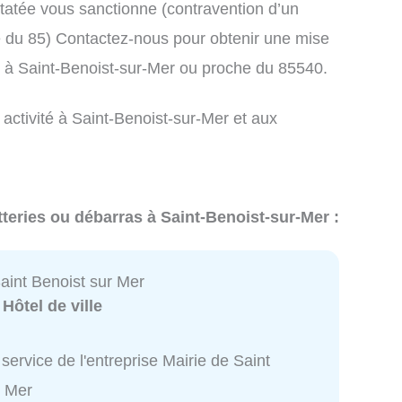
atée vous sanctionne (contravention d’un
du 85) Contactez-nous pour obtenir une mise
s à Saint-Benoist-sur-Mer ou proche du 85540.
 activité à Saint-Benoist-sur-Mer et aux
tteries ou débarras à Saint-Benoist-sur-Mer :
aint Benoist sur Mer
:
Hôtel de ville
service de l'entreprise Mairie de Saint
r Mer