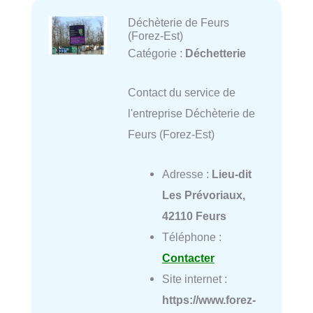
Déchèterie de Feurs
(Forez-Est)
Catégorie :
Déchetterie
Contact du service de
l'entreprise Déchèterie de
Feurs (Forez-Est)
Adresse :
Lieu-dit
Les Prévoriaux,
42110 Feurs
Téléphone :
Contacter
Site internet :
https://www.forez-