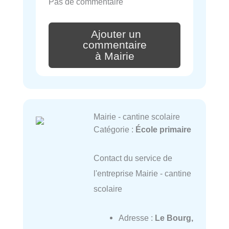
Pas de commentaire
Ajouter un
commentaire
à Mairie
Mairie - cantine scolaire
Catégorie :
École primaire
Contact du service de
l'entreprise Mairie - cantine
scolaire
Adresse :
Le Bourg,