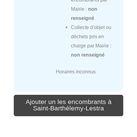
Mairie :
non
renseigné
Collecte d'objet ou
déchets pris en
charge par Mairie :
non renseigné
Horaires inconnus
Ajouter un les encombrants à
Saint-Barthélemy-Lestra