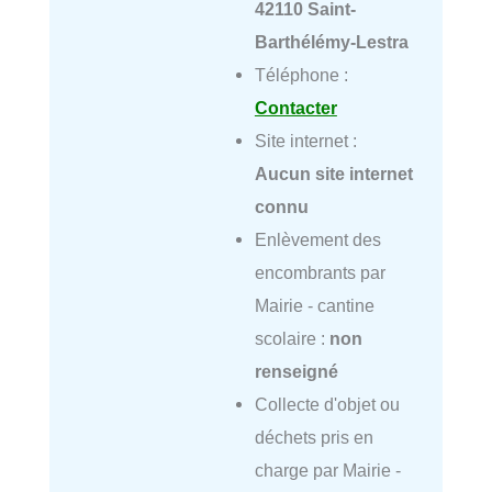
42110 Saint-
Barthélémy-Lestra
Téléphone :
Contacter
Site internet :
Aucun site internet
connu
Enlèvement des
encombrants par
Mairie - cantine
scolaire :
non
renseigné
Collecte d'objet ou
déchets pris en
charge par Mairie -