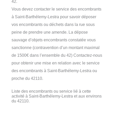
42.
Vous devez contacter le service des encombrants
à Saint-Barthélemy-Lestra pour savoir déposer
vos encombrants ou déchets dans la rue sous
peine de prendre une amende. La dépose
sauvage d’objets encombrants constatée vous
sanctionne (contravention d’un montant maximal
de 1500€ dans l’ensemble du 42) Contactez-nous
pour obtenir une mise en relation avec le service
des encombrants à Saint-Barthélemy-Lestra ou
proche du 42110.
Liste des encombrants ou service lié à cette
activité à Saint-Barthélemy-Lestra et aux environs
du 42110.