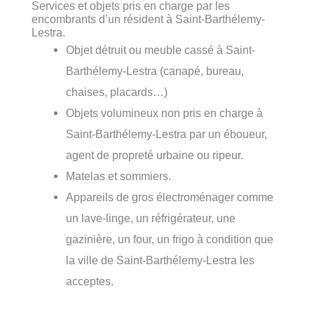
Services et objets pris en charge par les
encombrants d’un résident à Saint-Barthélemy-
Lestra.
Objet détruit ou meuble cassé à Saint-
Barthélemy-Lestra (canapé, bureau,
chaises, placards…)
Objets volumineux non pris en charge à
Saint-Barthélemy-Lestra par un éboueur,
agent de propreté urbaine ou ripeur.
Matelas et sommiers.
Appareils de gros électroménager comme
un lave-linge, un réfrigérateur, une
gazinière, un four, un frigo à condition que
la ville de Saint-Barthélemy-Lestra les
acceptes.