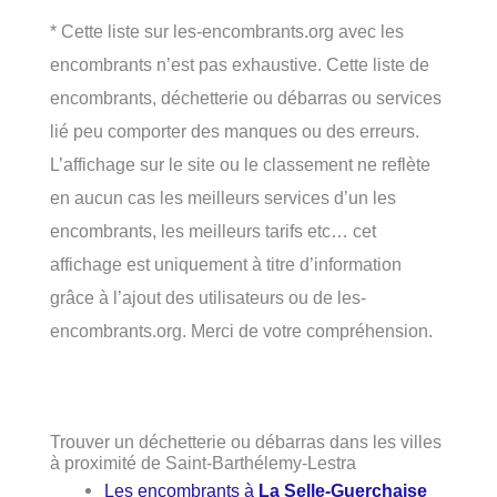
* Cette liste sur les-encombrants.org avec les
encombrants n’est pas exhaustive. Cette liste de
encombrants, déchetterie ou débarras ou services
lié peu comporter des manques ou des erreurs.
L’affichage sur le site ou le classement ne reflète
en aucun cas les meilleurs services d’un les
encombrants, les meilleurs tarifs etc… cet
affichage est uniquement à titre d’information
grâce à l’ajout des utilisateurs ou de les-
encombrants.org. Merci de votre compréhension.
Trouver un déchetterie ou débarras dans les villes
à proximité de Saint-Barthélemy-Lestra
Les encombrants à
La Selle-Guerchaise