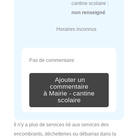
cantine scolaire :
non renseigné
Horaires inconnus
Pas de commentaire
Ajouter un
commentaire
à Mairie - cantine
scolaire
Il n'y a plus de services lié aux services des
encombrants, déchetteries ou débarras dans la