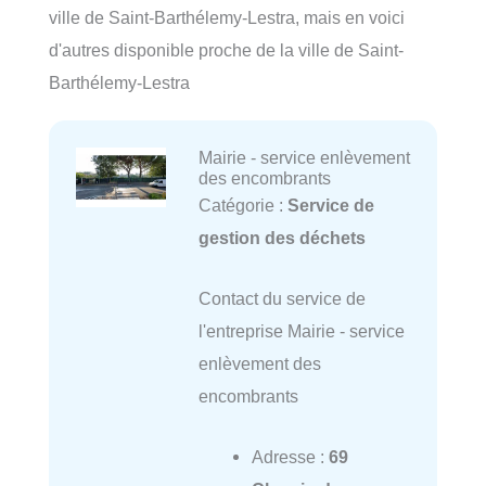
ville de Saint-Barthélemy-Lestra, mais en voici
d'autres disponible proche de la ville de Saint-
Barthélemy-Lestra
Mairie - service enlèvement
des encombrants
Catégorie :
Service de
gestion des déchets
Contact du service de
l'entreprise Mairie - service
enlèvement des
encombrants
Adresse :
69