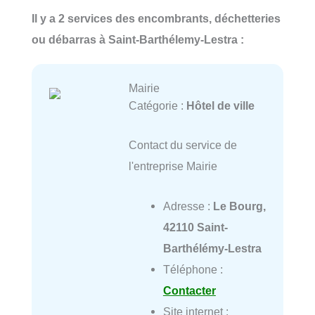
Il y a 2 services des encombrants, déchetteries
ou débarras à Saint-Barthélemy-Lestra :
Mairie
Catégorie :
Hôtel de ville
Contact du service de
l'entreprise Mairie
Adresse :
Le Bourg,
42110 Saint-
Barthélémy-Lestra
Téléphone :
Contacter
Site internet :