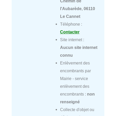
Chemin de
l'Aubarède, 06110
Le Cannet
Téléphone :
Contacter
Site internet :
Aucun site internet
connu
Enlèvement des
encombrants par
Mairie - service
enlèvement des
encombrants :
non
renseigné
Collecte d'objet ou