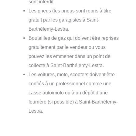
sont interdit.
Les pneus (les pneus sont repris à titre
gratuit par les garagistes à Saint-
Barthélemy-Lestra.
Bouteilles de gaz qui doivent être reprises
gratuitement par le vendeur ou vous
pouvez les emmener dans un point de
collecte à Saint-Barthélemy-Lestra.
Les voitures, moto, scooters doivent être
confiés à un professionnel comme une
casse auto/moto ou à un dépôt d’une
fourrière (si possible) à Saint-Barthélemy-
Lestra.