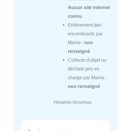
Aucun site internet
connu
Enlèvement des
encombrants par
Mairie :
non
renseigné
Collecte d'objet ou
déchets pris en
charge par Mairie :
non renseigné
Horaires inconnus