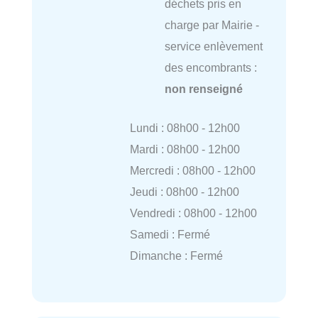
déchets pris en
charge par Mairie -
service enlèvement
des encombrants :
non renseigné
Lundi : 08h00 - 12h00
Mardi : 08h00 - 12h00
Mercredi : 08h00 - 12h00
Jeudi : 08h00 - 12h00
Vendredi : 08h00 - 12h00
Samedi : Fermé
Dimanche : Fermé