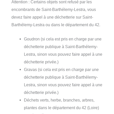
Attention : Certains objets sont refusé par les
encombrants de Saint-Barthélemy-Lestra, vous
devez faire appel à une déchetterie sur Saint-
Barthélemy-Lestra ou dans le département du 42.
Goudron (si cela est pris en charge par une
déchetterie publique à Saint-Barthélemy-
Lestra, sinon vous pouvez faire appel à une
déchetterie privée.)
Gravas (si cela est pris en charge par une
déchetterie publique à Saint-Barthélemy-
Lestra, sinon vous pouvez faire appel à une
déchetterie privée.)
Déchets verts, herbe, branches, arbres,
plantes dans le département du 42 (Loire)