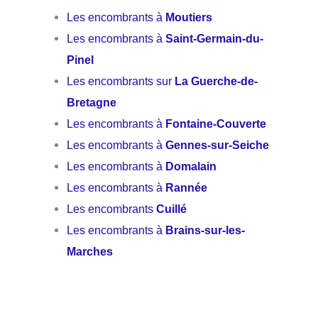
Les encombrants à
Moutiers
Les encombrants à
Saint-Germain-du-
Pinel
Les encombrants sur
La Guerche-de-
Bretagne
Les encombrants à
Fontaine-Couverte
Les encombrants à
Gennes-sur-Seiche
Les encombrants à
Domalain
Les encombrants à
Rannée
Les encombrants
Cuillé
Les encombrants à
Brains-sur-les-
Marches