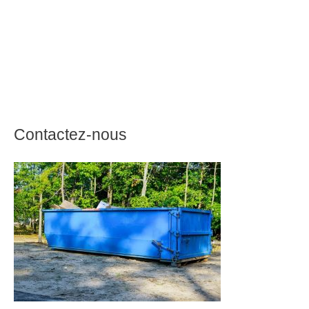
Contactez-nous