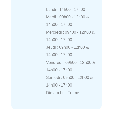
Lundi : 14h00 - 17h00
Mardi : 09h00 - 12h00 &
14h00 - 17h00
Mercredi : 09h00 - 12h00 &
14h00 - 17h00
Jeudi : 09h00 - 12h00 &
14h00 - 17h00
Vendredi : 09h00 - 12h00 &
14h00 - 17h00
Samedi : 09h00 - 12h00 &
14h00 - 17h00
Dimanche : Fermé