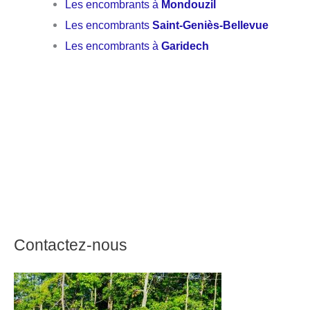
Les encombrants à
Mondouzil
Les encombrants
Saint-Geniès-Bellevue
Les encombrants à
Garidech
Contactez-nous