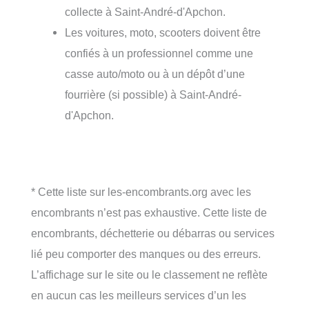
collecte à Saint-André-d'Apchon.
Les voitures, moto, scooters doivent être
confiés à un professionnel comme une
casse auto/moto ou à un dépôt d’une
fourrière (si possible) à Saint-André-
d'Apchon.
* Cette liste sur les-encombrants.org avec les
encombrants n’est pas exhaustive. Cette liste de
encombrants, déchetterie ou débarras ou services
lié peu comporter des manques ou des erreurs.
L’affichage sur le site ou le classement ne reflète
en aucun cas les meilleurs services d’un les