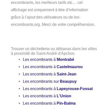
encombrants, les meilleurs tarifs etc… cet
affichage est uniquement à titre d’information
grâce à l’ajout des utilisateurs ou de les-
encombrants.org. Merci de votre compréhension.
Trouver un déchetterie ou débarras dans les villes
à proximité de Saint-André-d'Apchon
Les encombrants à
Montrabé
Les encombrants à
Castelmaurou
Les encombrants à
Saint-Jean
Les encombrants sur
Beaupuy
Les encombrants à
Lapeyrouse-Fossat
Les encombrants à
L'Union
Les encombrants à
Pin-Balma