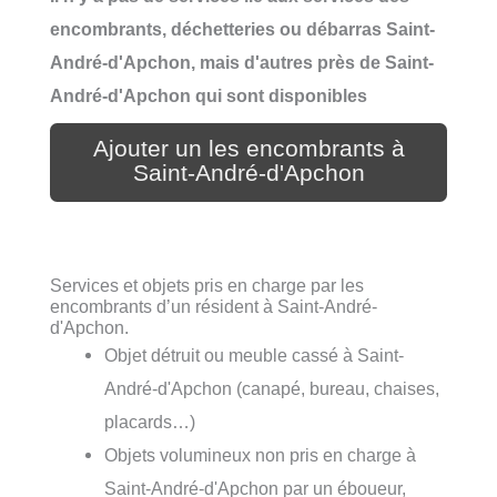
encombrants, déchetteries ou débarras Saint-
André-d'Apchon, mais d'autres près de Saint-
André-d'Apchon qui sont disponibles
Ajouter un les encombrants à
Saint-André-d'Apchon
Services et objets pris en charge par les
encombrants d’un résident à Saint-André-
d'Apchon.
Objet détruit ou meuble cassé à Saint-
André-d'Apchon (canapé, bureau, chaises,
placards…)
Objets volumineux non pris en charge à
Saint-André-d'Apchon par un éboueur,