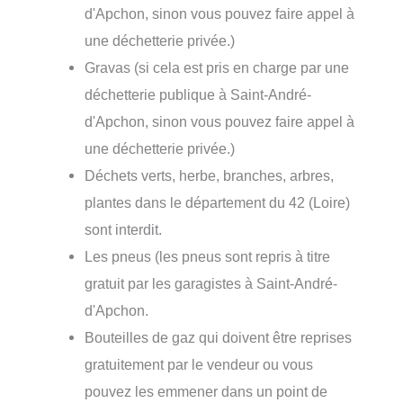
d'Apchon, sinon vous pouvez faire appel à
une déchetterie privée.)
Gravas (si cela est pris en charge par une
déchetterie publique à Saint-André-
d'Apchon, sinon vous pouvez faire appel à
une déchetterie privée.)
Déchets verts, herbe, branches, arbres,
plantes dans le département du 42 (Loire)
sont interdit.
Les pneus (les pneus sont repris à titre
gratuit par les garagistes à Saint-André-
d'Apchon.
Bouteilles de gaz qui doivent être reprises
gratuitement par le vendeur ou vous
pouvez les emmener dans un point de