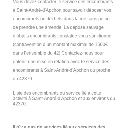
Vous devez contacter le service des encombrants
à Saint-André-d'Apchon pour savoir déposer vos
encombrants ou déchets dans la rue sous peine
de prendre une amende. La dépose sauvage
d’objets encombrants constatée vous sanctionne
(contravention d’un montant maximal de 1500€
dans l’ensemble du 42) Contactez-nous pour
obtenir une mise en relation avec le service des
encombrants à Saint-André-d'Apchon ou proche
du 42370.
Liste des encombrants ou service lié à cette
activité à Saint-André-d'Apchon et aux environs du
42370.
Il n'y a pas de services lié aux services des