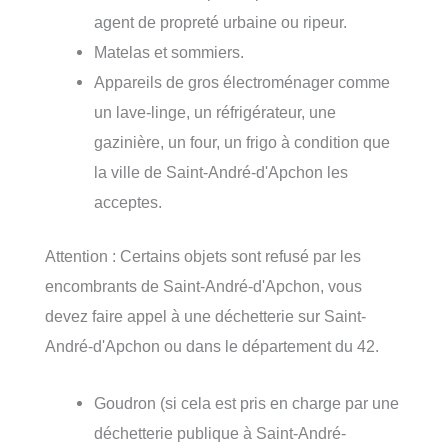
agent de propreté urbaine ou ripeur.
Matelas et sommiers.
Appareils de gros électroménager comme
un lave-linge, un réfrigérateur, une
gazinière, un four, un frigo à condition que
la ville de Saint-André-d'Apchon les
acceptes.
Attention : Certains objets sont refusé par les
encombrants de Saint-André-d'Apchon, vous
devez faire appel à une déchetterie sur Saint-
André-d'Apchon ou dans le département du 42.
Goudron (si cela est pris en charge par une
déchetterie publique à Saint-André-