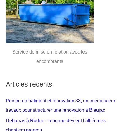
Service de mise en relation avec les
encombrants
Articles récents
Peintre en bâtiment et rénovation 33, un interlocuteur
travaux pour structurer une rénovation à Bieujac
Débarras à Rodez : la benne devient l’alliée des
chantiers propres