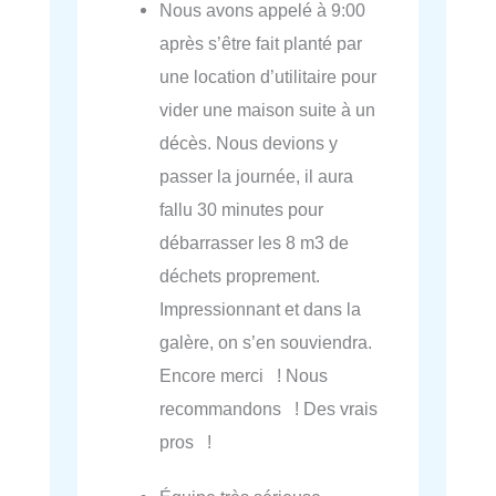
Nous avons appelé à 9:00
après s’être fait planté par
une location d’utilitaire pour
vider une maison suite à un
décès. Nous devions y
passer la journée, il aura
fallu 30 minutes pour
débarrasser les 8 m3 de
déchets proprement.
Impressionnant et dans la
galère, on s’en souviendra.
Encore merci ! Nous
recommandons ! Des vrais
pros !