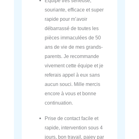
Équipe très sérieuse,
souriante, efficace et super
rapide pour m’avoir
débarrassé de toutes les
pièces immaculées de 50
ans de vie de mes grands-
parents. Je recommande
vivement cette équipe et je
referais appel à eux sans
aucun souci. Mille mercis
encore à vous et bonne
continuation.
Prise de contact facile et
rapide, intervention sous 4
jours, bon travail, paiey par