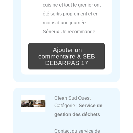
cuisine et tout le grenier ont
été sortis proprement et en
moins d’une journée.
Sérieux. Je recommande.
Ajouter un
commentaire à SEB
DEBARRAS 17
Clean Sud Ouest
Catégorie :
Service de
gestion des déchets
Contact du service de