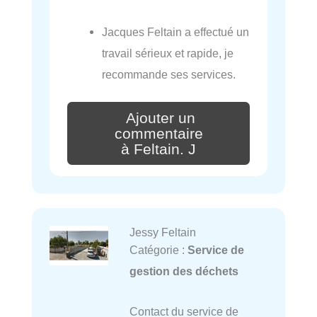
Jacques Feltain a effectué un
travail sérieux et rapide, je
recommande ses services.
Ajouter un
commentaire
à Feltain. J
Jessy Feltain
Catégorie :
Service de
gestion des déchets
Contact du service de