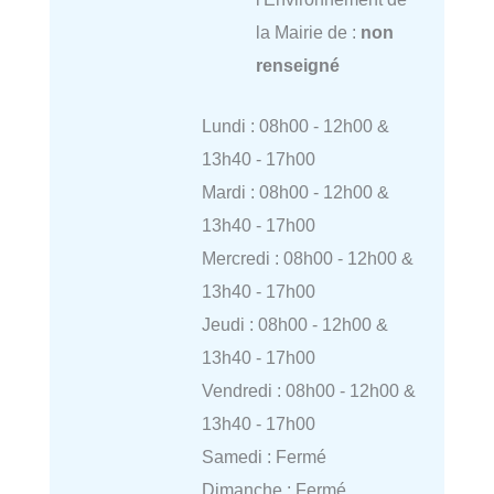
la Mairie de :
non
renseigné
Lundi : 08h00 - 12h00 &
13h40 - 17h00
Mardi : 08h00 - 12h00 &
13h40 - 17h00
Mercredi : 08h00 - 12h00 &
13h40 - 17h00
Jeudi : 08h00 - 12h00 &
13h40 - 17h00
Vendredi : 08h00 - 12h00 &
13h40 - 17h00
Samedi : Fermé
Dimanche : Fermé