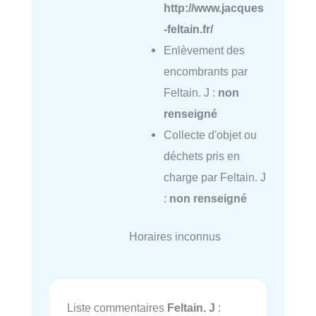
http://www.jacques
-feltain.fr/
Enlèvement des
encombrants par
Feltain. J :
non
renseigné
Collecte d'objet ou
déchets pris en
charge par Feltain. J
:
non renseigné
Horaires inconnus
Liste commentaires
Feltain. J
: