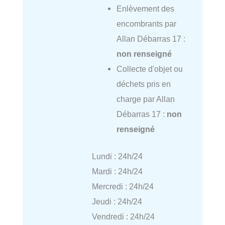
Enlèvement des
encombrants par
Allan Débarras 17 :
non renseigné
Collecte d'objet ou
déchets pris en
charge par Allan
Débarras 17 :
non
renseigné
Lundi : 24h/24
Mardi : 24h/24
Mercredi : 24h/24
Jeudi : 24h/24
Vendredi : 24h/24