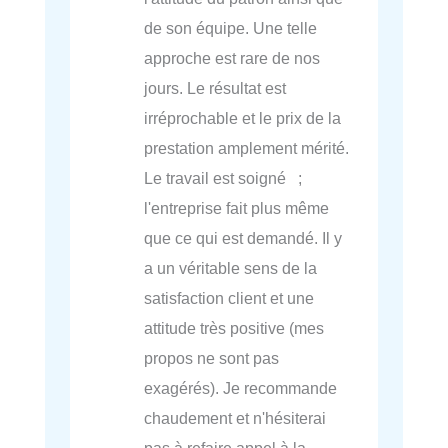
de son équipe. Une telle
approche est rare de nos
jours. Le résultat est
irréprochable et le prix de la
prestation amplement mérité.
Le travail est soigné ;
l'entreprise fait plus même
que ce qui est demandé. Il y
a un véritable sens de la
satisfaction client et une
attitude très positive (mes
propos ne sont pas
exagérés). Je recommande
chaudement et n'hésiterai
pas à refaire appel à la