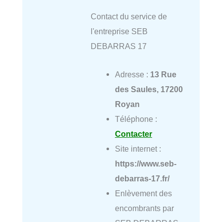
Contact du service de
l'entreprise SEB
DEBARRAS 17
Adresse :
13 Rue
des Saules, 17200
Royan
Téléphone :
Contacter
Site internet :
https://www.seb-
debarras-17.fr/
Enlèvement des
encombrants par