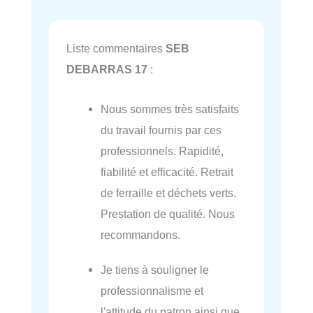
Liste commentaires
SEB
DEBARRAS 17
:
Nous sommes très satisfaits
du travail fournis par ces
professionnels. Rapidité,
fiabilité et efficacité. Retrait
de ferraille et déchets verts.
Prestation de qualité. Nous
recommandons.
Je tiens à souligner le
professionnalisme et
l'attitude du patron ainsi que