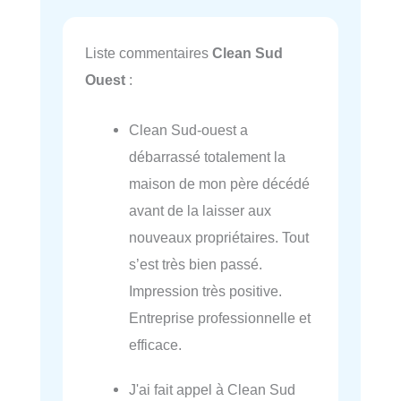
Liste commentaires
Clean Sud
Ouest
:
Clean Sud-ouest a
débarrassé totalement la
maison de mon père décédé
avant de la laisser aux
nouveaux propriétaires. Tout
s’est très bien passé.
Impression très positive.
Entreprise professionnelle et
efficace.
J'ai fait appel à Clean Sud