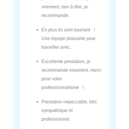
virement, rien à dire, je
recommande.
En plus ils sont souriant !
Une équipe plaisante pour
travailler avec.
Excellente prestation, je
recommande vivement, merci
pour votre
professionnalisme !
Prestation impeccable, très
sympathique et
professionnel.