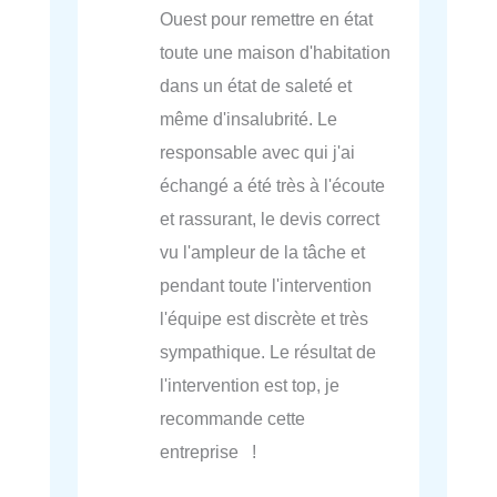
Ouest pour remettre en état
toute une maison d'habitation
dans un état de saleté et
même d'insalubrité. Le
responsable avec qui j'ai
échangé a été très à l'écoute
et rassurant, le devis correct
vu l'ampleur de la tâche et
pendant toute l'intervention
l'équipe est discrète et très
sympathique. Le résultat de
l'intervention est top, je
recommande cette
entreprise !