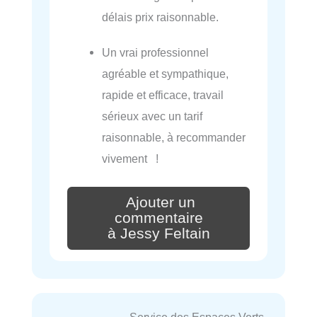
délais prix raisonnable.
Un vrai professionnel
agréable et sympathique,
rapide et efficace, travail
sérieux avec un tarif
raisonnable, à recommander
vivement !
Ajouter un
commentaire
à Jessy Feltain
Service des Espaces Verts