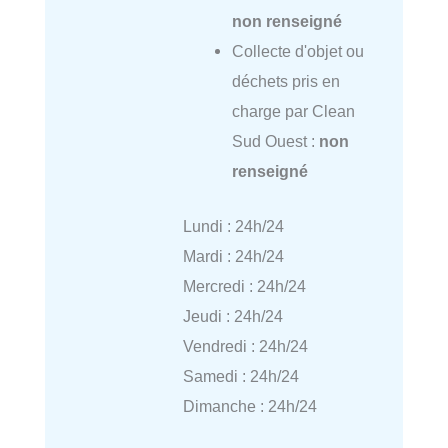
non renseigné
Collecte d'objet ou
déchets pris en
charge par Clean
Sud Ouest :
non
renseigné
Lundi : 24h/24
Mardi : 24h/24
Mercredi : 24h/24
Jeudi : 24h/24
Vendredi : 24h/24
Samedi : 24h/24
Dimanche : 24h/24