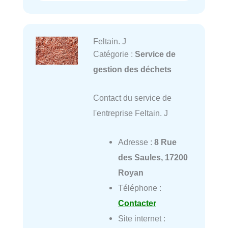
Feltain. J
Catégorie :
Service de
gestion des déchets
Contact du service de
l'entreprise Feltain. J
Adresse :
8 Rue
des Saules, 17200
Royan
Téléphone :
Contacter
Site internet :