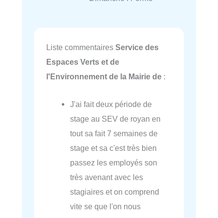
Liste commentaires
Service des
Espaces Verts et de
l'Environnement de la Mairie de
:
J'ai fait deux période de
stage au SEV de royan en
tout sa fait 7 semaines de
stage et sa c'est très bien
passez les employés son
très avenant avec les
stagiaires et on comprend
vite se que l'on nous