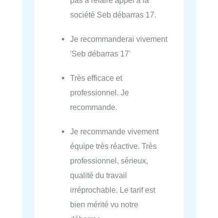
société Seb débarras 17.
Je recommanderai vivement
'Seb débarras 17'
Très efficace et
professionnel. Je
recommande.
Je recommande vivement
équipe très réactive. Très
professionnel, sérieux,
qualité du travail
irréprochable. Le tarif est
bien mérité vu notre