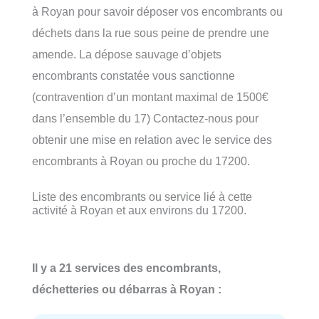
à Royan pour savoir déposer vos encombrants ou
déchets dans la rue sous peine de prendre une
amende. La dépose sauvage d’objets
encombrants constatée vous sanctionne
(contravention d’un montant maximal de 1500€
dans l’ensemble du 17) Contactez-nous pour
obtenir une mise en relation avec le service des
encombrants à Royan ou proche du 17200.
Liste des encombrants ou service lié à cette
activité à Royan et aux environs du 17200.
Il y a 21 services des encombrants,
déchetteries ou débarras à Royan :