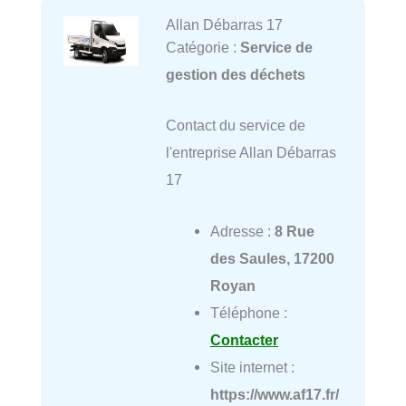
Allan Débarras 17
Catégorie :
Service de
gestion des déchets
Contact du service de
l'entreprise Allan Débarras
17
Adresse :
8 Rue
des Saules, 17200
Royan
Téléphone :
Contacter
Site internet :
https://www.af17.fr/