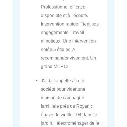
Professionnel efficace,
disponible et à l'écoute.
Intervention rapide. Tient ses
engagements. Travail
minutieux. Une intervention
notée 5 étoiles. A
recommander vivement. Un
grand MERCI.
J'ai fait appelle à cette
société pour vider une
maison de campagne
familliale près de Royan :
épave de vieille 104 dans le
jardin, l’électroménager de la