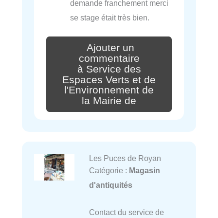
demande franchement merci
se stage était très bien.
Ajouter un
commentaire
à Service des
Espaces Verts et de
l'Environnement de
la Mairie de
Les Puces de Royan
Catégorie :
Magasin
d'antiquités
Contact du service de