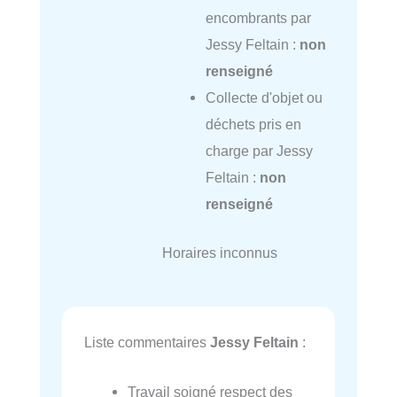
encombrants par
Jessy Feltain :
non
renseigné
Collecte d'objet ou
déchets pris en
charge par Jessy
Feltain :
non
renseigné
Horaires inconnus
Liste commentaires
Jessy Feltain
:
Travail soigné respect des