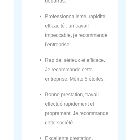
débarras.
Professionnalisme, rapidité,
efficacité : un travail
impeccable, je recommande
l'entreprise.
Rapide, sérieux et efficace.
Je recommande cette
entreprise. Mérite 5 étoiles.
Bonne prestation, travail
effectué rapidement et
proprement. Je recommande
cette société.
Excellente prestation.