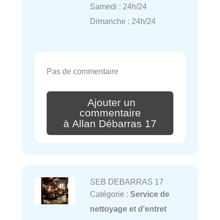
Samedi : 24h/24
Dimanche : 24h/24
Pas de commentaire
Ajouter un
commentaire
à Allan Débarras 17
SEB DEBARRAS 17
Catégorie :
Service de
nettoyage et d'entret