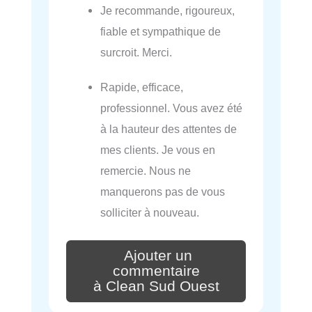
Je recommande, rigoureux,
fiable et sympathique de
surcroit. Merci.
Rapide, efficace,
professionnel. Vous avez été
à la hauteur des attentes de
mes clients. Je vous en
remercie. Nous ne
manquerons pas de vous
solliciter à nouveau.
Ajouter un
commentaire
à Clean Sud Ouest