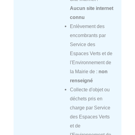
Aucun site internet
connu
Enlèvement des
encombrants par
Service des
Espaces Verts et de
l'Environnement de
la Mairie de :
non
renseigné
Collecte d'objet ou
déchets pris en
charge par Service
des Espaces Verts
et de
l'Environnement de