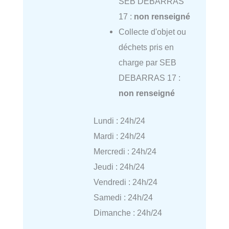
SEB DEBARRAS
17 :
non renseigné
Collecte d'objet ou
déchets pris en
charge par SEB
DEBARRAS 17 :
non renseigné
Lundi : 24h/24
Mardi : 24h/24
Mercredi : 24h/24
Jeudi : 24h/24
Vendredi : 24h/24
Samedi : 24h/24
Dimanche : 24h/24