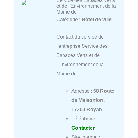
et de l'Environnement de la
Mairie de
Catégorie :
Hôtel de ville
Contact du service de
l'entreprise Service des
Espaces Verts et de
l'Environnement de la
Mairie de
Adresse :
68 Route
de Maisonfort,
17200 Royan
Téléphone :
Contacter
Site internet :