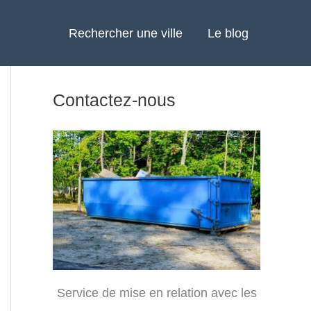
Rechercher une ville
Le blog
Contactez-nous
Service de mise en relation avec les