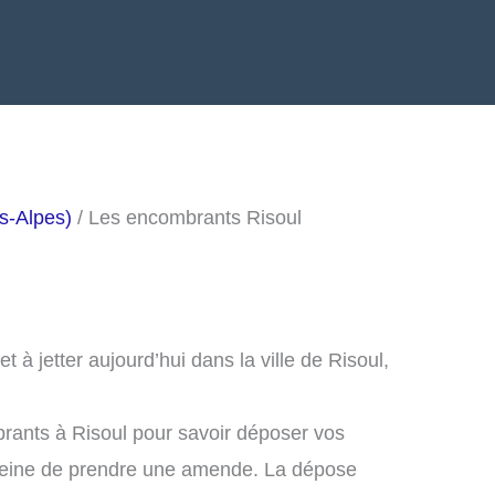
s-Alpes)
/ Les encombrants Risoul
à jetter aujourd’hui dans la ville de Risoul,
rants à Risoul pour savoir déposer vos
peine de prendre une amende. La dépose