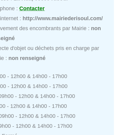
éphone :
Contacter
 internet :
http://www.mairiederisoul.com/
vement des encombrants par Mairie :
non
seigné
ecte d'objet ou déchets pris en charge par
ie :
non renseigné
h00 - 12h00 & 14h00 - 17h00
h00 - 12h00 & 14h00 - 17h00
 09h00 - 12h00 & 14h00 - 17h00
h00 - 12h00 & 14h00 - 17h00
 09h00 - 12h00 & 14h00 - 17h00
9h00 - 12h00 & 14h00 - 17h00