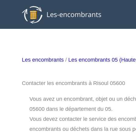
Aller
au
contenu
Les encombrants
/
Les encombrants 05 (Haute
Contacter les encombrants à Risoul 05600
Vous avez un encombrant, objet ou un déchet 
05600 dans le département du 05.
Vous devez contacter le service des encomb
encombrants ou déchets dans la rue sous 