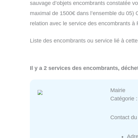
sauvage d’objets encombrants constatée vo
maximal de 1500€ dans l’ensemble du 05) C
relation avec le service des encombrants à
Liste des encombrants ou service lié à cette
Il y a 2 services des encombrants, déchet
Mairie
Catégorie 
Contact du 
Adr