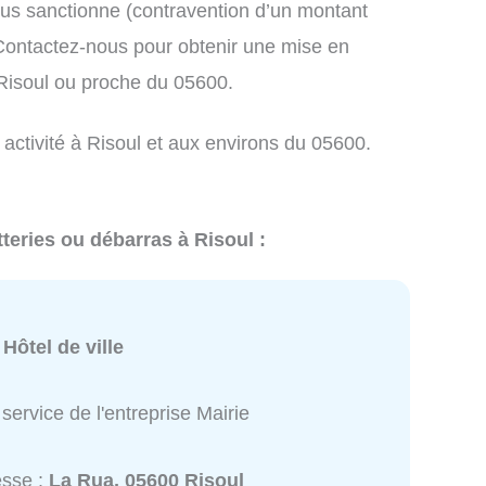
us sanctionne (contravention d’un montant
ontactez-nous pour obtenir une mise en
 Risoul ou proche du 05600.
 activité à Risoul et aux environs du 05600.
teries ou débarras à Risoul :
:
Hôtel de ville
service de l'entreprise Mairie
esse :
La Rua, 05600 Risoul