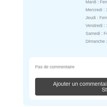
Mardi : Fe
Mercredi :
Jeudi : Fe
Vendredi :
Samedi : 
Dimanche 
Pas de commentaire
Ajouter un commentai
St