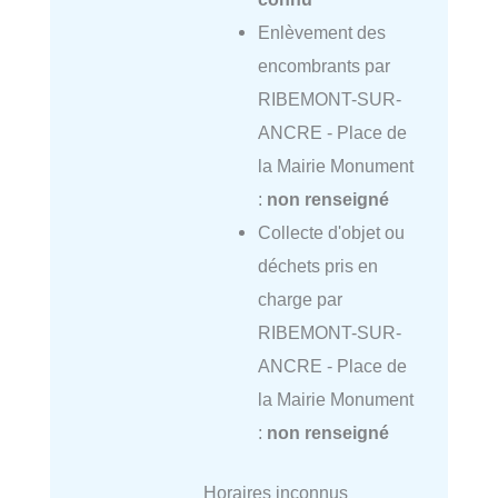
Enlèvement des
encombrants par
RIBEMONT-SUR-
ANCRE - Place de
la Mairie Monument
:
non renseigné
Collecte d'objet ou
déchets pris en
charge par
RIBEMONT-SUR-
ANCRE - Place de
la Mairie Monument
:
non renseigné
Horaires inconnus