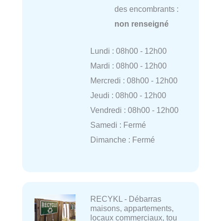
des encombrants :
non renseigné
Lundi : 08h00 - 12h00
Mardi : 08h00 - 12h00
Mercredi : 08h00 - 12h00
Jeudi : 08h00 - 12h00
Vendredi : 08h00 - 12h00
Samedi : Fermé
Dimanche : Fermé
RECYKL - Débarras
maisons, appartements,
locaux commerciaux, tou