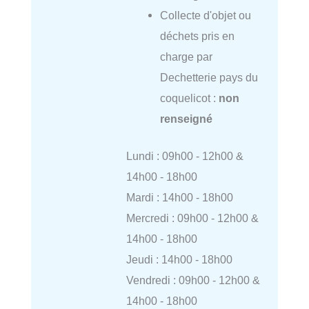
Collecte d'objet ou
déchets pris en
charge par
Dechetterie pays du
coquelicot :
non
renseigné
Lundi : 09h00 - 12h00 &
14h00 - 18h00
Mardi : 14h00 - 18h00
Mercredi : 09h00 - 12h00 &
14h00 - 18h00
Jeudi : 14h00 - 18h00
Vendredi : 09h00 - 12h00 &
14h00 - 18h00