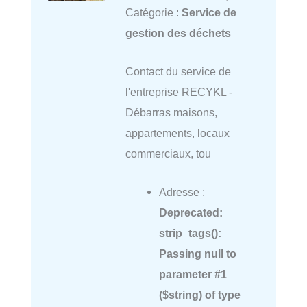
Catégorie :
Service de
gestion des déchets
Contact du service de
l'entreprise RECYKL -
Débarras maisons,
appartements, locaux
commerciaux, tou
Adresse :
Deprecated
:
strip_tags():
Passing null to
parameter #1
($string) of type