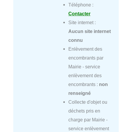
Téléphone :
Contacter
Site internet :
Aucun site internet
connu
Enlèvement des
encombrants par
Mairie - service
enlèvement des
encombrants :
non
renseigné
Collecte d'objet ou
déchets pris en
charge par Mairie -
service enlèvement