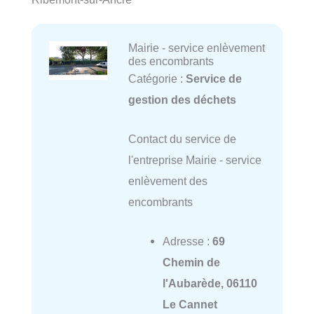
Mairie - service enlèvement
des encombrants
Catégorie :
Service de
gestion des déchets
Contact du service de
l'entreprise Mairie - service
enlèvement des
encombrants
Adresse :
69
Chemin de
l'Aubarède, 06110
Le Cannet