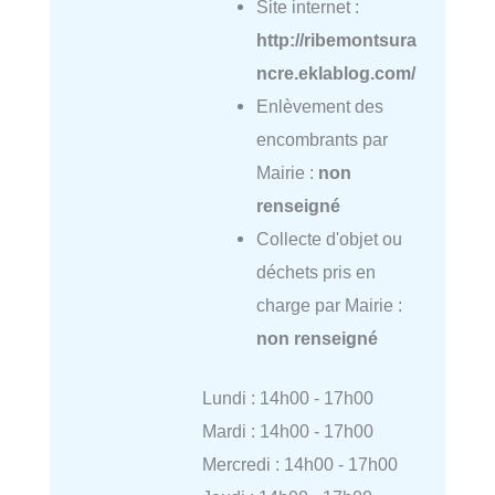
Site internet :
http://ribemontsura
ncre.eklablog.com/
Enlèvement des
encombrants par
Mairie :
non
renseigné
Collecte d'objet ou
déchets pris en
charge par Mairie :
non renseigné
Lundi : 14h00 - 17h00
Mardi : 14h00 - 17h00
Mercredi : 14h00 - 17h00