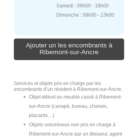
Samedi : 09h00 - 18h00
Dimanche : 09h00 - 13h00
Ajouter un les encombrants à
Ribemont-sur-Ancre
Services et objets pris en charge par les
encombrants d’un résident à Ribemont-sur-Ancre.
Objet détruit ou meuble cassé à Ribemont-
sur-Ancre (canapé, bureau, chaises,
placards…)
Objets volumineux non pris en charge à
Ribemont-sur-Ancre par un éboueur, agent