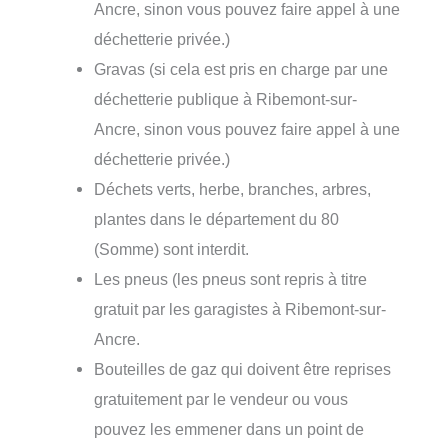
Ancre, sinon vous pouvez faire appel à une
déchetterie privée.)
Gravas (si cela est pris en charge par une
déchetterie publique à Ribemont-sur-
Ancre, sinon vous pouvez faire appel à une
déchetterie privée.)
Déchets verts, herbe, branches, arbres,
plantes dans le département du 80
(Somme) sont interdit.
Les pneus (les pneus sont repris à titre
gratuit par les garagistes à Ribemont-sur-
Ancre.
Bouteilles de gaz qui doivent être reprises
gratuitement par le vendeur ou vous
pouvez les emmener dans un point de