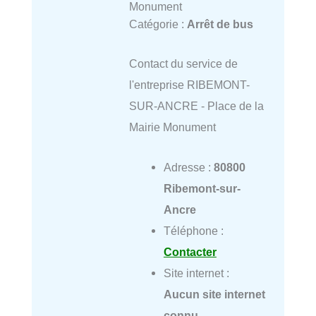
Monument
Catégorie :
Arrêt de bus
Contact du service de
l'entreprise RIBEMONT-
SUR-ANCRE - Place de la
Mairie Monument
Adresse :
80800
Ribemont-sur-
Ancre
Téléphone :
Contacter
Site internet :
Aucun site internet
connu