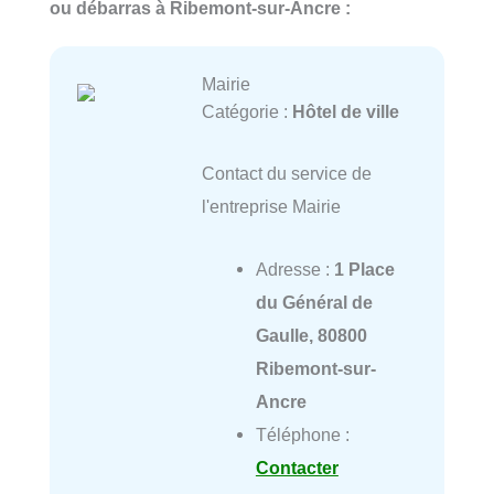
ou débarras à Ribemont-sur-Ancre :
Mairie
Catégorie :
Hôtel de ville
Contact du service de
l'entreprise Mairie
Adresse :
1 Place
du Général de
Gaulle, 80800
Ribemont-sur-
Ancre
Téléphone :
Contacter