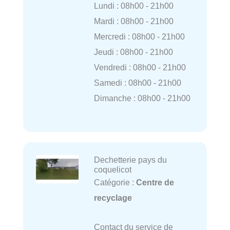
Lundi : 08h00 - 21h00
Mardi : 08h00 - 21h00
Mercredi : 08h00 - 21h00
Jeudi : 08h00 - 21h00
Vendredi : 08h00 - 21h00
Samedi : 08h00 - 21h00
Dimanche : 08h00 - 21h00
Dechetterie pays du
coquelicot
Catégorie :
Centre de
recyclage
Contact du service de