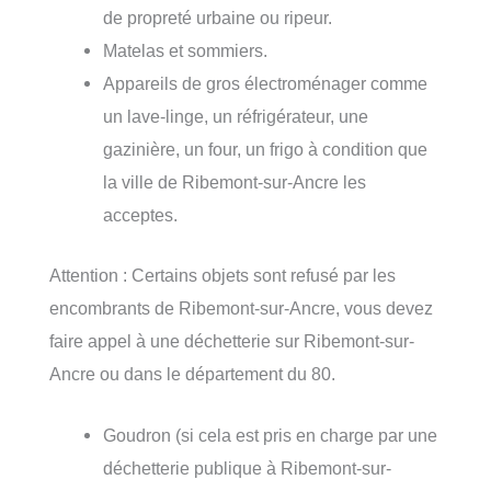
de propreté urbaine ou ripeur.
Matelas et sommiers.
Appareils de gros électroménager comme
un lave-linge, un réfrigérateur, une
gazinière, un four, un frigo à condition que
la ville de Ribemont-sur-Ancre les
acceptes.
Attention : Certains objets sont refusé par les
encombrants de Ribemont-sur-Ancre, vous devez
faire appel à une déchetterie sur Ribemont-sur-
Ancre ou dans le département du 80.
Goudron (si cela est pris en charge par une
déchetterie publique à Ribemont-sur-