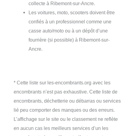
collecte à Ribemont-sur-Ancre.
Les voitures, moto, scooters doivent être
confiés à un professionnel comme une
casse auto/moto ou à un dépôt d’une
fourrière (si possible) à Ribemont-sur-
Ancre.
* Cette liste sur les-encombrants.org avec les
encombrants n’est pas exhaustive. Cette liste de
encombrants, déchetterie ou débarras ou services
lié peu comporter des manques ou des erreurs.
L’affichage sur le site ou le classement ne reflète
en aucun cas les meilleurs services d’un les