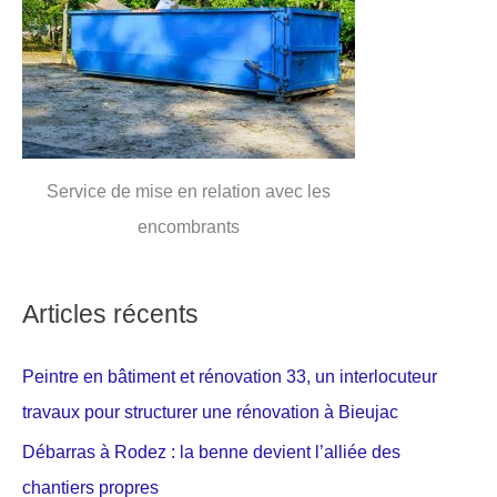
Service de mise en relation avec les
encombrants
Articles récents
Peintre en bâtiment et rénovation 33, un interlocuteur
travaux pour structurer une rénovation à Bieujac
Débarras à Rodez : la benne devient l’alliée des
chantiers propres