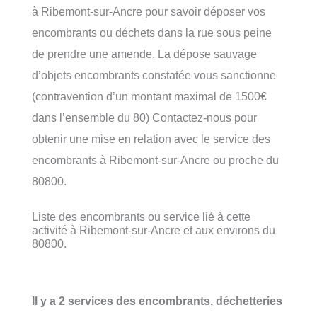
à Ribemont-sur-Ancre pour savoir déposer vos
encombrants ou déchets dans la rue sous peine
de prendre une amende. La dépose sauvage
d’objets encombrants constatée vous sanctionne
(contravention d’un montant maximal de 1500€
dans l’ensemble du 80) Contactez-nous pour
obtenir une mise en relation avec le service des
encombrants à Ribemont-sur-Ancre ou proche du
80800.
Liste des encombrants ou service lié à cette
activité à Ribemont-sur-Ancre et aux environs du
80800.
Il y a 2 services des encombrants, déchetteries