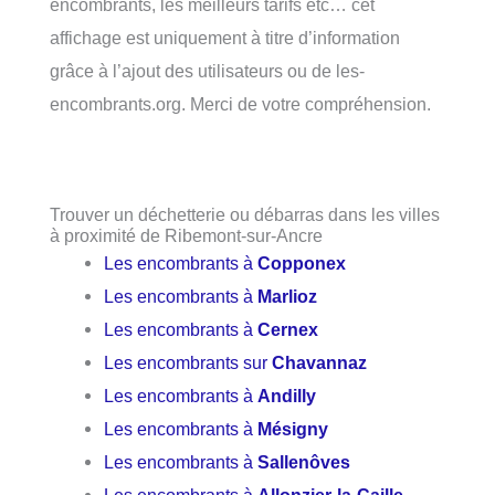
encombrants, les meilleurs tarifs etc… cet
affichage est uniquement à titre d’information
grâce à l’ajout des utilisateurs ou de les-
encombrants.org. Merci de votre compréhension.
Trouver un déchetterie ou débarras dans les villes
à proximité de Ribemont-sur-Ancre
Les encombrants à
Copponex
Les encombrants à
Marlioz
Les encombrants à
Cernex
Les encombrants sur
Chavannaz
Les encombrants à
Andilly
Les encombrants à
Mésigny
Les encombrants à
Sallenôves