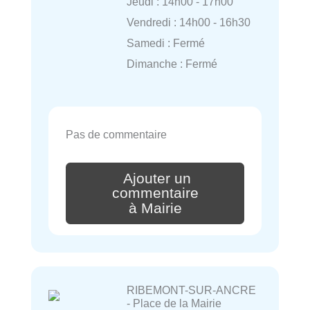
Jeudi : 14h00 - 17h00
Vendredi : 14h00 - 16h30
Samedi : Fermé
Dimanche : Fermé
Pas de commentaire
Ajouter un
commentaire
à Mairie
RIBEMONT-SUR-ANCRE
- Place de la Mairie