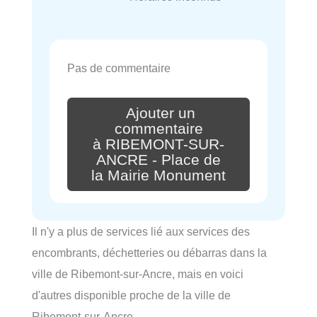
Pas de commentaire
Ajouter un
commentaire
à RIBEMONT-SUR-
ANCRE - Place de
la Mairie Monument
Il n'y a plus de services lié aux services des
encombrants, déchetteries ou débarras dans la
ville de Ribemont-sur-Ancre, mais en voici
d'autres disponible proche de la ville de
Ribemont-sur-Ancre