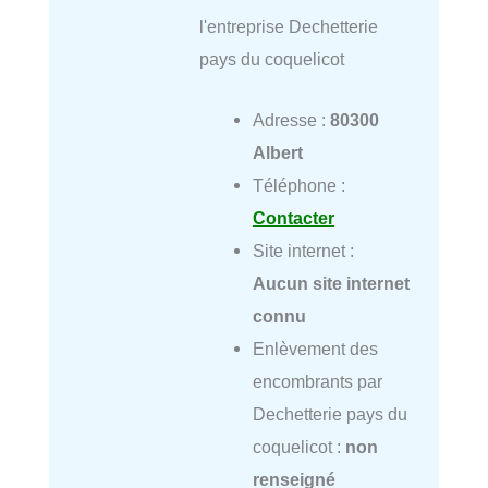
l'entreprise Dechetterie
pays du coquelicot
Adresse :
80300
Albert
Téléphone :
Contacter
Site internet :
Aucun site internet
connu
Enlèvement des
encombrants par
Dechetterie pays du
coquelicot :
non
renseigné