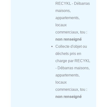
RECYKL - Débarras
maisons,
appartements,
locaux
commerciaux, tou :
non renseigné
Collecte d'objet ou
déchets pris en
charge par RECYKL
- Débarras maisons,
appartements,
locaux
commerciaux, tou :
non renseigné