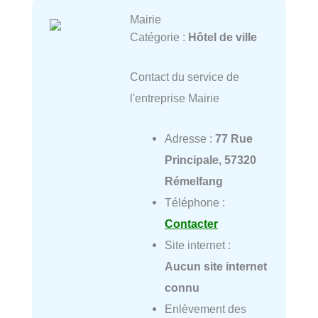
Mairie
Catégorie :
Hôtel de ville
Contact du service de
l'entreprise Mairie
Adresse :
77 Rue
Principale, 57320
Rémelfang
Téléphone :
Contacter
Site internet :
Aucun site internet
connu
Enlèvement des