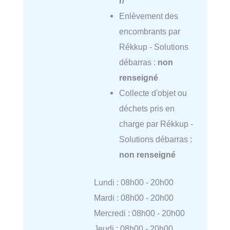
r/
Enlèvement des
encombrants par
Rékkup - Solutions
débarras :
non
renseigné
Collecte d'objet ou
déchets pris en
charge par Rékkup -
Solutions débarras :
non renseigné
Lundi : 08h00 - 20h00
Mardi : 08h00 - 20h00
Mercredi : 08h00 - 20h00
Jeudi : 08h00 - 20h00