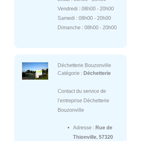
Vendredi : 08h00 - 20h00
Samedi : 08h00 - 20h00
Dimanche : 08h00 - 20h00
Déchetterie Bouzonville
Catégorie :
Déchetterie
Contact du service de
l'entreprise Déchetterie
Bouzonville
Adresse :
Rue de
Thionville, 57320