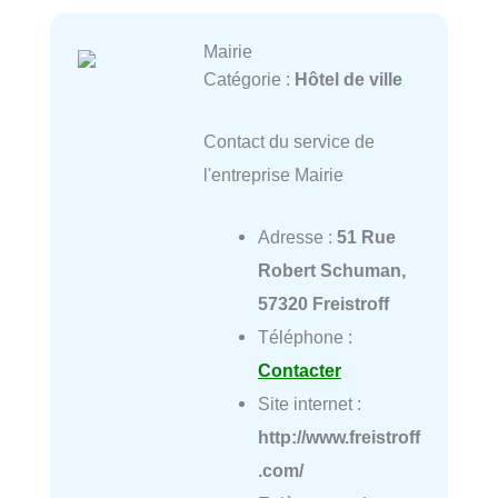
Mairie
Catégorie :
Hôtel de ville
Contact du service de
l'entreprise Mairie
Adresse :
51 Rue
Robert Schuman,
57320 Freistroff
Téléphone :
Contacter
Site internet :
http://www.freistroff
.com/