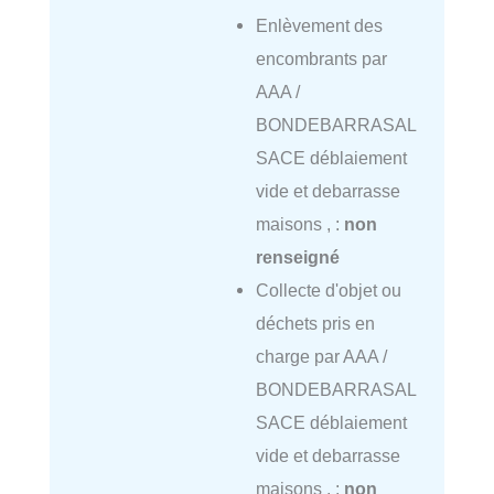
Enlèvement des
encombrants par
AAA /
BONDEBARRASAL
SACE déblaiement
vide et debarrasse
maisons , :
non
renseigné
Collecte d'objet ou
déchets pris en
charge par AAA /
BONDEBARRASAL
SACE déblaiement
vide et debarrasse
maisons , :
non