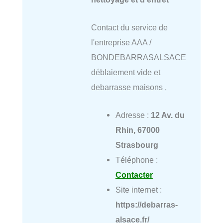
Contact du service de
l'entreprise AAA /
BONDEBARRASALSACE
déblaiement vide et
debarrasse maisons ,
Adresse :
12 Av. du
Rhin, 67000
Strasbourg
Téléphone :
Contacter
Site internet :
https://debarras-
alsace.fr/