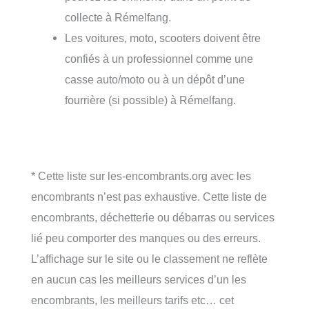
collecte à Rémelfang.
Les voitures, moto, scooters doivent être
confiés à un professionnel comme une
casse auto/moto ou à un dépôt d’une
fourrière (si possible) à Rémelfang.
* Cette liste sur les-encombrants.org avec les
encombrants n’est pas exhaustive. Cette liste de
encombrants, déchetterie ou débarras ou services
lié peu comporter des manques ou des erreurs.
L’affichage sur le site ou le classement ne reflète
en aucun cas les meilleurs services d’un les
encombrants, les meilleurs tarifs etc… cet