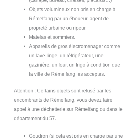
Objets volumineux non pris en charge à
Rémelfang par un éboueur, agent de
propreté urbaine ou ripeur.
Matelas et sommiers.
Appareils de gros électroménager comme
un lave-linge, un réfrigérateur, une
gazinière, un four, un frigo à condition que
la ville de Rémelfang les acceptes.
Attention : Certains objets sont refusé par les
encombrants de Rémelfang, vous devez faire
appel à une déchetterie sur Rémelfang ou dans le
département du 57.
Goudron (si cela est pris en charge par une