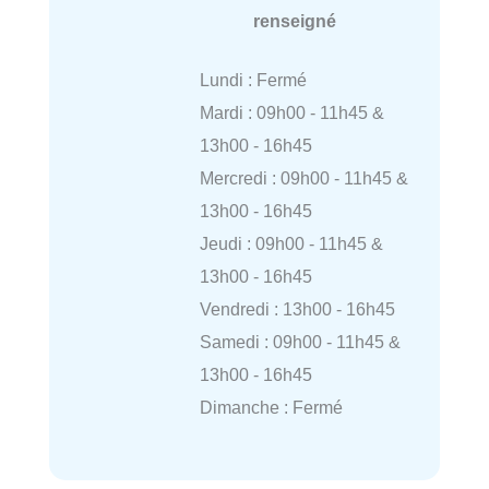
renseigné
Lundi : Fermé
Mardi : 09h00 - 11h45 &
13h00 - 16h45
Mercredi : 09h00 - 11h45 &
13h00 - 16h45
Jeudi : 09h00 - 11h45 &
13h00 - 16h45
Vendredi : 13h00 - 16h45
Samedi : 09h00 - 11h45 &
13h00 - 16h45
Dimanche : Fermé