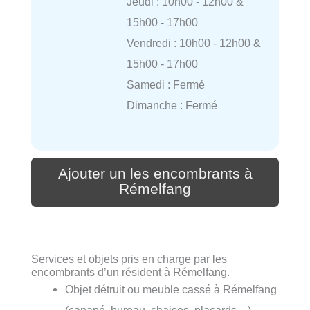
Jeudi : 10h00 - 12h00 &
15h00 - 17h00
Vendredi : 10h00 - 12h00 &
15h00 - 17h00
Samedi : Fermé
Dimanche : Fermé
Ajouter un les encombrants à
Rémelfang
Services et objets pris en charge par les
encombrants d’un résident à Rémelfang.
Objet détruit ou meuble cassé à Rémelfang
(canapé, bureau, chaises, placards…)