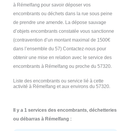
à Rémelfang pour savoir déposer vos
encombrants ou déchets dans la rue sous peine
de prendre une amende. La dépose sauvage
d’objets encombrants constatée vous sanctionne
(contravention d’un montant maximal de 1500€
dans l’ensemble du 57) Contactez-nous pour
obtenir une mise en relation avec le service des
encombrants à Rémelfang ou proche du 57320.
Liste des encombrants ou service lié à cette
activité à Rémelfang et aux environs du 57320.
Il y a 1 services des encombrants, déchetteries
ou débarras à Rémelfang :