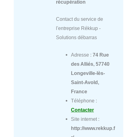
récupération
Contact du service de
l'entreprise Rékkup -
Solutions débarras
Adresse :
74 Rue
des Alliés, 57740
Longeville-lès-
Saint-Avold,
France
Téléphone :
Contacter
Site internet :
http://www.rekkup.f