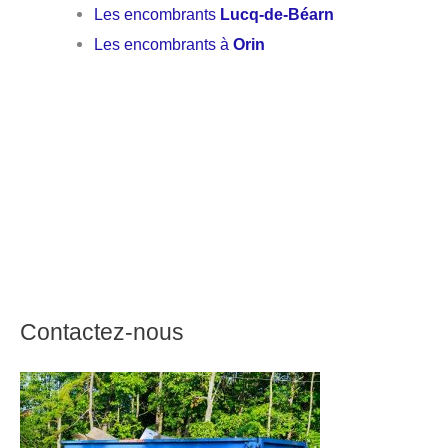
Les encombrants
Lucq-de-Béarn
Les encombrants à
Orin
Contactez-nous