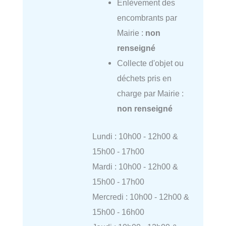
Enlèvement des
encombrants par
Mairie :
non
renseigné
Collecte d'objet ou
déchets pris en
charge par Mairie :
non renseigné
Lundi : 10h00 - 12h00 &
15h00 - 17h00
Mardi : 10h00 - 12h00 &
15h00 - 17h00
Mercredi : 10h00 - 12h00 &
15h00 - 16h00