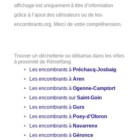
affichage est uniquement à titre d’information
grâce à l’ajout des utilisateurs ou de les-
encombrants.org. Merci de votre compréhension.
Trouver un déchetterie ou débarras dans les villes
à proximité de Rémelfang
Les encombrants à
Préchacq-Josbaig
Les encombrants à
Aren
Les encombrants à
Ogenne-Camptort
Les encombrants sur
Saint-Goin
Les encombrants à
Gurs
Les encombrants à
Poey-d'Oloron
Les encombrants à
Navarrenx
Les encombrants à
Géronce