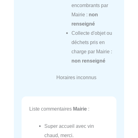
encombrants par
Mairie :
non
renseigné
Collecte d'objet ou
déchets pris en
charge par Mairie :
non renseigné
Horaires inconnus
Liste commentaires
Mairie
:
Super accueil avec vin
chaud, merci.