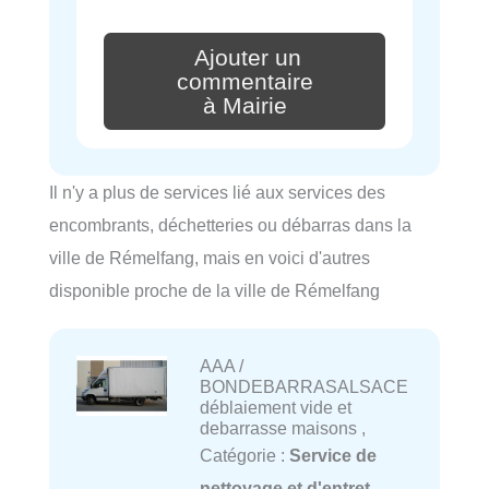
Ajouter un
commentaire
à Mairie
Il n'y a plus de services lié aux services des
encombrants, déchetteries ou débarras dans la
ville de Rémelfang, mais en voici d'autres
disponible proche de la ville de Rémelfang
AAA /
BONDEBARRASALSACE
déblaiement vide et
debarrasse maisons ,
Catégorie :
Service de
nettoyage et d'entret