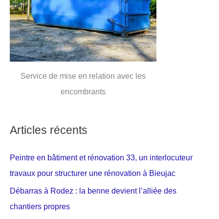
Service de mise en relation avec les
encombrants
Articles récents
Peintre en bâtiment et rénovation 33, un interlocuteur
travaux pour structurer une rénovation à Bieujac
Débarras à Rodez : la benne devient l’alliée des
chantiers propres