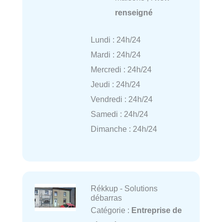
renseigné
Lundi : 24h/24
Mardi : 24h/24
Mercredi : 24h/24
Jeudi : 24h/24
Vendredi : 24h/24
Samedi : 24h/24
Dimanche : 24h/24
Rékkup - Solutions
débarras
Catégorie :
Entreprise de