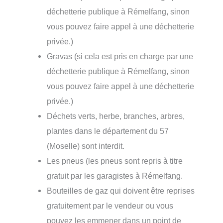
déchetterie publique à Rémelfang, sinon
vous pouvez faire appel à une déchetterie
privée.)
Gravas (si cela est pris en charge par une
déchetterie publique à Rémelfang, sinon
vous pouvez faire appel à une déchetterie
privée.)
Déchets verts, herbe, branches, arbres,
plantes dans le département du 57
(Moselle) sont interdit.
Les pneus (les pneus sont repris à titre
gratuit par les garagistes à Rémelfang.
Bouteilles de gaz qui doivent être reprises
gratuitement par le vendeur ou vous
pouvez les emmener dans un point de