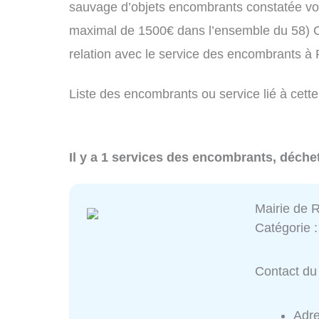
sauvage d’objets encombrants constatée vo
maximal de 1500€ dans l’ensemble du 58) C
relation avec le service des encombrants 
Liste des encombrants ou service lié à cett
Il y a 1 services des encombrants, déche
Mairie de
Catégorie 
Contact du
Adr