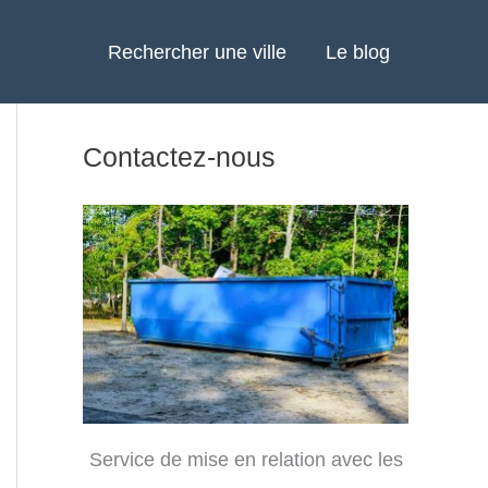
Rechercher une ville
Le blog
Contactez-nous
Service de mise en relation avec les