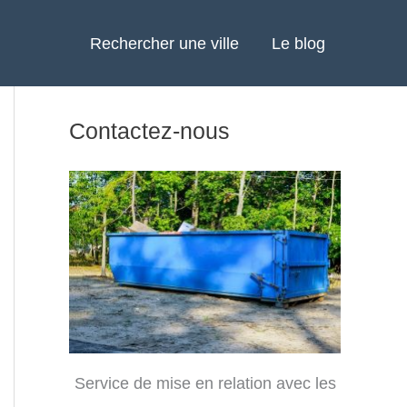
Rechercher une ville
Le blog
Contactez-nous
Service de mise en relation avec les