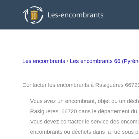
Aller
au
contenu
Les encombrants
/
Les encombrants 66 (Pyrén
Contacter les encombrants à Rasiguères 6672
Vous avez un encombrant, objet ou un déchet 
Rasiguères, 66720 dans le département du 
Vous devez contacter le service des encom
encombrants ou déchets dans la rue sous 