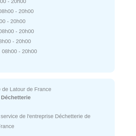
h00 - 20h00
 08h00 - 20h00
h00 - 20h00
 08h00 - 20h00
8h00 - 20h00
 08h00 - 20h00
e de Latour de France
:
Déchetterie
service de l'entreprise Déchetterie de
France