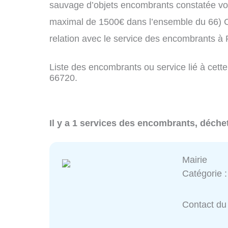
sauvage d’objets encombrants constatée vo
maximal de 1500€ dans l’ensemble du 66) C
relation avec le service des encombrants à
Liste des encombrants ou service lié à cette
66720.
Il y a 1 services des encombrants, déche
Mairie
Catégorie 
Contact du 