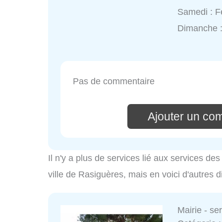
Samedi : 
Dimanche 
Pas de commentaire
Ajouter un co
Il n'y a plus de services lié aux services d
ville de Rasiguères, mais en voici d'autres 
Mairie - s