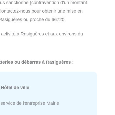
us sanctionne (contravention d’un montant
ontactez-nous pour obtenir une mise en
 Rasiguères ou proche du 66720.
 activité à Rasiguères et aux environs du
tteries ou débarras à Rasiguères :
:
Hôtel de ville
service de l'entreprise Mairie