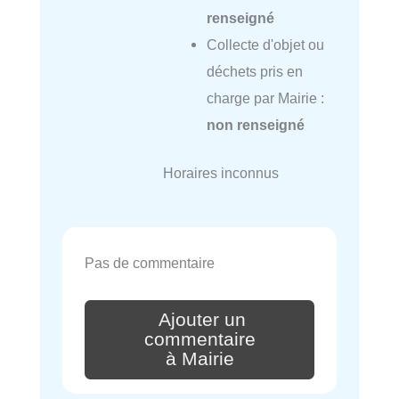
renseigné
Collecte d'objet ou
déchets pris en
charge par Mairie :
non renseigné
Horaires inconnus
Pas de commentaire
Ajouter un
commentaire
à Mairie