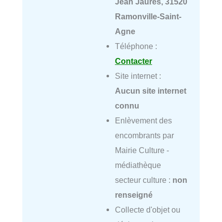
Jean Jaurès, 31520
Ramonville-Saint-
Agne
Téléphone :
Contacter
Site internet :
Aucun site internet
connu
Enlèvement des
encombrants par
Mairie Culture -
médiathèque
secteur culture :
non
renseigné
Collecte d'objet ou