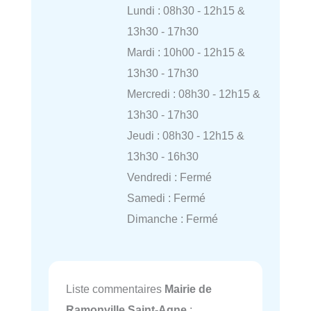
Lundi : 08h30 - 12h15 &
13h30 - 17h30
Mardi : 10h00 - 12h15 &
13h30 - 17h30
Mercredi : 08h30 - 12h15 &
13h30 - 17h30
Jeudi : 08h30 - 12h15 &
13h30 - 16h30
Vendredi : Fermé
Samedi : Fermé
Dimanche : Fermé
Liste commentaires
Mairie de
Ramonville Saint-Agne
: