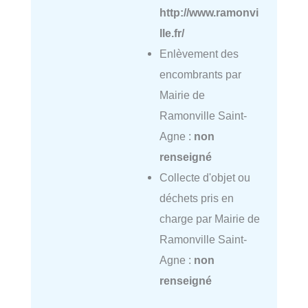
http://www.ramonvi
lle.fr/
Enlèvement des
encombrants par
Mairie de
Ramonville Saint-
Agne :
non
renseigné
Collecte d'objet ou
déchets pris en
charge par Mairie de
Ramonville Saint-
Agne :
non
renseigné