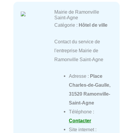
Mairie de Ramonville
Saint-Agne
Catégorie :
Hôtel de ville
Contact du service de
l'entreprise Mairie de
Ramonville Saint-Agne
Adresse :
Place
Charles-de-Gaulle,
31520 Ramonville-
Saint-Agne
Téléphone :
Contacter
Site internet :