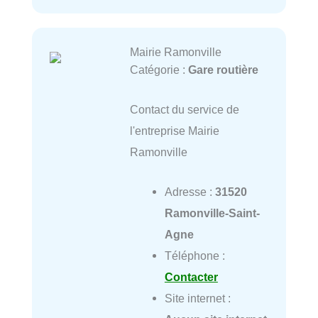
Mairie Ramonville
Catégorie :
Gare routière
Contact du service de
l'entreprise Mairie
Ramonville
Adresse :
31520
Ramonville-Saint-
Agne
Téléphone :
Contacter
Site internet :