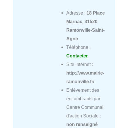
Adresse :
18 Place
Marnac, 31520
Ramonville-Saint-
Agne
Téléphone :
Contacter
Site internet :
http://www.mairie-
ramonville.fr/
Enlèvement des
encombrants par
Centre Communal
d'action Sociale :
non renseigné