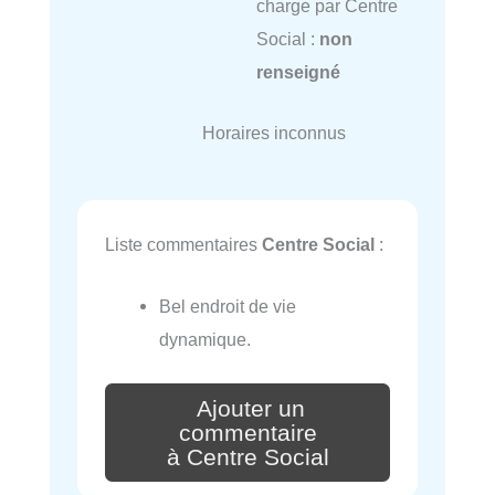
charge par Centre
Social :
non
renseigné
Horaires inconnus
Liste commentaires
Centre Social
:
Bel endroit de vie
dynamique.
Ajouter un
commentaire
à Centre Social