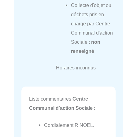
Collecte d'objet ou
déchets pris en
charge par Centre
Communal d'action
Sociale :
non
renseigné
Horaires inconnus
Liste commentaires
Centre
Communal d'action Sociale
:
Cordialement R NOEL.