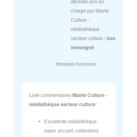
déchets pris en
charge par Mairie
Culture -
médiathèque
secteur culture :
non
renseigné
Horaires inconnus
Liste commentaires
Mairie Culture -
médiathèque secteur culture
:
Excellente médiathèque,
super accueil, collections