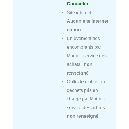
Contacter
Site internet :
Aucun site internet
connu
Enlèvement des
encombrants par
Mairie - service des
achats :
non
renseigné
Collecte d'objet ou
déchets pris en
charge par Mairie -
service des achats :
non renseigné