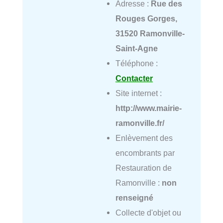
Adresse :
Rue des
Rouges Gorges,
31520 Ramonville-
Saint-Agne
Téléphone :
Contacter
Site internet :
http://www.mairie-
ramonville.fr/
Enlèvement des
encombrants par
Restauration de
Ramonville :
non
renseigné
Collecte d'objet ou