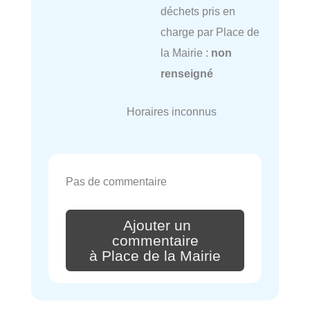
déchets pris en
charge par Place de
la Mairie :
non
renseigné
Horaires inconnus
Pas de commentaire
Ajouter un
commentaire
à Place de la Mairie