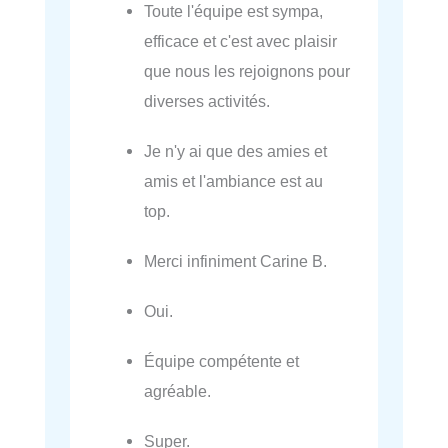
Toute l'équipe est sympa,
efficace et c'est avec plaisir
que nous les rejoignons pour
diverses activités.
Je n'y ai que des amies et
amis et l'ambiance est au
top.
Merci infiniment Carine B.
Oui.
Équipe compétente et
agréable.
Super.