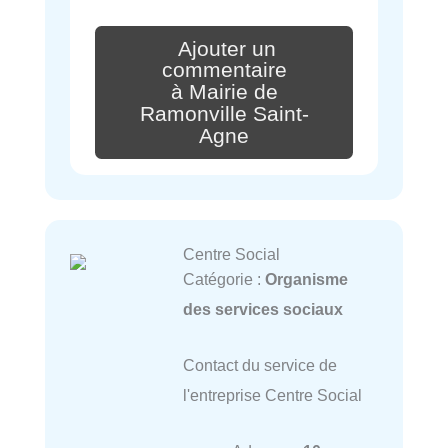
Ajouter un
commentaire
à Mairie de
Ramonville Saint-
Agne
Centre Social
Catégorie :
Organisme
des services sociaux
Contact du service de
l'entreprise Centre Social