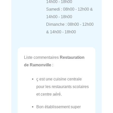
14h00 - 18h00
Samedi : 08h00 - 12h00 &
14h00 - 18h00
Dimanche : 08h00 - 12h00
& 14h00 - 18h00
Liste commentaires
Restauration
de Ramonville
:
ç est une cuisine centrale
pour les restaurants scolaires
et centre aéré.
Bon établissement super