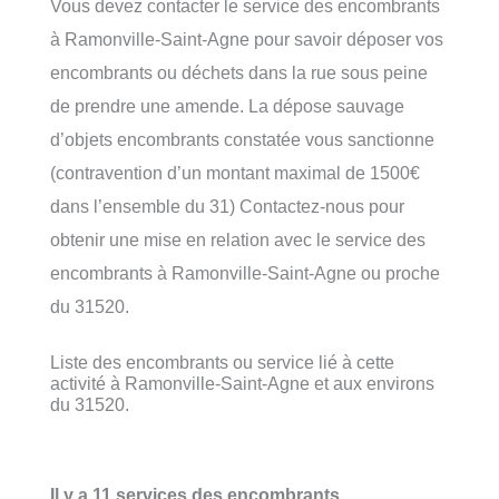
Vous devez contacter le service des encombrants
à Ramonville-Saint-Agne pour savoir déposer vos
encombrants ou déchets dans la rue sous peine
de prendre une amende. La dépose sauvage
d’objets encombrants constatée vous sanctionne
(contravention d’un montant maximal de 1500€
dans l’ensemble du 31) Contactez-nous pour
obtenir une mise en relation avec le service des
encombrants à Ramonville-Saint-Agne ou proche
du 31520.
Liste des encombrants ou service lié à cette
activité à Ramonville-Saint-Agne et aux environs
du 31520.
Il y a 11 services des encombrants,