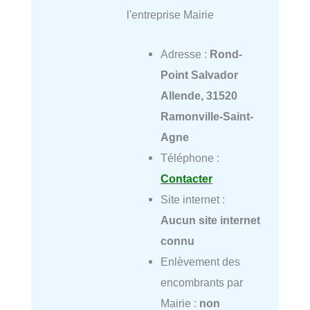
l'entreprise Mairie
Adresse :
Rond-
Point Salvador
Allende, 31520
Ramonville-Saint-
Agne
Téléphone :
Contacter
Site internet :
Aucun site internet
connu
Enlèvement des
encombrants par
Mairie :
non