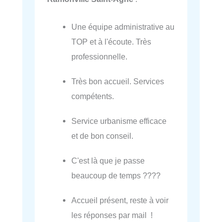
Une équipe administrative au
TOP et à l'écoute. Très
professionnelle.
Très bon accueil. Services
compétents.
Service urbanisme efficace
et de bon conseil.
C'est là que je passe
beaucoup de temps ????
Accueil présent, reste à voir
les réponses par mail !