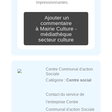
impressionnantes.
Ajouter un
commentaire
à Mairie Culture -
médiathèque
secteur culture
Centre Communal d'action
Sociale
Catégorie :
Centre social
Contact du service de
l'entreprise Centre
Communal d'action Sociale