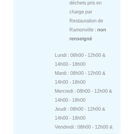
déchets pris en
charge par
Restauration de
Ramonville :
non
renseigné
Lundi : 08h00 - 12h00 &
14h00 - 18h00
Mardi : 08h00 - 12h00 &
14h00 - 18h00
Mercredi : 08h00 - 12h00 &
14h00 - 18h00
Jeudi : 08h00 - 12h00 &
14h00 - 18h00
Vendredi : 08h00 - 12h00 &