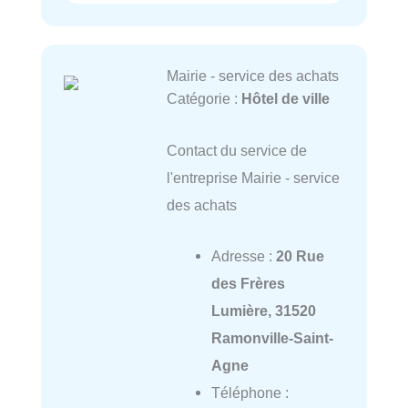
Mairie - service des achats
Catégorie :
Hôtel de ville
Contact du service de
l'entreprise Mairie - service
des achats
Adresse :
20 Rue
des Frères
Lumière, 31520
Ramonville-Saint-
Agne
Téléphone :