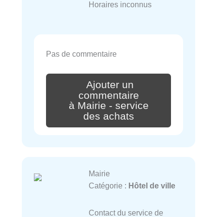
Horaires inconnus
Pas de commentaire
Ajouter un
commentaire
à Mairie - service
des achats
Mairie
Catégorie :
Hôtel de ville
Contact du service de