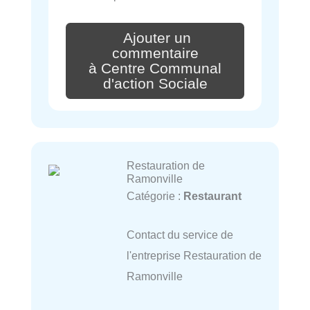
Ajouter un
commentaire
à Centre Communal
d'action Sociale
Restauration de
Ramonville
Catégorie :
Restaurant
Contact du service de
l'entreprise Restauration de
Ramonville