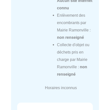
Aucun site internet
connu
Enlèvement des
encombrants par
Mairie Ramonville :
non renseigné
Collecte d'objet ou
déchets pris en
charge par Mairie
Ramonville :
non
renseigné
Horaires inconnus