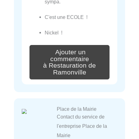
sympa.
C'est une ECOLE !
Nickel !
Ajouter un
commentaire
à Restauration de
Ramonville
Place de la Mairie
Contact du service de
l'entreprise Place de la
Mairie