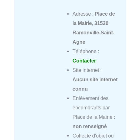
Adresse :
Place de
la Mairie, 31520
Ramonville-Saint-
Agne
Téléphone :
Contacter
Site internet :
Aucun site internet
connu
Enlèvement des
encombrants par
Place de la Mairie :
non renseigné
Collecte d'objet ou