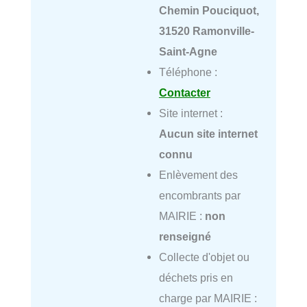
Chemin Pouciquot,
31520 Ramonville-
Saint-Agne
Téléphone :
Contacter
Site internet :
Aucun site internet
connu
Enlèvement des
encombrants par
MAIRIE :
non
renseigné
Collecte d'objet ou
déchets pris en
charge par MAIRIE :