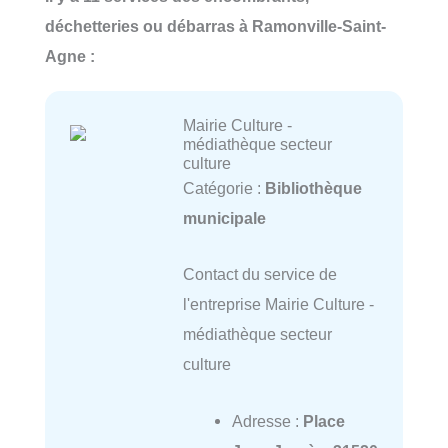
déchetteries ou débarras à Ramonville-Saint-
Agne :
Mairie Culture -
médiathèque secteur
culture
Catégorie :
Bibliothèque
municipale
Contact du service de
l'entreprise Mairie Culture -
médiathèque secteur
culture
Adresse :
Place