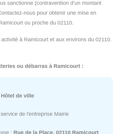
us sanctionne (contravention d’un montant
ontactez-nous pour obtenir une mise en
 Ramicourt ou proche du 02110.
 activité à Ramicourt et aux environs du 02110.
tteries ou débarras à Ramicourt :
:
Hôtel de ville
service de l'entreprise Mairie
esse :
Rue de la Place, 02110 Ramicourt