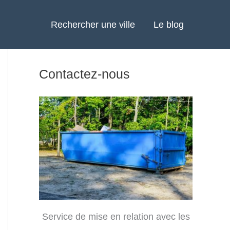
Rechercher une ville
Le blog
Contactez-nous
Service de mise en relation avec les