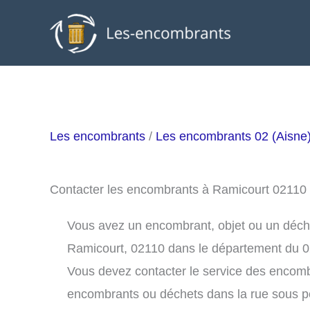
Aller
au
contenu
Les encombrants
/
Les encombrants 02 (Aisne
Contacter les encombrants à Ramicourt 02110
Vous avez un encombrant, objet ou un déchet 
Ramicourt, 02110 dans le département du 0
Vous devez contacter le service des encom
encombrants ou déchets dans la rue sous 