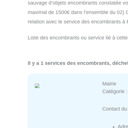
sauvage d’objets encombrants constatée vo
maximal de 1500€ dans l’ensemble du 02) C
relation avec le service des encombrants à
Liste des encombrants ou service lié à cette
Il y a 1 services des encombrants, déche
Mairie
Catégorie 
Contact du 
Adr