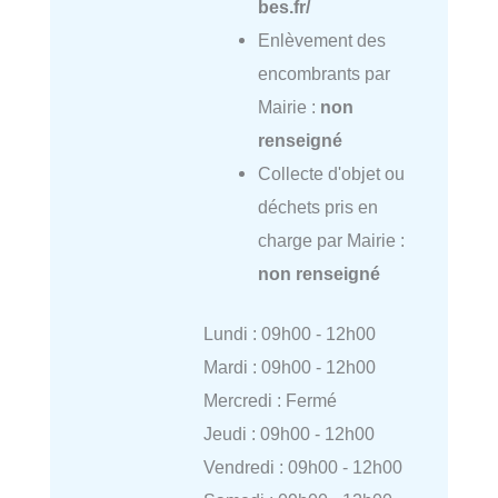
bes.fr/
Enlèvement des
encombrants par
Mairie :
non
renseigné
Collecte d'objet ou
déchets pris en
charge par Mairie :
non renseigné
Lundi : 09h00 - 12h00
Mardi : 09h00 - 12h00
Mercredi : Fermé
Jeudi : 09h00 - 12h00
Vendredi : 09h00 - 12h00