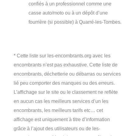
confiés à un professionnel comme une
casse auto/moto ou à un dépôt d’une
fourrière (si possible) à Quarré-les-Tombes.
* Cette liste sur les-encombrants.org avec les
encombrants n’est pas exhaustive. Cette liste de
encombrants, déchetterie ou débarras ou services
lié peu comporter des manques ou des erreurs.
L’affichage sur le site ou le classement ne reflète
en aucun cas les meilleurs services d’un les
encombrants, les meilleurs tarifs etc… cet
affichage est uniquement à titre d’information
grâce à l’ajout des utilisateurs ou de les-