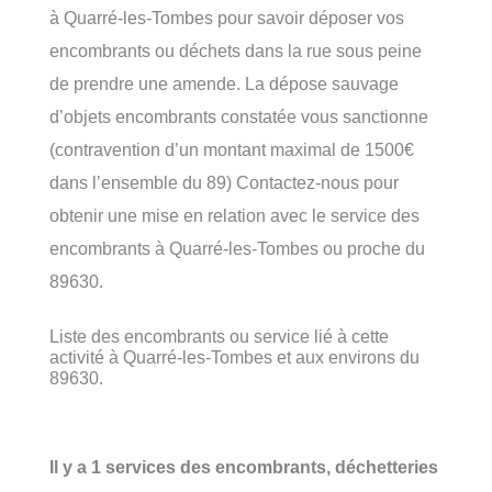
à Quarré-les-Tombes pour savoir déposer vos
encombrants ou déchets dans la rue sous peine
de prendre une amende. La dépose sauvage
d’objets encombrants constatée vous sanctionne
(contravention d’un montant maximal de 1500€
dans l’ensemble du 89) Contactez-nous pour
obtenir une mise en relation avec le service des
encombrants à Quarré-les-Tombes ou proche du
89630.
Liste des encombrants ou service lié à cette
activité à Quarré-les-Tombes et aux environs du
89630.
Il y a 1 services des encombrants, déchetteries