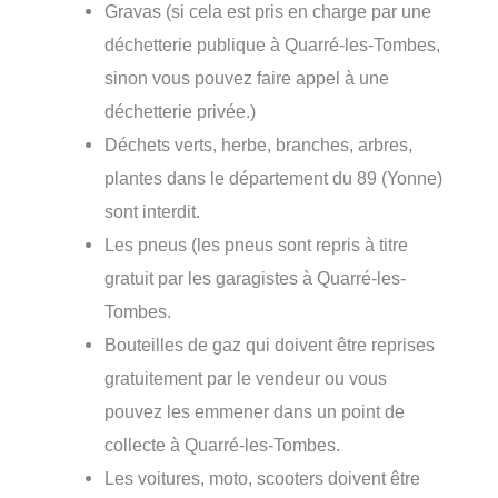
Gravas (si cela est pris en charge par une
déchetterie publique à Quarré-les-Tombes,
sinon vous pouvez faire appel à une
déchetterie privée.)
Déchets verts, herbe, branches, arbres,
plantes dans le département du 89 (Yonne)
sont interdit.
Les pneus (les pneus sont repris à titre
gratuit par les garagistes à Quarré-les-
Tombes.
Bouteilles de gaz qui doivent être reprises
gratuitement par le vendeur ou vous
pouvez les emmener dans un point de
collecte à Quarré-les-Tombes.
Les voitures, moto, scooters doivent être