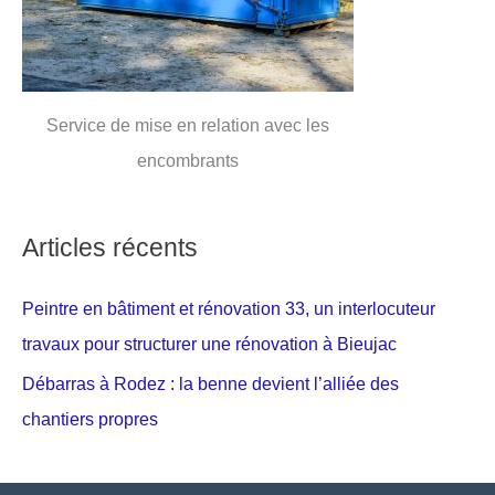
Service de mise en relation avec les
encombrants
Articles récents
Peintre en bâtiment et rénovation 33, un interlocuteur
travaux pour structurer une rénovation à Bieujac
Débarras à Rodez : la benne devient l’alliée des
chantiers propres