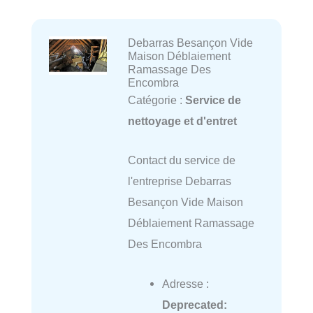
Debarras Besançon Vide
Maison Déblaiement
Ramassage Des
Encombra
Catégorie :
Service de
nettoyage et d'entret
Contact du service de
l'entreprise Debarras
Besançon Vide Maison
Déblaiement Ramassage
Des Encombra
Adresse :
Deprecated
: