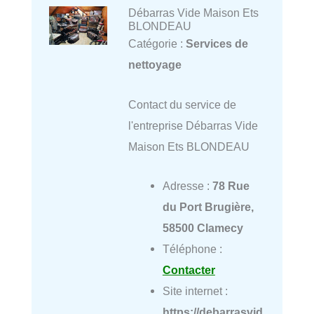
Débarras Vide Maison Ets
BLONDEAU
Catégorie :
Services de
nettoyage
Contact du service de
l'entreprise Débarras Vide
Maison Ets BLONDEAU
Adresse :
78 Rue
du Port Brugière,
58500 Clamecy
Téléphone :
Contacter
Site internet :
https://debarrasvid