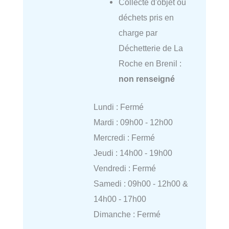
Collecte d'objet ou
déchets pris en
charge par
Déchetterie de La
Roche en Brenil :
non renseigné
Lundi : Fermé
Mardi : 09h00 - 12h00
Mercredi : Fermé
Jeudi : 14h00 - 19h00
Vendredi : Fermé
Samedi : 09h00 - 12h00 &
14h00 - 17h00
Dimanche : Fermé