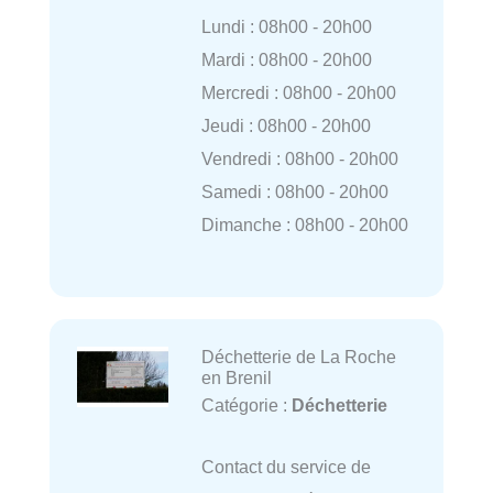
Lundi : 08h00 - 20h00
Mardi : 08h00 - 20h00
Mercredi : 08h00 - 20h00
Jeudi : 08h00 - 20h00
Vendredi : 08h00 - 20h00
Samedi : 08h00 - 20h00
Dimanche : 08h00 - 20h00
Déchetterie de La Roche
en Brenil
Catégorie :
Déchetterie
Contact du service de