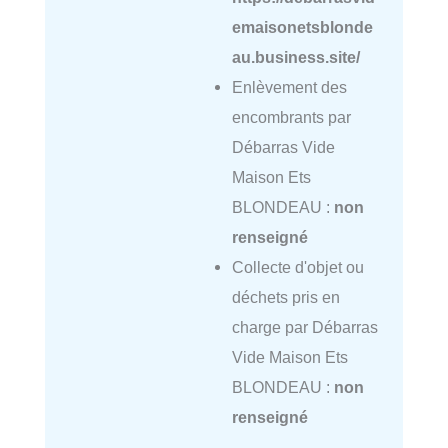
emaisonetsblonde
au.business.site/
Enlèvement des
encombrants par
Débarras Vide
Maison Ets
BLONDEAU :
non
renseigné
Collecte d'objet ou
déchets pris en
charge par Débarras
Vide Maison Ets
BLONDEAU :
non
renseigné