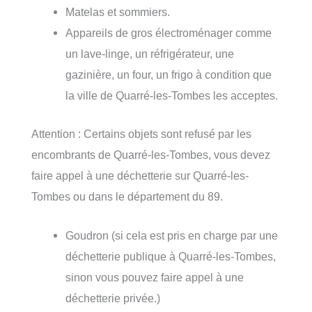
Matelas et sommiers.
Appareils de gros électroménager comme
un lave-linge, un réfrigérateur, une
gazinière, un four, un frigo à condition que
la ville de Quarré-les-Tombes les acceptes.
Attention : Certains objets sont refusé par les
encombrants de Quarré-les-Tombes, vous devez
faire appel à une déchetterie sur Quarré-les-
Tombes ou dans le département du 89.
Goudron (si cela est pris en charge par une
déchetterie publique à Quarré-les-Tombes,
sinon vous pouvez faire appel à une
déchetterie privée.)