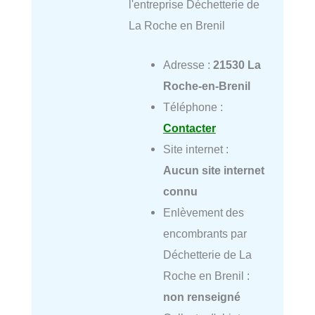
l'entreprise Déchetterie de
La Roche en Brenil
Adresse :
21530 La
Roche-en-Brenil
Téléphone :
Contacter
Site internet :
Aucun site internet
connu
Enlèvement des
encombrants par
Déchetterie de La
Roche en Brenil :
non renseigné