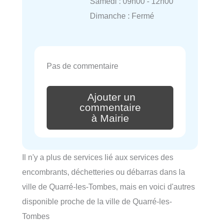
Samedi : 09h00 - 12h00
Dimanche : Fermé
Pas de commentaire
Ajouter un
commentaire
à Mairie
Il n'y a plus de services lié aux services des
encombrants, déchetteries ou débarras dans la
ville de Quarré-les-Tombes, mais en voici d'autres
disponible proche de la ville de Quarré-les-
Tombes