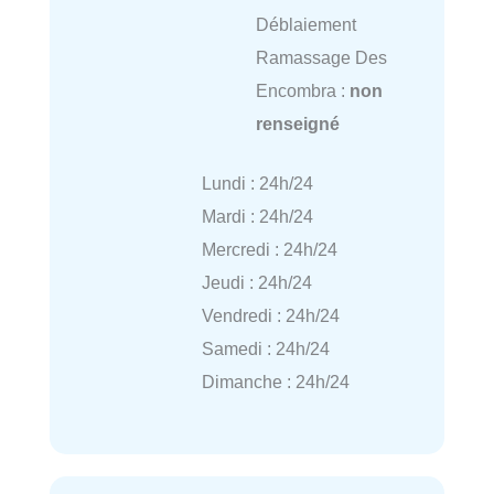
Déblaiement
Ramassage Des
Encombra :
non
renseigné
Lundi : 24h/24
Mardi : 24h/24
Mercredi : 24h/24
Jeudi : 24h/24
Vendredi : 24h/24
Samedi : 24h/24
Dimanche : 24h/24