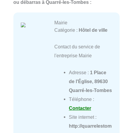
ou débarras à Quarré-les-Tombes :
Mairie
Catégorie :
Hôtel de ville
Contact du service de
l'entreprise Mairie
Adresse :
1 Place
de l'Église, 89630
Quarré-les-Tombes
Téléphone :
Contacter
Site internet :
http://quarrelestom