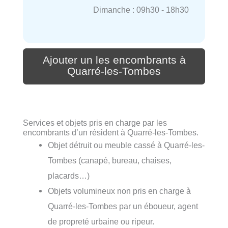
Dimanche : 09h30 - 18h30
Ajouter un les encombrants à
Quarré-les-Tombes
Services et objets pris en charge par les
encombrants d’un résident à Quarré-les-Tombes.
Objet détruit ou meuble cassé à Quarré-les-
Tombes (canapé, bureau, chaises,
placards…)
Objets volumineux non pris en charge à
Quarré-les-Tombes par un éboueur, agent
de propreté urbaine ou ripeur.