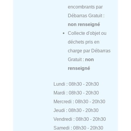
encombrants par
Débarras Gratuit :
non renseigné
Collecte d'objet ou
déchets pris en
charge par Débarras
Gratuit :
non
renseigné
Lundi : 08h30 - 20h30
Mardi : 08h30 - 20h30
Mercredi : 08h30 - 20h30
Jeudi : 08h30 - 20h30
Vendredi : 08h30 - 20h30
Samedi : 08h30 - 20h30