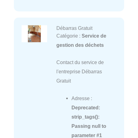
Débarras Gratuit
Catégorie :
Service de
gestion des déchets
Contact du service de
l'entreprise Débarras
Gratuit
Adresse :
Deprecated
:
strip_tags():
Passing null to
parameter #1