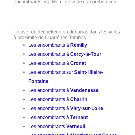
encombrants.org. Merci de votre compréhension.
Trouver un déchetterie ou débarras dans les villes
à proximité de Quarré-les-Tombes
Les encombrants à
Rémilly
Les encombrants à
Cercy-la-Tour
Les encombrants à
Cronat
Les encombrants sur
Saint-Hilaire-
Fontaine
Les encombrants à
Vandenesse
Les encombrants à
Charrin
Les encombrants à
Vitry-sur-Loire
Les encombrants à
Ternant
Les encombrants
Verneuil