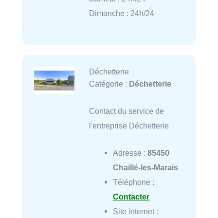
Dimanche : 24h/24
Déchetterie
Catégorie :
Déchetterie
Contact du service de
l'entreprise Déchetterie
Adresse :
85450
Chaillé-les-Marais
Téléphone :
Contacter
Site internet :