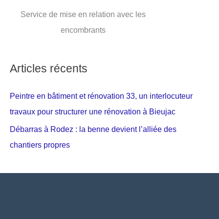
Service de mise en relation avec les
encombrants
Articles récents
Peintre en bâtiment et rénovation 33, un interlocuteur
travaux pour structurer une rénovation à Bieujac
Débarras à Rodez : la benne devient l’alliée des
chantiers propres