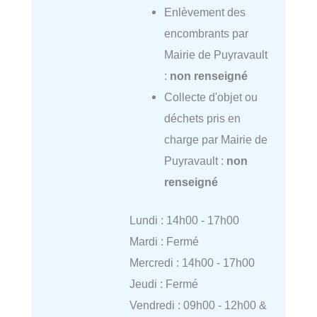
Enlèvement des
encombrants par
Mairie de Puyravault
:
non renseigné
Collecte d'objet ou
déchets pris en
charge par Mairie de
Puyravault :
non
renseigné
Lundi : 14h00 - 17h00
Mardi : Fermé
Mercredi : 14h00 - 17h00
Jeudi : Fermé
Vendredi : 09h00 - 12h00 &