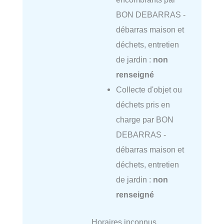
BON DEBARRAS -
débarras maison et
déchets, entretien
de jardin :
non
renseigné
Collecte d'objet ou
déchets pris en
charge par BON
DEBARRAS -
débarras maison et
déchets, entretien
de jardin :
non
renseigné
Horaires inconnus