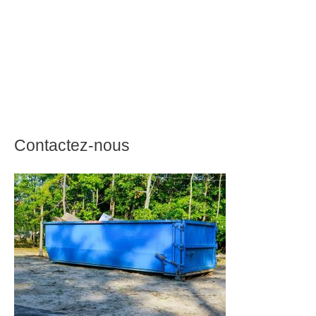
Contactez-nous