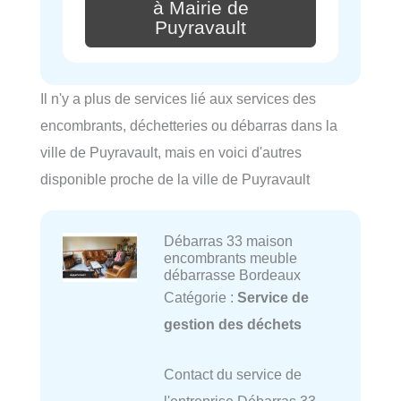
à Mairie de
Puyravault
Il n'y a plus de services lié aux services des
encombrants, déchetteries ou débarras dans la
ville de Puyravault, mais en voici d'autres
disponible proche de la ville de Puyravault
Débarras 33 maison
encombrants meuble
débarrasse Bordeaux
Catégorie :
Service de
gestion des déchets
Contact du service de
l'entreprise Débarras 33