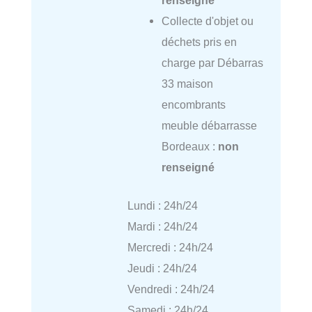
renseigné
Collecte d'objet ou
déchets pris en
charge par Débarras
33 maison
encombrants
meuble débarrasse
Bordeaux :
non
renseigné
Lundi : 24h/24
Mardi : 24h/24
Mercredi : 24h/24
Jeudi : 24h/24
Vendredi : 24h/24
Samedi : 24h/24