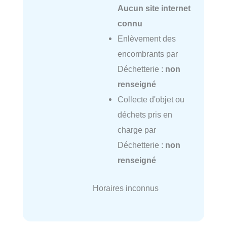
Aucun site internet
connu
Enlèvement des
encombrants par
Déchetterie :
non
renseigné
Collecte d'objet ou
déchets pris en
charge par
Déchetterie :
non
renseigné
Horaires inconnus