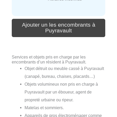
Ajouter un les encombrants à
Puyravault
Services et objets pris en charge par les
encombrants d’un résident à Puyravault.
Objet détruit ou meuble cassé à Puyravault
(canapé, bureau, chaises, placards…)
Objets volumineux non pris en charge à
Puyravault par un éboueur, agent de
propreté urbaine ou ripeur.
Matelas et sommiers.
Appareils de gros électroménager comme