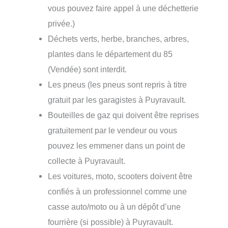
vous pouvez faire appel à une déchetterie
privée.)
Déchets verts, herbe, branches, arbres,
plantes dans le département du 85
(Vendée) sont interdit.
Les pneus (les pneus sont repris à titre
gratuit par les garagistes à Puyravault.
Bouteilles de gaz qui doivent être reprises
gratuitement par le vendeur ou vous
pouvez les emmener dans un point de
collecte à Puyravault.
Les voitures, moto, scooters doivent être
confiés à un professionnel comme une
casse auto/moto ou à un dépôt d’une
fourrière (si possible) à Puyravault.