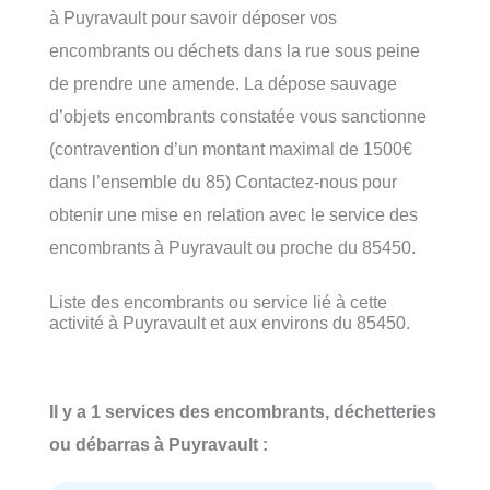
à Puyravault pour savoir déposer vos
encombrants ou déchets dans la rue sous peine
de prendre une amende. La dépose sauvage
d’objets encombrants constatée vous sanctionne
(contravention d’un montant maximal de 1500€
dans l’ensemble du 85) Contactez-nous pour
obtenir une mise en relation avec le service des
encombrants à Puyravault ou proche du 85450.
Liste des encombrants ou service lié à cette
activité à Puyravault et aux environs du 85450.
Il y a 1 services des encombrants, déchetteries
ou débarras à Puyravault :