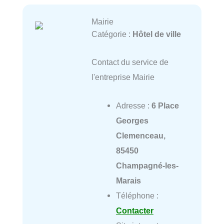
Mairie
Catégorie :
Hôtel de ville
Contact du service de
l'entreprise Mairie
Adresse :
6 Place
Georges
Clemenceau,
85450
Champagné-les-
Marais
Téléphone :
Contacter