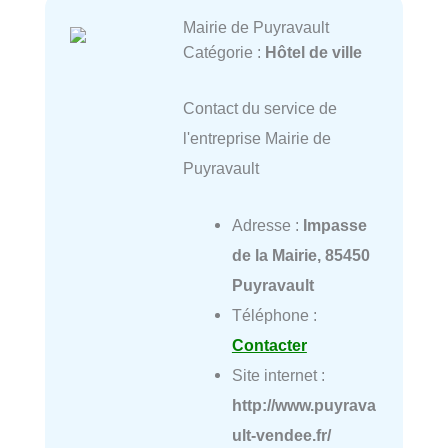
Mairie de Puyravault
Catégorie :
Hôtel de ville
Contact du service de
l'entreprise Mairie de
Puyravault
Adresse :
Impasse
de la Mairie, 85450
Puyravault
Téléphone :
Contacter
Site internet :
http://www.puyrava
ult-vendee.fr/