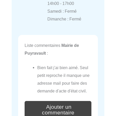
14h00 - 17h00
Samedi : Fermé
Dimanche : Fermé
Liste commentaires
Mairie de
Puyravault
:
Bien fait j'ai bien aimé. Seul
petit reproche il manque une
adresse mail pour faire des
demande d'acte d'état civil.
Ajouter un
commentaire