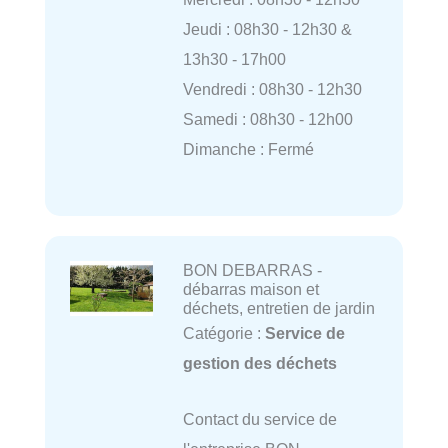
Jeudi : 08h30 - 12h30 &
13h30 - 17h00
Vendredi : 08h30 - 12h30
Samedi : 08h30 - 12h00
Dimanche : Fermé
BON DEBARRAS -
débarras maison et
déchets, entretien de jardin
Catégorie :
Service de
gestion des déchets
Contact du service de