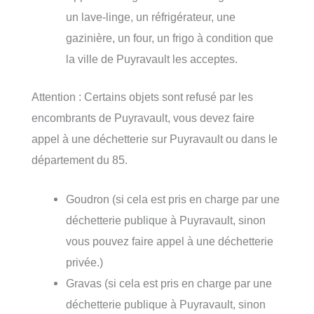
un lave-linge, un réfrigérateur, une
gazinière, un four, un frigo à condition que
la ville de Puyravault les acceptes.
Attention : Certains objets sont refusé par les
encombrants de Puyravault, vous devez faire
appel à une déchetterie sur Puyravault ou dans le
département du 85.
Goudron (si cela est pris en charge par une
déchetterie publique à Puyravault, sinon
vous pouvez faire appel à une déchetterie
privée.)
Gravas (si cela est pris en charge par une
déchetterie publique à Puyravault, sinon