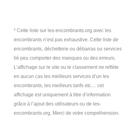
* Cette liste sur les-encombrants.org avec les
encombrants n’est pas exhaustive. Cette liste de
encombrants, déchetterie ou débarras ou services
lié peu comporter des manques ou des erreurs.
L’affichage sur le site ou le classement ne reflète
en aucun cas les meilleurs services d’un les
encombrants, les meilleurs tarifs etc… cet
affichage est uniquement à titre d’information
grâce à l’ajout des utilisateurs ou de les-
encombrants.org. Merci de votre compréhension.