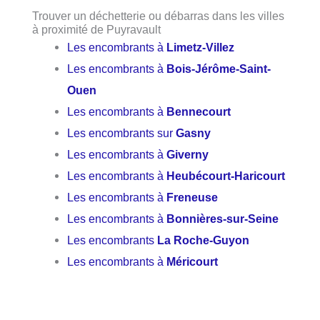
Trouver un déchetterie ou débarras dans les villes
à proximité de Puyravault
Les encombrants à
Limetz-Villez
Les encombrants à
Bois-Jérôme-Saint-
Ouen
Les encombrants à
Bennecourt
Les encombrants sur
Gasny
Les encombrants à
Giverny
Les encombrants à
Heubécourt-Haricourt
Les encombrants à
Freneuse
Les encombrants à
Bonnières-sur-Seine
Les encombrants
La Roche-Guyon
Les encombrants à
Méricourt