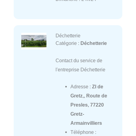
Déchetterie
Catégorie :
Déchetterie
Contact du service de
l'entreprise Déchetterie
Adresse :
ZI de
Gretz,, Route de
Presles, 77220
Gretz-
Armainvilliers
Téléphone :