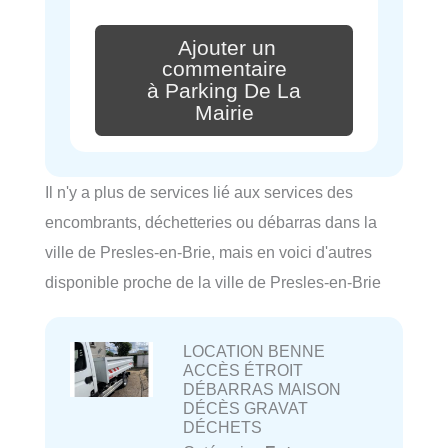
Ajouter un
commentaire
à Parking De La
Mairie
Il n'y a plus de services lié aux services des
encombrants, déchetteries ou débarras dans la
ville de Presles-en-Brie, mais en voici d'autres
disponible proche de la ville de Presles-en-Brie
LOCATION BENNE
ACCÈS ÉTROIT
DÉBARRAS MAISON
DÉCÈS GRAVAT
DÉCHETS