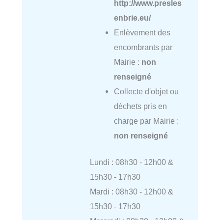
http://www.presles
enbrie.eu/
Enlèvement des
encombrants par
Mairie :
non
renseigné
Collecte d'objet ou
déchets pris en
charge par Mairie :
non renseigné
Lundi : 08h30 - 12h00 &
15h30 - 17h30
Mardi : 08h30 - 12h00 &
15h30 - 17h30