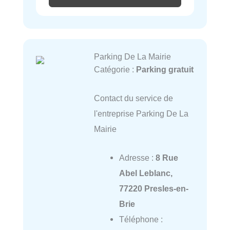
Parking De La Mairie
Catégorie :
Parking gratuit
Contact du service de
l'entreprise Parking De La
Mairie
Adresse :
8 Rue
Abel Leblanc,
77220 Presles-en-
Brie
Téléphone :