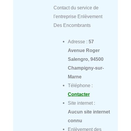
Contact du service de
l'entreprise Enlèvement
Des Encombrants
Adresse :
57
Avenue Roger
Salengro, 94500
Champigny-sur-
Marne
Téléphone :
Contacter
Site internet :
Aucun site internet
connu
Enlèvement des