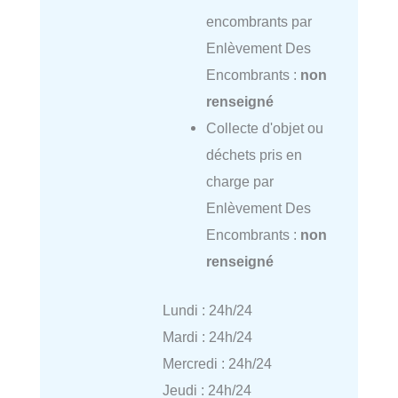
encombrants par
Enlèvement Des
Encombrants :
non
renseigné
Collecte d'objet ou
déchets pris en
charge par
Enlèvement Des
Encombrants :
non
renseigné
Lundi : 24h/24
Mardi : 24h/24
Mercredi : 24h/24
Jeudi : 24h/24