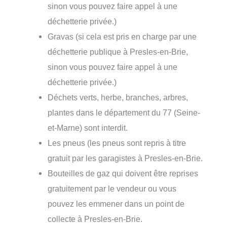
sinon vous pouvez faire appel à une
déchetterie privée.)
Gravas (si cela est pris en charge par une
déchetterie publique à Presles-en-Brie,
sinon vous pouvez faire appel à une
déchetterie privée.)
Déchets verts, herbe, branches, arbres,
plantes dans le département du 77 (Seine-
et-Marne) sont interdit.
Les pneus (les pneus sont repris à titre
gratuit par les garagistes à Presles-en-Brie.
Bouteilles de gaz qui doivent être reprises
gratuitement par le vendeur ou vous
pouvez les emmener dans un point de
collecte à Presles-en-Brie.