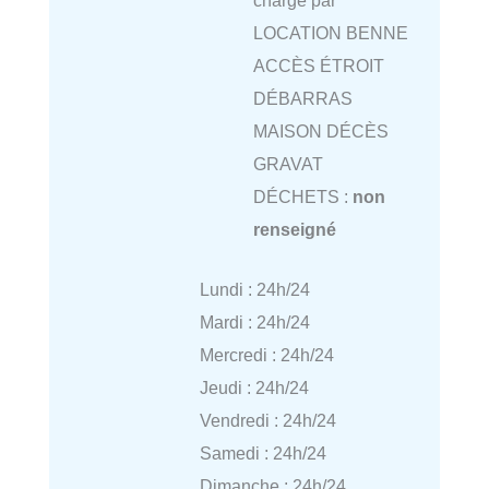
charge par
LOCATION BENNE
ACCÈS ÉTROIT
DÉBARRAS
MAISON DÉCÈS
GRAVAT
DÉCHETS :
non
renseigné
Lundi : 24h/24
Mardi : 24h/24
Mercredi : 24h/24
Jeudi : 24h/24
Vendredi : 24h/24
Samedi : 24h/24
Dimanche : 24h/24