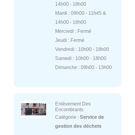
14h00 - 18h00
Mardi : 09h00 - 11h45 &
14h00 - 18h00
Mercredi : Fermé
Jeudi : Fermé
Vendredi : 10h00 - 18h00
Samedi : 10h00 - 18h00
Dimanche : 09h00 - 13h00
Enlèvement Des
Encombrants
Catégorie :
Service de
gestion des déchets