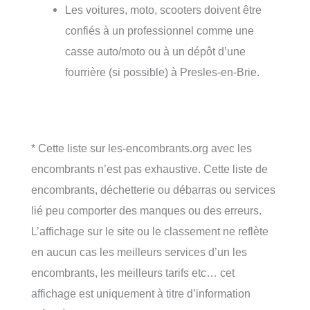
Les voitures, moto, scooters doivent être
confiés à un professionnel comme une
casse auto/moto ou à un dépôt d’une
fourrière (si possible) à Presles-en-Brie.
* Cette liste sur les-encombrants.org avec les
encombrants n’est pas exhaustive. Cette liste de
encombrants, déchetterie ou débarras ou services
lié peu comporter des manques ou des erreurs.
L’affichage sur le site ou le classement ne reflète
en aucun cas les meilleurs services d’un les
encombrants, les meilleurs tarifs etc… cet
affichage est uniquement à titre d’information