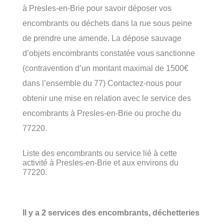
à Presles-en-Brie pour savoir déposer vos
encombrants ou déchets dans la rue sous peine
de prendre une amende. La dépose sauvage
d’objets encombrants constatée vous sanctionne
(contravention d’un montant maximal de 1500€
dans l’ensemble du 77) Contactez-nous pour
obtenir une mise en relation avec le service des
encombrants à Presles-en-Brie ou proche du
77220.
Liste des encombrants ou service lié à cette
activité à Presles-en-Brie et aux environs du
77220.
Il y a 2 services des encombrants, déchetteries