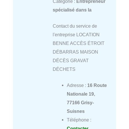
Catégorie :
Entrepreneur
spécialisé dans la
Contact du service de
l'entreprise LOCATION
BENNE ACCÈS ÉTROIT
DÉBARRAS MAISON
DÉCÈS GRAVAT
DÉCHETS
Adresse :
16 Route
Nationale 19,
77166 Grisy-
Suisnes
Téléphone :
Contacter