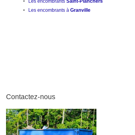
Les encombrants
Saint-Planchers
Les encombrants à
Granville
Contactez-nous