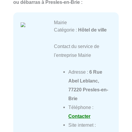
ou débarras à Presles-en-Brie :
Mairie
Catégorie :
Hôtel de ville
Contact du service de
l'entreprise Mairie
Adresse :
6 Rue
Abel Leblanc,
77220 Presles-en-
Brie
Téléphone :
Contacter
Site internet :