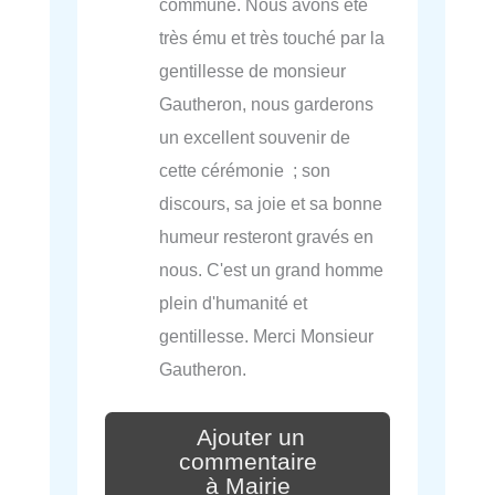
commune. Nous avons été
très ému et très touché par la
gentillesse de monsieur
Gautheron, nous garderons
un excellent souvenir de
cette cérémonie ; son
discours, sa joie et sa bonne
humeur resteront gravés en
nous. C'est un grand homme
plein d'humanité et
gentillesse. Merci Monsieur
Gautheron.
Ajouter un
commentaire
à Mairie