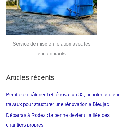
Service de mise en relation avec les
encombrants
Articles récents
Peintre en bâtiment et rénovation 33, un interlocuteur
travaux pour structurer une rénovation à Bieujac
Débarras à Rodez : la benne devient l’alliée des
chantiers propres