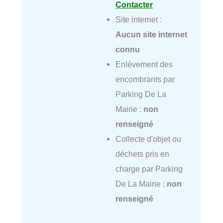
Contacter
Site internet :
Aucun site internet
connu
Enlèvement des
encombrants par
Parking De La
Mairie :
non
renseigné
Collecte d'objet ou
déchets pris en
charge par Parking
De La Mairie :
non
renseigné