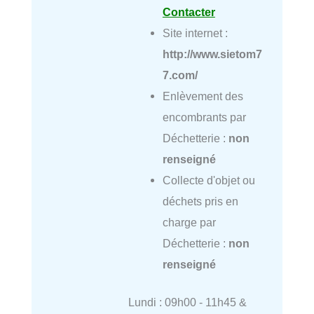
Contacter
Site internet :
http://www.sietom7
7.com/
Enlèvement des
encombrants par
Déchetterie :
non
renseigné
Collecte d'objet ou
déchets pris en
charge par
Déchetterie :
non
renseigné
Lundi : 09h00 - 11h45 &