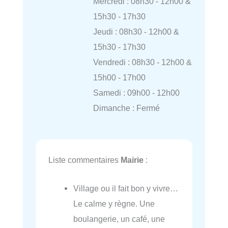
Mercredi : 08h30 - 12h00 &
15h30 - 17h30
Jeudi : 08h30 - 12h00 &
15h30 - 17h30
Vendredi : 08h30 - 12h00 &
15h00 - 17h00
Samedi : 09h00 - 12h00
Dimanche : Fermé
Liste commentaires
Mairie
:
Village ou il fait bon y vivre…
Le calme y règne. Une
boulangerie, un café, une