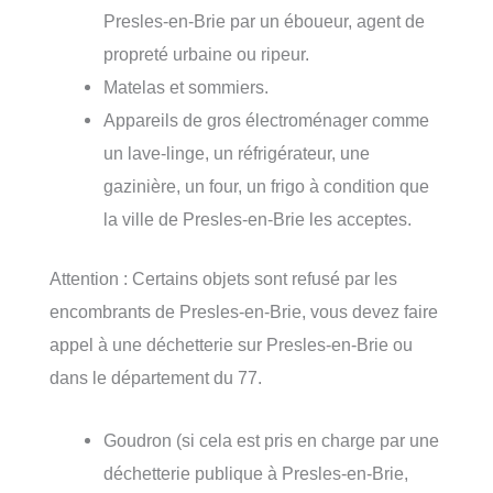
Presles-en-Brie par un éboueur, agent de
propreté urbaine ou ripeur.
Matelas et sommiers.
Appareils de gros électroménager comme
un lave-linge, un réfrigérateur, une
gazinière, un four, un frigo à condition que
la ville de Presles-en-Brie les acceptes.
Attention : Certains objets sont refusé par les
encombrants de Presles-en-Brie, vous devez faire
appel à une déchetterie sur Presles-en-Brie ou
dans le département du 77.
Goudron (si cela est pris en charge par une
déchetterie publique à Presles-en-Brie,