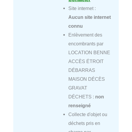
Site internet :
Aucun site internet
connu
Enlèvement des
encombrants par
LOCATION BENNE
ACCÈS ÉTROIT
DÉBARRAS
MAISON DÉCÈS
GRAVAT
DÉCHETS :
non
renseigné
Collecte d'objet ou
déchets pris en