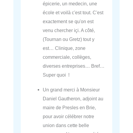
épicerie, un medecin, une
école et voilà c'est tout. C'est
exactement se qu'on est
venu chercher içi. A côté,
(Tournan ou Gretz) tout y
est… Clinique, zone
commerciale, collèges,
diverses entreprises… Bref…
Super quoi !
Un grand merci à Monsieur
Daniel Gautheron, adjoint au
maire de Presles en Brie,
pour avoir célébrer notre
union dans cette belle