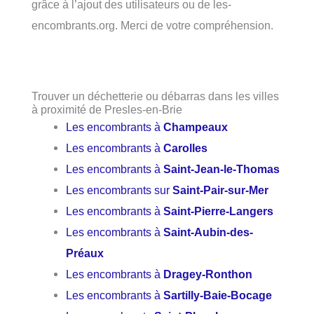
grâce à l’ajout des utilisateurs ou de les-
encombrants.org. Merci de votre compréhension.
Trouver un déchetterie ou débarras dans les villes
à proximité de Presles-en-Brie
Les encombrants à
Champeaux
Les encombrants à
Carolles
Les encombrants à
Saint-Jean-le-Thomas
Les encombrants sur
Saint-Pair-sur-Mer
Les encombrants à
Saint-Pierre-Langers
Les encombrants à
Saint-Aubin-des-
Préaux
Les encombrants à
Dragey-Ronthon
Les encombrants à
Sartilly-Baie-Bocage