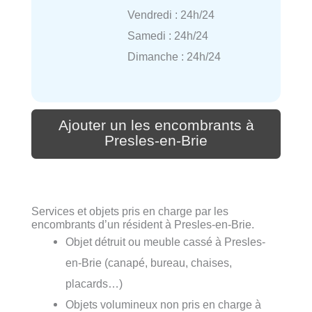
Vendredi : 24h/24
Samedi : 24h/24
Dimanche : 24h/24
Ajouter un les encombrants à
Presles-en-Brie
Services et objets pris en charge par les
encombrants d’un résident à Presles-en-Brie.
Objet détruit ou meuble cassé à Presles-
en-Brie (canapé, bureau, chaises,
placards…)
Objets volumineux non pris en charge à