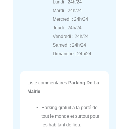
Lundi : 24h/24
Mardi : 24h/24
Mercredi : 24h/24
Jeudi : 24h/24
Vendredi : 24h/24
Samedi : 24h/24
Dimanche : 24h/24
Liste commentaires
Parking De La
Mairie
:
Parking gratuit a la porté de
tout le monde et surtout pour
les habitant de lieu.