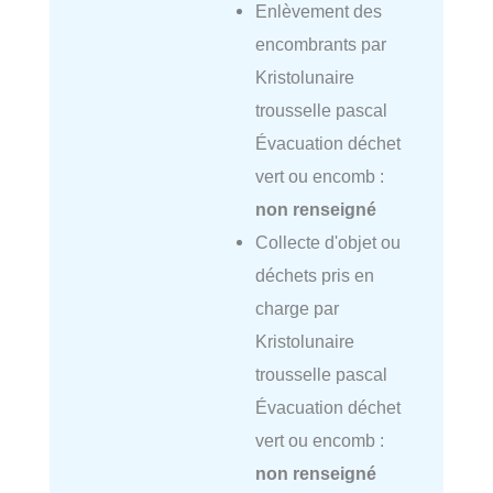
Enlèvement des
encombrants par
Kristolunaire
trousselle pascal
Évacuation déchet
vert ou encomb :
non renseigné
Collecte d'objet ou
déchets pris en
charge par
Kristolunaire
trousselle pascal
Évacuation déchet
vert ou encomb :
non renseigné