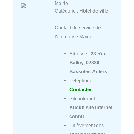
Mairie
Catégorie :
Hôtel de ville
Contact du service de
l'entreprise Mairie
Adresse :
23 Rue
Balloy, 02380
Bassoles-Aulers
Téléphone :
Contacter
Site internet :
Aucun site internet
connu
Enlèvement des