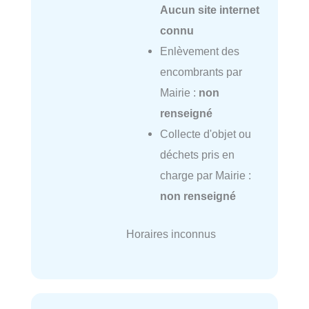
Aucun site internet
connu
Enlèvement des
encombrants par
Mairie :
non
renseigné
Collecte d'objet ou
déchets pris en
charge par Mairie :
non renseigné
Horaires inconnus