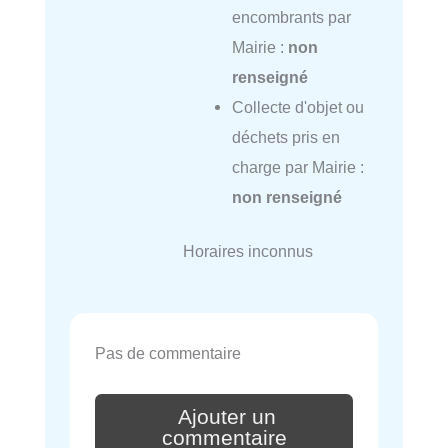
encombrants par
Mairie :
non
renseigné
Collecte d'objet ou
déchets pris en
charge par Mairie :
non renseigné
Horaires inconnus
Pas de commentaire
Ajouter un
commentaire