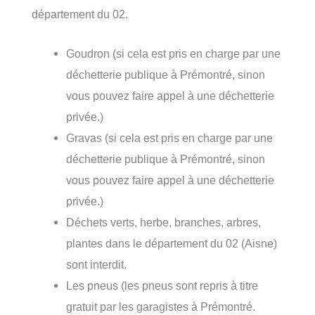
département du 02.
Goudron (si cela est pris en charge par une
déchetterie publique à Prémontré, sinon
vous pouvez faire appel à une déchetterie
privée.)
Gravas (si cela est pris en charge par une
déchetterie publique à Prémontré, sinon
vous pouvez faire appel à une déchetterie
privée.)
Déchets verts, herbe, branches, arbres,
plantes dans le département du 02 (Aisne)
sont interdit.
Les pneus (les pneus sont repris à titre
gratuit par les garagistes à Prémontré.