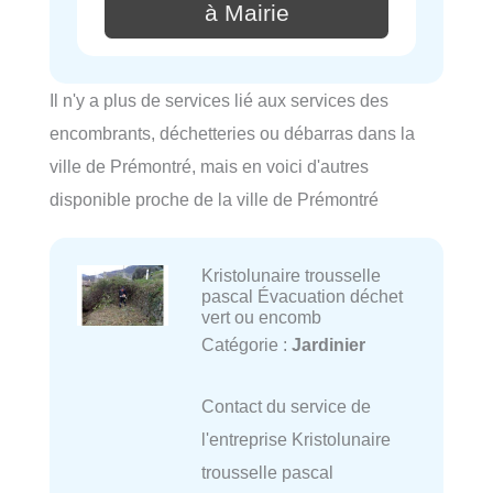
à Mairie
Il n'y a plus de services lié aux services des
encombrants, déchetteries ou débarras dans la
ville de Prémontré, mais en voici d'autres
disponible proche de la ville de Prémontré
Kristolunaire trousselle
pascal Évacuation déchet
vert ou encomb
Catégorie :
Jardinier
Contact du service de
l'entreprise Kristolunaire
trousselle pascal