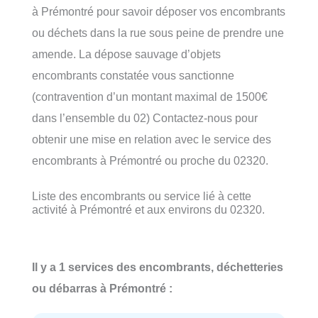
à Prémontré pour savoir déposer vos encombrants
ou déchets dans la rue sous peine de prendre une
amende. La dépose sauvage d’objets
encombrants constatée vous sanctionne
(contravention d’un montant maximal de 1500€
dans l’ensemble du 02) Contactez-nous pour
obtenir une mise en relation avec le service des
encombrants à Prémontré ou proche du 02320.
Liste des encombrants ou service lié à cette
activité à Prémontré et aux environs du 02320.
Il y a 1 services des encombrants, déchetteries
ou débarras à Prémontré :