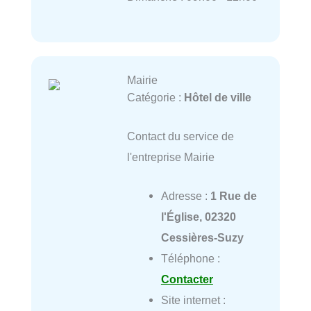
Mairie
Catégorie :
Hôtel de ville
Contact du service de
l'entreprise Mairie
Adresse :
1 Rue de
l'Église, 02320
Cessières-Suzy
Téléphone :
Contacter
Site internet :