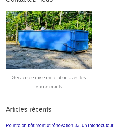
Service de mise en relation avec les
encombrants
Articles récents
Peintre en bâtiment et rénovation 33, un interlocuteur