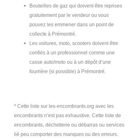
Bouteilles de gaz qui doivent être reprises
gratuitement par le vendeur ou vous
pouvez les emmener dans un point de
collecte à Prémontré.
Les voitures, moto, scooters doivent être
confiés à un professionnel comme une
casse auto/moto ou à un dépôt d’une
fourrière (si possible) à Prémontré.
* Cette liste sur les-encombrants.org avec les
encombrants n’est pas exhaustive. Cette liste de
encombrants, déchetterie ou débarras ou services
lié peu comporter des manques ou des erreurs.