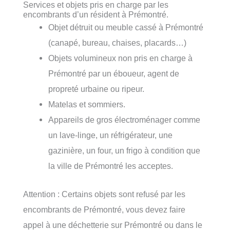
Services et objets pris en charge par les
encombrants d’un résident à Prémontré.
Objet détruit ou meuble cassé à Prémontré
(canapé, bureau, chaises, placards…)
Objets volumineux non pris en charge à
Prémontré par un éboueur, agent de
propreté urbaine ou ripeur.
Matelas et sommiers.
Appareils de gros électroménager comme
un lave-linge, un réfrigérateur, une
gazinière, un four, un frigo à condition que
la ville de Prémontré les acceptes.
Attention : Certains objets sont refusé par les
encombrants de Prémontré, vous devez faire
appel à une déchetterie sur Prémontré ou dans le