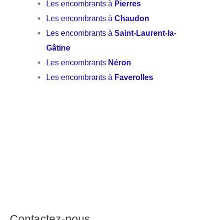
Les encombrants à
Pierres
Les encombrants à
Chaudon
Les encombrants à
Saint-Laurent-la-
Gâtine
Les encombrants
Néron
Les encombrants à
Faverolles
Contactez-nous