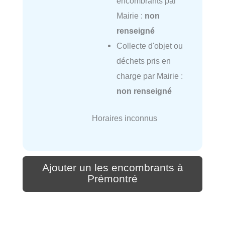
encombrants par
Mairie :
non
renseigné
Collecte d'objet ou
déchets pris en
charge par Mairie :
non renseigné
Horaires inconnus
Ajouter un les encombrants à
Prémontré