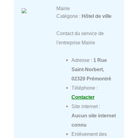
Mairie
Catégorie :
Hôtel de ville
Contact du service de
l'entreprise Mairie
Adresse :
1 Rue
Saint-Norbert,
02320 Prémontré
Téléphone :
Contacter
Site internet :
Aucun site internet
connu
Enlèvement des