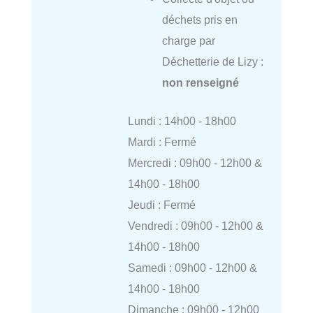
déchets pris en
charge par
Déchetterie de Lizy :
non renseigné
Lundi : 14h00 - 18h00
Mardi : Fermé
Mercredi : 09h00 - 12h00 &
14h00 - 18h00
Jeudi : Fermé
Vendredi : 09h00 - 12h00 &
14h00 - 18h00
Samedi : 09h00 - 12h00 &
14h00 - 18h00
Dimanche : 09h00 - 12h00