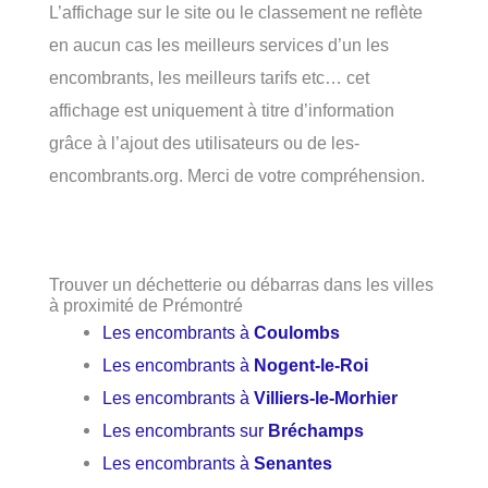
L’affichage sur le site ou le classement ne reflète
en aucun cas les meilleurs services d’un les
encombrants, les meilleurs tarifs etc… cet
affichage est uniquement à titre d’information
grâce à l’ajout des utilisateurs ou de les-
encombrants.org. Merci de votre compréhension.
Trouver un déchetterie ou débarras dans les villes
à proximité de Prémontré
Les encombrants à
Coulombs
Les encombrants à
Nogent-le-Roi
Les encombrants à
Villiers-le-Morhier
Les encombrants sur
Bréchamps
Les encombrants à
Senantes