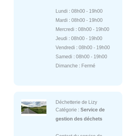
Lundi : 08h00 - 19h00
Mardi : 08h00 - 19h00
Mercredi : 08h00 - 19h00
Jeudi : 08h00 - 19h00
Vendredi : 08h00 - 19h00
Samedi : 08h00 - 19h00
Dimanche : Fermé
Déchetterie de Lizy
Catégorie :
Service de
gestion des déchets
Contact du service de