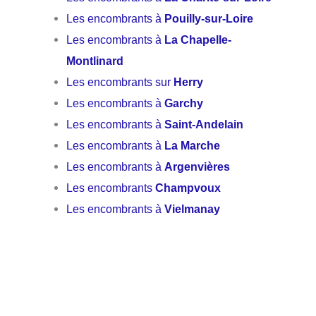
Les encombrants à
Pouilly-sur-Loire
Les encombrants à
La Chapelle-
Montlinard
Les encombrants sur
Herry
Les encombrants à
Garchy
Les encombrants à
Saint-Andelain
Les encombrants à
La Marche
Les encombrants à
Argenvières
Les encombrants
Champvoux
Les encombrants à
Vielmanay