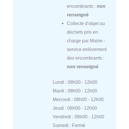
encombrants :
non
renseigné
Collecte d'objet ou
déchets pris en
charge par Mairie -
service enlèvement
des encombrants :
non renseigné
Lundi : 08h00 - 12h00
Mardi : 08h00 - 12h00
Mercredi : 08h00 - 12h00
Jeudi : 08h00 - 12h00
Vendredi : 08h00 - 12h00
Samedi : Fermé