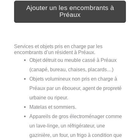
Ajouter un les encombrants à
Préaux
Services et objets pris en charge par les
encombrants d’un résident à Préaux.
Objet détruit ou meuble cassé à Préaux
(canapé, bureau, chaises, placards…)
Objets volumineux non pris en charge à
Préaux par un éboueur, agent de propreté
urbaine ou ripeur.
Matelas et sommiers.
Appareils de gros électroménager comme
un lave-linge, un réfrigérateur, une
gazinière, un four, un frigo à condition que