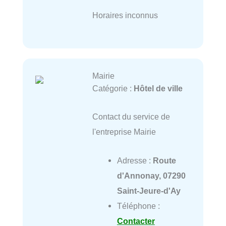
Horaires inconnus
Mairie
Catégorie :
Hôtel de ville
Contact du service de
l'entreprise Mairie
Adresse :
Route
d'Annonay, 07290
Saint-Jeure-d'Ay
Téléphone :
Contacter