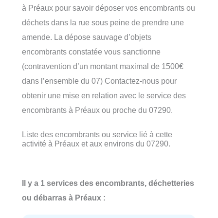
à Préaux pour savoir déposer vos encombrants ou
déchets dans la rue sous peine de prendre une
amende. La dépose sauvage d’objets
encombrants constatée vous sanctionne
(contravention d’un montant maximal de 1500€
dans l’ensemble du 07) Contactez-nous pour
obtenir une mise en relation avec le service des
encombrants à Préaux ou proche du 07290.
Liste des encombrants ou service lié à cette
activité à Préaux et aux environs du 07290.
Il y a 1 services des encombrants, déchetteries
ou débarras à Préaux :