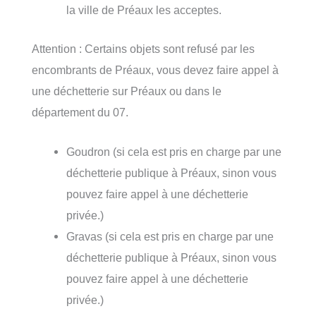
la ville de Préaux les acceptes.
Attention : Certains objets sont refusé par les
encombrants de Préaux, vous devez faire appel à
une déchetterie sur Préaux ou dans le
département du 07.
Goudron (si cela est pris en charge par une
déchetterie publique à Préaux, sinon vous
pouvez faire appel à une déchetterie
privée.)
Gravas (si cela est pris en charge par une
déchetterie publique à Préaux, sinon vous
pouvez faire appel à une déchetterie
privée.)