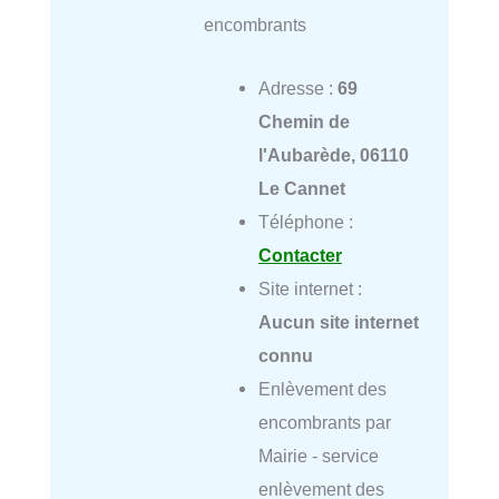
encombrants
Adresse :
69
Chemin de
l'Aubarède, 06110
Le Cannet
Téléphone :
Contacter
Site internet :
Aucun site internet
connu
Enlèvement des
encombrants par
Mairie - service
enlèvement des