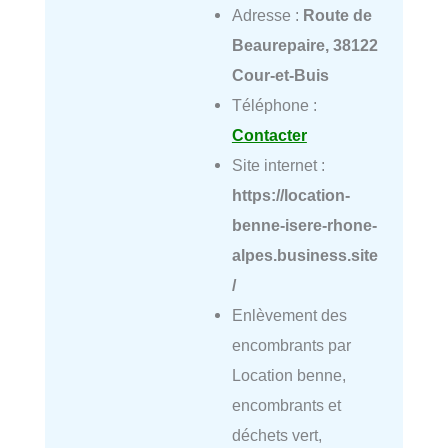
Adresse :
Route de
Beaurepaire, 38122
Cour-et-Buis
Téléphone :
Contacter
Site internet :
https://location-
benne-isere-rhone-
alpes.business.site
/
Enlèvement des
encombrants par
Location benne,
encombrants et
déchets vert,