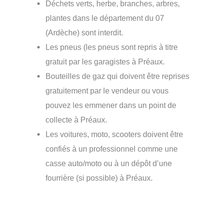
Déchets verts, herbe, branches, arbres,
plantes dans le département du 07
(Ardèche) sont interdit.
Les pneus (les pneus sont repris à titre
gratuit par les garagistes à Préaux.
Bouteilles de gaz qui doivent être reprises
gratuitement par le vendeur ou vous
pouvez les emmener dans un point de
collecte à Préaux.
Les voitures, moto, scooters doivent être
confiés à un professionnel comme une
casse auto/moto ou à un dépôt d’une
fourrière (si possible) à Préaux.