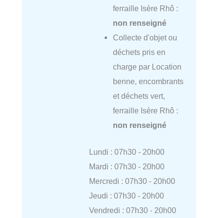
ferraille Isère Rhô :
non renseigné
Collecte d'objet ou
déchets pris en
charge par Location
benne, encombrants
et déchets vert,
ferraille Isère Rhô :
non renseigné
Lundi : 07h30 - 20h00
Mardi : 07h30 - 20h00
Mercredi : 07h30 - 20h00
Jeudi : 07h30 - 20h00
Vendredi : 07h30 - 20h00