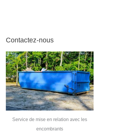
Contactez-nous
Service de mise en relation avec les
encombrants