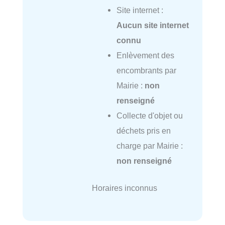
Site internet :
Aucun site internet
connu
Enlèvement des
encombrants par
Mairie :
non
renseigné
Collecte d'objet ou
déchets pris en
charge par Mairie :
non renseigné
Horaires inconnus