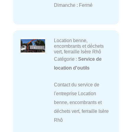
Dimanche : Fermé
Location benne,
encombrants et déchets
vert, ferraille Isère Rhô
Catégorie :
Service de
location d'outils
Contact du service de
l'entreprise Location
benne, encombrants et
déchets vert, ferraille Isère
Rhô