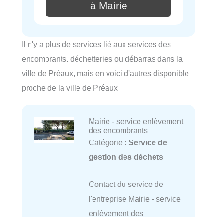
à Mairie
Il n'y a plus de services lié aux services des
encombrants, déchetteries ou débarras dans la
ville de Préaux, mais en voici d'autres disponible
proche de la ville de Préaux
Mairie - service enlèvement
des encombrants
Catégorie :
Service de
gestion des déchets
Contact du service de
l'entreprise Mairie - service
enlèvement des