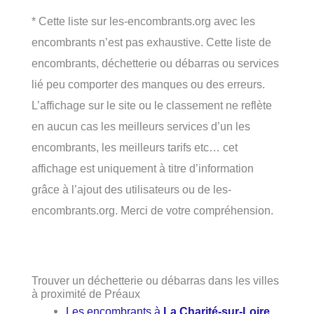
* Cette liste sur les-encombrants.org avec les
encombrants n’est pas exhaustive. Cette liste de
encombrants, déchetterie ou débarras ou services
lié peu comporter des manques ou des erreurs.
L’affichage sur le site ou le classement ne reflète
en aucun cas les meilleurs services d’un les
encombrants, les meilleurs tarifs etc… cet
affichage est uniquement à titre d’information
grâce à l’ajout des utilisateurs ou de les-
encombrants.org. Merci de votre compréhension.
Trouver un déchetterie ou débarras dans les villes
à proximité de Préaux
Les encombrants à
La Charité-sur-Loire