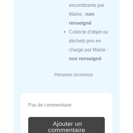
encombrants par
Mairie :
non
renseigné
Collecte d'objet ou
déchets pris en
charge par Mairie :
non renseigné
Horaires inconnus
Pas de commentaire
Ajouter un
commentaire