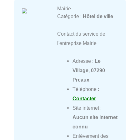
Mairie
Catégorie :
Hôtel de ville
Contact du service de
l'entreprise Mairie
Adresse :
Le
Village, 07290
Preaux
Téléphone :
Contacter
Site internet :
Aucun site internet
connu
Enlèvement des