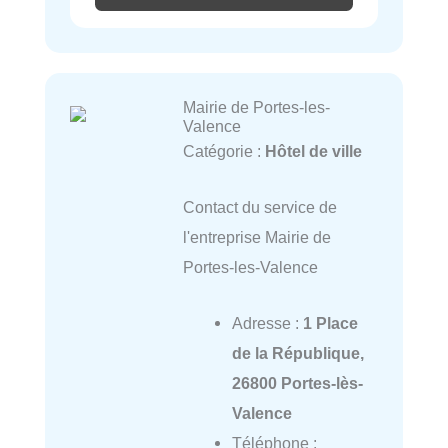
Mairie de Portes-les-
Valence
Catégorie :
Hôtel de ville
Contact du service de
l'entreprise Mairie de
Portes-les-Valence
Adresse :
1 Place
de la République,
26800 Portes-lès-
Valence
Téléphone :