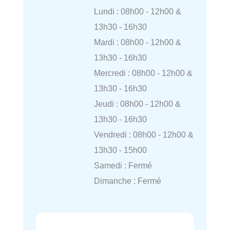
Lundi : 08h00 - 12h00 &
13h30 - 16h30
Mardi : 08h00 - 12h00 &
13h30 - 16h30
Mercredi : 08h00 - 12h00 &
13h30 - 16h30
Jeudi : 08h00 - 12h00 &
13h30 - 16h30
Vendredi : 08h00 - 12h00 &
13h30 - 15h00
Samedi : Fermé
Dimanche : Fermé