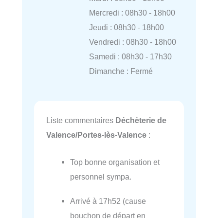
Mercredi : 08h30 - 18h00
Jeudi : 08h30 - 18h00
Vendredi : 08h30 - 18h00
Samedi : 08h30 - 17h30
Dimanche : Fermé
Liste commentaires
Déchèterie de
Valence/Portes-lès-Valence
:
Top bonne organisation et
personnel sympa.
Arrivé à 17h52 (cause
bouchon de départ en