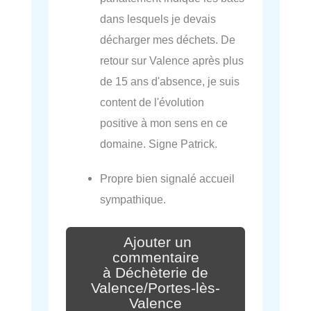
dans lesquels je devais
décharger mes déchets. De
retour sur Valence après plus
de 15 ans d'absence, je suis
content de l'évolution
positive à mon sens en ce
domaine. Signe Patrick.
Propre bien signalé accueil
sympathique.
Ajouter un
commentaire
à Déchèterie de
Valence/Portes-lès-
Valence