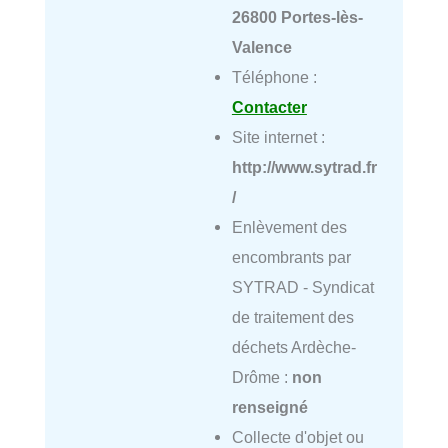
26800 Portes-lès-
Valence
Téléphone :
Contacter
Site internet :
http://www.sytrad.fr
/
Enlèvement des
encombrants par
SYTRAD - Syndicat
de traitement des
déchets Ardèche-
Drôme :
non
renseigné
Collecte d'objet ou