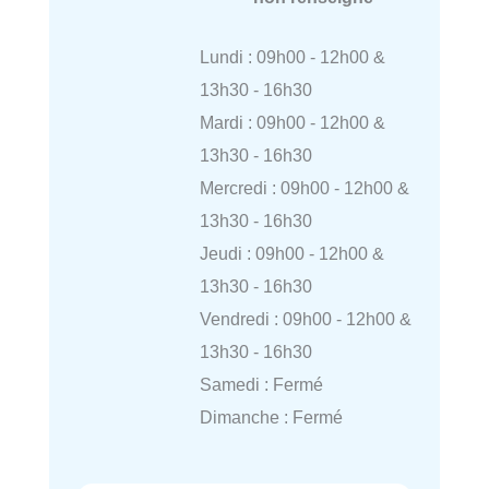
Lundi : 09h00 - 12h00 &
13h30 - 16h30
Mardi : 09h00 - 12h00 &
13h30 - 16h30
Mercredi : 09h00 - 12h00 &
13h30 - 16h30
Jeudi : 09h00 - 12h00 &
13h30 - 16h30
Vendredi : 09h00 - 12h00 &
13h30 - 16h30
Samedi : Fermé
Dimanche : Fermé