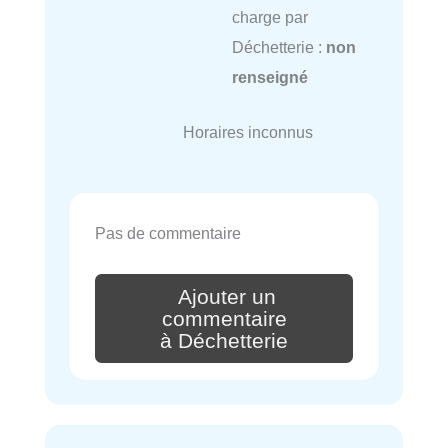
charge par
Déchetterie :
non
renseigné
Horaires inconnus
Pas de commentaire
Ajouter un
commentaire
à Déchetterie