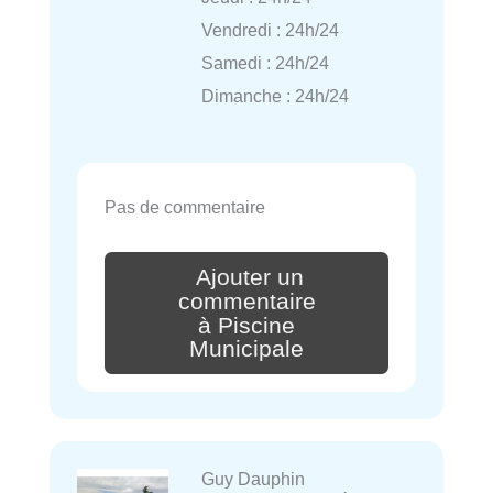
Vendredi : 24h/24
Samedi : 24h/24
Dimanche : 24h/24
Pas de commentaire
Ajouter un
commentaire
à Piscine
Municipale
Guy Dauphin