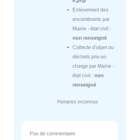
e.php
Enlèvement des
encombrants par
Mairie - état civil :
non renseigné
Collecte d'objet ou
déchets pris en
charge par Mairie -
état civil :
non
renseigné
Horaires inconnus
Pas de commentaire