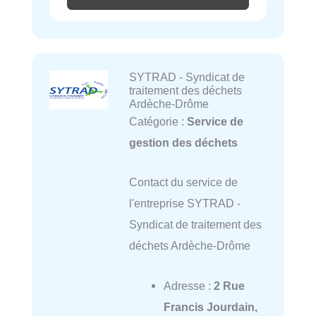
SYTRAD - Syndicat de
traitement des déchets
Ardèche-Drôme
Catégorie :
Service de
gestion des déchets
Contact du service de
l'entreprise SYTRAD -
Syndicat de traitement des
déchets Ardèche-Drôme
Adresse :
2 Rue
Francis Jourdain,