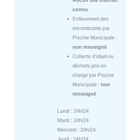
Aucun site internet
connu
Enlèvement des
encombrants par
Piscine Municipale :
non renseigné
Collecte d'objet ou
déchets pris en
charge par Piscine
Municipale :
non
renseigné
Lundi : 24h/24
Mardi : 24h/24
Mercredi : 24h/24
Jeudi : 24h/24