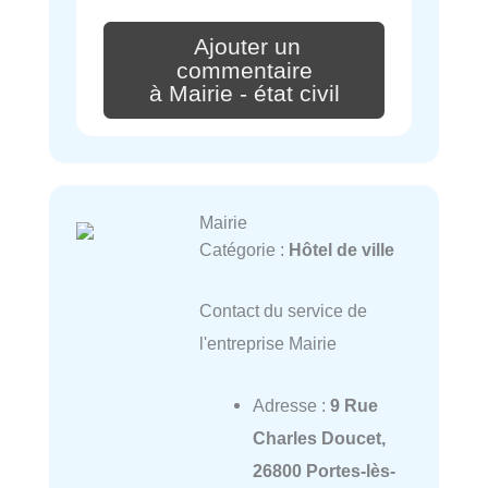
Ajouter un
commentaire
à Mairie - état civil
Mairie
Catégorie :
Hôtel de ville
Contact du service de
l'entreprise Mairie
Adresse :
9 Rue
Charles Doucet,
26800 Portes-lès-