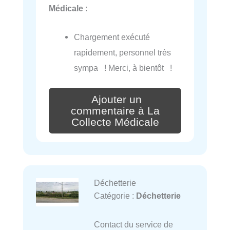
Médicale
:
Chargement exécuté
rapidement, personnel très
sympa ! Merci, à bientôt !
Ajouter un
commentaire à La
Collecte Médicale
Déchetterie
Catégorie :
Déchetterie
Contact du service de