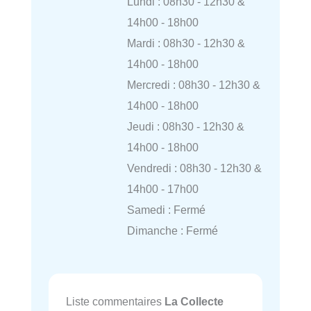
Lundi : 08h30 - 12h30 &
14h00 - 18h00
Mardi : 08h30 - 12h30 &
14h00 - 18h00
Mercredi : 08h30 - 12h30 &
14h00 - 18h00
Jeudi : 08h30 - 12h30 &
14h00 - 18h00
Vendredi : 08h30 - 12h30 &
14h00 - 17h00
Samedi : Fermé
Dimanche : Fermé
Liste commentaires
La Collecte