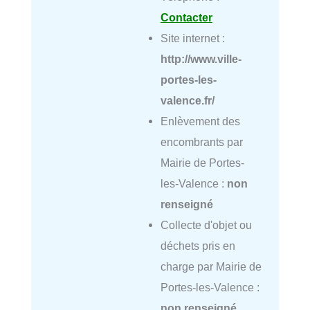
Contacter
Site internet :
http://www.ville-
portes-les-
valence.fr/
Enlèvement des
encombrants par
Mairie de Portes-
les-Valence :
non
renseigné
Collecte d'objet ou
déchets pris en
charge par Mairie de
Portes-les-Valence :
non renseigné