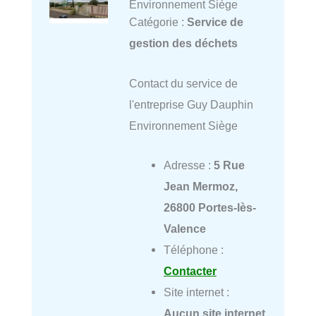
Environnement Siège
Catégorie :
Service de
gestion des déchets
Contact du service de
l'entreprise Guy Dauphin
Environnement Siège
Adresse :
5 Rue
Jean Mermoz,
26800 Portes-lès-
Valence
Téléphone :
Contacter
Site internet :
Aucun site internet