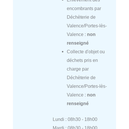
encombrants par
Déchèterie de
Valence/Portes-lès-
Valence :
non
renseigné
Collecte d'objet ou
déchets pris en
charge par
Déchèterie de
Valence/Portes-lès-
Valence :
non
renseigné
Lundi : 08h30 - 18h00
Mardi : 08h30 - 18h00