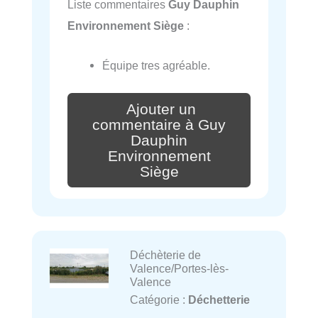
Liste commentaires
Guy Dauphin
Environnement Siège
:
Équipe tres agréable.
Ajouter un
commentaire à Guy
Dauphin
Environnement
Siège
Déchèterie de
Valence/Portes-lès-
Valence
Catégorie :
Déchetterie