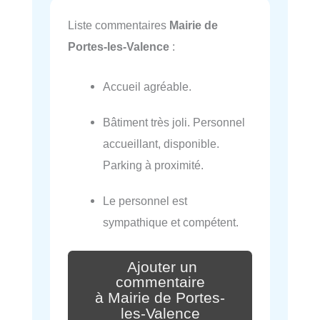
Liste commentaires
Mairie de
Portes-les-Valence
:
Accueil agréable.
Bâtiment très joli. Personnel
accueillant, disponible.
Parking à proximité.
Le personnel est
sympathique et compétent.
Ajouter un
commentaire
à Mairie de Portes-
les-Valence