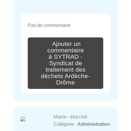
Pas de commentaire
Ajouter un
commentaire
à SYTRAD -
Syndicat de
traitement des
déchets Ardèche-
Drôme
Mairie - état civil
Catégorie :
Administration