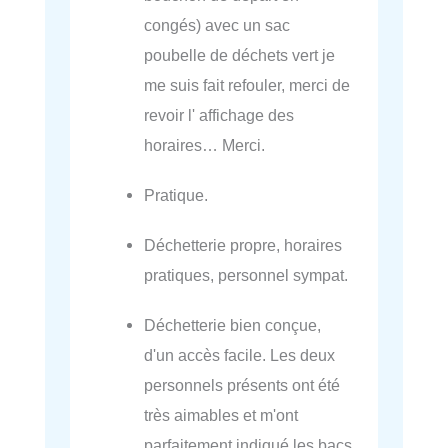
congés) avec un sac
poubelle de déchets vert je
me suis fait refouler, merci de
revoir l' affichage des
horaires… Merci.
Pratique.
Déchetterie propre, horaires
pratiques, personnel sympat.
Déchetterie bien conçue,
d'un accès facile. Les deux
personnels présents ont été
très aimables et m'ont
parfaitement indiqué les bacs