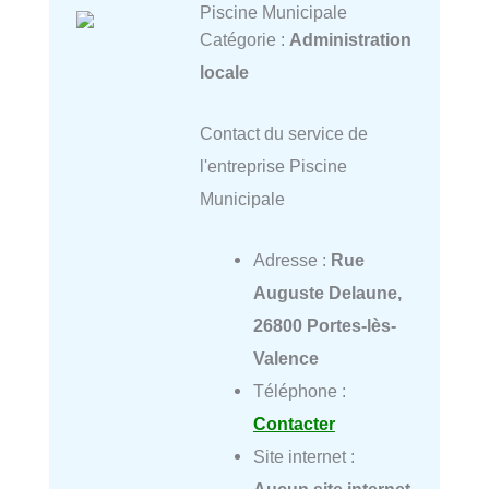
Piscine Municipale
Catégorie :
Administration
locale
Contact du service de
l'entreprise Piscine
Municipale
Adresse :
Rue
Auguste Delaune,
26800 Portes-lès-
Valence
Téléphone :
Contacter
Site internet :