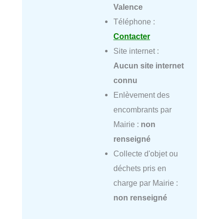
Valence
Téléphone :
Contacter
Site internet :
Aucun site internet
connu
Enlèvement des
encombrants par
Mairie :
non
renseigné
Collecte d'objet ou
déchets pris en
charge par Mairie :
non renseigné