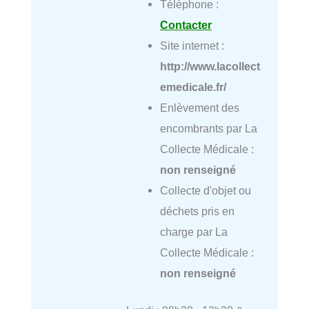
Téléphone :
Contacter
Site internet :
http://www.lacollect
emedicale.fr/
Enlèvement des
encombrants par La
Collecte Médicale :
non renseigné
Collecte d'objet ou
déchets pris en
charge par La
Collecte Médicale :
non renseigné