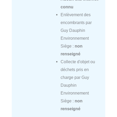
connu
Enlèvement des
encombrants par
Guy Dauphin
Environnement
Siège :
non
renseigné
Collecte d'objet ou
déchets pris en
charge par Guy
Dauphin
Environnement
Siège :
non
renseigné