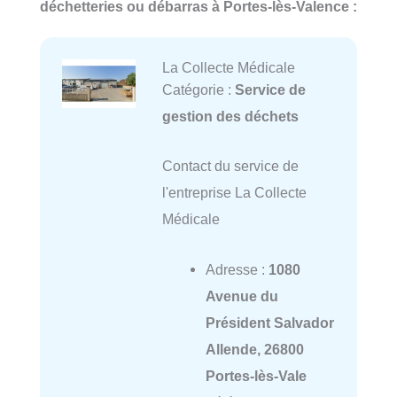
déchetteries ou débarras à Portes-lès-Valence :
La Collecte Médicale
Catégorie :
Service de
gestion des déchets
Contact du service de
l'entreprise La Collecte
Médicale
Adresse :
1080
Avenue du
Président Salvador
Allende, 26800
Portes-lès-Vale