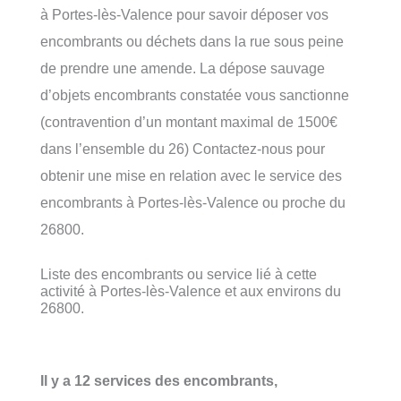
à Portes-lès-Valence pour savoir déposer vos
encombrants ou déchets dans la rue sous peine
de prendre une amende. La dépose sauvage
d’objets encombrants constatée vous sanctionne
(contravention d’un montant maximal de 1500€
dans l’ensemble du 26) Contactez-nous pour
obtenir une mise en relation avec le service des
encombrants à Portes-lès-Valence ou proche du
26800.
Liste des encombrants ou service lié à cette
activité à Portes-lès-Valence et aux environs du
26800.
Il y a 12 services des encombrants,