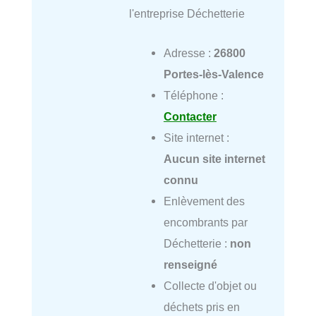
l'entreprise Déchetterie
Adresse :
26800
Portes-lès-Valence
Téléphone :
Contacter
Site internet :
Aucun site internet
connu
Enlèvement des
encombrants par
Déchetterie :
non
renseigné
Collecte d'objet ou
déchets pris en