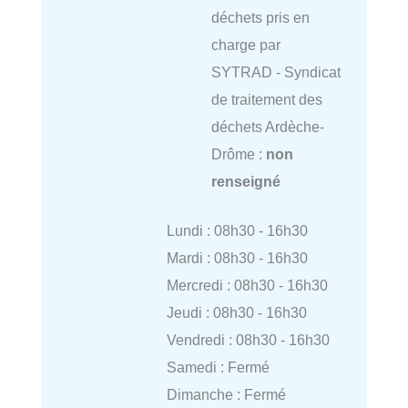
déchets pris en
charge par
SYTRAD - Syndicat
de traitement des
déchets Ardèche-
Drôme :
non
renseigné
Lundi : 08h30 - 16h30
Mardi : 08h30 - 16h30
Mercredi : 08h30 - 16h30
Jeudi : 08h30 - 16h30
Vendredi : 08h30 - 16h30
Samedi : Fermé
Dimanche : Fermé