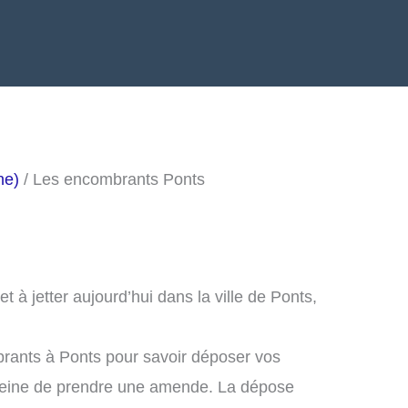
he)
/ Les encombrants Ponts
à jetter aujourd’hui dans la ville de Ponts,
rants à Ponts pour savoir déposer vos
peine de prendre une amende. La dépose