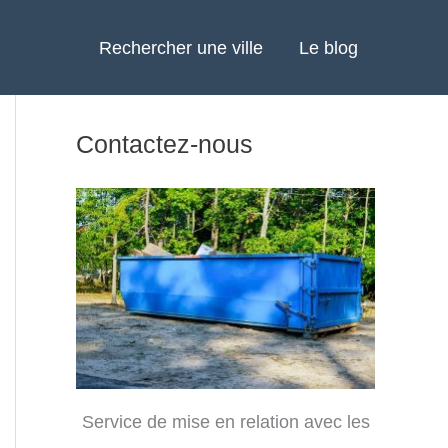
Rechercher une ville
Le blog
Contactez-nous
Service de mise en relation avec les