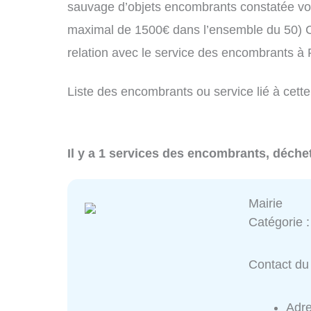
sauvage d’objets encombrants constatée vo
maximal de 1500€ dans l’ensemble du 50) C
relation avec le service des encombrants à
Liste des encombrants ou service lié à cette
Il y a 1 services des encombrants, déche
Mairie
Catégorie 
Contact du 
Adr