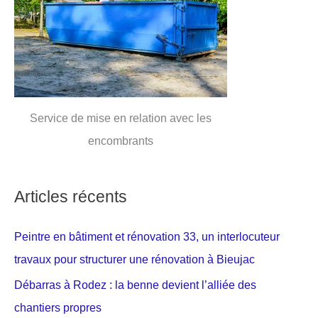
Service de mise en relation avec les
encombrants
Articles récents
Peintre en bâtiment et rénovation 33, un interlocuteur
travaux pour structurer une rénovation à Bieujac
Débarras à Rodez : la benne devient l’alliée des
chantiers propres