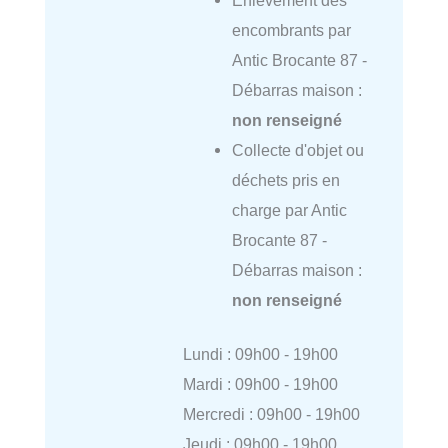
encombrants par
Antic Brocante 87 -
Débarras maison :
non renseigné
Collecte d'objet ou
déchets pris en
charge par Antic
Brocante 87 -
Débarras maison :
non renseigné
Lundi : 09h00 - 19h00
Mardi : 09h00 - 19h00
Mercredi : 09h00 - 19h00
Jeudi : 09h00 - 19h00