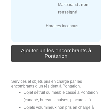
Masbaraud :
non
renseigné
Horaires inconnus
Ajouter un les encombrants à
Pontarion
Services et objets pris en charge par les
encombrants d’un résident à Pontarion.
Objet détruit ou meuble cassé à Pontarion
(canapé, bureau, chaises, placards…)
Objets volumineux non pris en charge à