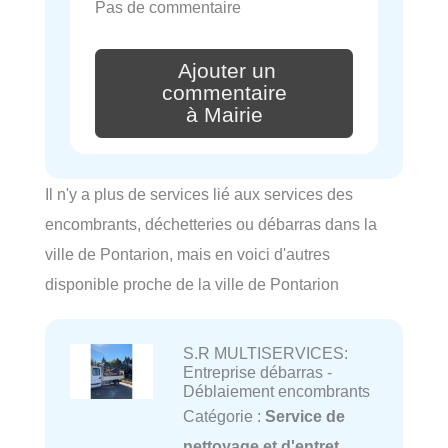
Pas de commentaire
Ajouter un
commentaire
à Mairie
Il n'y a plus de services lié aux services des
encombrants, déchetteries ou débarras dans la
ville de Pontarion, mais en voici d'autres
disponible proche de la ville de Pontarion
S.R MULTISERVICES:
Entreprise débarras -
Déblaiement encombrants
Catégorie :
Service de
nettoyage et d'entret