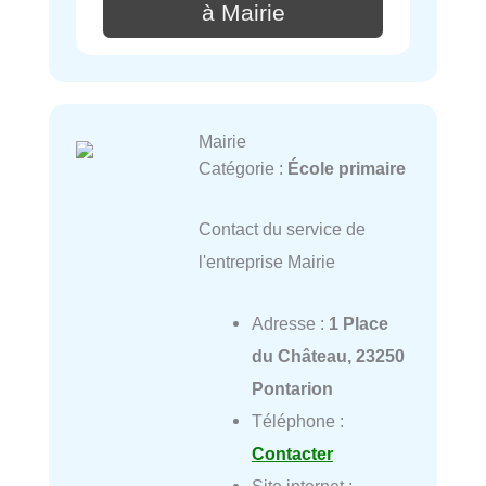
à Mairie
Mairie
Catégorie :
École primaire
Contact du service de
l'entreprise Mairie
Adresse :
1 Place
du Château, 23250
Pontarion
Téléphone :
Contacter
Site internet :