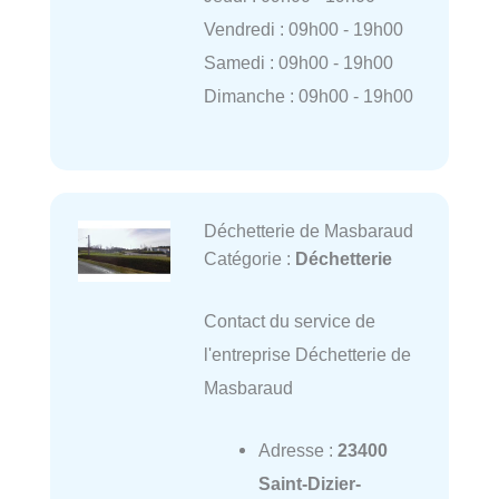
Vendredi : 09h00 - 19h00
Samedi : 09h00 - 19h00
Dimanche : 09h00 - 19h00
Déchetterie de Masbaraud
Catégorie :
Déchetterie
Contact du service de
l'entreprise Déchetterie de
Masbaraud
Adresse :
23400
Saint-Dizier-