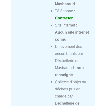
Masbaraud
Téléphone :
Contacter
Site internet :
Aucun site internet
connu
Enlèvement des
encombrants par
Déchetterie de
Masbaraud :
non
renseigné
Collecte d'objet ou
déchets pris en
charge par
Déchetterie de