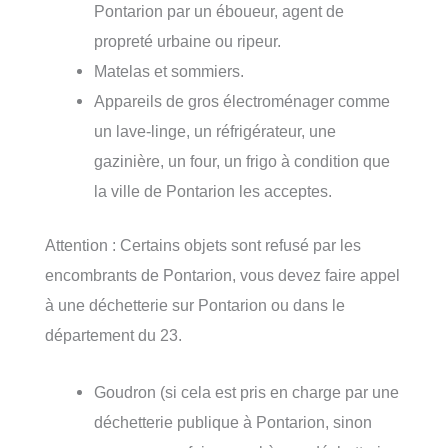
Pontarion par un éboueur, agent de
propreté urbaine ou ripeur.
Matelas et sommiers.
Appareils de gros électroménager comme
un lave-linge, un réfrigérateur, une
gazinière, un four, un frigo à condition que
la ville de Pontarion les acceptes.
Attention : Certains objets sont refusé par les
encombrants de Pontarion, vous devez faire appel
à une déchetterie sur Pontarion ou dans le
département du 23.
Goudron (si cela est pris en charge par une
déchetterie publique à Pontarion, sinon