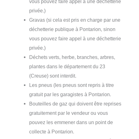
vous pouvez faire appel à une déchetterie
privée.)
Gravas (si cela est pris en charge par une
déchetterie publique à Pontarion, sinon
vous pouvez faire appel à une déchetterie
privée.)
Déchets verts, herbe, branches, arbres,
plantes dans le département du 23
(Creuse) sont interdit.
Les pneus (les pneus sont repris à titre
gratuit par les garagistes à Pontarion.
Bouteilles de gaz qui doivent être reprises
gratuitement par le vendeur ou vous
pouvez les emmener dans un point de
collecte à Pontarion.