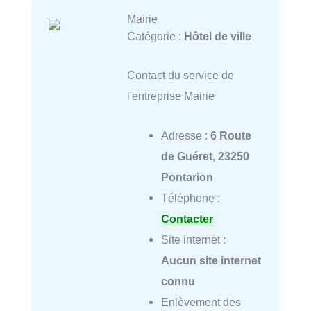
Mairie
Catégorie :
Hôtel de ville
Contact du service de
l'entreprise Mairie
Adresse :
6 Route
de Guéret, 23250
Pontarion
Téléphone :
Contacter
Site internet :
Aucun site internet
connu
Enlèvement des