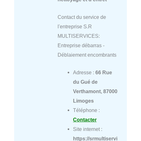
Contact du service de
l'entreprise S.R
MULTISERVICES:
Entreprise débarras -
Déblaiement encombrants
Adresse :
66 Rue
du Gué de
Verthamont, 87000
Limoges
Téléphone :
Contacter
Site internet :
https://srmultiservi