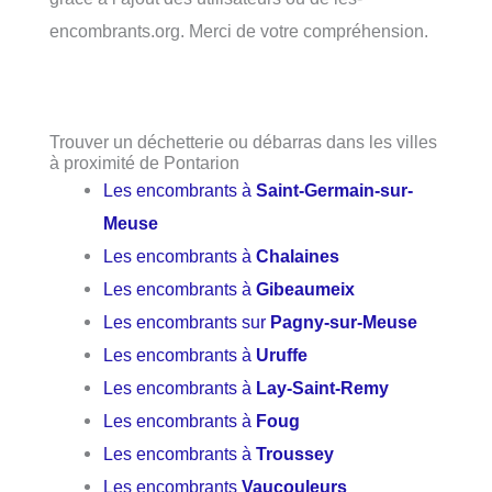
encombrants.org. Merci de votre compréhension.
Trouver un déchetterie ou débarras dans les villes
à proximité de Pontarion
Les encombrants à
Saint-Germain-sur-
Meuse
Les encombrants à
Chalaines
Les encombrants à
Gibeaumeix
Les encombrants sur
Pagny-sur-Meuse
Les encombrants à
Uruffe
Les encombrants à
Lay-Saint-Remy
Les encombrants à
Foug
Les encombrants à
Troussey
Les encombrants
Vaucouleurs