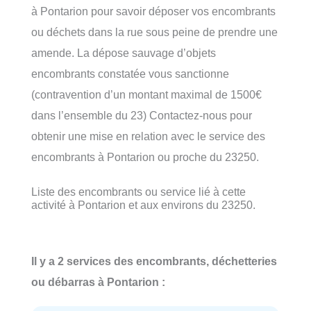
à Pontarion pour savoir déposer vos encombrants
ou déchets dans la rue sous peine de prendre une
amende. La dépose sauvage d’objets
encombrants constatée vous sanctionne
(contravention d’un montant maximal de 1500€
dans l’ensemble du 23) Contactez-nous pour
obtenir une mise en relation avec le service des
encombrants à Pontarion ou proche du 23250.
Liste des encombrants ou service lié à cette
activité à Pontarion et aux environs du 23250.
Il y a 2 services des encombrants, déchetteries
ou débarras à Pontarion :