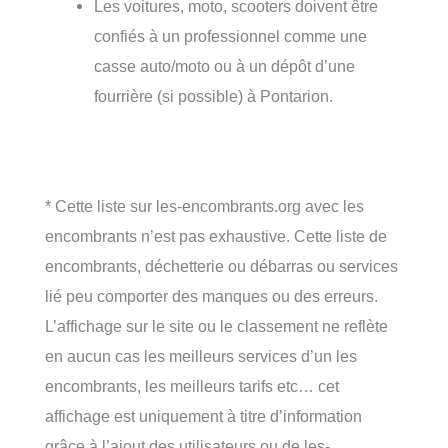
Les voitures, moto, scooters doivent être
confiés à un professionnel comme une
casse auto/moto ou à un dépôt d’une
fourrière (si possible) à Pontarion.
* Cette liste sur les-encombrants.org avec les
encombrants n’est pas exhaustive. Cette liste de
encombrants, déchetterie ou débarras ou services
lié peu comporter des manques ou des erreurs.
L’affichage sur le site ou le classement ne reflète
en aucun cas les meilleurs services d’un les
encombrants, les meilleurs tarifs etc… cet
affichage est uniquement à titre d’information
grâce à l’ajout des utilisateurs ou de les-