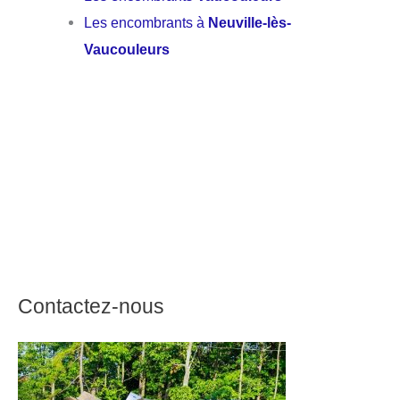
Les encombrants à
Neuville-lès-
Vaucouleurs
Contactez-nous