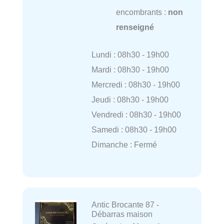
encombrants :
non
renseigné
Lundi : 08h30 - 19h00
Mardi : 08h30 - 19h00
Mercredi : 08h30 - 19h00
Jeudi : 08h30 - 19h00
Vendredi : 08h30 - 19h00
Samedi : 08h30 - 19h00
Dimanche : Fermé
Antic Brocante 87 -
Débarras maison