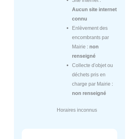
Aucun site internet
connu
Enlèvement des
encombrants par
Mairie :
non
renseigné
Collecte d'objet ou
déchets pris en
charge par Mairie :
non renseigné
Horaires inconnus