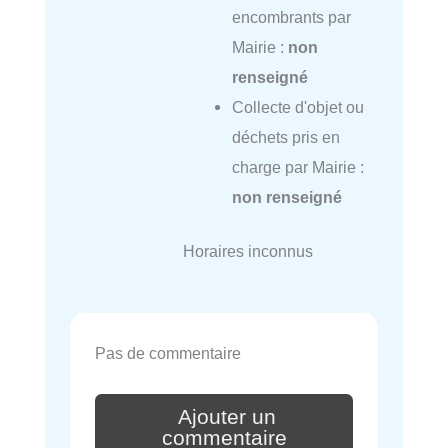
encombrants par
Mairie :
non
renseigné
Collecte d'objet ou
déchets pris en
charge par Mairie :
non renseigné
Horaires inconnus
Pas de commentaire
Ajouter un
commentaire