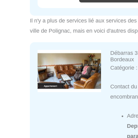
Il n'y a plus de services lié aux services d
ville de Polignac, mais en voici d'autres dis
Débarras 3
Bordeaux
Catégorie 
Contact du
encombran
Adre
Dep
para