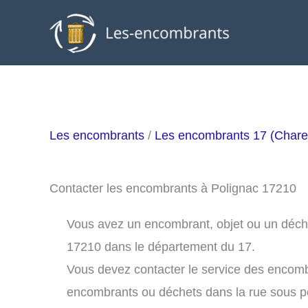
Aller
au
contenu
Les encombrants
/
Les encombrants 17 (Chare
Contacter les encombrants à Polignac 17210
Vous avez un encombrant, objet ou un déchet 
17210 dans le département du 17.
Vous devez contacter le service des encomb
encombrants ou déchets dans la rue sous 