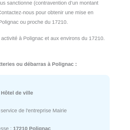
us sanctionne (contravention d’un montant
ontactez-nous pour obtenir une mise en
 Polignac ou proche du 17210.
 activité à Polignac et aux environs du 17210.
teries ou débarras à Polignac :
:
Hôtel de ville
service de l'entreprise Mairie
esse :
17210 Polignac