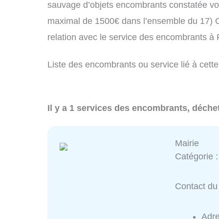
sauvage d’objets encombrants constatée vo
maximal de 1500€ dans l’ensemble du 17) C
relation avec le service des encombrants à
Liste des encombrants ou service lié à cette
Il y a 1 services des encombrants, déchet
Mairie
Catégorie 
Contact du 
Adr