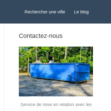
Rechercher une ville
Le blog
Contactez-nous
Service de mise en relation avec les