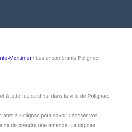
nte-Maritime)
/ Les encombrants Polignac
à jetter aujourd’hui dans la ville de Polignac,
rants à Polignac pour savoir déposer vos
peine de prendre une amende. La dépose