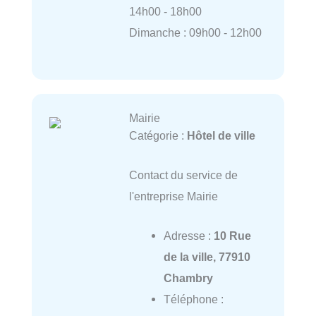
14h00 - 18h00
Dimanche : 09h00 - 12h00
Mairie
Catégorie :
Hôtel de ville
Contact du service de
l'entreprise Mairie
Adresse :
10 Rue
de la ville, 77910
Chambry
Téléphone :