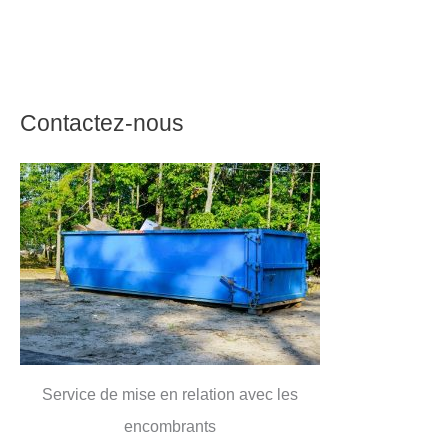
Contactez-nous
Service de mise en relation avec les
encombrants