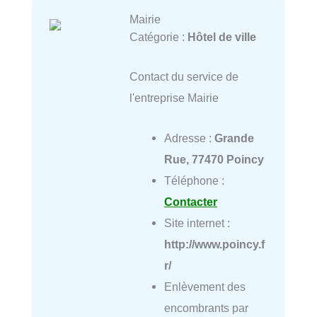
Mairie
Catégorie :
Hôtel de ville
Contact du service de
l'entreprise Mairie
Adresse :
Grande
Rue, 77470 Poincy
Téléphone :
Contacter
Site internet :
http://www.poincy.f
r/
Enlèvement des
encombrants par