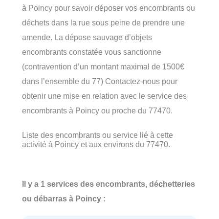
à Poincy pour savoir déposer vos encombrants ou
déchets dans la rue sous peine de prendre une
amende. La dépose sauvage d’objets
encombrants constatée vous sanctionne
(contravention d’un montant maximal de 1500€
dans l’ensemble du 77) Contactez-nous pour
obtenir une mise en relation avec le service des
encombrants à Poincy ou proche du 77470.
Liste des encombrants ou service lié à cette
activité à Poincy et aux environs du 77470.
Il y a 1 services des encombrants, déchetteries
ou débarras à Poincy :