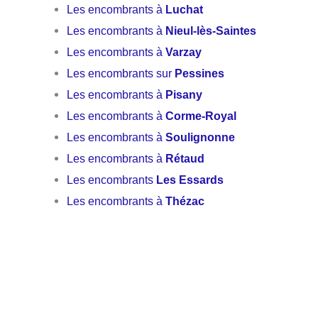
Les encombrants à
Luchat
Les encombrants à
Nieul-lès-Saintes
Les encombrants à
Varzay
Les encombrants sur
Pessines
Les encombrants à
Pisany
Les encombrants à
Corme-Royal
Les encombrants à
Soulignonne
Les encombrants à
Rétaud
Les encombrants
Les Essards
Les encombrants à
Thézac