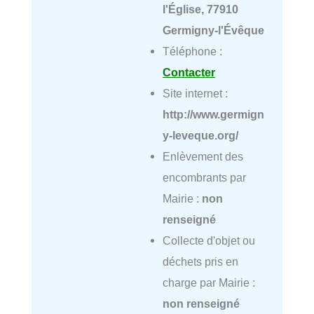
l'Église, 77910
Germigny-l'Évêque
Téléphone :
Contacter
Site internet :
http://www.germign
y-leveque.org/
Enlèvement des
encombrants par
Mairie :
non
renseigné
Collecte d'objet ou
déchets pris en
charge par Mairie :
non renseigné