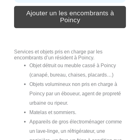
Ajouter un les encombrants à
Poincy
Services et objets pris en charge par les
encombrants d’un résident à Poincy.
Objet détruit ou meuble cassé à Poincy
(canapé, bureau, chaises, placards…)
Objets volumineux non pris en charge à
Poincy par un éboueur, agent de propreté
urbaine ou ripeur.
Matelas et sommiers.
Appareils de gros électroménager comme
un lave-linge, un réfrigérateur, une