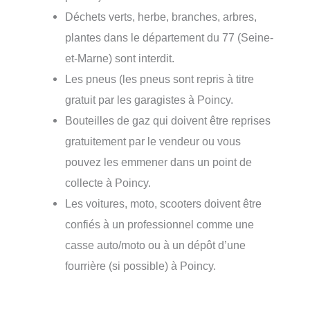
Déchets verts, herbe, branches, arbres,
plantes dans le département du 77 (Seine-
et-Marne) sont interdit.
Les pneus (les pneus sont repris à titre
gratuit par les garagistes à Poincy.
Bouteilles de gaz qui doivent être reprises
gratuitement par le vendeur ou vous
pouvez les emmener dans un point de
collecte à Poincy.
Les voitures, moto, scooters doivent être
confiés à un professionnel comme une
casse auto/moto ou à un dépôt d’une
fourrière (si possible) à Poincy.