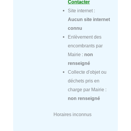
Contacter
Site internet :
Aucun site internet
connu
Enlèvement des
encombrants par
Mairie :
non
renseigné
Collecte d'objet ou
déchets pris en
charge par Mairie :
non renseigné
Horaires inconnus