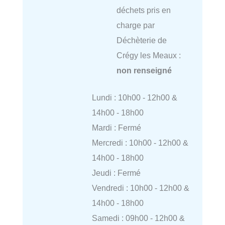
déchets pris en
charge par
Déchèterie de
Crégy les Meaux :
non renseigné
Lundi : 10h00 - 12h00 &
14h00 - 18h00
Mardi : Fermé
Mercredi : 10h00 - 12h00 &
14h00 - 18h00
Jeudi : Fermé
Vendredi : 10h00 - 12h00 &
14h00 - 18h00
Samedi : 09h00 - 12h00 &