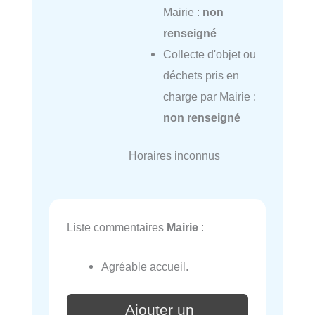
Mairie :
non
renseigné
Collecte d'objet ou
déchets pris en
charge par Mairie :
non renseigné
Horaires inconnus
Liste commentaires
Mairie
:
Agréable accueil.
Ajouter un