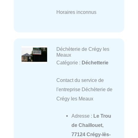
Horaires inconnus
Déchèterie de Crégy les
Meaux
Catégorie :
Déchetterie
Contact du service de
l'entreprise Déchèterie de
Crégy les Meaux
Adresse :
Le Trou
de Chaillouet,
77124 Crégy-lès-