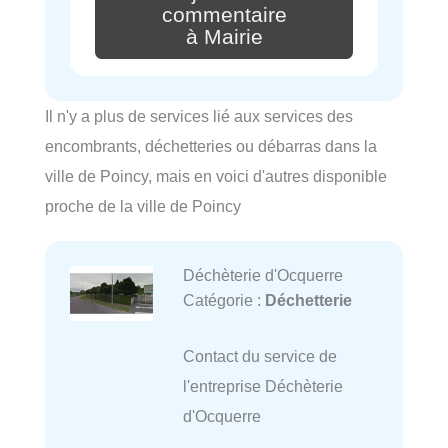
commentaire
à Mairie
Il n'y a plus de services lié aux services des
encombrants, déchetteries ou débarras dans la
ville de Poincy, mais en voici d'autres disponible
proche de la ville de Poincy
Déchèterie d'Ocquerre
Catégorie :
Déchetterie
Contact du service de
l'entreprise Déchèterie
d'Ocquerre