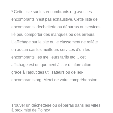
* Cette liste sur les-encombrants.org avec les
encombrants n’est pas exhaustive. Cette liste de
encombrants, déchetterie ou débarras ou services
lié peu comporter des manques ou des erreurs.
L’affichage sur le site ou le classement ne reflète
en aucun cas les meilleurs services d’un les
encombrants, les meilleurs tarifs etc… cet
affichage est uniquement à titre d’information
grâce à l’ajout des utilisateurs ou de les-
encombrants.org. Merci de votre compréhension.
Trouver un déchetterie ou débarras dans les villes
à proximité de Poincy