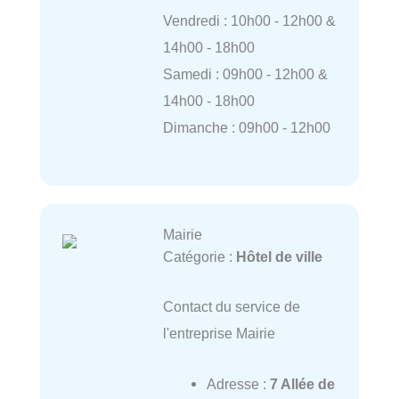
Vendredi : 10h00 - 12h00 &
14h00 - 18h00
Samedi : 09h00 - 12h00 &
14h00 - 18h00
Dimanche : 09h00 - 12h00
Mairie
Catégorie :
Hôtel de ville
Contact du service de
l'entreprise Mairie
Adresse :
7 Allée de