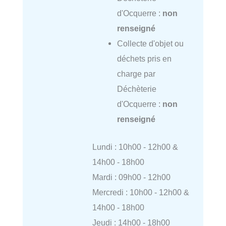
d'Ocquerre :
non
renseigné
Collecte d'objet ou
déchets pris en
charge par
Déchèterie
d'Ocquerre :
non
renseigné
Lundi : 10h00 - 12h00 &
14h00 - 18h00
Mardi : 09h00 - 12h00
Mercredi : 10h00 - 12h00 &
14h00 - 18h00
Jeudi : 14h00 - 18h00