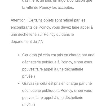
gazinière, un four, un frigo à condition que
la ville de Poincy les acceptes.
Attention : Certains objets sont refusé par les
encombrants de Poincy, vous devez faire appel à
une déchetterie sur Poincy ou dans le
département du 77.
Goudron (si cela est pris en charge par une
déchetterie publique à Poincy, sinon vous
pouvez faire appel à une déchetterie
privée.)
Gravas (si cela est pris en charge par une
déchetterie publique à Poincy, sinon vous
pouvez faire appel à une déchetterie
privée.)