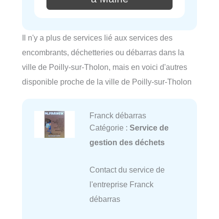
Il n'y a plus de services lié aux services des
encombrants, déchetteries ou débarras dans la
ville de Poilly-sur-Tholon, mais en voici d'autres
disponible proche de la ville de Poilly-sur-Tholon
Franck débarras
Catégorie :
Service de
gestion des déchets
Contact du service de
l'entreprise Franck
débarras