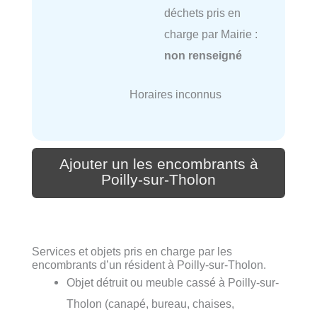
déchets pris en
charge par Mairie :
non renseigné
Horaires inconnus
Ajouter un les encombrants à
Poilly-sur-Tholon
Services et objets pris en charge par les
encombrants d’un résident à Poilly-sur-Tholon.
Objet détruit ou meuble cassé à Poilly-sur-
Tholon (canapé, bureau, chaises,