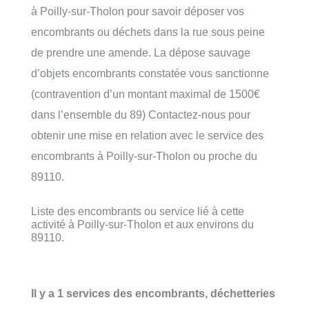
à Poilly-sur-Tholon pour savoir déposer vos
encombrants ou déchets dans la rue sous peine
de prendre une amende. La dépose sauvage
d’objets encombrants constatée vous sanctionne
(contravention d’un montant maximal de 1500€
dans l’ensemble du 89) Contactez-nous pour
obtenir une mise en relation avec le service des
encombrants à Poilly-sur-Tholon ou proche du
89110.
Liste des encombrants ou service lié à cette
activité à Poilly-sur-Tholon et aux environs du
89110.
Il y a 1 services des encombrants, déchetteries