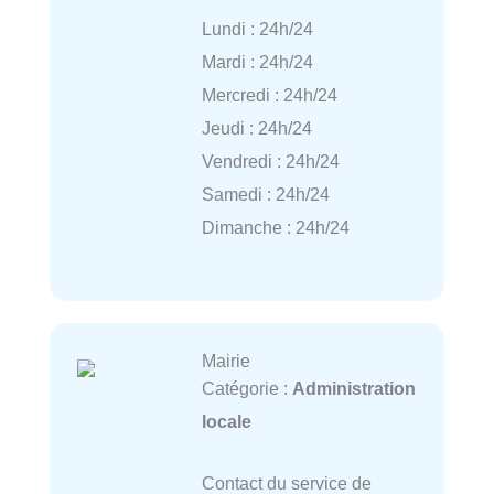
Lundi : 24h/24
Mardi : 24h/24
Mercredi : 24h/24
Jeudi : 24h/24
Vendredi : 24h/24
Samedi : 24h/24
Dimanche : 24h/24
Mairie
Catégorie :
Administration
locale
Contact du service de