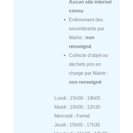
Aucun site internet
connu
Enlèvement des
encombrants par
Mairie :
non
renseigné
Collecte d'objet ou
déchets pris en
charge par Mairie :
non renseigné
Lundi : 15h00 - 19h00
Mardi : 10h00 - 12h30
Mercredi : Fermé
Jeudi : 15h00 - 17h30