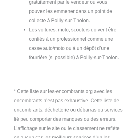
gratuitement par le vendeur ou vous
pouvez les emmener dans un point de
collecte à Poilly-sur-Tholon.
Les voitures, moto, scooters doivent être
confiés à un professionnel comme une
casse auto/moto ou à un dépôt d’une
fourrière (si possible) à Poilly-sur-Tholon.
* Cette liste sur les-encombrants.org avec les
encombrants n’est pas exhaustive. Cette liste de
encombrants, déchetterie ou débarras ou services
lié peu comporter des manques ou des erreurs.
L’affichage sur le site ou le classement ne reflète
en aucun cas les meilleurs services d’un les