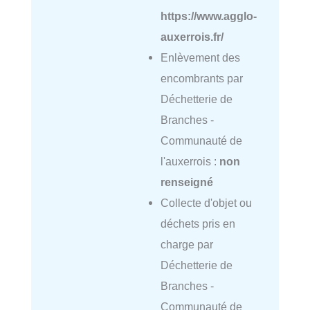
https://www.agglo-
auxerrois.fr/
Enlèvement des
encombrants par
Déchetterie de
Branches -
Communauté de
l'auxerrois :
non
renseigné
Collecte d'objet ou
déchets pris en
charge par
Déchetterie de
Branches -
Communauté de