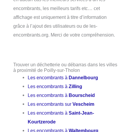
encombrants, les meilleurs tarifs etc… cet
affichage est uniquement à titre d’information
grâce à l’ajout des utilisateurs ou de les-
encombrants.org. Merci de votre compréhension.
Trouver un déchetterie ou débarras dans les villes
à proximité de Poilly-sur-Tholon
Les encombrants à
Dannelbourg
Les encombrants à
Zilling
Les encombrants à
Bourscheid
Les encombrants sur
Vescheim
Les encombrants à
Saint-Jean-
Kourtzerode
Les encombrants à
Waltembourg