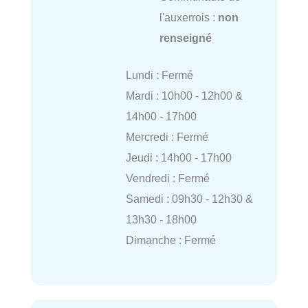
l'auxerrois :
non
renseigné
Lundi : Fermé
Mardi : 10h00 - 12h00 &
14h00 - 17h00
Mercredi : Fermé
Jeudi : 14h00 - 17h00
Vendredi : Fermé
Samedi : 09h30 - 12h30 &
13h30 - 18h00
Dimanche : Fermé