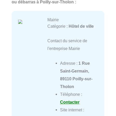
ou débarras à Poilly-sur-Tholon :
Mairie
Catégorie :
Hôtel de ville
Contact du service de
l'entreprise Mairie
Adresse :
1 Rue
Saint-Germain,
89110 Poilly-sur-
Tholon
Téléphone :
Contacter
Site internet :