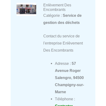
Enlèvement Des
Encombrants
Catégorie :
Service de
gestion des déchets
Contact du service de
l'entreprise Enlèvement
Des Encombrants
Adresse :
57
Avenue Roger
Salengro, 94500
Champigny-sur-
Marne
Téléphone :
Contacter