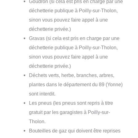
Goudron (si cela est pris en charge par une
déchetterie publique à Poilly-sur-Tholon,
sinon vous pouvez faire appel à une
déchetterie privée.)
Gravas (si cela est pris en charge par une
déchetterie publique à Poilly-sur-Tholon,
sinon vous pouvez faire appel à une
déchetterie privée.)
Déchets verts, herbe, branches, arbres,
plantes dans le département du 89 (Yonne)
sont interdit.
Les pneus (les pneus sont repris à titre
gratuit par les garagistes à Poilly-sur-
Tholon.
Bouteilles de gaz qui doivent être reprises