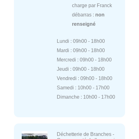
charge par Franck
débarras :
non
renseigné
Lundi : 09h00 - 18h00
Mardi : 09h00 - 18h00
Mercredi : 09h00 - 18h00
Jeudi : 09h00 - 18h00
Vendredi : 09h00 - 18h00
Samedi : 10h00 - 17h00
Dimanche : 10h00 - 17h00
Déchetterie de Branches -