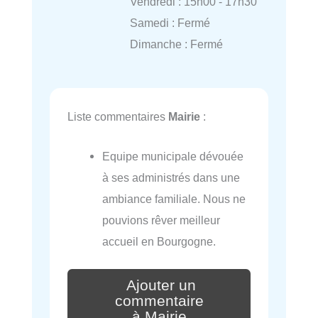
Vendredi : 15h00 - 17h30
Samedi : Fermé
Dimanche : Fermé
Liste commentaires
Mairie
:
Equipe municipale dévouée
à ses administrés dans une
ambiance familiale. Nous ne
pouvions rêver meilleur
accueil en Bourgogne.
Ajouter un
commentaire
à Mairie