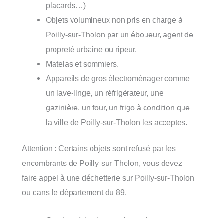
placards…)
Objets volumineux non pris en charge à
Poilly-sur-Tholon par un éboueur, agent de
propreté urbaine ou ripeur.
Matelas et sommiers.
Appareils de gros électroménager comme
un lave-linge, un réfrigérateur, une
gazinière, un four, un frigo à condition que
la ville de Poilly-sur-Tholon les acceptes.
Attention : Certains objets sont refusé par les
encombrants de Poilly-sur-Tholon, vous devez
faire appel à une déchetterie sur Poilly-sur-Tholon
ou dans le département du 89.