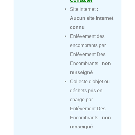
Site internet :
Aucun site internet
connu
Enlèvement des
encombrants par
Enlèvement Des
Encombrants :
non
renseigné
Collecte d'objet ou
déchets pris en
charge par
Enlèvement Des
Encombrants :
non
renseigné