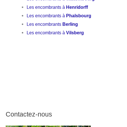
Les encombrants à
Henridorff
Les encombrants à
Phalsbourg
Les encombrants
Berling
Les encombrants à
Vilsberg
Contactez-nous