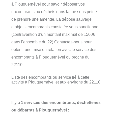
à Plouguernével pour savoir déposer vos
encombrants ou déchets dans la rue sous peine
de prendre une amende. La dépose sauvage
d’objets encombrants constatée vous sanctionne
(contravention d’un montant maximal de 1500€
dans l’ensemble du 22) Contactez-nous pour
obtenir une mise en relation avec le service des
encombrants à Plouguernével ou proche du
22110.
Liste des encombrants ou service lié à cette
activité à Plouguernével et aux environs du 22110.
Il y a 1 services des encombrants, déchetteries
ou débarras à Plouguernével :