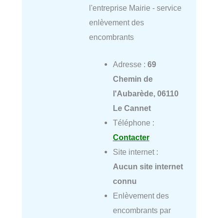
l'entreprise Mairie - service
enlèvement des
encombrants
Adresse :
69
Chemin de
l'Aubarède, 06110
Le Cannet
Téléphone :
Contacter
Site internet :
Aucun site internet
connu
Enlèvement des
encombrants par