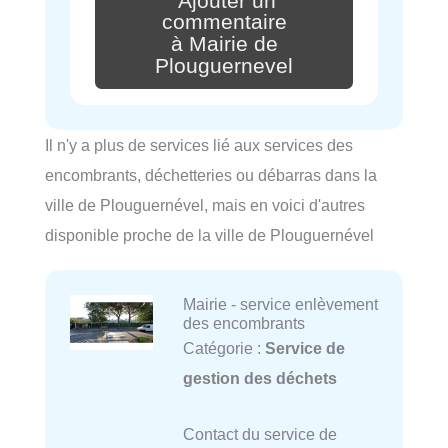
Ajouter un
commentaire
à Mairie de
Plouguernevel
Il n'y a plus de services lié aux services des
encombrants, déchetteries ou débarras dans la
ville de Plouguernével, mais en voici d'autres
disponible proche de la ville de Plouguernével
Mairie - service enlèvement
des encombrants
Catégorie :
Service de
gestion des déchets
Contact du service de