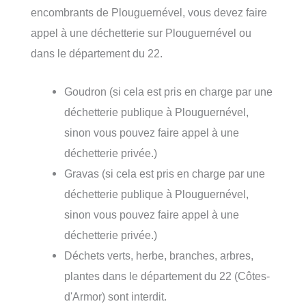
encombrants de Plouguernével, vous devez faire
appel à une déchetterie sur Plouguernével ou
dans le département du 22.
Goudron (si cela est pris en charge par une
déchetterie publique à Plouguernével,
sinon vous pouvez faire appel à une
déchetterie privée.)
Gravas (si cela est pris en charge par une
déchetterie publique à Plouguernével,
sinon vous pouvez faire appel à une
déchetterie privée.)
Déchets verts, herbe, branches, arbres,
plantes dans le département du 22 (Côtes-
d'Armor) sont interdit.