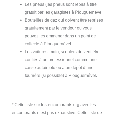
Les pneus (les pneus sont repris à titre
gratuit par les garagistes à Plouguernével.
Bouteilles de gaz qui doivent être reprises
gratuitement par le vendeur ou vous
pouvez les emmener dans un point de
collecte à Plouguernével.
Les voitures, moto, scooters doivent être
confiés à un professionnel comme une
casse auto/moto ou à un dépôt d’une
fourrière (si possible) à Plouguernével.
* Cette liste sur les-encombrants.org avec les
encombrants n’est pas exhaustive. Cette liste de