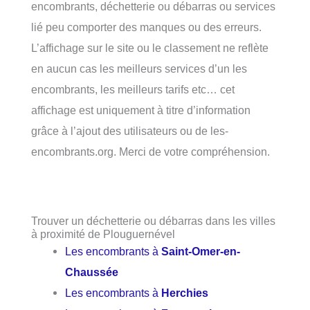
encombrants, déchetterie ou débarras ou services
lié peu comporter des manques ou des erreurs.
L’affichage sur le site ou le classement ne reflète
en aucun cas les meilleurs services d’un les
encombrants, les meilleurs tarifs etc… cet
affichage est uniquement à titre d’information
grâce à l’ajout des utilisateurs ou de les-
encombrants.org. Merci de votre compréhension.
Trouver un déchetterie ou débarras dans les villes
à proximité de Plouguernével
Les encombrants à
Saint-Omer-en-
Chaussée
Les encombrants à
Herchies