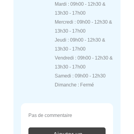
Mardi : 09h00 - 12h30 &
13h30 - 17h00
Mercredi : 09h00 - 12h30 &
13h30 - 17h00
Jeudi : 09h00 - 12h30 &
13h30 - 17h00
Vendredi : 09h00 - 12h30 &
13h30 - 17h00
Samedi : 09h00 - 12h30
Dimanche : Fermé
Pas de commentaire