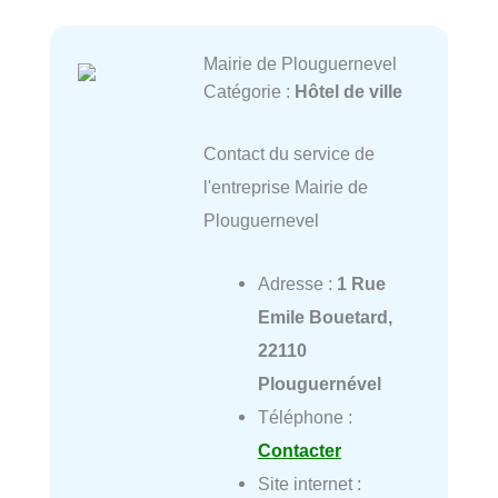
Mairie de Plouguernevel
Catégorie :
Hôtel de ville
Contact du service de
l'entreprise Mairie de
Plouguernevel
Adresse :
1 Rue
Emile Bouetard,
22110
Plouguernével
Téléphone :
Contacter
Site internet :