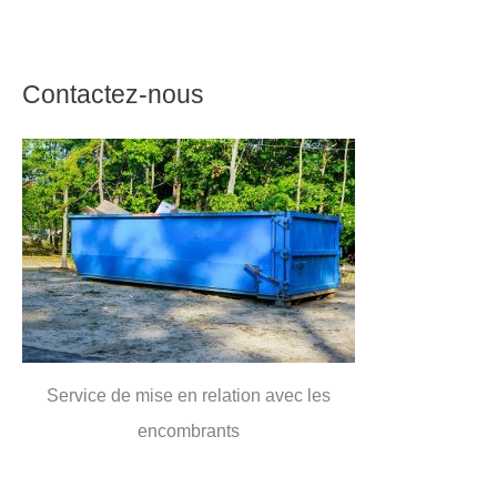
Contactez-nous
Service de mise en relation avec les
encombrants