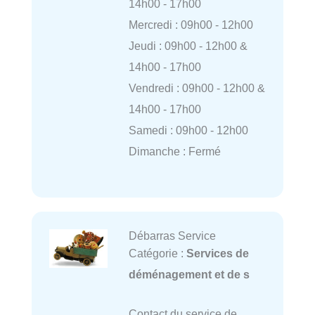
14h00 - 17h00
Mercredi : 09h00 - 12h00
Jeudi : 09h00 - 12h00 &
14h00 - 17h00
Vendredi : 09h00 - 12h00 &
14h00 - 17h00
Samedi : 09h00 - 12h00
Dimanche : Fermé
Débarras Service
Catégorie :
Services de
déménagement et de s
Contact du service de