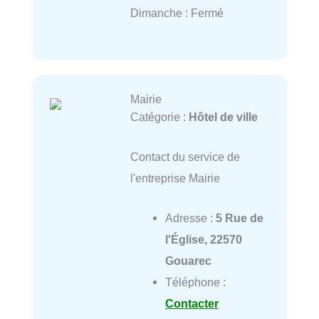
Dimanche : Fermé
Mairie
Catégorie :
Hôtel de ville
Contact du service de
l'entreprise Mairie
Adresse :
5 Rue de
l'Église, 22570
Gouarec
Téléphone :
Contacter