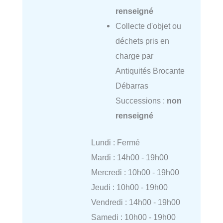
renseigné
Collecte d'objet ou
déchets pris en
charge par
Antiquités Brocante
Débarras
Successions :
non
renseigné
Lundi : Fermé
Mardi : 14h00 - 19h00
Mercredi : 10h00 - 19h00
Jeudi : 10h00 - 19h00
Vendredi : 14h00 - 19h00
Samedi : 10h00 - 19h00