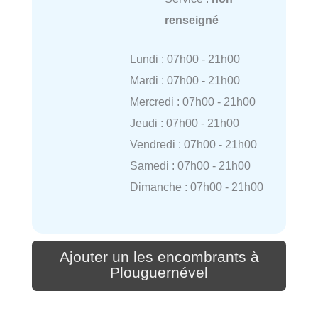
renseigné
Lundi : 07h00 - 21h00
Mardi : 07h00 - 21h00
Mercredi : 07h00 - 21h00
Jeudi : 07h00 - 21h00
Vendredi : 07h00 - 21h00
Samedi : 07h00 - 21h00
Dimanche : 07h00 - 21h00
Ajouter un les encombrants à
Plouguernével