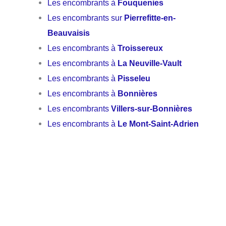
Les encombrants à
Fouquenies
Les encombrants sur
Pierrefitte-en-
Beauvaisis
Les encombrants à
Troissereux
Les encombrants à
La Neuville-Vault
Les encombrants à
Pisseleu
Les encombrants à
Bonnières
Les encombrants
Villers-sur-Bonnières
Les encombrants à
Le Mont-Saint-Adrien