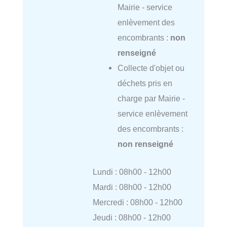
Mairie - service
enlèvement des
encombrants :
non
renseigné
Collecte d'objet ou
déchets pris en
charge par Mairie -
service enlèvement
des encombrants :
non renseigné
Lundi : 08h00 - 12h00
Mardi : 08h00 - 12h00
Mercredi : 08h00 - 12h00
Jeudi : 08h00 - 12h00