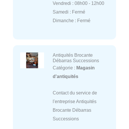
Vendredi : 08h00 - 12h00
Samedi : Fermé
Dimanche : Fermé
Antiquités Brocante
Débarras Successions
Catégorie :
Magasin
d'antiquités
Contact du service de
l'entreprise Antiquités
Brocante Débarras
Successions