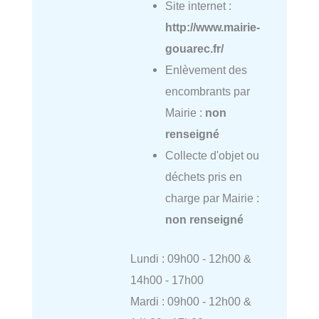
Site internet :
http://www.mairie-
gouarec.fr/
Enlèvement des
encombrants par
Mairie :
non
renseigné
Collecte d'objet ou
déchets pris en
charge par Mairie :
non renseigné
Lundi : 09h00 - 12h00 &
14h00 - 17h00
Mardi : 09h00 - 12h00 &