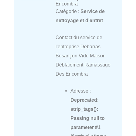
Encombra
Catégorie :
Service de
nettoyage et d'entret
Contact du service de
l'entreprise Debarras
Besançon Vide Maison
Déblaiement Ramassage
Des Encombra
Adresse :
Deprecated
:
strip_tags():
Passing null to
parameter #1