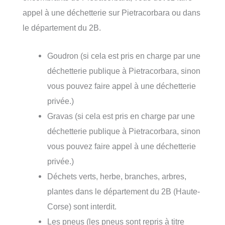
appel à une déchetterie sur Pietracorbara ou dans
le département du 2B.
Goudron (si cela est pris en charge par une
déchetterie publique à Pietracorbara, sinon
vous pouvez faire appel à une déchetterie
privée.)
Gravas (si cela est pris en charge par une
déchetterie publique à Pietracorbara, sinon
vous pouvez faire appel à une déchetterie
privée.)
Déchets verts, herbe, branches, arbres,
plantes dans le département du 2B (Haute-
Corse) sont interdit.
Les pneus (les pneus sont repris à titre