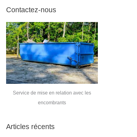
Contactez-nous
Service de mise en relation avec les
encombrants
Articles récents