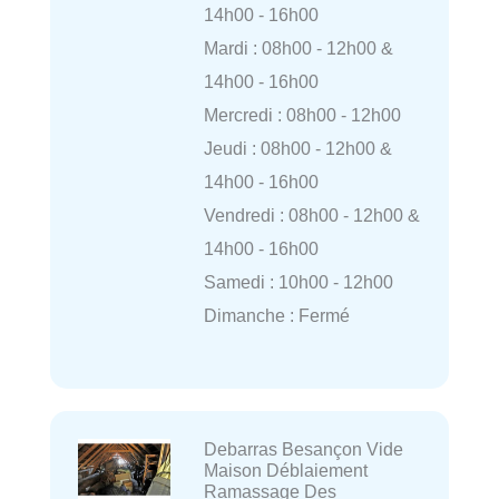
14h00 - 16h00
Mardi : 08h00 - 12h00 &
14h00 - 16h00
Mercredi : 08h00 - 12h00
Jeudi : 08h00 - 12h00 &
14h00 - 16h00
Vendredi : 08h00 - 12h00 &
14h00 - 16h00
Samedi : 10h00 - 12h00
Dimanche : Fermé
Debarras Besançon Vide
Maison Déblaiement
Ramassage Des