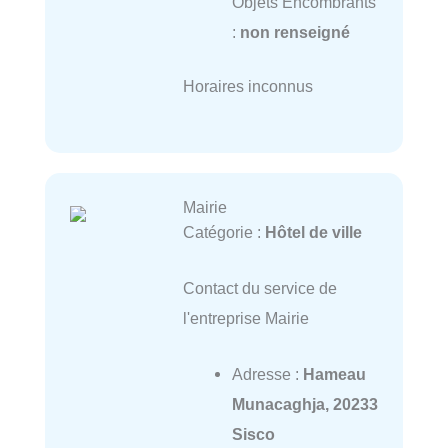
Objets Encombrants
:
non renseigné
Horaires inconnus
Mairie
Catégorie :
Hôtel de ville
Contact du service de
l'entreprise Mairie
Adresse :
Hameau
Munacaghja, 20233
Sisco