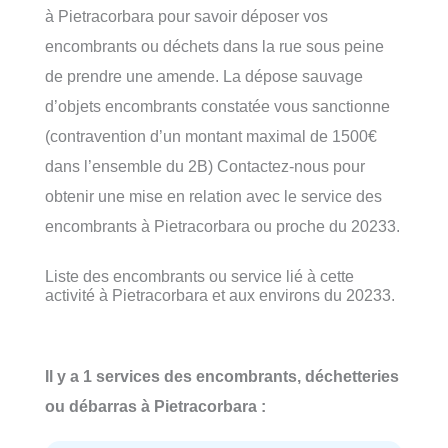
à Pietracorbara pour savoir déposer vos
encombrants ou déchets dans la rue sous peine
de prendre une amende. La dépose sauvage
d’objets encombrants constatée vous sanctionne
(contravention d’un montant maximal de 1500€
dans l’ensemble du 2B) Contactez-nous pour
obtenir une mise en relation avec le service des
encombrants à Pietracorbara ou proche du 20233.
Liste des encombrants ou service lié à cette
activité à Pietracorbara et aux environs du 20233.
Il y a 1 services des encombrants, déchetteries
ou débarras à Pietracorbara :