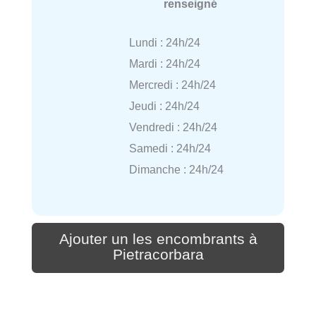
renseigné
Lundi : 24h/24
Mardi : 24h/24
Mercredi : 24h/24
Jeudi : 24h/24
Vendredi : 24h/24
Samedi : 24h/24
Dimanche : 24h/24
Ajouter un les encombrants à
Pietracorbara