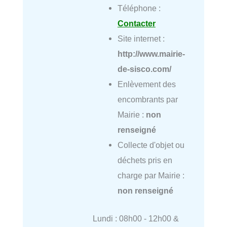
Téléphone :
Contacter
Site internet :
http://www.mairie-
de-sisco.com/
Enlèvement des
encombrants par
Mairie :
non
renseigné
Collecte d'objet ou
déchets pris en
charge par Mairie :
non renseigné
Lundi : 08h00 - 12h00 &