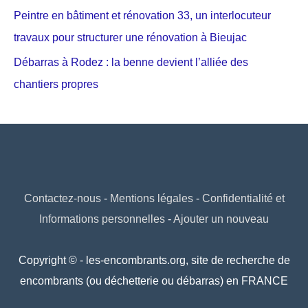
Peintre en bâtiment et rénovation 33, un interlocuteur
travaux pour structurer une rénovation à Bieujac
Débarras à Rodez : la benne devient l’alliée des
chantiers propres
Contactez-nous
-
Mentions légales
-
Confidentialité et
Informations personnelles
-
Ajouter un nouveau
Copyright © - les-encombrants.org, site de recherche de
encombrants (ou déchetterie ou débarras) en FRANCE