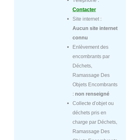
Contacter
Site internet :
Aucun site internet
connu
Enlèvement des
encombrants par
Déchets,
Ramassage Des
Objets Encombrants
:
non renseigné
Collecte d'objet ou
déchets pris en
charge par Déchets,
Ramassage Des