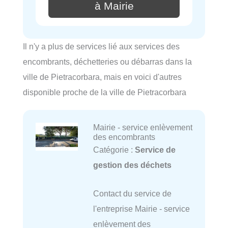
à Mairie
Il n'y a plus de services lié aux services des
encombrants, déchetteries ou débarras dans la
ville de Pietracorbara, mais en voici d'autres
disponible proche de la ville de Pietracorbara
Mairie - service enlèvement
des encombrants
Catégorie :
Service de
gestion des déchets
Contact du service de
l'entreprise Mairie - service
enlèvement des