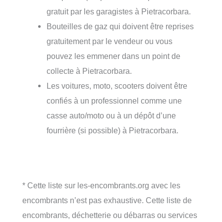
gratuit par les garagistes à Pietracorbara.
Bouteilles de gaz qui doivent être reprises
gratuitement par le vendeur ou vous
pouvez les emmener dans un point de
collecte à Pietracorbara.
Les voitures, moto, scooters doivent être
confiés à un professionnel comme une
casse auto/moto ou à un dépôt d’une
fourrière (si possible) à Pietracorbara.
* Cette liste sur les-encombrants.org avec les
encombrants n’est pas exhaustive. Cette liste de
encombrants, déchetterie ou débarras ou services