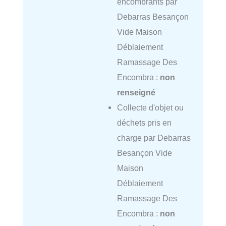
encombrants par
Debarras Besançon
Vide Maison
Déblaiement
Ramassage Des
Encombra :
non
renseigné
Collecte d'objet ou
déchets pris en
charge par Debarras
Besançon Vide
Maison
Déblaiement
Ramassage Des
Encombra :
non