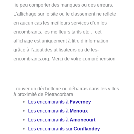
lié peu comporter des manques ou des erreurs.
L’affichage sur le site ou le classement ne reflète
en aucun cas les meilleurs services d’un les
encombrants, les meilleurs tarifs etc… cet
affichage est uniquement à titre d’information
grâce à l’ajout des utilisateurs ou de les-
encombrants.org. Merci de votre compréhension.
Trouver un déchetterie ou débarras dans les villes
à proximité de Pietracorbara
Les encombrants à
Faverney
Les encombrants à
Menoux
Les encombrants à
Amoncourt
Les encombrants sur
Conflandey