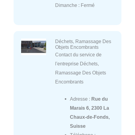
Dimanche : Fermé
Déchets, Ramassage Des
Objets Encombrants
Contact du service de
l'entreprise Déchets,
Ramassage Des Objets
Encombrants
Adresse :
Rue du
Marais 6, 2300 La
Chaux-de-Fonds,
Suisse
Téléphone :