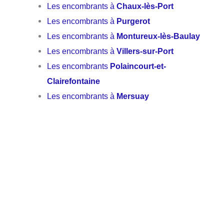
Les encombrants à
Chaux-lès-Port
Les encombrants à
Purgerot
Les encombrants à
Montureux-lès-Baulay
Les encombrants à
Villers-sur-Port
Les encombrants
Polaincourt-et-
Clairefontaine
Les encombrants à
Mersuay