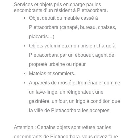
Services et objets pris en charge par les
encombrants d’un résident à Pietracorbara.
Objet détruit ou meuble cassé à
Pietracorbara (canapé, bureau, chaises,
placards…)
Objets volumineux non pris en charge à
Pietracorbara par un éboueur, agent de
propreté urbaine ou ripeur.
Matelas et sommiers.
Appareils de gros électroménager comme
un lave-linge, un réfrigérateur, une
gazinière, un four, un frigo à condition que
la ville de Pietracorbara les acceptes.
Attention : Certains objets sont refusé par les
encombrants de Pietracorbara, vous devez faire