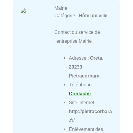
Mairie
Catégorie :
Hôtel de ville
Contact du service de
l'entreprise Mairie
Adresse :
Oreta,
20233
Pietracorbara
Téléphone :
Contacter
Site internet :
http://pietracorbara
.fr/
Enlèvement des