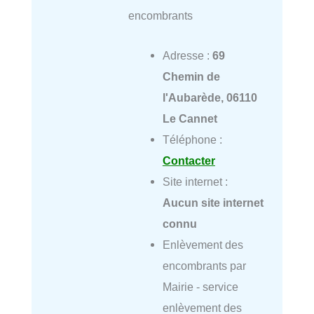
encombrants
Adresse :
69
Chemin de
l'Aubarède, 06110
Le Cannet
Téléphone :
Contacter
Site internet :
Aucun site internet
connu
Enlèvement des
encombrants par
Mairie - service
enlèvement des