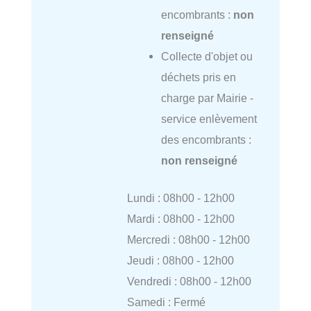
encombrants :
non
renseigné
Collecte d'objet ou
déchets pris en
charge par Mairie -
service enlèvement
des encombrants :
non renseigné
Lundi : 08h00 - 12h00
Mardi : 08h00 - 12h00
Mercredi : 08h00 - 12h00
Jeudi : 08h00 - 12h00
Vendredi : 08h00 - 12h00
Samedi : Fermé