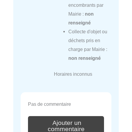
encombrants par
Mairie :
non
renseigné
Collecte d'objet ou
déchets pris en
charge par Mairie :
non renseigné
Horaires inconnus
Pas de commentaire
Ajouter un
commentaire