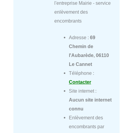
l'entreprise Mairie - service
enlèvement des
encombrants
Adresse :
69
Chemin de
l'Aubarède, 06110
Le Cannet
Téléphone :
Contacter
Site internet :
Aucun site internet
connu
Enlèvement des
encombrants par