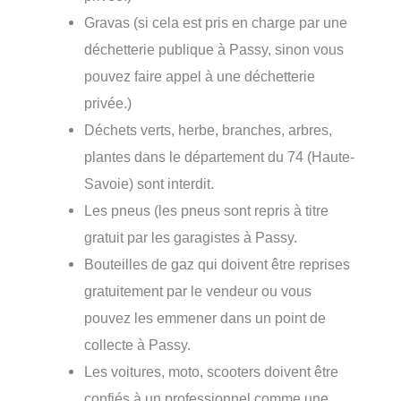
Gravas (si cela est pris en charge par une
déchetterie publique à Passy, sinon vous
pouvez faire appel à une déchetterie
privée.)
Déchets verts, herbe, branches, arbres,
plantes dans le département du 74 (Haute-
Savoie) sont interdit.
Les pneus (les pneus sont repris à titre
gratuit par les garagistes à Passy.
Bouteilles de gaz qui doivent être reprises
gratuitement par le vendeur ou vous
pouvez les emmener dans un point de
collecte à Passy.
Les voitures, moto, scooters doivent être
confiés à un professionnel comme une