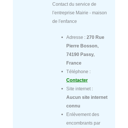
Contact du service de
l'entreprise Mairie - maison
de l'enfance
Adresse :
270 Rue
Pierre Bosson,
74190 Passy,
France
Téléphone :
Contacter
Site internet :
Aucun site internet
connu
Enlèvement des
encombrants par