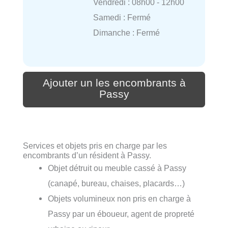
Vendredi : 08h00 - 12h00
Samedi : Fermé
Dimanche : Fermé
Ajouter un les encombrants à
Passy
Services et objets pris en charge par les
encombrants d’un résident à Passy.
Objet détruit ou meuble cassé à Passy
(canapé, bureau, chaises, placards…)
Objets volumineux non pris en charge à
Passy par un éboueur, agent de propreté