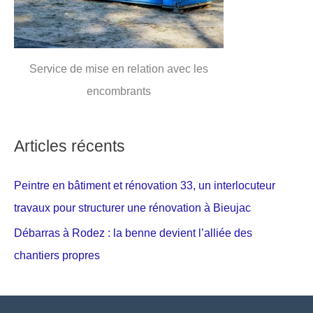
Service de mise en relation avec les
encombrants
Articles récents
Peintre en bâtiment et rénovation 33, un interlocuteur
travaux pour structurer une rénovation à Bieujac
Débarras à Rodez : la benne devient l’alliée des
chantiers propres