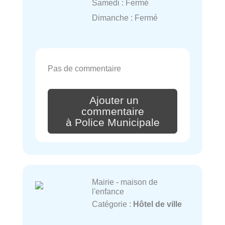
Samedi : Fermé
Dimanche : Fermé
Pas de commentaire
Ajouter un
commentaire
à Police Municipale
Mairie - maison de
l'enfance
Catégorie :
Hôtel de ville