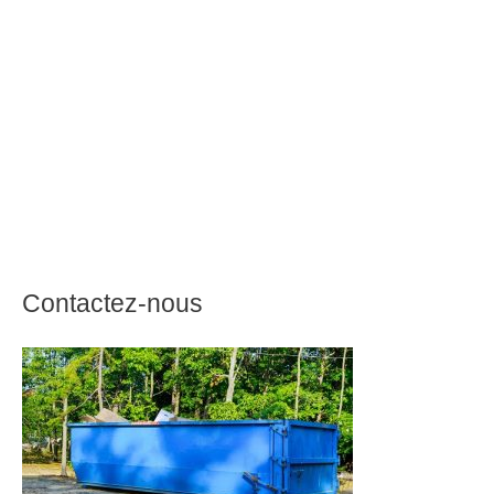
Contactez-nous