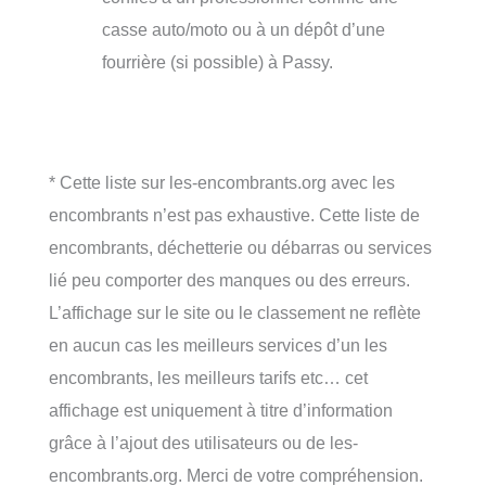
casse auto/moto ou à un dépôt d’une
fourrière (si possible) à Passy.
* Cette liste sur les-encombrants.org avec les
encombrants n’est pas exhaustive. Cette liste de
encombrants, déchetterie ou débarras ou services
lié peu comporter des manques ou des erreurs.
L’affichage sur le site ou le classement ne reflète
en aucun cas les meilleurs services d’un les
encombrants, les meilleurs tarifs etc… cet
affichage est uniquement à titre d’information
grâce à l’ajout des utilisateurs ou de les-
encombrants.org. Merci de votre compréhension.