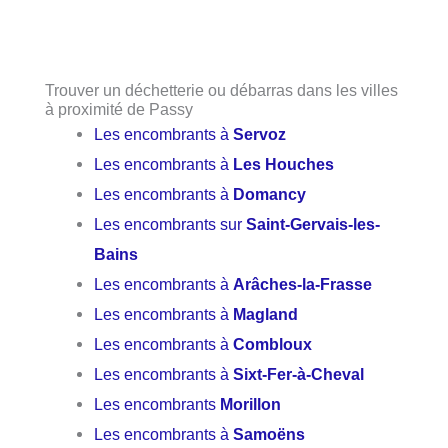
Trouver un déchetterie ou débarras dans les villes
à proximité de Passy
Les encombrants à
Servoz
Les encombrants à
Les Houches
Les encombrants à
Domancy
Les encombrants sur
Saint-Gervais-les-
Bains
Les encombrants à
Arâches-la-Frasse
Les encombrants à
Magland
Les encombrants à
Combloux
Les encombrants à
Sixt-Fer-à-Cheval
Les encombrants
Morillon
Les encombrants à
Samoëns