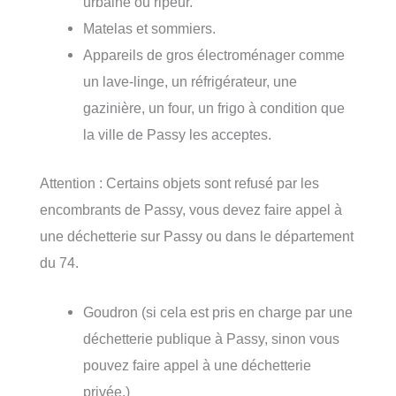
urbaine ou ripeur.
Matelas et sommiers.
Appareils de gros électroménager comme
un lave-linge, un réfrigérateur, une
gazinière, un four, un frigo à condition que
la ville de Passy les acceptes.
Attention : Certains objets sont refusé par les
encombrants de Passy, vous devez faire appel à
une déchetterie sur Passy ou dans le département
du 74.
Goudron (si cela est pris en charge par une
déchetterie publique à Passy, sinon vous
pouvez faire appel à une déchetterie
privée.)