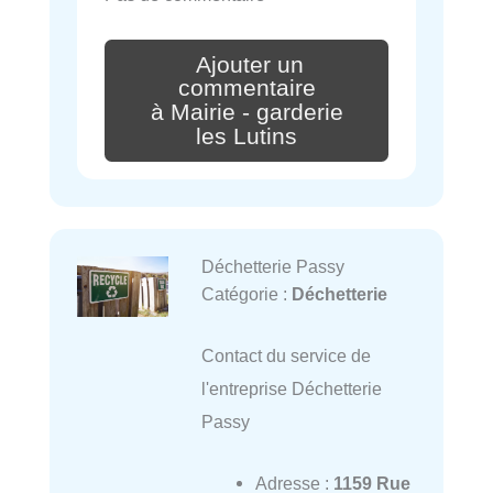
Ajouter un
commentaire
à Mairie - garderie
les Lutins
Déchetterie Passy
Catégorie :
Déchetterie
Contact du service de
l'entreprise Déchetterie
Passy
Adresse :
1159 Rue