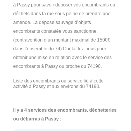
à Passy pour savoir déposer vos encombrants ou
déchets dans la rue sous peine de prendre une
amende. La dépose sauvage d’objets
encombrants constatée vous sanctionne
(contravention d’un montant maximal de 1500€
dans l’ensemble du 74) Contactez-nous pour
obtenir une mise en relation avec le service des
encombrants à Passy ou proche du 74190.
Liste des encombrants ou service lié à cette
activité à Passy et aux environs du 74190.
Il y a 4 services des encombrants, déchetteries
ou débarras à Passy :