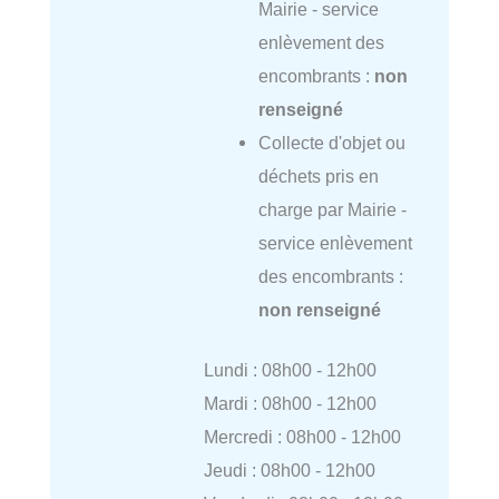
Mairie - service
enlèvement des
encombrants :
non
renseigné
Collecte d'objet ou
déchets pris en
charge par Mairie -
service enlèvement
des encombrants :
non renseigné
Lundi : 08h00 - 12h00
Mardi : 08h00 - 12h00
Mercredi : 08h00 - 12h00
Jeudi : 08h00 - 12h00