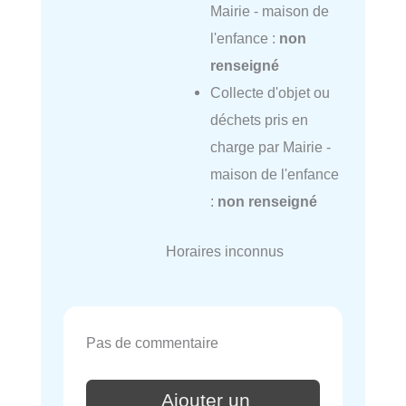
Mairie - maison de
l'enfance :
non
renseigné
Collecte d'objet ou
déchets pris en
charge par Mairie -
maison de l'enfance
:
non renseigné
Horaires inconnus
Pas de commentaire
Ajouter un