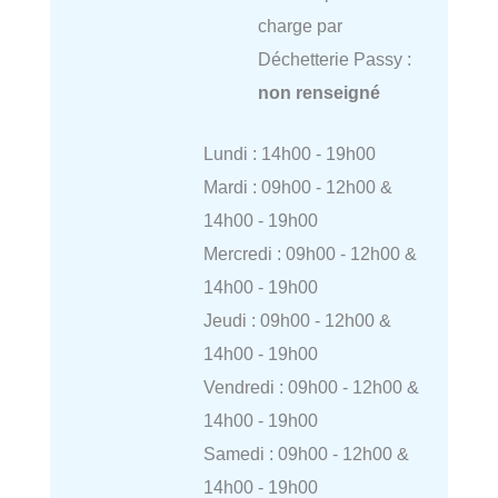
charge par
Déchetterie Passy :
non renseigné
Lundi : 14h00 - 19h00
Mardi : 09h00 - 12h00 &
14h00 - 19h00
Mercredi : 09h00 - 12h00 &
14h00 - 19h00
Jeudi : 09h00 - 12h00 &
14h00 - 19h00
Vendredi : 09h00 - 12h00 &
14h00 - 19h00
Samedi : 09h00 - 12h00 &
14h00 - 19h00