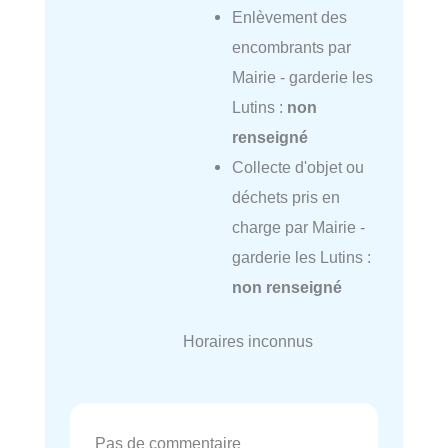
Enlèvement des
encombrants par
Mairie - garderie les
Lutins :
non
renseigné
Collecte d'objet ou
déchets pris en
charge par Mairie -
garderie les Lutins :
non renseigné
Horaires inconnus
Pas de commentaire