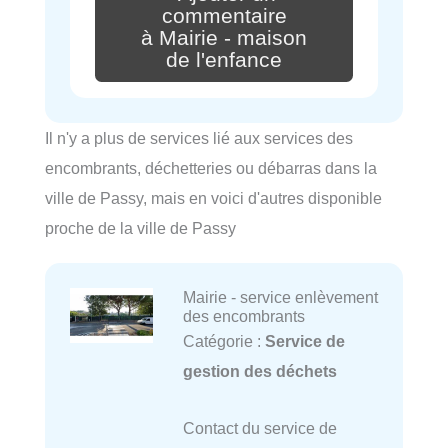
commentaire
à Mairie - maison
de l'enfance
Il n'y a plus de services lié aux services des
encombrants, déchetteries ou débarras dans la
ville de Passy, mais en voici d'autres disponible
proche de la ville de Passy
Mairie - service enlèvement
des encombrants
Catégorie :
Service de
gestion des déchets
Contact du service de