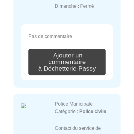
Dimanche : Fermé
Pas de commentaire
Ajouter un
commentaire
à Déchetterie Passy
Police Municipale
Catégorie :
Police civile
Contact du service de