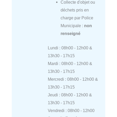
Collecte d'objet ou
déchets pris en
charge par Police
Municipale :
non
renseigné
Lundi : 08h00 - 12h00 &
13h30 - 17h15
Mardi : 08h00 - 12h00 &
13h30 - 17h15
Mercredi : 08h00 - 12h00 &
13h30 - 17h15
Jeudi : 08h00 - 12h00 &
13h30 - 17h15
Vendredi : 08h00 - 12h00