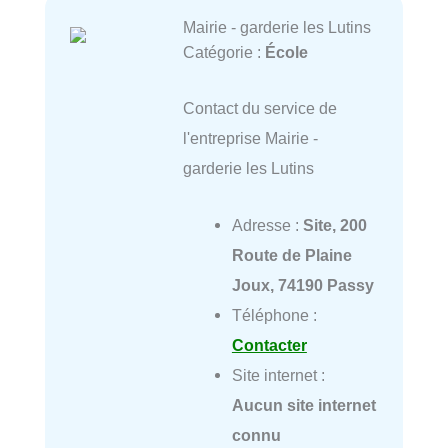
Mairie - garderie les Lutins
Catégorie :
École
Contact du service de
l'entreprise Mairie -
garderie les Lutins
Adresse :
Site, 200
Route de Plaine
Joux, 74190 Passy
Téléphone :
Contacter
Site internet :
Aucun site internet
connu