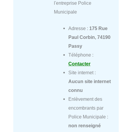
l'entreprise Police
Municipale
Adresse :
175 Rue
Paul Corbin, 74190
Passy
Téléphone :
Contacter
Site internet :
Aucun site internet
connu
Enlèvement des
encombrants par
Police Municipale :
non renseigné