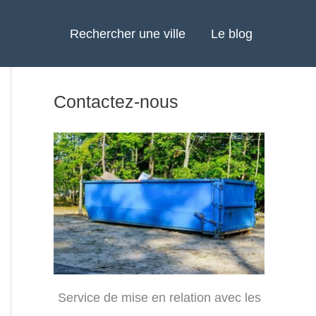
Rechercher une ville
Le blog
Contactez-nous
Service de mise en relation avec les