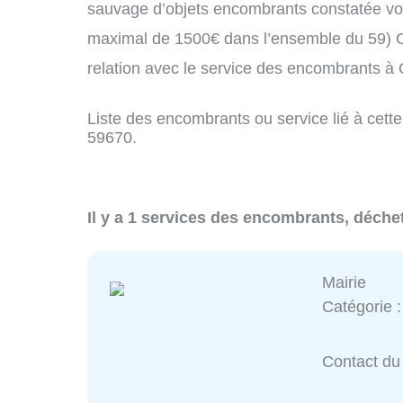
sauvage d’objets encombrants constatée vo
maximal de 1500€ dans l’ensemble du 59) C
relation avec le service des encombrants 
Liste des encombrants ou service lié à cette
59670.
Il y a 1 services des encombrants, déche
Mairie
Catégorie 
Contact du 