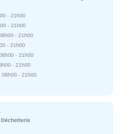
h00 - 21h00
h00 - 21h00
 08h00 - 21h00
h00 - 21h00
 08h00 - 21h00
8h00 - 21h00
 08h00 - 21h00
e
:
Déchetterie