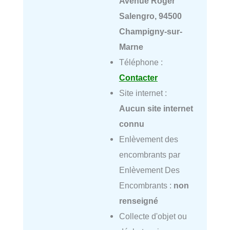
Avenue Roger
Salengro, 94500
Champigny-sur-
Marne
Téléphone :
Contacter
Site internet :
Aucun site internet
connu
Enlèvement des
encombrants par
Enlèvement Des
Encombrants :
non
renseigné
Collecte d'objet ou