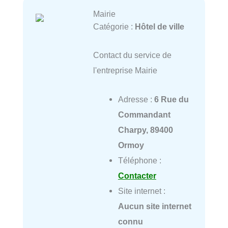
Mairie
Catégorie :
Hôtel de ville
Contact du service de
l'entreprise Mairie
Adresse :
6 Rue du
Commandant
Charpy, 89400
Ormoy
Téléphone :
Contacter
Site internet :
Aucun site internet
connu