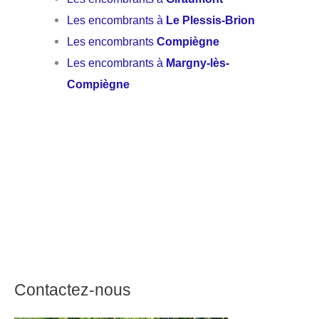
Les encombrants à
Le Plessis-Brion
Les encombrants
Compiègne
Les encombrants à
Margny-lès-
Compiègne
Contactez-nous