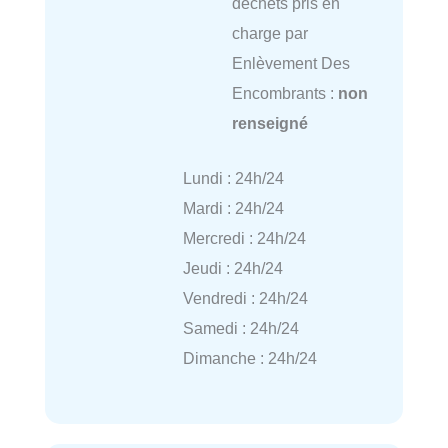
déchets pris en
charge par
Enlèvement Des
Encombrants :
non
renseigné
Lundi : 24h/24
Mardi : 24h/24
Mercredi : 24h/24
Jeudi : 24h/24
Vendredi : 24h/24
Samedi : 24h/24
Dimanche : 24h/24