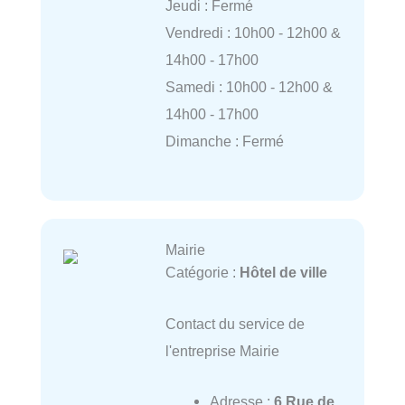
Jeudi : Fermé
Vendredi : 10h00 - 12h00 &
14h00 - 17h00
Samedi : 10h00 - 12h00 &
14h00 - 17h00
Dimanche : Fermé
Mairie
Catégorie :
Hôtel de ville
Contact du service de
l'entreprise Mairie
Adresse :
6 Rue de