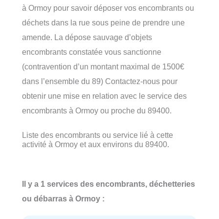
à Ormoy pour savoir déposer vos encombrants ou
déchets dans la rue sous peine de prendre une
amende. La dépose sauvage d’objets
encombrants constatée vous sanctionne
(contravention d’un montant maximal de 1500€
dans l’ensemble du 89) Contactez-nous pour
obtenir une mise en relation avec le service des
encombrants à Ormoy ou proche du 89400.
Liste des encombrants ou service lié à cette
activité à Ormoy et aux environs du 89400.
Il y a 1 services des encombrants, déchetteries
ou débarras à Ormoy :