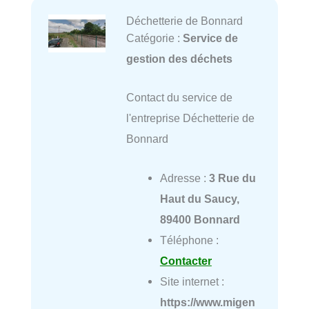
Déchetterie de Bonnard
Catégorie :
Service de
gestion des déchets
Contact du service de
l'entreprise Déchetterie de
Bonnard
Adresse :
3 Rue du
Haut du Saucy,
89400 Bonnard
Téléphone :
Contacter
Site internet :
https://www.migen