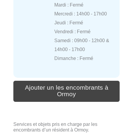
Mardi : Fermé
Mercredi : 14h00 - 17h00
Jeudi : Fermé
Vendredi : Fermé
Samedi : 09h00 - 12h00 &
14h00 - 17h00
Dimanche : Fermé
Ajouter un les encombrants à
Ormoy
Services et objets pris en charge par les
encombrants d’un résident à Ormoy.