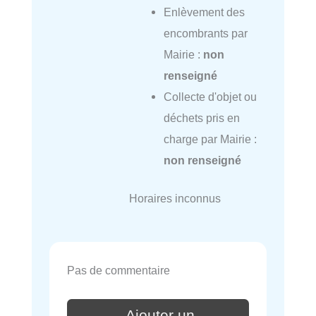
Enlèvement des
encombrants par
Mairie :
non
renseigné
Collecte d'objet ou
déchets pris en
charge par Mairie :
non renseigné
Horaires inconnus
Pas de commentaire
Ajouter un