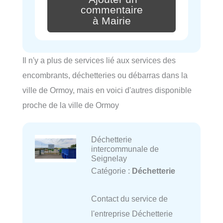
commentaire
à Mairie
Il n'y a plus de services lié aux services des
encombrants, déchetteries ou débarras dans la
ville de Ormoy, mais en voici d'autres disponible
proche de la ville de Ormoy
Déchetterie
intercommunale de
Seignelay
Catégorie :
Déchetterie
Contact du service de
l'entreprise Déchetterie