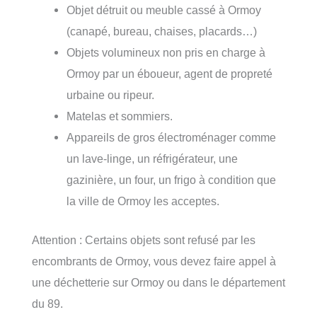
Objet détruit ou meuble cassé à Ormoy
(canapé, bureau, chaises, placards…)
Objets volumineux non pris en charge à
Ormoy par un éboueur, agent de propreté
urbaine ou ripeur.
Matelas et sommiers.
Appareils de gros électroménager comme
un lave-linge, un réfrigérateur, une
gazinière, un four, un frigo à condition que
la ville de Ormoy les acceptes.
Attention : Certains objets sont refusé par les
encombrants de Ormoy, vous devez faire appel à
une déchetterie sur Ormoy ou dans le département
du 89.