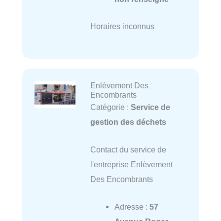
Horaires inconnus
Enlèvement Des
Encombrants
Catégorie :
Service de
gestion des déchets
Contact du service de
l'entreprise Enlèvement
Des Encombrants
Adresse :
57