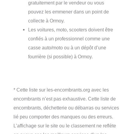
gratuitement par le vendeur ou vous
pouvez les emmener dans un point de
collecte à Ormoy.
Les voitures, moto, scooters doivent être
confiés à un professionnel comme une
casse auto/moto ou à un dépôt d’une
fourrière (si possible) à Ormoy.
* Cette liste sur les-encombrants.org avec les
encombrants n’est pas exhaustive. Cette liste de
encombrants, déchetterie ou débarras ou services
lié peu comporter des manques ou des erreurs.
L’affichage sur le site ou le classement ne reflète