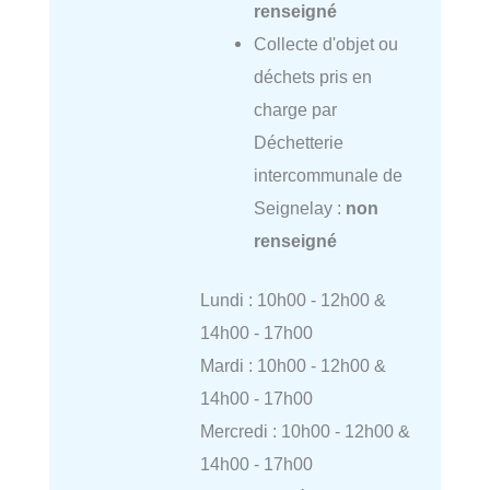
renseigné
Collecte d'objet ou
déchets pris en
charge par
Déchetterie
intercommunale de
Seignelay :
non
renseigné
Lundi : 10h00 - 12h00 &
14h00 - 17h00
Mardi : 10h00 - 12h00 &
14h00 - 17h00
Mercredi : 10h00 - 12h00 &
14h00 - 17h00