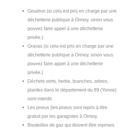
Goudron (si cela est pris en charge par une
déchetterie publique à Ormoy, sinon vous
pouvez faire appel à une déchetterie
privée.)
Gravas (si cela est pris en charge par une
déchetterie publique à Ormoy, sinon vous
pouvez faire appel à une déchetterie
privée.)
Déchets verts, herbe, branches, arbres,
plantes dans le département du 89 (Yonne)
sont interdit.
Les pneus (les pneus sont repris à titre
gratuit par les garagistes à Ormoy.
Bouteilles de gaz qui doivent être reprises