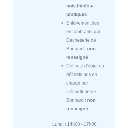
nois.fr/infos-
pratiques
Enlèvement des
encombrants par
Déchetterie de
Bonnard :
non
renseigné
Collecte d'objet ou
déchets pris en
charge par
Déchetterie de
Bonnard :
non
renseigné
Lundi : 14h00 - 17h00