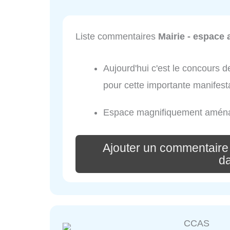
Liste commentaires
Mairie - espace
Aujourd'hui c'est le concours
pour cette importante manifest
Espace magnifiquement amén
Ajouter un commentaire
d
CCAS