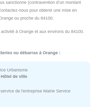
us sanctionne (contravention d’un montant
ontactez-nous pour obtenir une mise en
 Orange ou proche du 84100.
e activité à Orange et aux environs du 84100.
tteries ou débarras à Orange :
vice Urbanisme
:
Hôtel de ville
service de l'entreprise Mairie Service