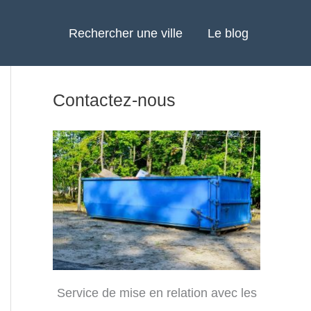
Rechercher une ville
Le blog
Contactez-nous
Service de mise en relation avec les