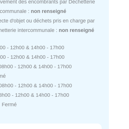
vement des encombrants par Déchetterie
ercommunale :
non renseigné
ecte d'objet ou déchets pris en charge par
etterie intercommunale :
non renseigné
h00 - 12h00 & 14h00 - 17h00
h00 - 12h00 & 14h00 - 17h00
 08h00 - 12h00 & 14h00 - 17h00
rmé
 08h00 - 12h00 & 14h00 - 17h00
8h00 - 12h00 & 14h00 - 17h00
: Fermé