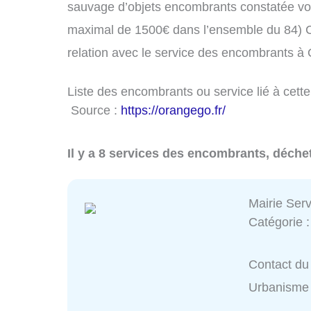
sauvage d’objets encombrants constatée vo
maximal de 1500€ dans l’ensemble du 84) C
relation avec le service des encombrants à
Liste des encombrants ou service lié à cett
Source :
https://orangego.fr/
Il y a 8 services des encombrants, déche
Mairie Ser
Catégorie 
Contact du 
Urbanisme