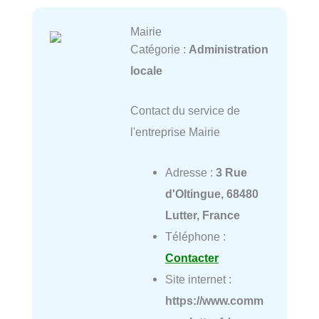
Mairie
Catégorie :
Administration
locale
Contact du service de
l'entreprise Mairie
Adresse :
3 Rue
d'Oltingue, 68480
Lutter, France
Téléphone :
Contacter
Site internet :
https://www.comm