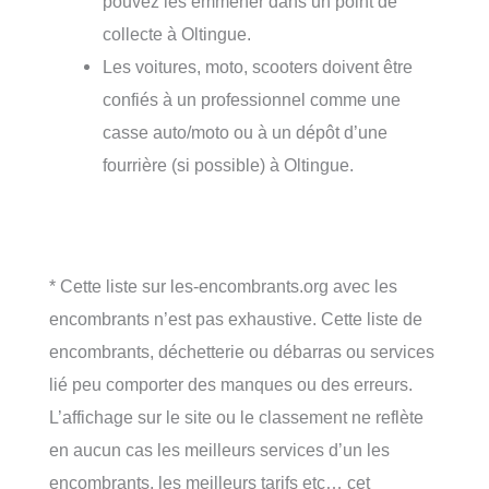
pouvez les emmener dans un point de
collecte à Oltingue.
Les voitures, moto, scooters doivent être
confiés à un professionnel comme une
casse auto/moto ou à un dépôt d’une
fourrière (si possible) à Oltingue.
* Cette liste sur les-encombrants.org avec les
encombrants n’est pas exhaustive. Cette liste de
encombrants, déchetterie ou débarras ou services
lié peu comporter des manques ou des erreurs.
L’affichage sur le site ou le classement ne reflète
en aucun cas les meilleurs services d’un les
encombrants, les meilleurs tarifs etc… cet