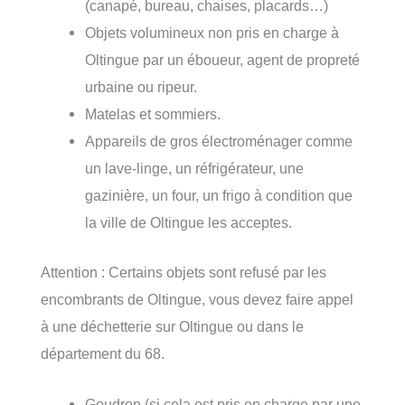
(canapé, bureau, chaises, placards…)
Objets volumineux non pris en charge à
Oltingue par un éboueur, agent de propreté
urbaine ou ripeur.
Matelas et sommiers.
Appareils de gros électroménager comme
un lave-linge, un réfrigérateur, une
gazinière, un four, un frigo à condition que
la ville de Oltingue les acceptes.
Attention : Certains objets sont refusé par les
encombrants de Oltingue, vous devez faire appel
à une déchetterie sur Oltingue ou dans le
département du 68.
Goudron (si cela est pris en charge par une