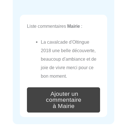
Liste commentaires
Mairie
:
La cavalcade d'Oltingue
2018 une belle découverte,
beaucoup d'ambiance et de
joie de vivre merci pour ce
bon moment.
Ajouter un
commentaire
à Mairie