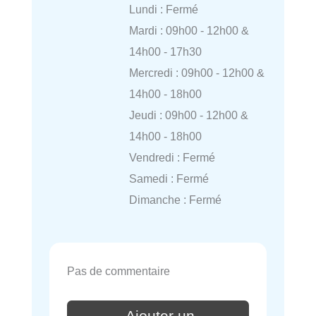
Lundi : Fermé
Mardi : 09h00 - 12h00 &
14h00 - 17h30
Mercredi : 09h00 - 12h00 &
14h00 - 18h00
Jeudi : 09h00 - 12h00 &
14h00 - 18h00
Vendredi : Fermé
Samedi : Fermé
Dimanche : Fermé
Pas de commentaire