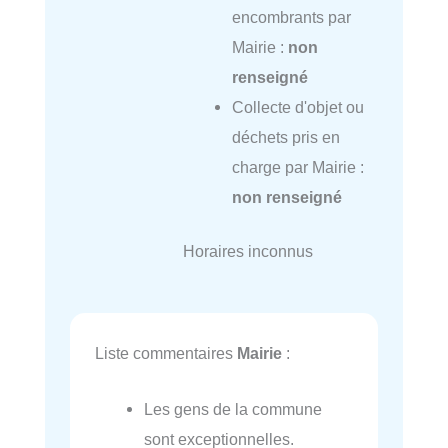
encombrants par
Mairie :
non
renseigné
Collecte d'objet ou
déchets pris en
charge par Mairie :
non renseigné
Horaires inconnus
Liste commentaires
Mairie
:
Les gens de la commune
sont exceptionnelles.