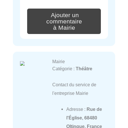
Ajouter un
commentaire
à Mairie
Mairie
Catégorie :
Théâtre
Contact du service de
l'entreprise Mairie
Adresse :
Rue de
l'Église, 68480
Oltingue, France