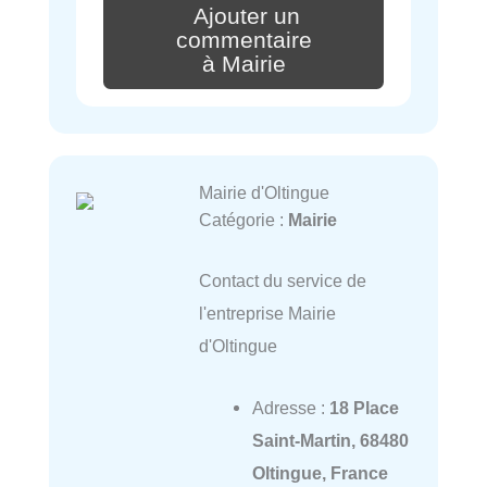
Ajouter un
commentaire
à Mairie
Mairie d'Oltingue
Catégorie :
Mairie
Contact du service de
l'entreprise Mairie
d'Oltingue
Adresse :
18 Place
Saint-Martin, 68480
Oltingue, France