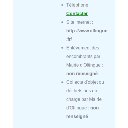
Téléphone :
Contacter
Site internet :
http://www.oltingue
.fr/
Enlèvement des
encombrants par
Mairie d'Oltingue :
non renseigné
Collecte d'objet ou
déchets pris en
charge par Mairie
d'Oltingue :
non
renseigné