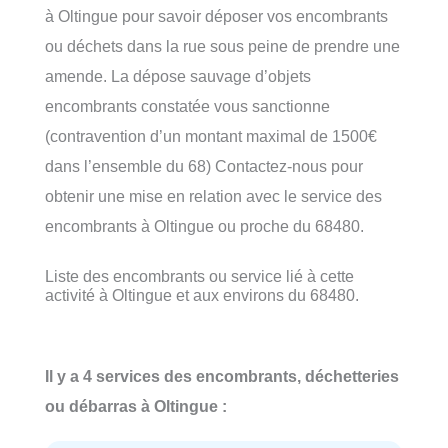
à Oltingue pour savoir déposer vos encombrants
ou déchets dans la rue sous peine de prendre une
amende. La dépose sauvage d’objets
encombrants constatée vous sanctionne
(contravention d’un montant maximal de 1500€
dans l’ensemble du 68) Contactez-nous pour
obtenir une mise en relation avec le service des
encombrants à Oltingue ou proche du 68480.
Liste des encombrants ou service lié à cette
activité à Oltingue et aux environs du 68480.
Il y a 4 services des encombrants, déchetteries
ou débarras à Oltingue :