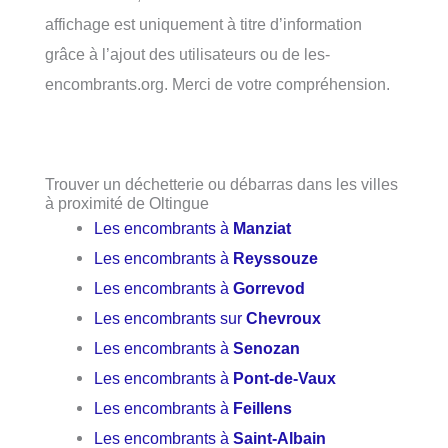
affichage est uniquement à titre d’information
grâce à l’ajout des utilisateurs ou de les-
encombrants.org. Merci de votre compréhension.
Trouver un déchetterie ou débarras dans les villes
à proximité de Oltingue
Les encombrants à
Manziat
Les encombrants à
Reyssouze
Les encombrants à
Gorrevod
Les encombrants sur
Chevroux
Les encombrants à
Senozan
Les encombrants à
Pont-de-Vaux
Les encombrants à
Feillens
Les encombrants à
Saint-Albain