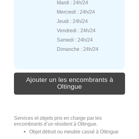
Mardi : 24h/24
Mercredi : 24h/24
Jeudi : 24h/24
Vendredi : 24h/24
Samedi : 24h/24
Dimanche : 24h/24
Ajouter un les encombrants à
Oltingue
Services et objets pris en charge par les
encombrants d’un résident à Oltingue.
Objet détruit ou meuble cassé à Oltingue