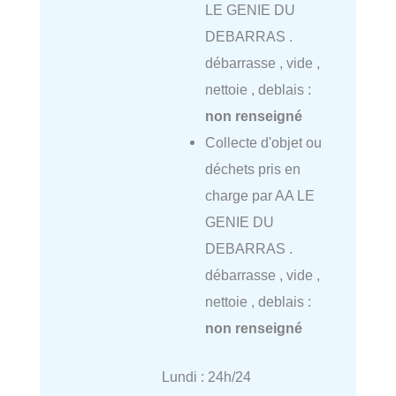
LE GENIE DU
DEBARRAS .
débarrasse , vide ,
nettoie , deblais :
non renseigné
Collecte d'objet ou
déchets pris en
charge par AA LE
GENIE DU
DEBARRAS .
débarrasse , vide ,
nettoie , deblais :
non renseigné
Lundi : 24h/24