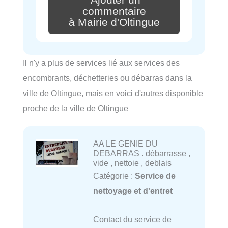
Ajouter un
commentaire
à Mairie d'Oltingue
Il n'y a plus de services lié aux services des
encombrants, déchetteries ou débarras dans la
ville de Oltingue, mais en voici d'autres disponible
proche de la ville de Oltingue
AA LE GENIE DU
DEBARRAS . débarrasse ,
vide , nettoie , deblais
Catégorie :
Service de
nettoyage et d'entret
Contact du service de