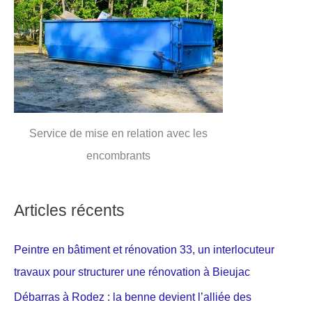
Service de mise en relation avec les
encombrants
Articles récents
Peintre en bâtiment et rénovation 33, un interlocuteur
travaux pour structurer une rénovation à Bieujac
Débarras à Rodez : la benne devient l’alliée des