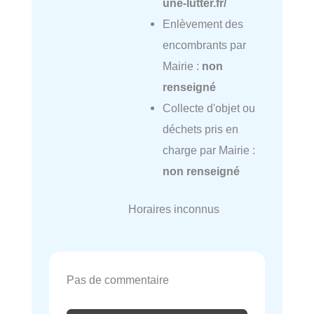
une-lutter.fr/
Enlèvement des
encombrants par
Mairie :
non
renseigné
Collecte d'objet ou
déchets pris en
charge par Mairie :
non renseigné
Horaires inconnus
Pas de commentaire