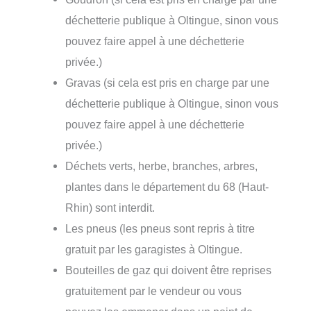
déchetterie publique à Oltingue, sinon vous
pouvez faire appel à une déchetterie
privée.)
Gravas (si cela est pris en charge par une
déchetterie publique à Oltingue, sinon vous
pouvez faire appel à une déchetterie
privée.)
Déchets verts, herbe, branches, arbres,
plantes dans le département du 68 (Haut-
Rhin) sont interdit.
Les pneus (les pneus sont repris à titre
gratuit par les garagistes à Oltingue.
Bouteilles de gaz qui doivent être reprises
gratuitement par le vendeur ou vous