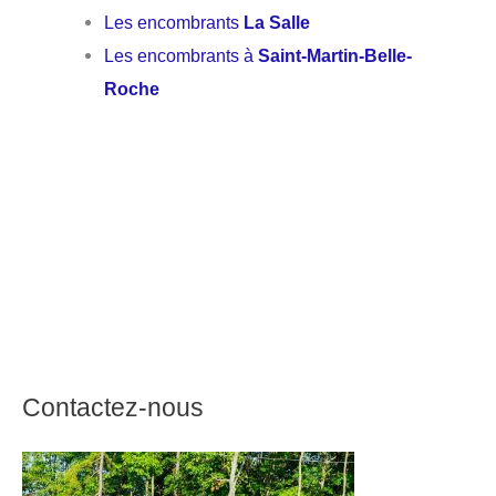
Les encombrants
La Salle
Les encombrants à
Saint-Martin-Belle-
Roche
Contactez-nous