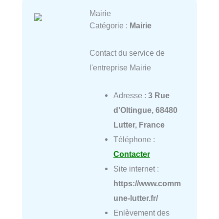
Mairie
Catégorie :
Mairie
Contact du service de
l'entreprise Mairie
Adresse :
3 Rue
d'Oltingue, 68480
Lutter, France
Téléphone :
Contacter
Site internet :
https://www.comm
une-lutter.fr/
Enlèvement des