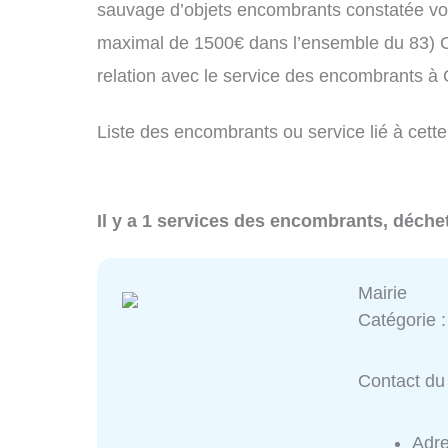
sauvage d’objets encombrants constatée vo
maximal de 1500€ dans l’ensemble du 83) C
relation avec le service des encombrants à 
Liste des encombrants ou service lié à cette
Il y a 1 services des encombrants, déchet
Mairie
Catégorie 
Contact du 
Adr