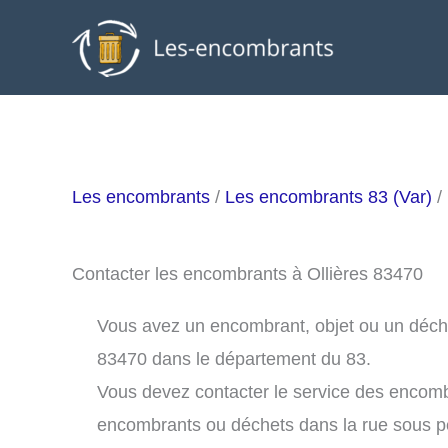
Aller
au
contenu
Les encombrants
/
Les encombrants 83 (Var)
/
Contacter les encombrants à Ollières 83470
Vous avez un encombrant, objet ou un déchet 
83470 dans le département du 83.
Vous devez contacter le service des encomb
encombrants ou déchets dans la rue sous 