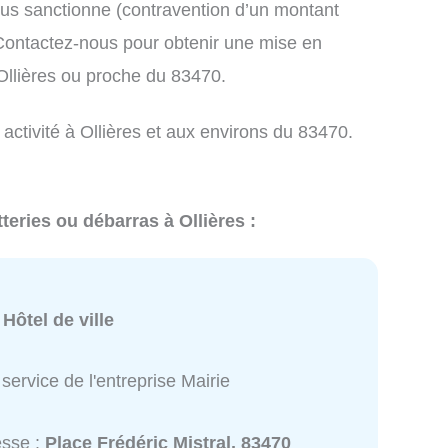
us sanctionne (contravention d’un montant
ontactez-nous pour obtenir une mise en
Ollières ou proche du 83470.
 activité à Ollières et aux environs du 83470.
teries ou débarras à Ollières :
:
Hôtel de ville
service de l'entreprise Mairie
esse :
Place Frédéric Mistral, 83470