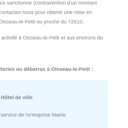
us sanctionne (contravention d’un montant
ontactez-nous pour obtenir une mise en
Oisseau-le-Petit ou proche du 72610.
 activité à Oisseau-le-Petit et aux environs du
teries ou débarras à Oisseau-le-Petit :
:
Hôtel de ville
service de l'entreprise Mairie