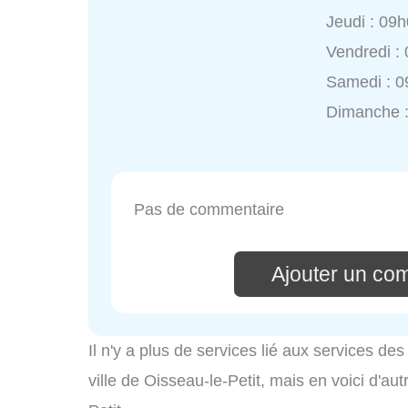
Jeudi : 09
Vendredi :
Samedi : 0
Dimanche 
Pas de commentaire
Ajouter un co
Il n'y a plus de services lié aux services d
ville de Oisseau-le-Petit, mais en voici d'au