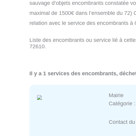
sauvage d’objets encombrants constatée vo
maximal de 1500€ dans l’ensemble du 72) C
relation avec le service des encombrants à 
Liste des encombrants ou service lié à cette
72610.
Il y a 1 services des encombrants, déchet
Mairie
Catégorie 
Contact du 