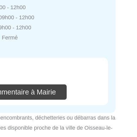
h00 - 12h00
 09h00 - 12h00
9h00 - 12h00
: Fermé
mmentaire à Mairie
es encombrants, déchetteries ou débarras dans la
tres disponible proche de la ville de Oisseau-le-