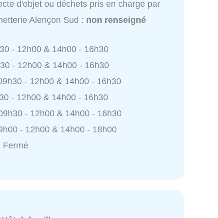
ecte d'objet ou déchets pris en charge par
etterie Alençon Sud :
non renseigné
h30 - 12h00 & 14h00 - 16h30
h30 - 12h00 & 14h00 - 16h30
 09h30 - 12h00 & 14h00 - 16h30
h30 - 12h00 & 14h00 - 16h30
 09h30 - 12h00 & 14h00 - 16h30
9h00 - 12h00 & 14h00 - 18h00
: Fermé