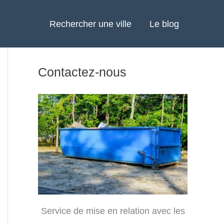
Rechercher une ville
Le blog
Contactez-nous
Service de mise en relation avec les