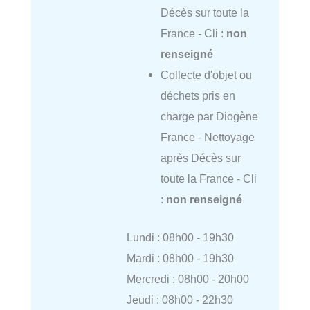
Décès sur toute la
France - Cli :
non
renseigné
Collecte d'objet ou
déchets pris en
charge par Diogène
France - Nettoyage
après Décès sur
toute la France - Cli
:
non renseigné
Lundi : 08h00 - 19h30
Mardi : 08h00 - 19h30
Mercredi : 08h00 - 20h00
Jeudi : 08h00 - 22h30