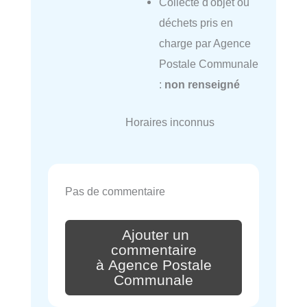
Collecte d'objet ou
déchets pris en
charge par Agence
Postale Communale
:
non renseigné
Horaires inconnus
Pas de commentaire
Ajouter un
commentaire
à Agence Postale
Communale