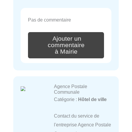
Pas de commentaire
Ajouter un
commentaire
à Mairie
Agence Postale
Communale
Catégorie :
Hôtel de ville
Contact du service de
l'entreprise Agence Postale