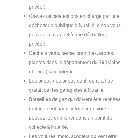
privée.)
Gravas (si cela est pris en charge par une
déchetterie publique à Nuaillé, sinon vous
pouvez faire appel à une déchetterie
privée.)
Déchets verts, herbe, branches, arbres,
plantes dans le département du 49 (Maine-
et-Loire) sont interdit.
Les pneus (les pneus sont repris à titre
gratuit par les garagistes à Nuaillé.
Bouteilles de gaz qui doivent être reprises
gratuitement par le vendeur ou vous
pouvez les emmener dans un point de
collecte à Nuaillé.
Les voitures, moto, scooters doivent être