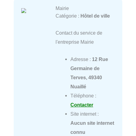
Mairie
Catégorie :
Hôtel de ville
Contact du service de
l'entreprise Mairie
Adresse :
12 Rue
Germaine de
Terves, 49340
Nuaillé
Téléphone :
Contacter
Site internet :
Aucun site internet
connu