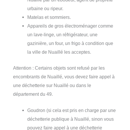
urbaine ou ripeur.
Matelas et sommiers.
Appareils de gros électroménager comme
un lave-linge, un réfrigérateur, une
gazinière, un four, un frigo à condition que
la ville de Nuaillé les acceptes.
Attention : Certains objets sont refusé par les
encombrants de Nuaillé, vous devez faire appel à
une déchetterie sur Nuaillé ou dans le
département du 49.
Goudron (si cela est pris en charge par une
déchetterie publique à Nuaillé, sinon vous
pouvez faire appel à une déchetterie