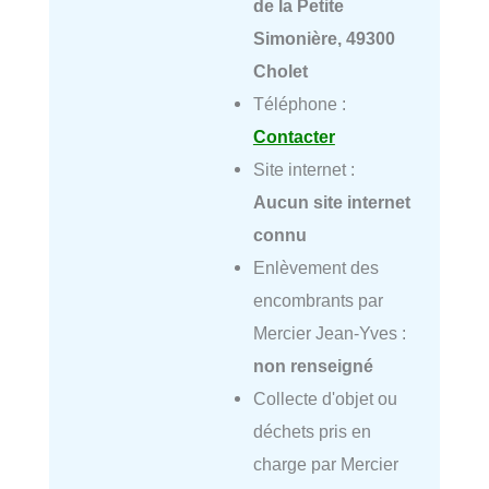
de la Petite
Simonière, 49300
Cholet
Téléphone :
Contacter
Site internet :
Aucun site internet
connu
Enlèvement des
encombrants par
Mercier Jean-Yves :
non renseigné
Collecte d'objet ou
déchets pris en
charge par Mercier