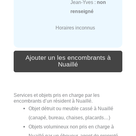
Jean-Yves :
non
renseigné
Horaires inconnus
Ajouter un les encombrants à
Nuaillé
Services et objets pris en charge par les
encombrants d’un résident à Nuaillé.
Objet détruit ou meuble cassé à Nuaillé
(canapé, bureau, chaises, placards…)
Objets volumineux non pris en charge à
Nuaillé par un éboueur, agent de propreté