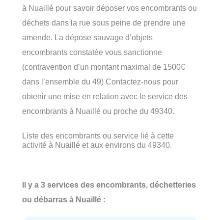
à Nuaillé pour savoir déposer vos encombrants ou
déchets dans la rue sous peine de prendre une
amende. La dépose sauvage d’objets
encombrants constatée vous sanctionne
(contravention d’un montant maximal de 1500€
dans l’ensemble du 49) Contactez-nous pour
obtenir une mise en relation avec le service des
encombrants à Nuaillé ou proche du 49340.
Liste des encombrants ou service lié à cette
activité à Nuaillé et aux environs du 49340.
Il y a 3 services des encombrants, déchetteries
ou débarras à Nuaillé :