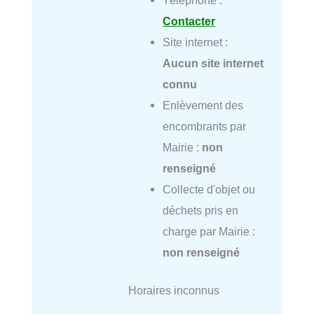
Contacter
Site internet :
Aucun site internet
connu
Enlèvement des
encombrants par
Mairie :
non
renseigné
Collecte d'objet ou
déchets pris en
charge par Mairie :
non renseigné
Horaires inconnus