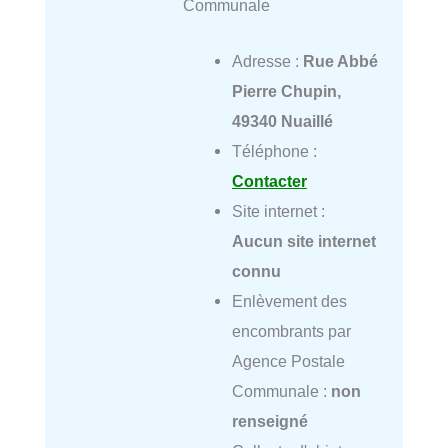
Communale
Adresse :
Rue Abbé
Pierre Chupin,
49340 Nuaillé
Téléphone :
Contacter
Site internet :
Aucun site internet
connu
Enlèvement des
encombrants par
Agence Postale
Communale :
non
renseigné