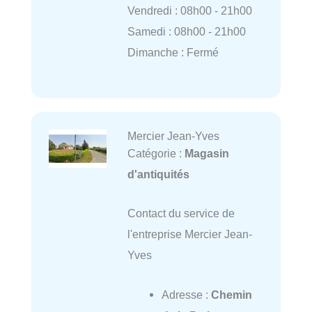
Vendredi : 08h00 - 21h00
Samedi : 08h00 - 21h00
Dimanche : Fermé
Mercier Jean-Yves
Catégorie :
Magasin
d'antiquités
Contact du service de
l'entreprise Mercier Jean-
Yves
Adresse :
Chemin