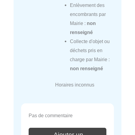
Enlèvement des
encombrants par
Mairie :
non
renseigné
Collecte d'objet ou
déchets pris en
charge par Mairie :
non renseigné
Horaires inconnus
Pas de commentaire
Ajouter un