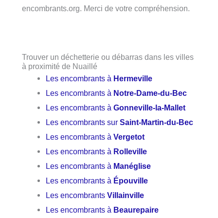
encombrants.org. Merci de votre compréhension.
Trouver un déchetterie ou débarras dans les villes
à proximité de Nuaillé
Les encombrants à
Hermeville
Les encombrants à
Notre-Dame-du-Bec
Les encombrants à
Gonneville-la-Mallet
Les encombrants sur
Saint-Martin-du-Bec
Les encombrants à
Vergetot
Les encombrants à
Rolleville
Les encombrants à
Manéglise
Les encombrants à
Épouville
Les encombrants
Villainville
Les encombrants à
Beaurepaire