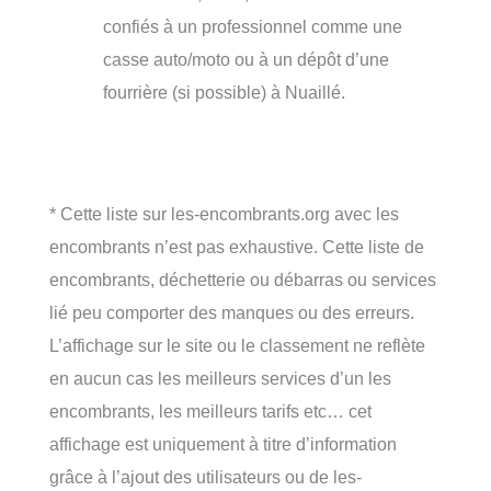
confiés à un professionnel comme une
casse auto/moto ou à un dépôt d’une
fourrière (si possible) à Nuaillé.
* Cette liste sur les-encombrants.org avec les
encombrants n’est pas exhaustive. Cette liste de
encombrants, déchetterie ou débarras ou services
lié peu comporter des manques ou des erreurs.
L’affichage sur le site ou le classement ne reflète
en aucun cas les meilleurs services d’un les
encombrants, les meilleurs tarifs etc… cet
affichage est uniquement à titre d’information
grâce à l’ajout des utilisateurs ou de les-