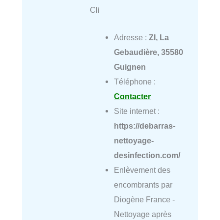
Cli
Adresse :
ZI, La
Gebaudière, 35580
Guignen
Téléphone :
Contacter
Site internet :
https://debarras-
nettoyage-
desinfection.com/
Enlèvement des
encombrants par
Diogène France -
Nettoyage après