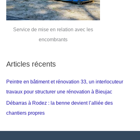
Service de mise en relation avec les
encombrants
Articles récents
Peintre en bâtiment et rénovation 33, un interlocuteur
travaux pour structurer une rénovation à Bieujac
Débarras à Rodez : la benne devient l’alliée des
chantiers propres