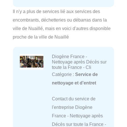
Il n'y a plus de services lié aux services des
encombrants, déchetteries ou débarras dans la
ville de Nuaillé, mais en voici d'autres disponible
proche de la ville de Nuaillé
Diogène France -
Nettoyage après Décès sur
toute la France - Cli
Catégorie :
Service de
nettoyage et d'entret
Contact du service de
l'entreprise Diogène
France - Nettoyage après
Décès sur toute la France -