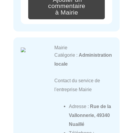
commentaire
à Mairie
Mairie
Catégorie :
Administration
locale
Contact du service de
l'entreprise Mairie
Adresse :
Rue de la
Vallonnerie, 49340
Nuaillé
Téléphone :