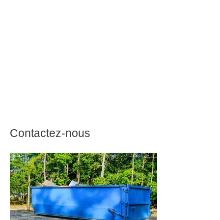
Contactez-nous