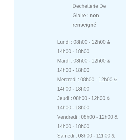
Dechetterie De
Glaire :
non
renseigné
Lundi : 08h00 - 12h00 &
14h00 - 18h00
Mardi : 08h00 - 12h00 &
14h00 - 18h00
Mercredi : 08h00 - 12h00 &
14h00 - 18h00
Jeudi : 08h00 - 12h00 &
14h00 - 18h00
Vendredi : 08h00 - 12h00 &
14h00 - 18h00
Samedi : 08h00 - 12h00 &