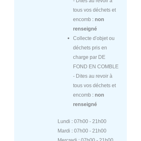
- Dites au revoir à
tous vos déchets et
encomb :
non
renseigné
Collecte d'objet ou
déchets pris en
charge par DE
FOND EN COMBLE
- Dites au revoir à
tous vos déchets et
encomb :
non
renseigné
Lundi : 07h00 - 21h00
Mardi : 07h00 - 21h00
Mercredi : 07h00 - 21h00