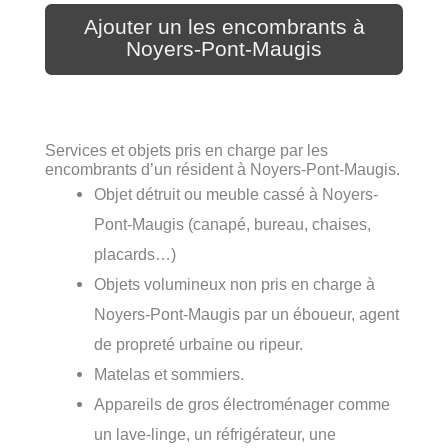
Ajouter un les encombrants à
Noyers-Pont-Maugis
Services et objets pris en charge par les
encombrants d’un résident à Noyers-Pont-Maugis.
Objet détruit ou meuble cassé à Noyers-
Pont-Maugis (canapé, bureau, chaises,
placards…)
Objets volumineux non pris en charge à
Noyers-Pont-Maugis par un éboueur, agent
de propreté urbaine ou ripeur.
Matelas et sommiers.
Appareils de gros électroménager comme
un lave-linge, un réfrigérateur, une