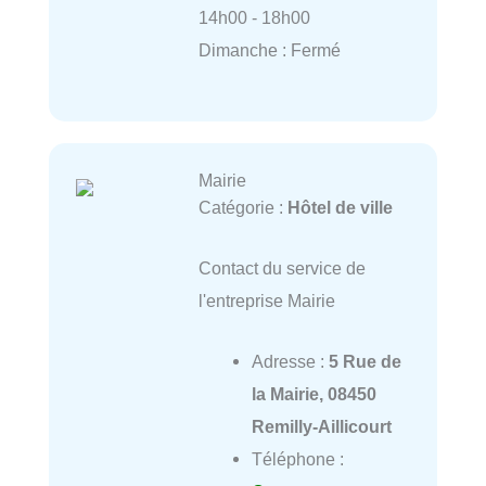
14h00 - 18h00
Dimanche : Fermé
Mairie
Catégorie :
Hôtel de ville
Contact du service de
l'entreprise Mairie
Adresse :
5 Rue de
la Mairie, 08450
Remilly-Aillicourt
Téléphone :