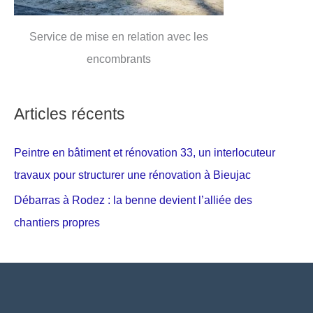
Service de mise en relation avec les
encombrants
Articles récents
Peintre en bâtiment et rénovation 33, un interlocuteur
travaux pour structurer une rénovation à Bieujac
Débarras à Rodez : la benne devient l’alliée des
chantiers propres