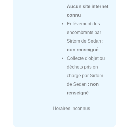
Aucun site internet
connu
Enlèvement des
encombrants par
Sirtom de Sedan :
non renseigné
Collecte d'objet ou
déchets pris en
charge par Sirtom
de Sedan :
non
renseigné
Horaires inconnus