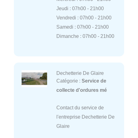
Jeudi : 07h00 - 21h00
Vendredi : 07h00 - 21h00
Samedi : 07h00 - 21h00
Dimanche : 07h00 - 21h00
Dechetterie De Glaire
Catégorie :
Service de
collecte d'ordures mé
Contact du service de
l'entreprise Dechetterie De
Glaire