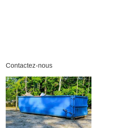
Contactez-nous