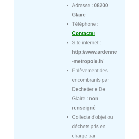
Adresse :
08200
Glaire
Téléphone :
Contacter
Site internet :
http://www.ardenne
-metropole.fr/
Enlèvement des
encombrants par
Dechetterie De
Glaire :
non
renseigné
Collecte d'objet ou
déchets pris en
charge par