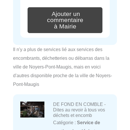
Ajouter un
commentaire
à Mairie
Il n'y a plus de services lié aux services des
encombrants, déchetteries ou débarras dans la
ville de Noyers-Pont-Maugis, mais en voici
d'autres disponible proche de la ville de Noyers-
Pont-Maugis
DE FOND EN COMBLE -
Dites au revoir à tous vos
déchets et encomb
Catégorie :
Service de