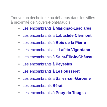
Trouver un déchetterie ou débarras dans les villes
à proximité de Noyers-Pont-Maugis
Les encombrants à
Marignac-Lasclares
Les encombrants à
Labastide-Clermont
Les encombrants à
Bois-de-la-Pierre
Les encombrants sur
Lafitte-Vigordane
Les encombrants à
Saint-Élix-le-Château
Les encombrants à
Peyssies
Les encombrants à
Le Fousseret
Les encombrants à
Salles-sur-Garonne
Les encombrants
Bérat
Les encombrants à
Pouy-de-Touges