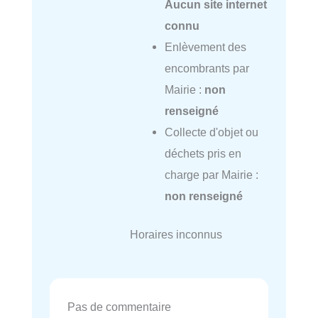
Aucun site internet
connu
Enlèvement des
encombrants par
Mairie :
non
renseigné
Collecte d'objet ou
déchets pris en
charge par Mairie :
non renseigné
Horaires inconnus
Pas de commentaire