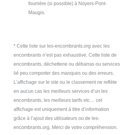
fourrière (si possible) à Noyers-Pont-
Maugis.
* Cette liste sur les-encombrants.org avec les
encombrants n’est pas exhaustive. Cette liste de
encombrants, déchetterie ou débarras ou services
lié peu comporter des manques ou des erreurs.
L’affichage sur le site ou le classement ne reflète
en aucun cas les meilleurs services d’un les
encombrants, les meilleurs tarifs etc… cet
affichage est uniquement à titre d’information
grâce à l’ajout des utilisateurs ou de les-
encombrants.org. Merci de votre compréhension.