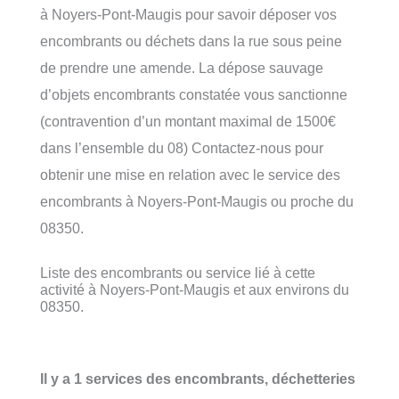
à Noyers-Pont-Maugis pour savoir déposer vos
encombrants ou déchets dans la rue sous peine
de prendre une amende. La dépose sauvage
d’objets encombrants constatée vous sanctionne
(contravention d’un montant maximal de 1500€
dans l’ensemble du 08) Contactez-nous pour
obtenir une mise en relation avec le service des
encombrants à Noyers-Pont-Maugis ou proche du
08350.
Liste des encombrants ou service lié à cette
activité à Noyers-Pont-Maugis et aux environs du
08350.
Il y a 1 services des encombrants, déchetteries