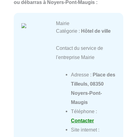
ou débarras à Noyers-Pont-Maugis :
Mairie
Catégorie :
Hôtel de ville
Contact du service de
l'entreprise Mairie
Adresse :
Place des
Tilleuls, 08350
Noyers-Pont-
Maugis
Téléphone :
Contacter
Site internet :