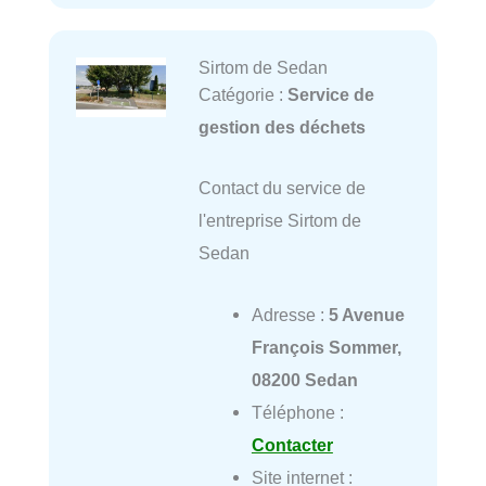
Sirtom de Sedan
Catégorie :
Service de
gestion des déchets
Contact du service de
l'entreprise Sirtom de
Sedan
Adresse :
5 Avenue
François Sommer,
08200 Sedan
Téléphone :
Contacter
Site internet :