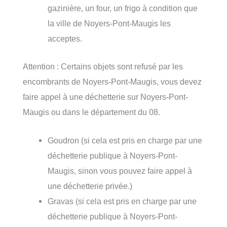
gazinière, un four, un frigo à condition que
la ville de Noyers-Pont-Maugis les
acceptes.
Attention : Certains objets sont refusé par les
encombrants de Noyers-Pont-Maugis, vous devez
faire appel à une déchetterie sur Noyers-Pont-
Maugis ou dans le département du 08.
Goudron (si cela est pris en charge par une
déchetterie publique à Noyers-Pont-
Maugis, sinon vous pouvez faire appel à
une déchetterie privée.)
Gravas (si cela est pris en charge par une
déchetterie publique à Noyers-Pont-