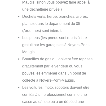
Maugis, sinon vous pouvez faire appel à
une déchetterie privée.)
Déchets verts, herbe, branches, arbres,
plantes dans le département du 08
(Ardennes) sont interdit.
Les pneus (les pneus sont repris à titre
gratuit par les garagistes à Noyers-Pont-
Maugis.
Bouteilles de gaz qui doivent être reprises
gratuitement par le vendeur ou vous
pouvez les emmener dans un point de
collecte à Noyers-Pont-Maugis.
Les voitures, moto, scooters doivent être
confiés à un professionnel comme une
casse auto/moto ou à un dépôt d’une