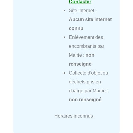
Contacter
Site internet :
Aucun site internet
connu
Enlèvement des
encombrants par
Mairie :
non
renseigné
Collecte d'objet ou
déchets pris en
charge par Mairie :
non renseigné
Horaires inconnus