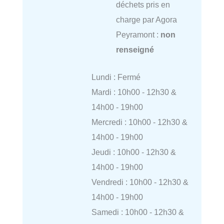
déchets pris en
charge par Agora
Peyramont :
non
renseigné
Lundi : Fermé
Mardi : 10h00 - 12h30 &
14h00 - 19h00
Mercredi : 10h00 - 12h30 &
14h00 - 19h00
Jeudi : 10h00 - 12h30 &
14h00 - 19h00
Vendredi : 10h00 - 12h30 &
14h00 - 19h00
Samedi : 10h00 - 12h30 &