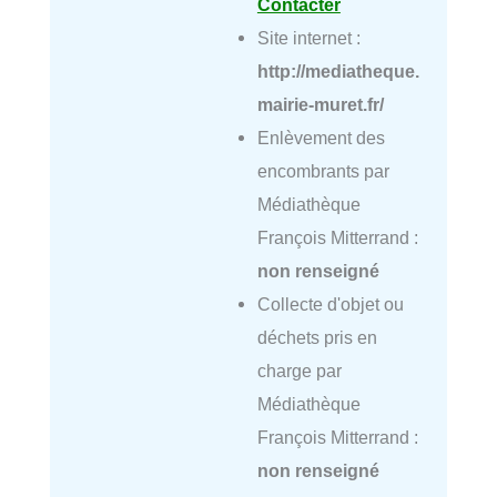
Contacter
Site internet :
http://mediatheque.
mairie-muret.fr/
Enlèvement des
encombrants par
Médiathèque
François Mitterrand :
non renseigné
Collecte d'objet ou
déchets pris en
charge par
Médiathèque
François Mitterrand :
non renseigné