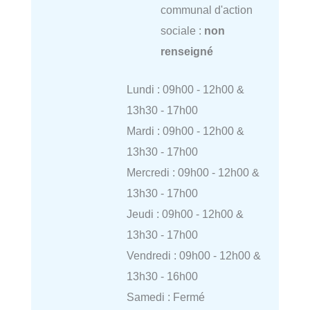
communal d'action
sociale :
non
renseigné
Lundi : 09h00 - 12h00 &
13h30 - 17h00
Mardi : 09h00 - 12h00 &
13h30 - 17h00
Mercredi : 09h00 - 12h00 &
13h30 - 17h00
Jeudi : 09h00 - 12h00 &
13h30 - 17h00
Vendredi : 09h00 - 12h00 &
13h30 - 16h00
Samedi : Fermé