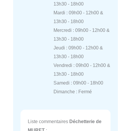
13h30 - 18h00
Mardi : 09h00 - 12h00 &
13h30 - 18h00
Mercredi : 09h00 - 12h00 &
13h30 - 18h00
Jeudi : 09h00 - 12h00 &
13h30 - 18h00
Vendredi : 09h00 - 12h00 &
13h30 - 18h00
Samedi : 09h00 - 18h00
Dimanche : Fermé
Liste commentaires
Déchetterie de
MURET
: