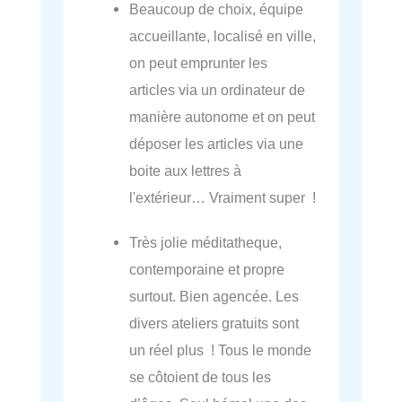
Beaucoup de choix, équipe
accueillante, localisé en ville,
on peut emprunter les
articles via un ordinateur de
manière autonome et on peut
déposer les articles via une
boite aux lettres à
l'extérieur… Vraiment super !
Très jolie méditatheque,
contemporaine et propre
surtout. Bien agencée. Les
divers ateliers gratuits sont
un réel plus ! Tous le monde
se côtoient de tous les