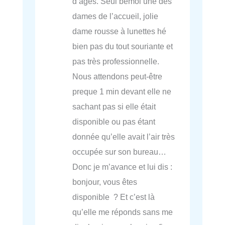
d’âges. Seul bémol une des
dames de l’accueil, jolie
dame rousse à lunettes hé
bien pas du tout souriante et
pas très professionnelle.
Nous attendons peut-être
preque 1 min devant elle ne
sachant pas si elle était
disponible ou pas étant
donnée qu’elle avait l’air très
occupée sur son bureau…
Donc je m’avance et lui dis :
bonjour, vous êtes
disponible ? Et c’est là
qu’elle me réponds sans me