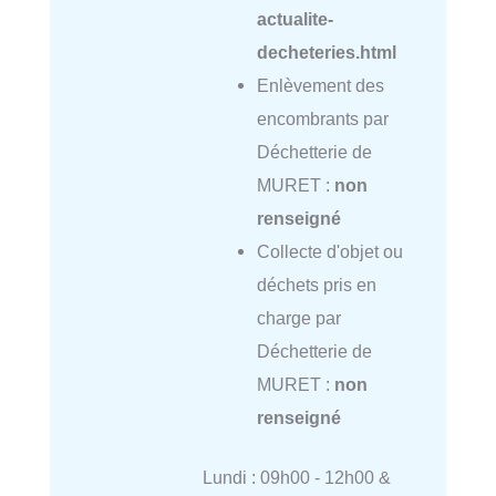
actualite-
decheteries.html
Enlèvement des
encombrants par
Déchetterie de
MURET :
non
renseigné
Collecte d'objet ou
déchets pris en
charge par
Déchetterie de
MURET :
non
renseigné
Lundi : 09h00 - 12h00 &