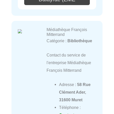
Médiathèque François
Mitterrand
Catégorie :
Bibliothèque
Contact du service de
l'entreprise Médiathèque
François Mitterrand
Adresse :
58 Rue
Clément Ader,
31600 Muret
Téléphone :