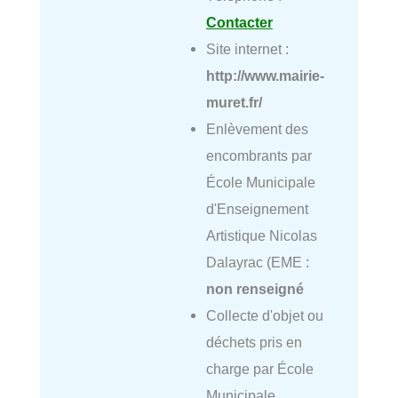
Contacter
Site internet :
http://www.mairie-
muret.fr/
Enlèvement des
encombrants par
École Municipale
d'Enseignement
Artistique Nicolas
Dalayrac (EME :
non renseigné
Collecte d'objet ou
déchets pris en
charge par École
Municipale