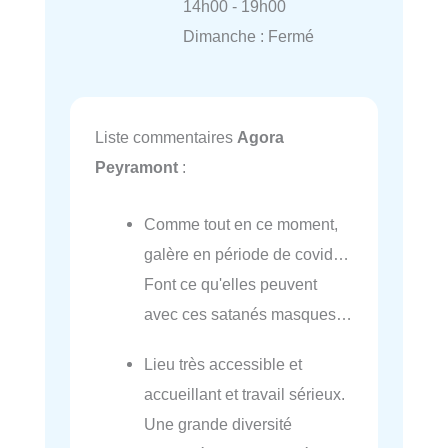
14h00 - 19h00
Dimanche : Fermé
Liste commentaires
Agora
Peyramont
:
Comme tout en ce moment,
galère en période de covid…
Font ce qu'elles peuvent
avec ces satanés masques…
Lieu très accessible et
accueillant et travail sérieux.
Une grande diversité