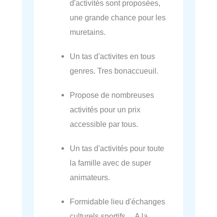
d'activités sont proposées,
une grande chance pour les
muretains.
Un tas d'activites en tous
genres. Tres bonaccueuil.
Propose de nombreuses
activités pour un prix
accessible par tous.
Un tas d'activités pour toute
la famille avec de super
animateurs.
Formidable lieu d'échanges
culturels sportifs… A la