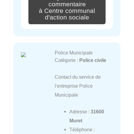
commentaire
à Centre communal
d'action sociale
Police Municipale
Catégorie :
Police civile
Contact du service de
l'entreprise Police
Municipale
Adresse :
31600
Muret
Téléphone :