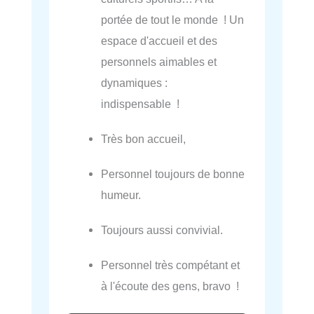
portée de tout le monde ! Un
espace d'accueil et des
personnels aimables et
dynamiques :
indispensable !
Très bon accueil,
Personnel toujours de bonne
humeur.
Toujours aussi convivial.
Personnel très compétant et
à l'écoute des gens, bravo !