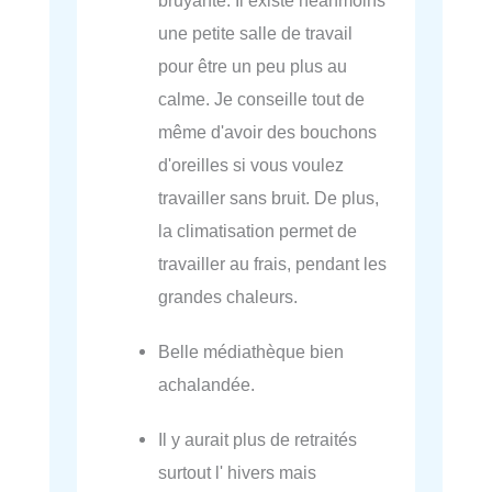
bruyante. Il existe néanmoins
une petite salle de travail
pour être un peu plus au
calme. Je conseille tout de
même d'avoir des bouchons
d'oreilles si vous voulez
travailler sans bruit. De plus,
la climatisation permet de
travailler au frais, pendant les
grandes chaleurs.
Belle médiathèque bien
achalandée.
Il y aurait plus de retraités
surtout l' hivers mais