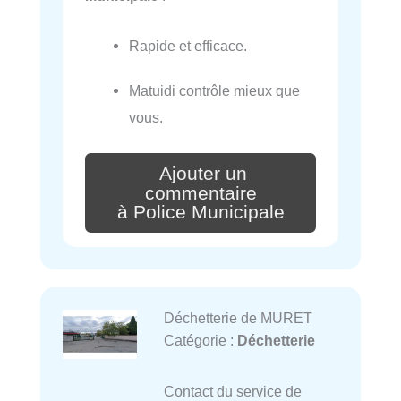
Rapide et efficace.
Matuidi contrôle mieux que
vous.
Ajouter un
commentaire
à Police Municipale
Déchetterie de MURET
Catégorie :
Déchetterie
Contact du service de