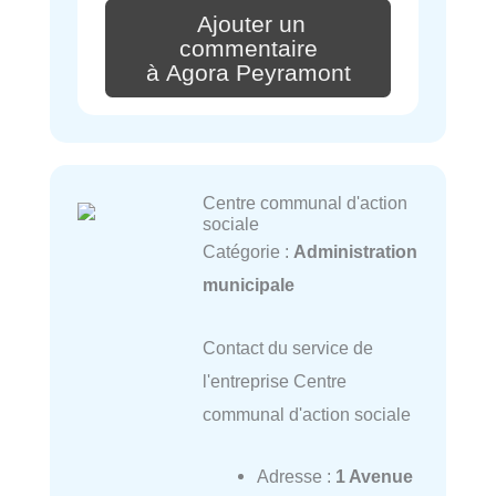
Ajouter un
commentaire
à Agora Peyramont
Centre communal d'action
sociale
Catégorie :
Administration
municipale
Contact du service de
l'entreprise Centre
communal d'action sociale
Adresse :
1 Avenue