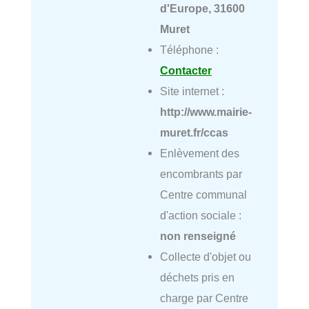
d'Europe, 31600
Muret
Téléphone :
Contacter
Site internet :
http://www.mairie-
muret.fr/ccas
Enlèvement des
encombrants par
Centre communal
d'action sociale :
non renseigné
Collecte d'objet ou
déchets pris en
charge par Centre