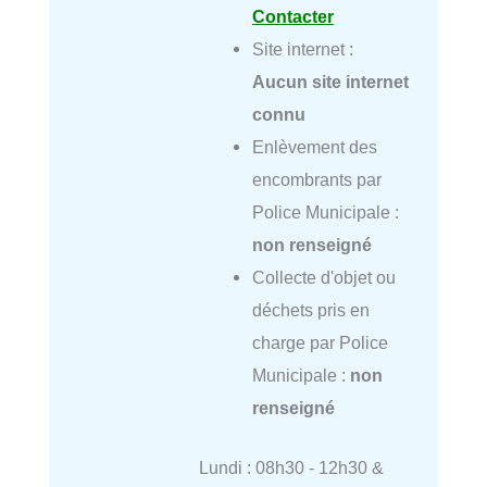
Contacter
Site internet :
Aucun site internet
connu
Enlèvement des
encombrants par
Police Municipale :
non renseigné
Collecte d'objet ou
déchets pris en
charge par Police
Municipale :
non
renseigné
Lundi : 08h30 - 12h30 &