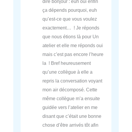
dire bonjour : euh oui enfin
ça dépends pourquoi, euh
qu’est-ce que vous voulez
exactement… ! Je réponds
que nous étions là pour Un
atelier et elle me réponds oui
mais c’est pas encore l’heure
la ! Bref heureusement
qu’une collègue à elle a
repris la conversation voyant
mon air décomposé. Cette
même collègue m’a ensuite
guidée vers l’atelier en me
disant que c’était une bonne
chose d’être arrivés tôt afin