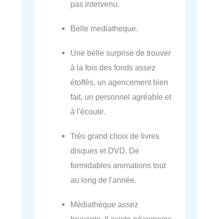
pas intervenu.
Belle mediatheque.
Une belle surprise de trouver
à la fois des fonds assez
étoffés, un agencement bien
fait, un personnel agréable et
à l'écoute.
Très grand choix de livres
disques et DVD. De
formidables animations tout
au long de l'année.
Médiathèque assez