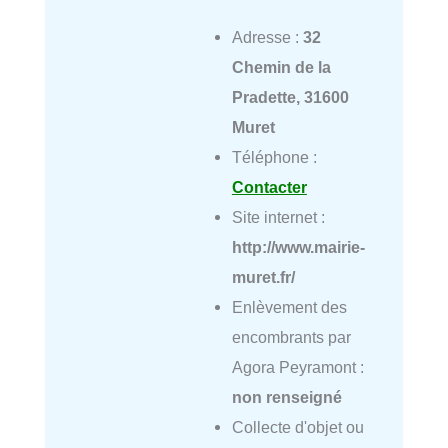
Adresse :
32
Chemin de la
Pradette, 31600
Muret
Téléphone :
Contacter
Site internet :
http://www.mairie-
muret.fr/
Enlèvement des
encombrants par
Agora Peyramont :
non renseigné
Collecte d'objet ou