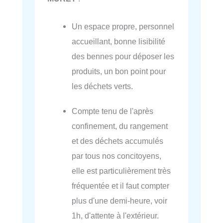
Un espace propre, personnel
accueillant, bonne lisibilité
des bennes pour déposer les
produits, un bon point pour
les déchets verts.
Compte tenu de l'après
confinement, du rangement
et des déchets accumulés
par tous nos concitoyens,
elle est particulièrement très
fréquentée et il faut compter
plus d'une demi-heure, voir
1h, d'attente à l'extérieur.