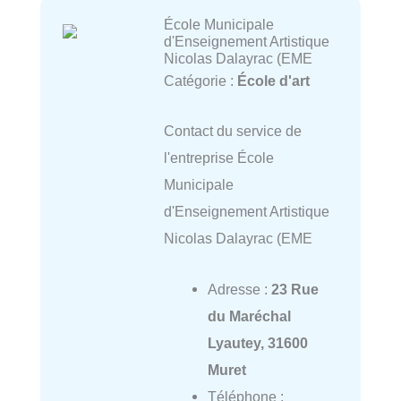
École Municipale
d'Enseignement Artistique
Nicolas Dalayrac (EME
Catégorie :
École d'art
Contact du service de
l'entreprise École
Municipale
d'Enseignement Artistique
Nicolas Dalayrac (EME
Adresse :
23 Rue
du Maréchal
Lyautey, 31600
Muret
Téléphone :