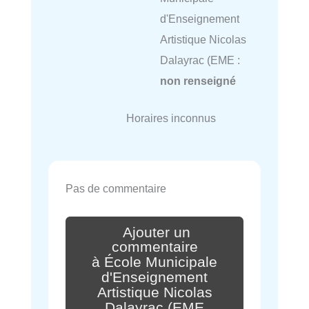
d'Enseignement
Artistique Nicolas
Dalayrac (EME :
non renseigné
Horaires inconnus
Pas de commentaire
Ajouter un
commentaire
à École Municipale
d'Enseignement
Artistique Nicolas
Dalayrac (EME