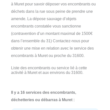
à Muret pour savoir déposer vos encombrants ou
déchets dans la rue sous peine de prendre une
amende. La dépose sauvage d’objets
encombrants constatée vous sanctionne
(contravention d’un montant maximal de 1500€
dans l’ensemble du 31) Contactez-nous pour
obtenir une mise en relation avec le service des
encombrants à Muret ou proche du 31600.
Liste des encombrants ou service lié à cette
activité à Muret et aux environs du 31600.
Il y a 16 services des encombrants,
déchetteries ou débarras à Muret :