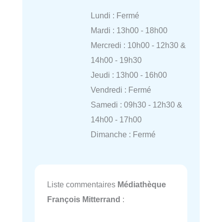
Lundi : Fermé
Mardi : 13h00 - 18h00
Mercredi : 10h00 - 12h30 &
14h00 - 19h30
Jeudi : 13h00 - 16h00
Vendredi : Fermé
Samedi : 09h30 - 12h30 &
14h00 - 17h00
Dimanche : Fermé
Liste commentaires
Médiathèque
François Mitterrand
: