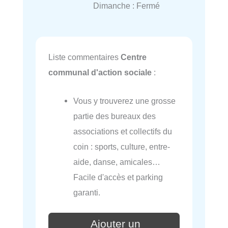
Dimanche : Fermé
Liste commentaires
Centre
communal d'action sociale
:
Vous y trouverez une grosse
partie des bureaux des
associations et collectifs du
coin : sports, culture, entre-
aide, danse, amicales…
Facile d'accès et parking
garanti.
Ajouter un