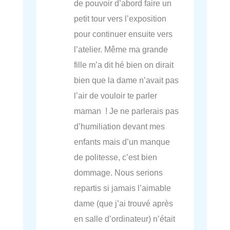
de pouvoir d’abord faire un
petit tour vers l’exposition
pour continuer ensuite vers
l’atelier. Même ma grande
fille m’a dit hé bien on dirait
bien que la dame n’avait pas
l’air de vouloir te parler
maman ! Je ne parlerais pas
d’humiliation devant mes
enfants mais d’un manque
de politesse, c’est bien
dommage. Nous serions
repartis si jamais l’aimable
dame (que j’ai trouvé après
en salle d’ordinateur) n’était