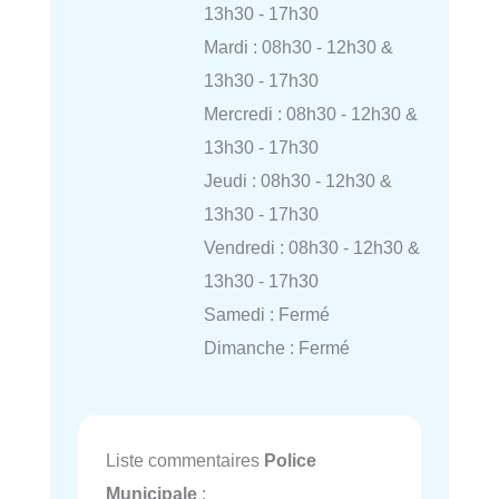
13h30 - 17h30
Mardi : 08h30 - 12h30 &
13h30 - 17h30
Mercredi : 08h30 - 12h30 &
13h30 - 17h30
Jeudi : 08h30 - 12h30 &
13h30 - 17h30
Vendredi : 08h30 - 12h30 &
13h30 - 17h30
Samedi : Fermé
Dimanche : Fermé
Liste commentaires
Police
Municipale
: