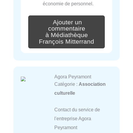
économie de personnel.
Ajouter un
commentaire
à Médiathèque
François Mitterrand
Agora Peyramont
Catégorie :
Association
culturelle
Contact du service de
l'entreprise Agora
Peyramont