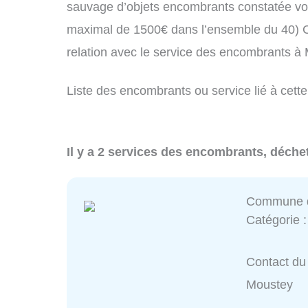
sauvage d’objets encombrants constatée vo
maximal de 1500€ dans l’ensemble du 40) C
relation avec le service des encombrants à
Liste des encombrants ou service lié à cett
Il y a 2 services des encombrants, déche
Commune 
Catégorie 
Contact du
Moustey