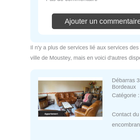
Ajouter un commentair
Il n'y a plus de services lié aux services d
ville de Moustey, mais en voici d'autres dis
Débarras 3
Bordeaux
Catégorie 
Contact du
encombran