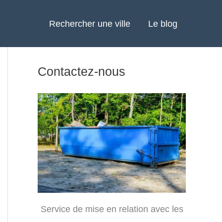
Rechercher une ville
Le blog
Contactez-nous
Service de mise en relation avec les