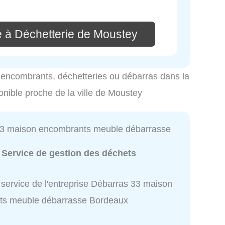
e à Déchetterie de Moustey
es encombrants, déchetteries ou débarras dans la
ponible proche de la ville de Moustey
3 maison encombrants meuble débarrasse
:
Service de gestion des déchets
 service de l'entreprise Débarras 33 maison
ts meuble débarrasse Bordeaux