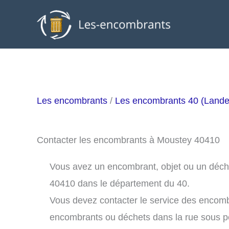
Aller
au
contenu
Les encombrants
/
Les encombrants 40 (Lande
Contacter les encombrants à Moustey 40410
Vous avez un encombrant, objet ou un déchet
40410 dans le département du 40.
Vous devez contacter le service des encom
encombrants ou déchets dans la rue sous 