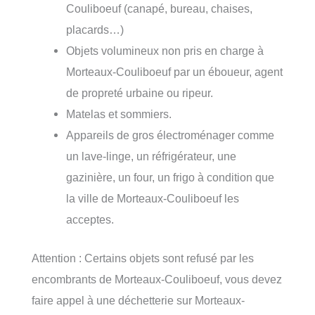
Couliboeuf (canapé, bureau, chaises,
placards…)
Objets volumineux non pris en charge à
Morteaux-Couliboeuf par un éboueur, agent
de propreté urbaine ou ripeur.
Matelas et sommiers.
Appareils de gros électroménager comme
un lave-linge, un réfrigérateur, une
gazinière, un four, un frigo à condition que
la ville de Morteaux-Couliboeuf les
acceptes.
Attention : Certains objets sont refusé par les
encombrants de Morteaux-Couliboeuf, vous devez
faire appel à une déchetterie sur Morteaux-