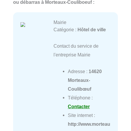
ou débarras à Morteaux-Couliboeuf :
Mairie
Catégorie :
Hôtel de ville
Contact du service de
l'entreprise Mairie
Adresse :
14620
Morteaux-
Coulibœuf
Téléphone :
Contacter
Site internet :
http://www.morteau