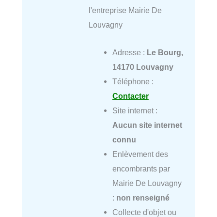
l'entreprise Mairie De
Louvagny
Adresse :
Le Bourg,
14170 Louvagny
Téléphone :
Contacter
Site internet :
Aucun site internet
connu
Enlèvement des
encombrants par
Mairie De Louvagny
:
non renseigné
Collecte d'objet ou