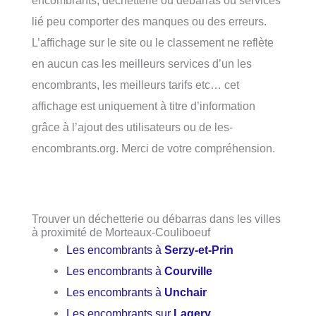
lié peu comporter des manques ou des erreurs.
L’affichage sur le site ou le classement ne reflète
en aucun cas les meilleurs services d’un les
encombrants, les meilleurs tarifs etc… cet
affichage est uniquement à titre d’information
grâce à l’ajout des utilisateurs ou de les-
encombrants.org. Merci de votre compréhension.
Trouver un déchetterie ou débarras dans les villes
à proximité de Morteaux-Couliboeuf
Les encombrants à
Serzy-et-Prin
Les encombrants à
Courville
Les encombrants à
Unchair
Les encombrants sur
Lagery