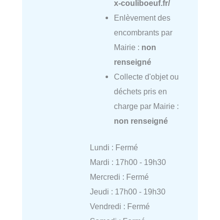
x-couliboeuf.fr/
Enlèvement des
encombrants par
Mairie :
non
renseigné
Collecte d'objet ou
déchets pris en
charge par Mairie :
non renseigné
Lundi : Fermé
Mardi : 17h00 - 19h30
Mercredi : Fermé
Jeudi : 17h00 - 19h30
Vendredi : Fermé