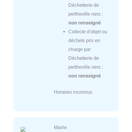
Déchetterie de
pertheville ners :
non renseigné
Collecte d'objet ou
déchets pris en
charge par
Déchetterie de
pertheville ners :
non renseigné
Horaires inconnus
Mairie