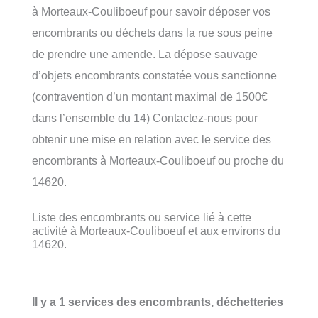
à Morteaux-Couliboeuf pour savoir déposer vos
encombrants ou déchets dans la rue sous peine
de prendre une amende. La dépose sauvage
d’objets encombrants constatée vous sanctionne
(contravention d’un montant maximal de 1500€
dans l’ensemble du 14) Contactez-nous pour
obtenir une mise en relation avec le service des
encombrants à Morteaux-Couliboeuf ou proche du
14620.
Liste des encombrants ou service lié à cette
activité à Morteaux-Couliboeuf et aux environs du
14620.
Il y a 1 services des encombrants, déchetteries