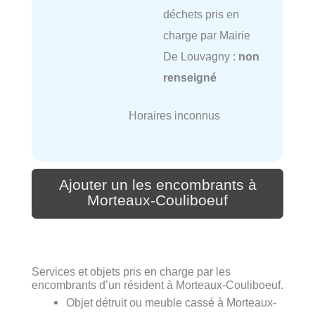
déchets pris en
charge par Mairie
De Louvagny :
non
renseigné
Horaires inconnus
Ajouter un les encombrants à
Morteaux-Couliboeuf
Services et objets pris en charge par les
encombrants d’un résident à Morteaux-Couliboeuf.
Objet détruit ou meuble cassé à Morteaux-