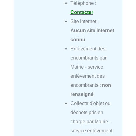
Téléphone :
Contacter
Site internet :
Aucun site internet
connu
Enlèvement des
encombrants par
Mairie - service
enlèvement des
encombrants :
non
renseigné
Collecte d'objet ou
déchets pris en
charge par Mairie -
service enlèvement