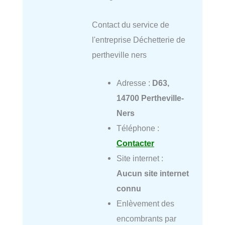
Contact du service de
l'entreprise Déchetterie de
pertheville ners
Adresse :
D63,
14700 Pertheville-
Ners
Téléphone :
Contacter
Site internet :
Aucun site internet
connu
Enlèvement des
encombrants par