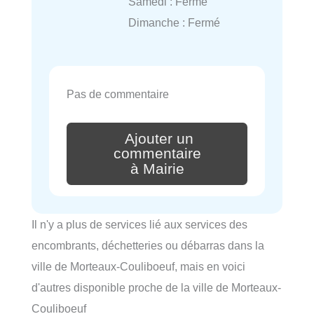
Samedi : Fermé
Dimanche : Fermé
Pas de commentaire
Ajouter un
commentaire
à Mairie
Il n'y a plus de services lié aux services des
encombrants, déchetteries ou débarras dans la
ville de Morteaux-Couliboeuf, mais en voici
d'autres disponible proche de la ville de Morteaux-
Couliboeuf