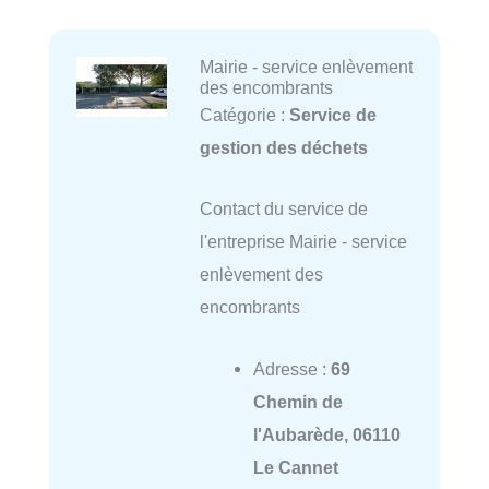
Mairie - service enlèvement
des encombrants
Catégorie :
Service de
gestion des déchets
Contact du service de
l'entreprise Mairie - service
enlèvement des
encombrants
Adresse :
69
Chemin de
l'Aubarède, 06110
Le Cannet