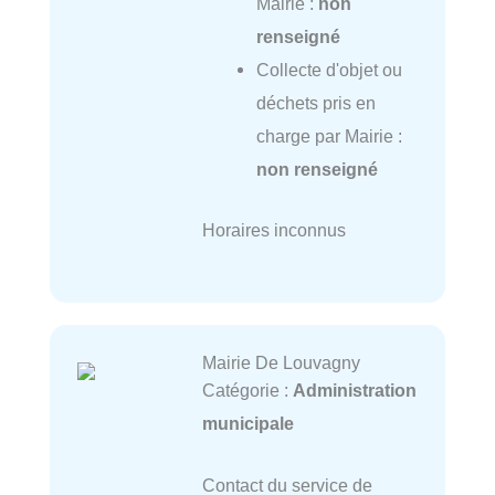
Mairie :
non
renseigné
Collecte d'objet ou
déchets pris en
charge par Mairie :
non renseigné
Horaires inconnus
Mairie De Louvagny
Catégorie :
Administration
municipale
Contact du service de