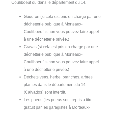
Couliboeuf ou dans le département du 14.
Goudron (si cela est pris en charge par une
déchetterie publique à Morteaux-
Couliboeuf, sinon vous pouvez faire appel
à une déchetterie privée.)
Gravas (si cela est pris en charge par une
déchetterie publique à Morteaux-
Couliboeuf, sinon vous pouvez faire appel
à une déchetterie privée.)
Déchets verts, herbe, branches, arbres,
plantes dans le département du 14
(Calvados) sont interdit.
Les pneus (les pneus sont repris à titre
gratuit par les garagistes à Morteaux-