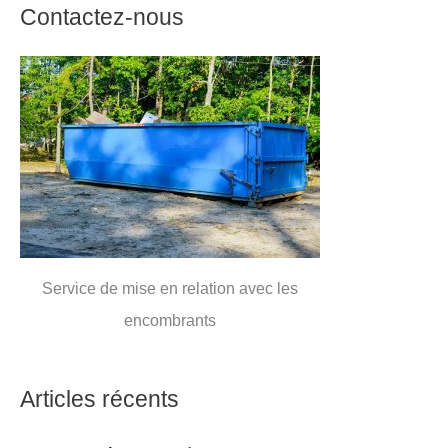
Contactez-nous
Service de mise en relation avec les
encombrants
Articles récents