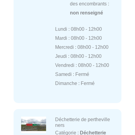
des encombrants :
non renseigné
Lundi : 08h00 - 12h00
Mardi : 08h00 - 12h00
Mercredi : 08h00 - 12h00
Jeudi : 08h00 - 12h00
Vendredi : 08h00 - 12h00
Samedi : Fermé
Dimanche : Fermé
Déchetterie de pertheville
ners
Catégorie :
Déchetterie