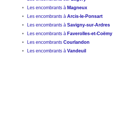
Les encombrants à
Magneux
Les encombrants à
Arcis-le-Ponsart
Les encombrants à
Savigny-sur-Ardres
Les encombrants à
Faverolles-et-Coëmy
Les encombrants
Courlandon
Les encombrants à
Vandeuil