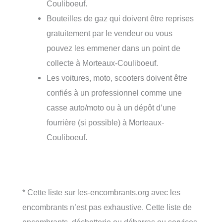
Couliboeuf.
Bouteilles de gaz qui doivent être reprises
gratuitement par le vendeur ou vous
pouvez les emmener dans un point de
collecte à Morteaux-Couliboeuf.
Les voitures, moto, scooters doivent être
confiés à un professionnel comme une
casse auto/moto ou à un dépôt d’une
fourrière (si possible) à Morteaux-
Couliboeuf.
* Cette liste sur les-encombrants.org avec les
encombrants n’est pas exhaustive. Cette liste de
encombrants, déchetterie ou débarras ou services