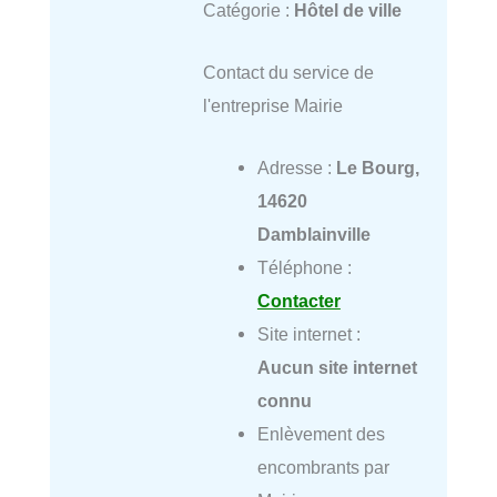
Catégorie :
Hôtel de ville
Contact du service de
l'entreprise Mairie
Adresse :
Le Bourg,
14620
Damblainville
Téléphone :
Contacter
Site internet :
Aucun site internet
connu
Enlèvement des
encombrants par