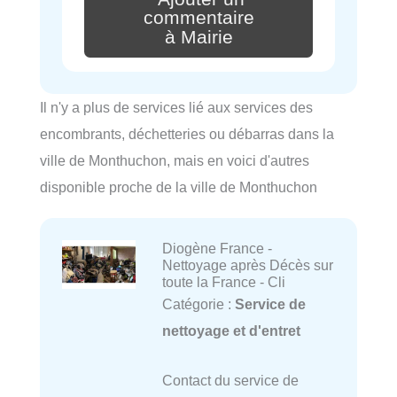
commentaire
à Mairie
Il n'y a plus de services lié aux services des
encombrants, déchetteries ou débarras dans la
ville de Monthuchon, mais en voici d'autres
disponible proche de la ville de Monthuchon
Diogène France -
Nettoyage après Décès sur
toute la France - Cli
Catégorie :
Service de
nettoyage et d'entret
Contact du service de