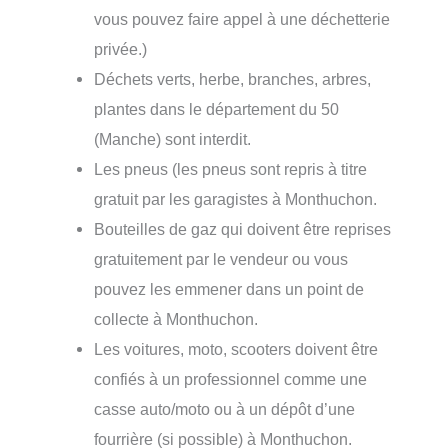
vous pouvez faire appel à une déchetterie
privée.)
Déchets verts, herbe, branches, arbres,
plantes dans le département du 50
(Manche) sont interdit.
Les pneus (les pneus sont repris à titre
gratuit par les garagistes à Monthuchon.
Bouteilles de gaz qui doivent être reprises
gratuitement par le vendeur ou vous
pouvez les emmener dans un point de
collecte à Monthuchon.
Les voitures, moto, scooters doivent être
confiés à un professionnel comme une
casse auto/moto ou à un dépôt d’une
fourrière (si possible) à Monthuchon.