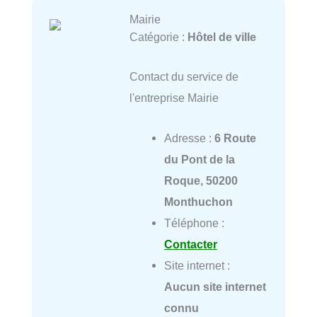
Mairie
Catégorie :
Hôtel de ville
Contact du service de
l'entreprise Mairie
Adresse :
6 Route
du Pont de la
Roque, 50200
Monthuchon
Téléphone :
Contacter
Site internet :
Aucun site internet
connu