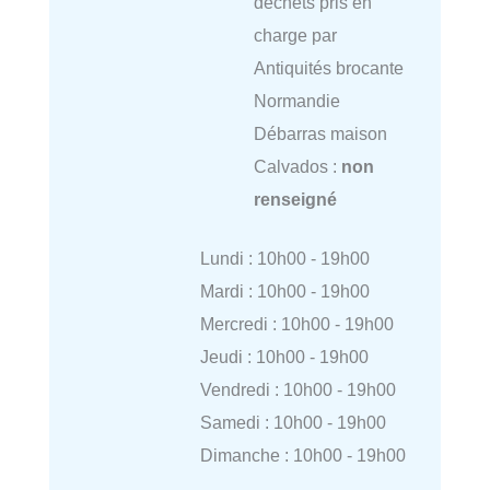
déchets pris en
charge par
Antiquités brocante
Normandie
Débarras maison
Calvados :
non
renseigné
Lundi : 10h00 - 19h00
Mardi : 10h00 - 19h00
Mercredi : 10h00 - 19h00
Jeudi : 10h00 - 19h00
Vendredi : 10h00 - 19h00
Samedi : 10h00 - 19h00
Dimanche : 10h00 - 19h00