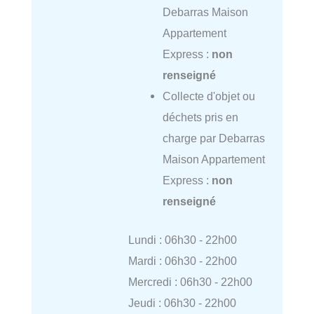
Debarras Maison
Appartement
Express :
non
renseigné
Collecte d'objet ou
déchets pris en
charge par Debarras
Maison Appartement
Express :
non
renseigné
Lundi : 06h30 - 22h00
Mardi : 06h30 - 22h00
Mercredi : 06h30 - 22h00
Jeudi : 06h30 - 22h00