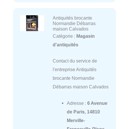
Antiquités brocante
Normandie Débarras
maison Calvados
Catégorie :
Magasin
d'antiquités
Contact du service de
l'entreprise Antiquités
brocante Normandie
Débarras maison Calvados
Adresse :
6 Avenue
de Paris, 14810
Merville-
Franceville-Plage