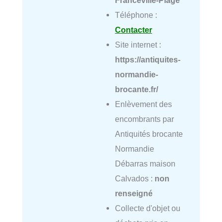
Téléphone :
Contacter
Site internet :
https://antiquites-
normandie-
brocante.fr/
Enlèvement des
encombrants par
Antiquités brocante
Normandie
Débarras maison
Calvados :
non
renseigné
Collecte d'objet ou