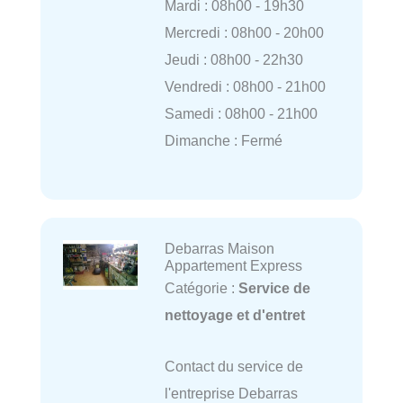
Mardi : 08h00 - 19h30
Mercredi : 08h00 - 20h00
Jeudi : 08h00 - 22h30
Vendredi : 08h00 - 21h00
Samedi : 08h00 - 21h00
Dimanche : Fermé
Debarras Maison
Appartement Express
Catégorie :
Service de
nettoyage et d'entret
Contact du service de
l'entreprise Debarras