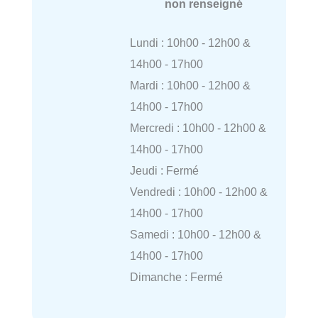
non renseigné
Lundi : 10h00 - 12h00 &
14h00 - 17h00
Mardi : 10h00 - 12h00 &
14h00 - 17h00
Mercredi : 10h00 - 12h00 &
14h00 - 17h00
Jeudi : Fermé
Vendredi : 10h00 - 12h00 &
14h00 - 17h00
Samedi : 10h00 - 12h00 &
14h00 - 17h00
Dimanche : Fermé