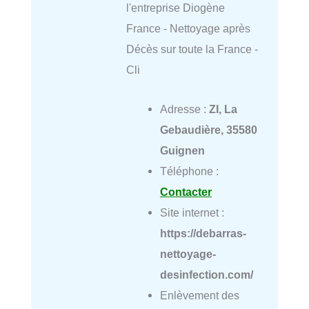
l'entreprise Diogène
France - Nettoyage après
Décès sur toute la France -
Cli
Adresse :
ZI, La
Gebaudière, 35580
Guignen
Téléphone :
Contacter
Site internet :
https://debarras-
nettoyage-
desinfection.com/
Enlèvement des