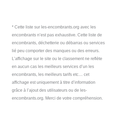
* Cette liste sur les-encombrants.org avec les
encombrants n’est pas exhaustive. Cette liste de
encombrants, déchetterie ou débarras ou services
lié peu comporter des manques ou des erreurs.
L’affichage sur le site ou le classement ne reflète
en aucun cas les meilleurs services d’un les
encombrants, les meilleurs tarifs etc… cet
affichage est uniquement à titre d’information
grâce à l’ajout des utilisateurs ou de les-
encombrants.org. Merci de votre compréhension.