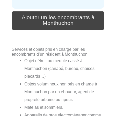
Ajouter un les encombrants à
Monthuchon
Services et objets pris en charge par les
encombrants d’un résident à Monthuchon.
Objet détruit ou meuble cassé à
Monthuchon (canapé, bureau, chaises,
placards…)
Objets volumineux non pris en charge à
Monthuchon par un éboueur, agent de
propreté urbaine ou ripeur.
Matelas et sommiers.
Appareils de gros électroménager comme