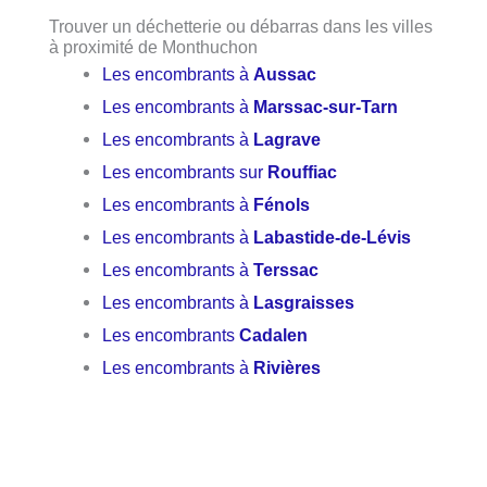
Trouver un déchetterie ou débarras dans les villes
à proximité de Monthuchon
Les encombrants à
Aussac
Les encombrants à
Marssac-sur-Tarn
Les encombrants à
Lagrave
Les encombrants sur
Rouffiac
Les encombrants à
Fénols
Les encombrants à
Labastide-de-Lévis
Les encombrants à
Terssac
Les encombrants à
Lasgraisses
Les encombrants
Cadalen
Les encombrants à
Rivières