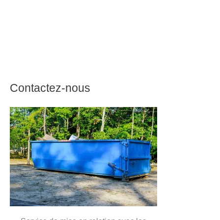
Contactez-nous