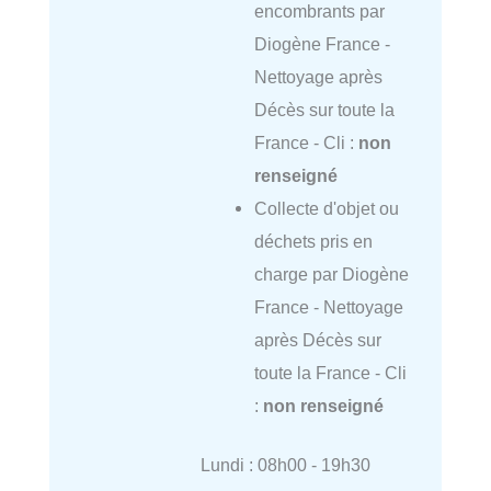
encombrants par
Diogène France -
Nettoyage après
Décès sur toute la
France - Cli :
non
renseigné
Collecte d'objet ou
déchets pris en
charge par Diogène
France - Nettoyage
après Décès sur
toute la France - Cli
:
non renseigné
Lundi : 08h00 - 19h30