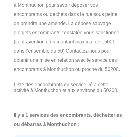
à Monthuchon pour savoir déposer vos
encombrants ou déchets dans la rue sous peine
de prendre une amende. La dépose sauvage
d’objets encombrants constatée vous sanctionne
(contravention d’un montant maximal de 1500€
dans l’ensemble du 50) Contactez-nous pour
obtenir une mise en relation avec le service des
encombrants à Monthuchon ou proche du 50200.
Liste des encombrants ou service lié à cette
activité à Monthuchon et aux environs du 50200.
Il y a 1 services des encombrants, déchetteries
ou débarras à Monthuchon :