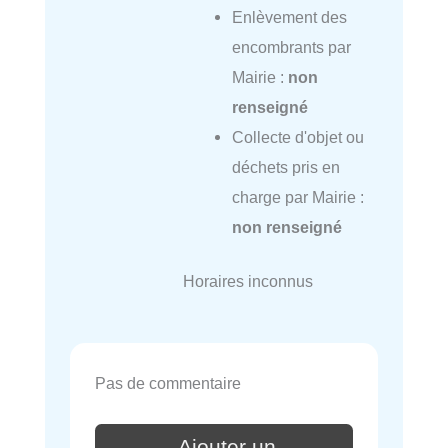
Enlèvement des
encombrants par
Mairie :
non
renseigné
Collecte d'objet ou
déchets pris en
charge par Mairie :
non renseigné
Horaires inconnus
Pas de commentaire
Ajouter un