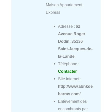
Maison Appartement
Express
Adresse :
62
Avenue Roger
Dodin, 35136
Saint-Jacques-de-
la-Lande
Téléphone :
Contacter
Site internet :
http://www.abnkde
barras.com/
Enlèvement des
encombrants par