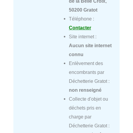
de la Belle Croix,
50200 Gratot
Téléphone :
Contacter
Site internet :
Aucun site internet
connu
Enlèvement des
encombrants par
Déchetterie Gratot :
non renseigné
Collecte d'objet ou
déchets pris en
charge par
Déchetterie Gratot :