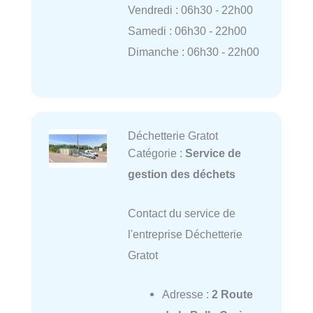
Vendredi : 06h30 - 22h00
Samedi : 06h30 - 22h00
Dimanche : 06h30 - 22h00
Déchetterie Gratot
Catégorie :
Service de
gestion des déchets
Contact du service de
l'entreprise Déchetterie
Gratot
Adresse :
2 Route