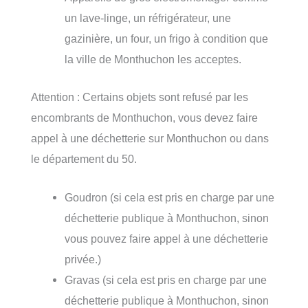
un lave-linge, un réfrigérateur, une
gazinière, un four, un frigo à condition que
la ville de Monthuchon les acceptes.
Attention : Certains objets sont refusé par les
encombrants de Monthuchon, vous devez faire
appel à une déchetterie sur Monthuchon ou dans
le département du 50.
Goudron (si cela est pris en charge par une
déchetterie publique à Monthuchon, sinon
vous pouvez faire appel à une déchetterie
privée.)
Gravas (si cela est pris en charge par une
déchetterie publique à Monthuchon, sinon