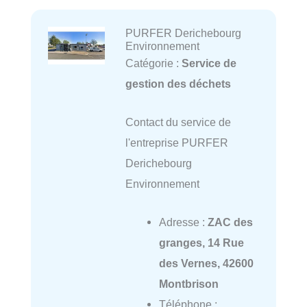
PURFER Derichebourg
Environnement
Catégorie :
Service de
gestion des déchets
Contact du service de
l'entreprise PURFER
Derichebourg
Environnement
Adresse :
ZAC des
granges, 14 Rue
des Vernes, 42600
Montbrison
Téléphone :