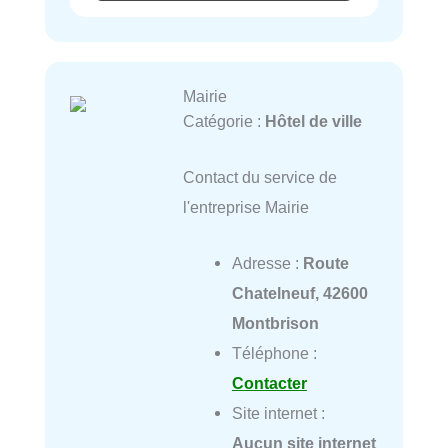
Mairie
Catégorie :
Hôtel de ville
Contact du service de
l'entreprise Mairie
Adresse :
Route
Chatelneuf, 42600
Montbrison
Téléphone :
Contacter
Site internet :
Aucun site internet