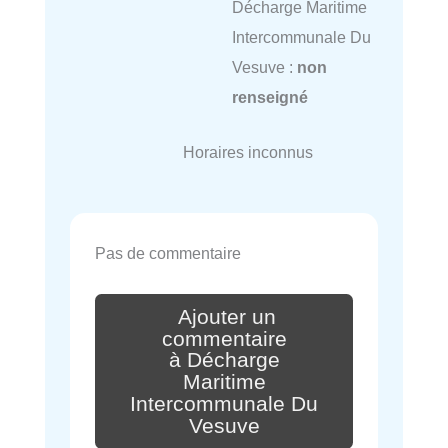
Décharge Maritime
Intercommunale Du
Vesuve :
non
renseigné
Horaires inconnus
Pas de commentaire
Ajouter un
commentaire
à Décharge
Maritime
Intercommunale Du
Vesuve