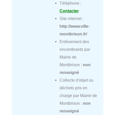
Téléphone :
Contacter
Site internet :
http://www.ville-
montbrison.fr/
Enlèvement des
encombrants par
Mairie de
Montbrison :
non
renseigné
Collecte d'objet ou
déchets pris en
charge par Mairie de
Montbrison :
non
renseigné