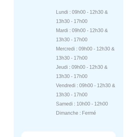
Lundi : 09h00 - 12h30 &
13h30 - 17h00
Mardi : 09h00 - 12h30 &
13h30 - 17h00
Mercredi : 09h00 - 12h30 &
13h30 - 17h00
Jeudi : 09h00 - 12h30 &
13h30 - 17h00
Vendredi : 09h00 - 12h30 &
13h30 - 17h00
Samedi : 10h00 - 12h00
Dimanche : Fermé