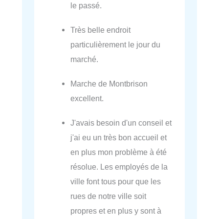
le passé.
Très belle endroit
particulièrement le jour du
marché.
Marche de Montbrison
excellent.
J'avais besoin d'un conseil et
j'ai eu un très bon accueil et
en plus mon problème à été
résolue. Les employés de la
ville font tous pour que les
rues de notre ville soit
propres et en plus y sont à