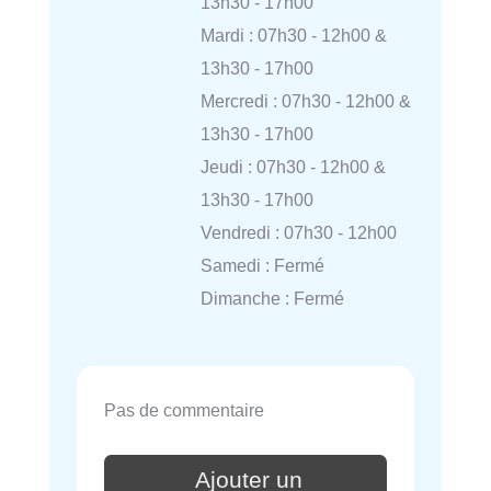
13h30 - 17h00
Mardi : 07h30 - 12h00 &
13h30 - 17h00
Mercredi : 07h30 - 12h00 &
13h30 - 17h00
Jeudi : 07h30 - 12h00 &
13h30 - 17h00
Vendredi : 07h30 - 12h00
Samedi : Fermé
Dimanche : Fermé
Pas de commentaire
Ajouter un