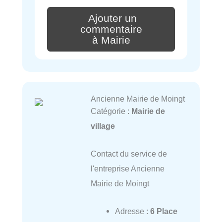
Ajouter un
commentaire
à Mairie
Ancienne Mairie de Moingt
Catégorie :
Mairie de
village
Contact du service de
l'entreprise Ancienne
Mairie de Moingt
Adresse :
6 Place