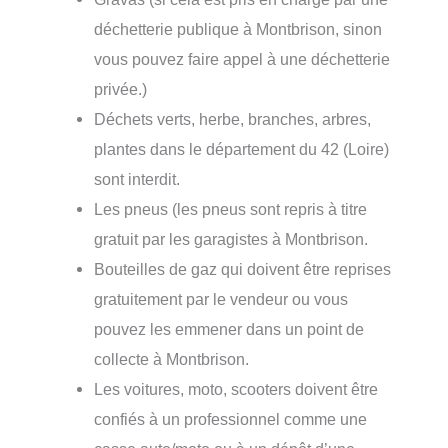
déchetterie publique à Montbrison, sinon
vous pouvez faire appel à une déchetterie
privée.)
Déchets verts, herbe, branches, arbres,
plantes dans le département du 42 (Loire)
sont interdit.
Les pneus (les pneus sont repris à titre
gratuit par les garagistes à Montbrison.
Bouteilles de gaz qui doivent être reprises
gratuitement par le vendeur ou vous
pouvez les emmener dans un point de
collecte à Montbrison.
Les voitures, moto, scooters doivent être
confiés à un professionnel comme une