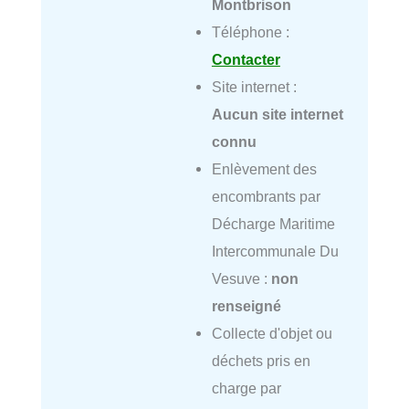
Montbrison
Téléphone :
Contacter
Site internet :
Aucun site internet
connu
Enlèvement des
encombrants par
Décharge Maritime
Intercommunale Du
Vesuve :
non
renseigné
Collecte d'objet ou
déchets pris en
charge par