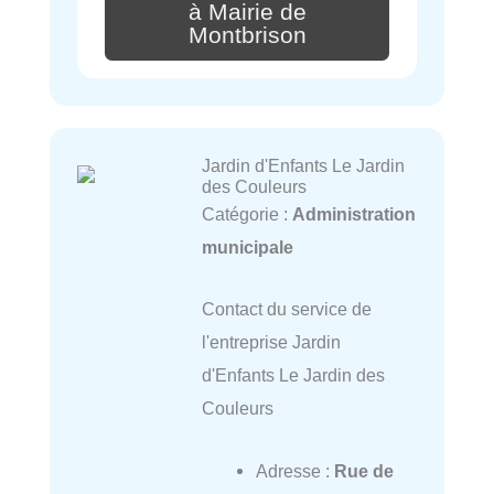
à Mairie de
Montbrison
Jardin d'Enfants Le Jardin
des Couleurs
Catégorie :
Administration
municipale
Contact du service de
l'entreprise Jardin
d'Enfants Le Jardin des
Couleurs
Adresse :
Rue de