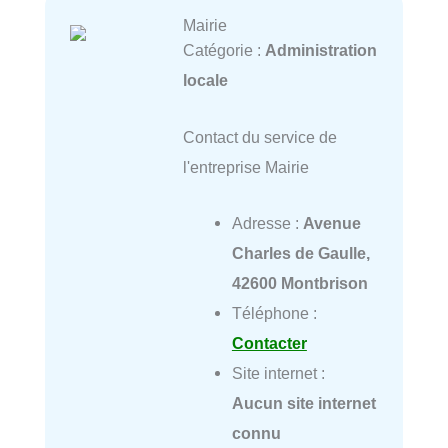
Mairie
Catégorie :
Administration
locale
Contact du service de
l'entreprise Mairie
Adresse :
Avenue
Charles de Gaulle,
42600 Montbrison
Téléphone :
Contacter
Site internet :
Aucun site internet
connu