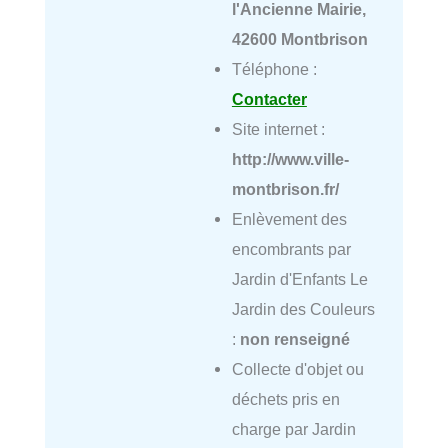
l'Ancienne Mairie,
42600 Montbrison
Téléphone :
Contacter
Site internet :
http://www.ville-
montbrison.fr/
Enlèvement des
encombrants par
Jardin d'Enfants Le
Jardin des Couleurs
:
non renseigné
Collecte d'objet ou
déchets pris en
charge par Jardin