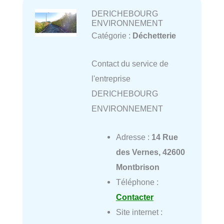
DERICHEBOURG
ENVIRONNEMENT
Catégorie :
Déchetterie
Contact du service de
l'entreprise
DERICHEBOURG
ENVIRONNEMENT
Adresse :
14 Rue
des Vernes, 42600
Montbrison
Téléphone :
Contacter
Site internet :