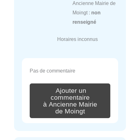
Ancienne Mairie de
Moingt :
non
renseigné
Horaires inconnus
Pas de commentaire
Ajouter un
commentaire
à Ancienne Mairie
de Moingt