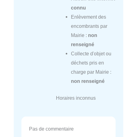
connu
Enlèvement des
encombrants par
Mairie :
non
renseigné
Collecte d'objet ou
déchets pris en
charge par Mairie :
non renseigné
Horaires inconnus
Pas de commentaire