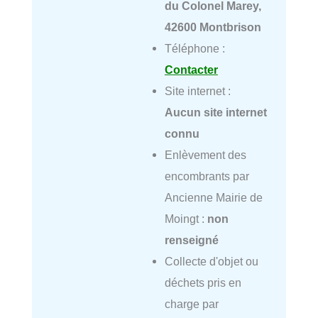
du Colonel Marey,
42600 Montbrison
Téléphone :
Contacter
Site internet :
Aucun site internet
connu
Enlèvement des
encombrants par
Ancienne Mairie de
Moingt :
non
renseigné
Collecte d'objet ou
déchets pris en
charge par