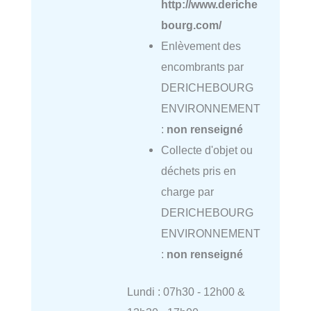
http://www.deriche
bourg.com/
Enlèvement des
encombrants par
DERICHEBOURG
ENVIRONNEMENT
:
non renseigné
Collecte d'objet ou
déchets pris en
charge par
DERICHEBOURG
ENVIRONNEMENT
:
non renseigné
Lundi : 07h30 - 12h00 &