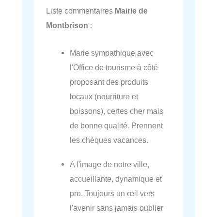
Liste commentaires
Mairie de
Montbrison
:
Marie sympathique avec
l'Office de tourisme à côté
proposant des produits
locaux (nourriture et
boissons), certes cher mais
de bonne qualité. Prennent
les chèques vacances.
A l'image de notre ville,
accueillante, dynamique et
pro. Toujours un œil vers
l'avenir sans jamais oublier