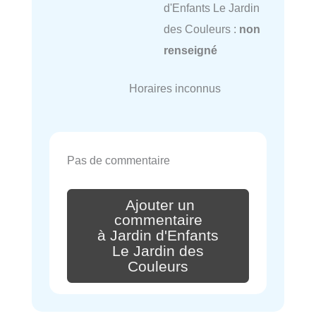
d'Enfants Le Jardin
des Couleurs :
non
renseigné
Horaires inconnus
Pas de commentaire
Ajouter un
commentaire
à Jardin d'Enfants
Le Jardin des
Couleurs