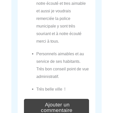
notre écouté et tres aimable
et aussi je voudrais
remerciée la police
municipale y sont très
souriant et à notre écouté
merci à tous.
Personnels aimables et au
service de ses habitants.
Très bon conseil point de vue
administratif.
Très belle ville !
Ajouter un
commentaire