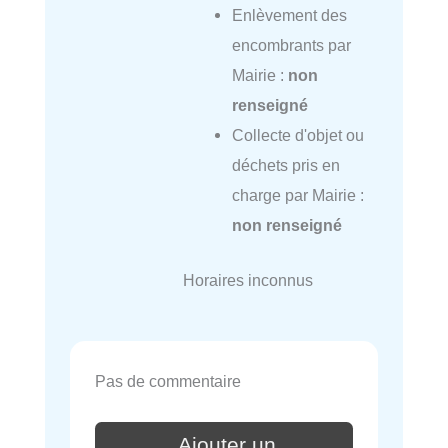
Enlèvement des
encombrants par
Mairie :
non
renseigné
Collecte d'objet ou
déchets pris en
charge par Mairie :
non renseigné
Horaires inconnus
Pas de commentaire
Ajouter un