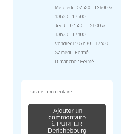
Mercredi : 07h30 - 12h00 &
13h30 - 17h00
Jeudi : 07h30 - 12h00 &
13h30 - 17h00
Vendredi : 07h30 - 12h00
Samedi : Fermé
Dimanche : Fermé
Pas de commentaire
Ajouter un
commentaire
à PURFER
Derichebourg