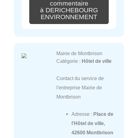
commentaire
à DERICHEBOURG
ENVIRONNEMENT
Mairie de Montbrison
Catégorie :
Hôtel de ville
Contact du service de
l'entreprise Mairie de
Montbrison
Adresse :
Place de
l'Hôtel de ville,
42600 Montbrison