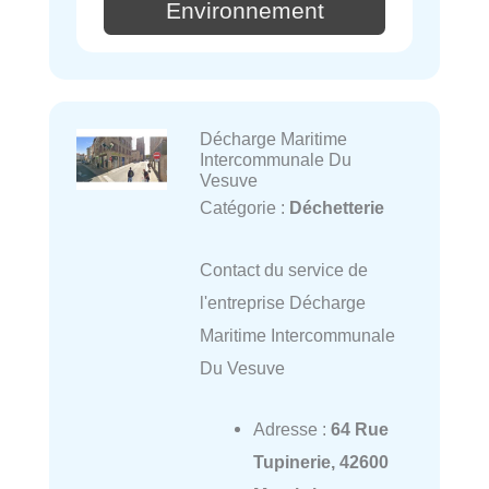
Environnement
Décharge Maritime
Intercommunale Du
Vesuve
Catégorie :
Déchetterie
Contact du service de
l'entreprise Décharge
Maritime Intercommunale
Du Vesuve
Adresse :
64 Rue
Tupinerie, 42600