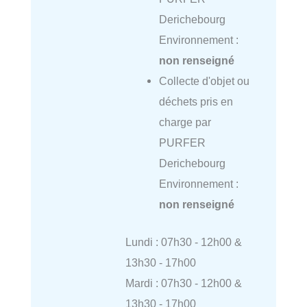
Derichebourg
Environnement :
non renseigné
Collecte d'objet ou
déchets pris en
charge par
PURFER
Derichebourg
Environnement :
non renseigné
Lundi : 07h30 - 12h00 &
13h30 - 17h00
Mardi : 07h30 - 12h00 &
13h30 - 17h00