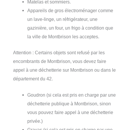
Matelas et sommiers.
Appareils de gros électroménager comme
un lave-linge, un réfrigérateur, une
gazinière, un four, un frigo à condition que
la ville de Montbrison les acceptes.
Attention : Certains objets sont refusé par les
encombrants de Montbrison, vous devez faire
appel à une déchetterie sur Montbrison ou dans le
département du 42.
Goudron (si cela est pris en charge par une
déchetterie publique à Montbrison, sinon
vous pouvez faire appel à une déchetterie
privée.)
Gravas (si cela est pris en charge par une