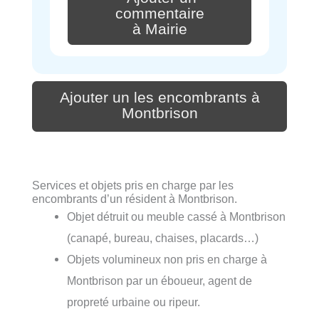
commentaire
à Mairie
Ajouter un les encombrants à
Montbrison
Services et objets pris en charge par les
encombrants d’un résident à Montbrison.
Objet détruit ou meuble cassé à Montbrison
(canapé, bureau, chaises, placards…)
Objets volumineux non pris en charge à
Montbrison par un éboueur, agent de
propreté urbaine ou ripeur.