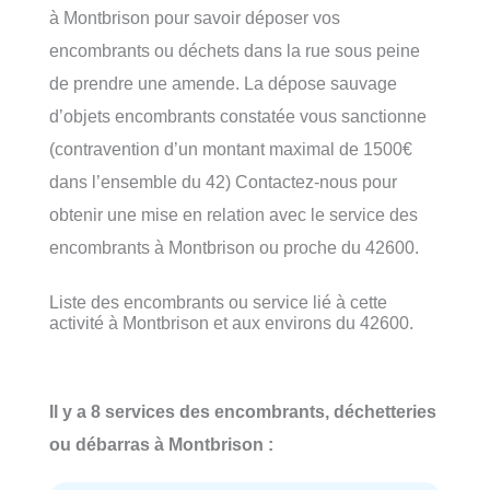
à Montbrison pour savoir déposer vos
encombrants ou déchets dans la rue sous peine
de prendre une amende. La dépose sauvage
d’objets encombrants constatée vous sanctionne
(contravention d’un montant maximal de 1500€
dans l’ensemble du 42) Contactez-nous pour
obtenir une mise en relation avec le service des
encombrants à Montbrison ou proche du 42600.
Liste des encombrants ou service lié à cette
activité à Montbrison et aux environs du 42600.
Il y a 8 services des encombrants, déchetteries
ou débarras à Montbrison :