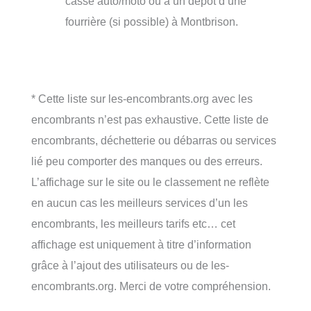
casse auto/moto ou à un dépôt d’une
fourrière (si possible) à Montbrison.
* Cette liste sur les-encombrants.org avec les
encombrants n’est pas exhaustive. Cette liste de
encombrants, déchetterie ou débarras ou services
lié peu comporter des manques ou des erreurs.
L’affichage sur le site ou le classement ne reflète
en aucun cas les meilleurs services d’un les
encombrants, les meilleurs tarifs etc… cet
affichage est uniquement à titre d’information
grâce à l’ajout des utilisateurs ou de les-
encombrants.org. Merci de votre compréhension.