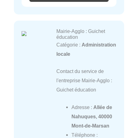
Mairie-Agglo : Guichet
éducation
Catégorie :
Administration
locale
Contact du service de
l'entreprise Mairie-Agglo :
Guichet éducation
Adresse :
Allée de
Nahuques, 40000
Mont-de-Marsan
Téléphone :