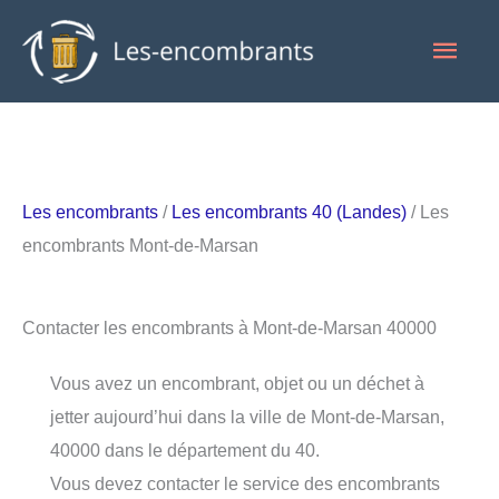
Aller
Men
au
contenu
princ
Les encombrants
/
Les encombrants 40 (Landes)
/ Les
encombrants Mont-de-Marsan
Contacter les encombrants à Mont-de-Marsan 40000
Vous avez un encombrant, objet ou un déchet à
jetter aujourd’hui dans la ville de Mont-de-Marsan,
40000 dans le département du 40.
Vous devez contacter le service des encombrants