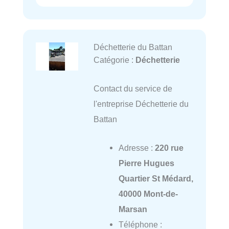
Déchetterie du Battan
Catégorie :
Déchetterie
Contact du service de
l'entreprise Déchetterie du
Battan
Adresse :
220 rue
Pierre Hugues
Quartier St Médard,
40000 Mont-de-
Marsan
Téléphone :