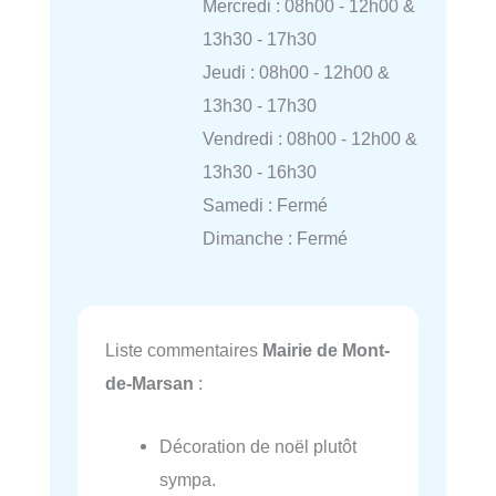
Mercredi : 08h00 - 12h00 &
13h30 - 17h30
Jeudi : 08h00 - 12h00 &
13h30 - 17h30
Vendredi : 08h00 - 12h00 &
13h30 - 16h30
Samedi : Fermé
Dimanche : Fermé
Liste commentaires
Mairie de Mont-
de-Marsan
:
Décoration de noël plutôt
sympa.