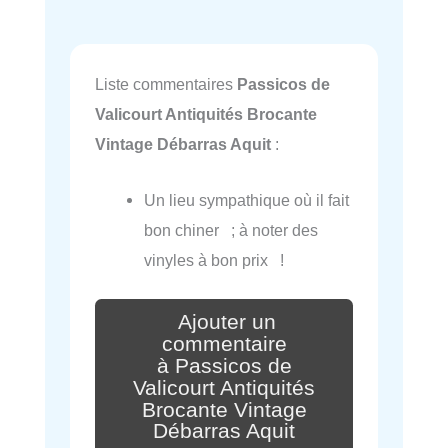
Liste commentaires
Passicos de
Valicourt Antiquités Brocante
Vintage Débarras Aquit
:
Un lieu sympathique où il fait
bon chiner ; à noter des
vinyles à bon prix !
Ajouter un
commentaire
à Passicos de
Valicourt Antiquités
Brocante Vintage
Débarras Aquit