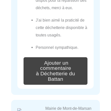
dispos pour la répartition des
déchets, merci à eux.
J'ai bien aimé la praticité de
cette déchetterie disponible à
toutes usagés.
Personnel sympathique.
Ajouter un
commentaire
à Déchetterie du
Battan
Mairie de Mont-de-Marsan