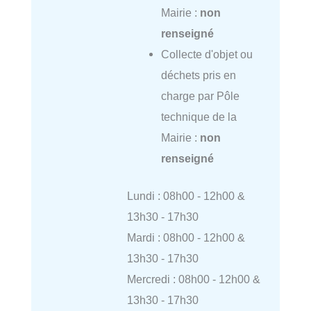
Mairie :
non
renseigné
Collecte d'objet ou
déchets pris en
charge par Pôle
technique de la
Mairie :
non
renseigné
Lundi : 08h00 - 12h00 &
13h30 - 17h30
Mardi : 08h00 - 12h00 &
13h30 - 17h30
Mercredi : 08h00 - 12h00 &
13h30 - 17h30