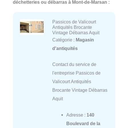
déchetteries ou débarras à Mont-de-Marsan :
Passicos de Valicourt
Antiquités Brocante
Vintage Débarras Aquit
Catégorie :
Magasin
d'antiquités
Contact du service de
l'entreprise Passicos de
Valicourt Antiquités
Brocante Vintage Débarras
Aquit
Adresse :
140
Boulevard de la