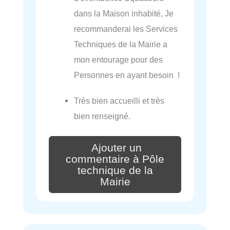
dans la Maison inhabité, Je
recommanderai les Services
Techniques de la Mairie a
mon entourage pour des
Personnes en ayant besoin !
Très bien accueilli et très
bien renseigné.
Ajouter un
commentaire à Pôle
technique de la
Mairie