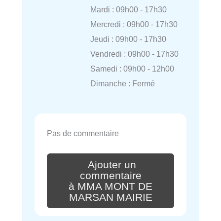
Mardi : 09h00 - 17h30
Mercredi : 09h00 - 17h30
Jeudi : 09h00 - 17h30
Vendredi : 09h00 - 17h30
Samedi : 09h00 - 12h00
Dimanche : Fermé
Pas de commentaire
Ajouter un
commentaire
à MMA MONT DE
MARSAN MAIRIE