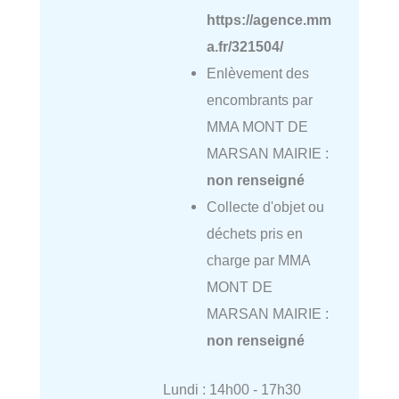
https://agence.mm
a.fr/321504/
Enlèvement des
encombrants par
MMA MONT DE
MARSAN MAIRIE :
non renseigné
Collecte d'objet ou
déchets pris en
charge par MMA
MONT DE
MARSAN MAIRIE :
non renseigné
Lundi : 14h00 - 17h30