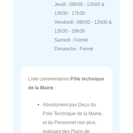
Jeudi : 08h00 - 12h00 &
13h30 - 17h30
Vendredi : 08h00 - 12h00 &
13h30 - 16h30
Samedi : Fermé
Dimanche : Fermé
Liste commentaires
Pôle technique
de la Mairie
:
Absolument pas Deçu du
Pole Technique de la Mairie,
et du Personnel non plus,
realisant des Plans de