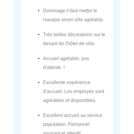
Dommage il faut mettre le
masque sinon ville agréable.
Très belles décorations sur le
devant de l'hôtel de ville.
Accueil agréable, pas
d'attente !
Excellente expérience
d'accueil. Les employés sont
agréables et disponibles.
Excellent accueil au service
population. Personnel
souriant et attentif.