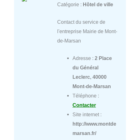
Catégorie :
Hôtel de ville
Contact du service de
l'entreprise Mairie de Mont-
de-Marsan
Adresse :
2 Place
du Général
Leclerc, 40000
Mont-de-Marsan
Téléphone :
Contacter
Site internet :
http://www.montde
marsan.fr/