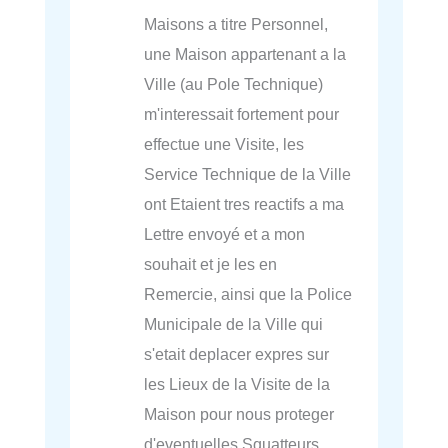
Maisons a titre Personnel,
une Maison appartenant a la
Ville (au Pole Technique)
m'interessait fortement pour
effectue une Visite, les
Service Technique de la Ville
ont Etaient tres reactifs a ma
Lettre envoyé et a mon
souhait et je les en
Remercie, ainsi que la Police
Municipale de la Ville qui
s'etait deplacer expres sur
les Lieux de la Visite de la
Maison pour nous proteger
d'eventuelles Squatteurs