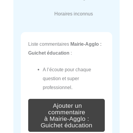
Horaires inconnus
Liste commentaires
Mairie-Agglo :
Guichet éducation
:
A l’écoute pour chaque
question et super
professionnel.
Ajouter un
commentaire
à Mairie-Agglo :
Guichet éducation