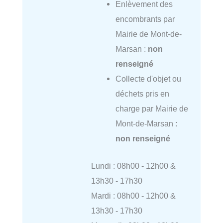
Enlèvement des
encombrants par
Mairie de Mont-de-
Marsan :
non
renseigné
Collecte d'objet ou
déchets pris en
charge par Mairie de
Mont-de-Marsan :
non renseigné
Lundi : 08h00 - 12h00 &
13h30 - 17h30
Mardi : 08h00 - 12h00 &
13h30 - 17h30