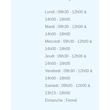
Lundi : 09h30 - 12h00 &
14h00 - 18h00
Mardi : 09h30 - 12h00 &
14h00 - 18h00
Mercredi : 09h30 - 12h00 &
14h00 - 18h00
Jeudi : 09h30 - 12h00 &
14h00 - 18h00
Vendredi : 09h30 - 12h00 &
14h00 - 18h00
Samedi : 09h00 - 12h00 &
13h15 - 18h00
Dimanche : Fermé