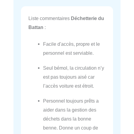
Liste commentaires
Déchetterie du
Battan
:
Facile d'accès, propre et le
personnel est serviable.
Seul bémol, la circulation n’y
est pas toujours aisé car
l’accès voiture est étroit.
Personnel toujours prêts a
aider dans la gestion des
déchets dans la bonne
benne. Donne un coup de