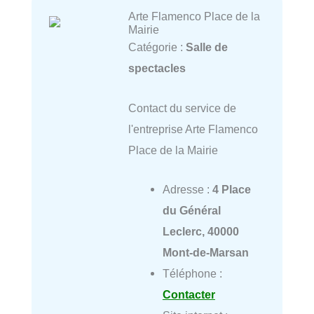
Arte Flamenco Place de la
Mairie
Catégorie :
Salle de
spectacles
Contact du service de
l'entreprise Arte Flamenco
Place de la Mairie
Adresse :
4 Place
du Général
Leclerc, 40000
Mont-de-Marsan
Téléphone :
Contacter