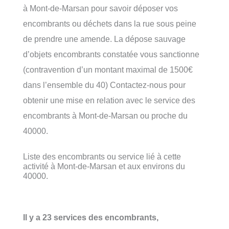
à Mont-de-Marsan pour savoir déposer vos
encombrants ou déchets dans la rue sous peine
de prendre une amende. La dépose sauvage
d’objets encombrants constatée vous sanctionne
(contravention d’un montant maximal de 1500€
dans l’ensemble du 40) Contactez-nous pour
obtenir une mise en relation avec le service des
encombrants à Mont-de-Marsan ou proche du
40000.
Liste des encombrants ou service lié à cette
activité à Mont-de-Marsan et aux environs du
40000.
Il y a 23 services des encombrants,