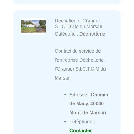
Déchetterie l'Oranger
S.I.C.T.O.M du Marsan
Catégorie :
Déchetterie
Contact du service de
l'entreprise Déchetterie
l'Oranger S.I.C.T.O.M du
Marsan
Adresse :
Chemin
de Macy, 40000
Mont-de-Marsan
Téléphone :
Contacter