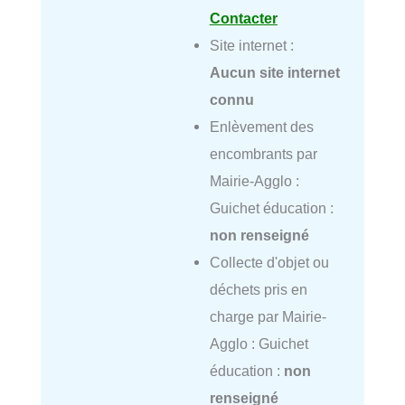
Contacter
Site internet :
Aucun site internet
connu
Enlèvement des
encombrants par
Mairie-Agglo :
Guichet éducation :
non renseigné
Collecte d'objet ou
déchets pris en
charge par Mairie-
Agglo : Guichet
éducation :
non
renseigné