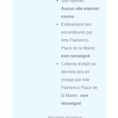
Site internet :
Aucun site internet
connu
Enlèvement des
encombrants par
Arte Flamenco
Place de la Mairie :
non renseigné
Collecte d'objet ou
déchets pris en
charge par Arte
Flamenco Place de
la Mairie :
non
renseigné
Horaires inconnus