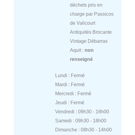
déchets pris en
charge par Passicos
de Valicourt
Antiquités Brocante
Vintage Débarras
Aquit :
non
renseigné
Lundi : Fermé
Mardi : Fermé
Mercredi : Fermé
Jeudi : Fermé
Vendredi : 09h30 - 18h00
Samedi : 09h30 - 18h00
Dimanche : 08h30 - 14h00