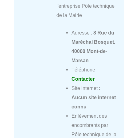
l'entreprise Pôle technique
de la Mairie
Adresse :
8 Rue du
Maréchal Bosquet,
40000 Mont-de-
Marsan
Téléphone :
Contacter
Site internet :
Aucun site internet
connu
Enlèvement des
encombrants par
Pôle technique de la