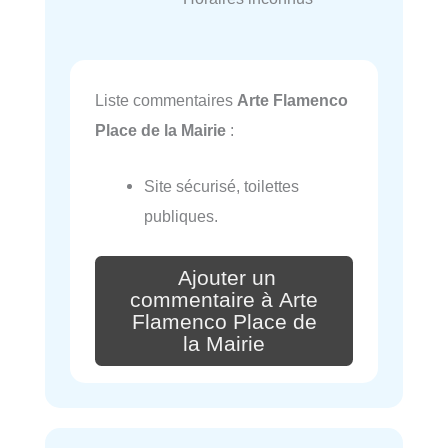
Liste commentaires
Arte Flamenco
Place de la Mairie
:
Site sécurisé, toilettes
publiques.
Ajouter un
commentaire à Arte
Flamenco Place de
la Mairie