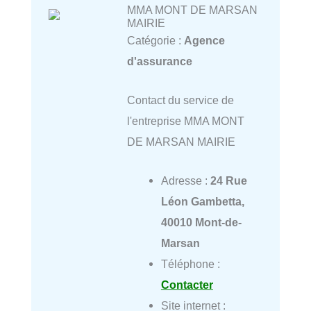
MMA MONT DE MARSAN
MAIRIE
Catégorie :
Agence
d'assurance
Contact du service de
l'entreprise MMA MONT
DE MARSAN MAIRIE
Adresse :
24 Rue
Léon Gambetta,
40010 Mont-de-
Marsan
Téléphone :
Contacter
Site internet :