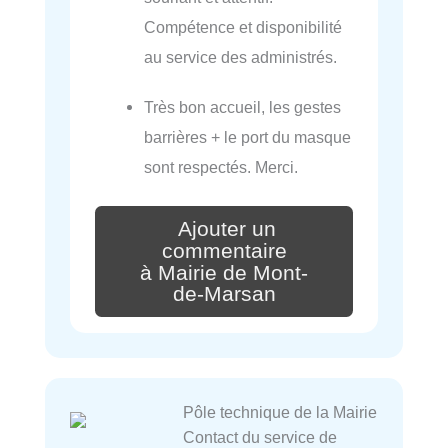
Compétence et disponibilité
au service des administrés.
Très bon accueil, les gestes
barrières + le port du masque
sont respectés. Merci.
Ajouter un
commentaire
à Mairie de Mont-
de-Marsan
Pôle technique de la Mairie
Contact du service de