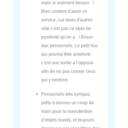
main si vraiment besoin !
Bien content d'avoir ce
service, car dans d'autres
ville c'est pas ce style de
positivité qu'on a ! Bravo
aux personnels. Le petit truc
qui pourrai être amelioré
c'est une sortie a l'oppose
afin de ne pas croiser ceux
qui y rentrent.
Personnels très sympas,
prêts à donner un coup de
main pour la manutention
d'objets lourds, et toujours