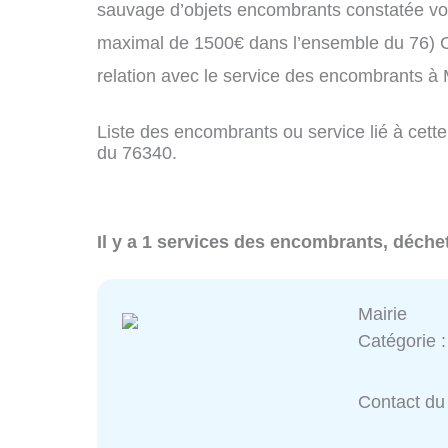
sauvage d’objets encombrants constatée vo
maximal de 1500€ dans l’ensemble du 76) C
relation avec le service des encombrants 
Liste des encombrants ou service lié à cett
du 76340.
Il y a 1 services des encombrants, déch
Mairie
Catégorie 
Contact du 