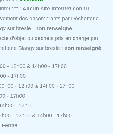
 internet :
Aucun site internet connu
vement des encombrants par Déchetterie
gy sur bresle :
non renseigné
ecte d'objet ou déchets pris en charge par
etterie Blangy sur bresle :
non renseigné
h00 - 12h00 & 14h00 - 17h00
h00 - 17h00
 09h00 - 12h00 & 14h00 - 17h00
h00 - 17h00
 14h00 - 17h00
9h00 - 12h00 & 14h00 - 17h00
: Fermé