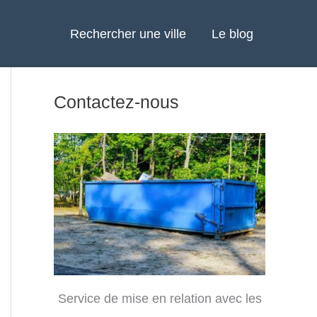
Rechercher une ville
Le blog
Contactez-nous
Service de mise en relation avec les