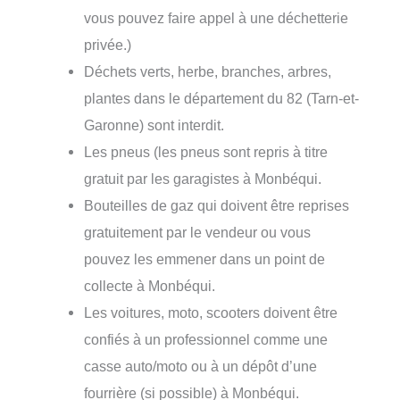
vous pouvez faire appel à une déchetterie
privée.)
Déchets verts, herbe, branches, arbres,
plantes dans le département du 82 (Tarn-et-
Garonne) sont interdit.
Les pneus (les pneus sont repris à titre
gratuit par les garagistes à Monbéqui.
Bouteilles de gaz qui doivent être reprises
gratuitement par le vendeur ou vous
pouvez les emmener dans un point de
collecte à Monbéqui.
Les voitures, moto, scooters doivent être
confiés à un professionnel comme une
casse auto/moto ou à un dépôt d’une
fourrière (si possible) à Monbéqui.