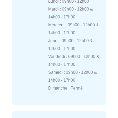
Lundi : 09h00 - 12h00
Mardi : 09h00 - 12h00 &
14h00 - 17h00
Mercredi : 09h00 - 12h00 &
14h00 - 17h00
Jeudi : 09h00 - 12h00 &
14h00 - 17h00
Vendredi : 09h00 - 12h00 &
14h00 - 17h00
Samedi : 09h00 - 12h00 &
14h00 - 17h00
Dimanche : Fermé