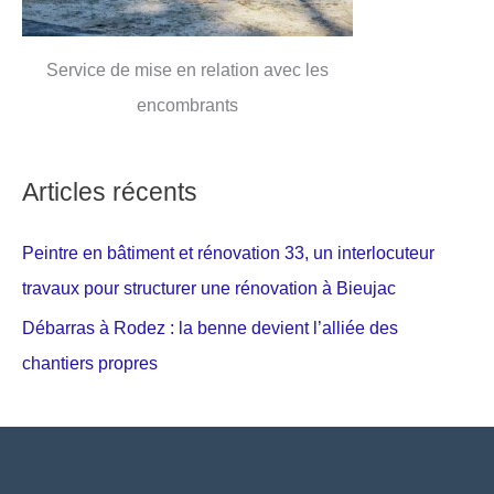
Service de mise en relation avec les
encombrants
Articles récents
Peintre en bâtiment et rénovation 33, un interlocuteur
travaux pour structurer une rénovation à Bieujac
Débarras à Rodez : la benne devient l’alliée des
chantiers propres