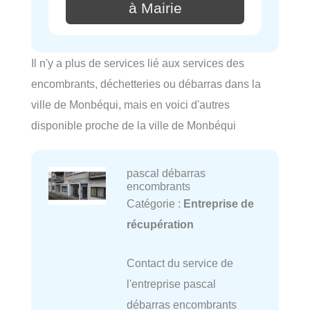
à Mairie
Il n'y a plus de services lié aux services des
encombrants, déchetteries ou débarras dans la
ville de Monbéqui, mais en voici d'autres
disponible proche de la ville de Monbéqui
pascal débarras
encombrants
Catégorie :
Entreprise de
récupération
Contact du service de
l'entreprise pascal
débarras encombrants