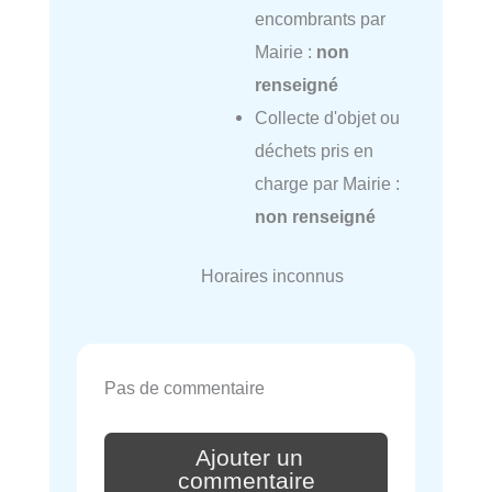
encombrants par
Mairie :
non
renseigné
Collecte d'objet ou
déchets pris en
charge par Mairie :
non renseigné
Horaires inconnus
Pas de commentaire
Ajouter un
commentaire