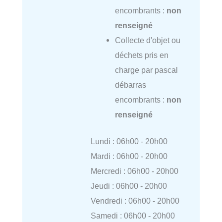
encombrants :
non
renseigné
Collecte d'objet ou
déchets pris en
charge par pascal
débarras
encombrants :
non
renseigné
Lundi : 06h00 - 20h00
Mardi : 06h00 - 20h00
Mercredi : 06h00 - 20h00
Jeudi : 06h00 - 20h00
Vendredi : 06h00 - 20h00
Samedi : 06h00 - 20h00