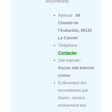
encombrants
Adresse :
69
Chemin de
l'Aubarède, 06110
Le Cannet
Téléphone :
Contacter
Site internet :
Aucun site internet
connu
Enlèvement des
encombrants par
Mairie - service
enlèvement des