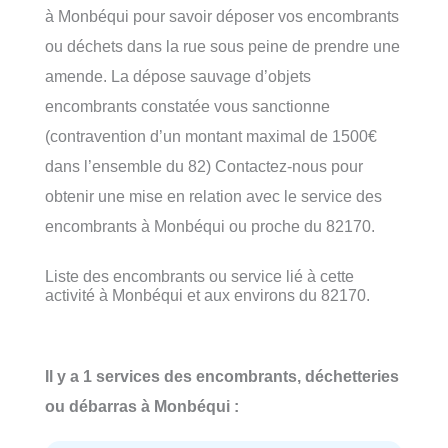
à Monbéqui pour savoir déposer vos encombrants
ou déchets dans la rue sous peine de prendre une
amende. La dépose sauvage d’objets
encombrants constatée vous sanctionne
(contravention d’un montant maximal de 1500€
dans l’ensemble du 82) Contactez-nous pour
obtenir une mise en relation avec le service des
encombrants à Monbéqui ou proche du 82170.
Liste des encombrants ou service lié à cette
activité à Monbéqui et aux environs du 82170.
Il y a 1 services des encombrants, déchetteries
ou débarras à Monbéqui :