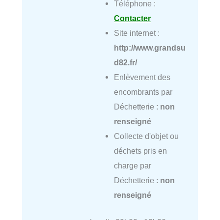
Téléphone :
Contacter
Site internet :
http://www.grandsu
d82.fr/
Enlèvement des
encombrants par
Déchetterie :
non
renseigné
Collecte d'objet ou
déchets pris en
charge par
Déchetterie :
non
renseigné