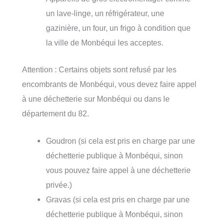
un lave-linge, un réfrigérateur, une
gazinière, un four, un frigo à condition que
la ville de Monbéqui les acceptes.
Attention : Certains objets sont refusé par les
encombrants de Monbéqui, vous devez faire appel
à une déchetterie sur Monbéqui ou dans le
département du 82.
Goudron (si cela est pris en charge par une
déchetterie publique à Monbéqui, sinon
vous pouvez faire appel à une déchetterie
privée.)
Gravas (si cela est pris en charge par une
déchetterie publique à Monbéqui, sinon