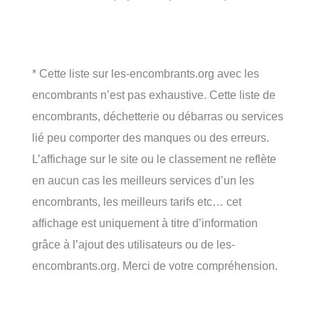
* Cette liste sur les-encombrants.org avec les
encombrants n’est pas exhaustive. Cette liste de
encombrants, déchetterie ou débarras ou services
lié peu comporter des manques ou des erreurs.
L’affichage sur le site ou le classement ne reflète
en aucun cas les meilleurs services d’un les
encombrants, les meilleurs tarifs etc… cet
affichage est uniquement à titre d’information
grâce à l’ajout des utilisateurs ou de les-
encombrants.org. Merci de votre compréhension.