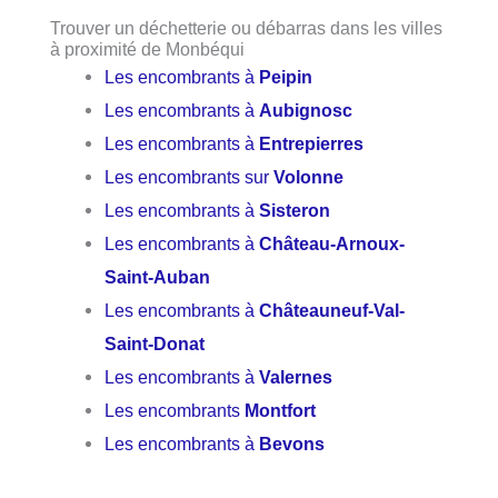
Trouver un déchetterie ou débarras dans les villes
à proximité de Monbéqui
Les encombrants à
Peipin
Les encombrants à
Aubignosc
Les encombrants à
Entrepierres
Les encombrants sur
Volonne
Les encombrants à
Sisteron
Les encombrants à
Château-Arnoux-
Saint-Auban
Les encombrants à
Châteauneuf-Val-
Saint-Donat
Les encombrants à
Valernes
Les encombrants
Montfort
Les encombrants à
Bevons