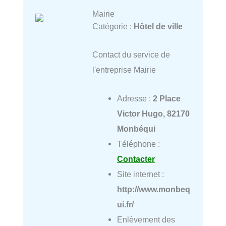
Mairie
Catégorie :
Hôtel de ville
Contact du service de
l'entreprise Mairie
Adresse :
2 Place
Victor Hugo, 82170
Monbéqui
Téléphone :
Contacter
Site internet :
http://www.monbeq
ui.fr/
Enlèvement des