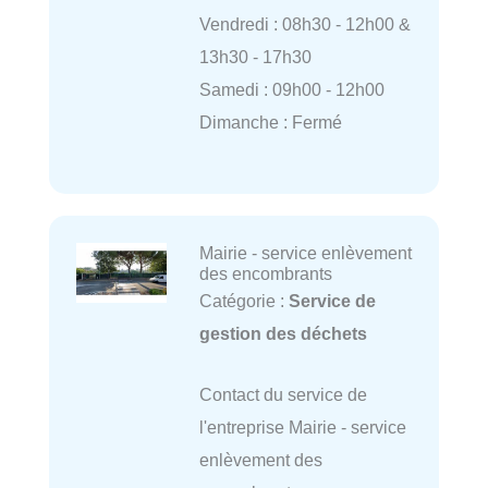
Vendredi : 08h30 - 12h00 &
13h30 - 17h30
Samedi : 09h00 - 12h00
Dimanche : Fermé
Mairie - service enlèvement
des encombrants
Catégorie :
Service de
gestion des déchets
Contact du service de
l'entreprise Mairie - service
enlèvement des