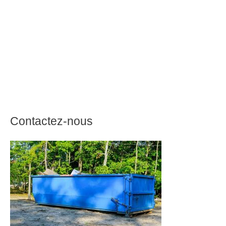
Contactez-nous