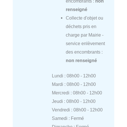
encombrants :
non
renseigné
Collecte d'objet ou
déchets pris en
charge par Mairie -
service enlèvement
des encombrants :
non renseigné
Lundi : 08h00 - 12h00
Mardi : 08h00 - 12h00
Mercredi : 08h00 - 12h00
Jeudi : 08h00 - 12h00
Vendredi : 08h00 - 12h00
Samedi : Fermé
Dimanche : Fermé