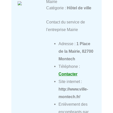
Mairie
Catégorie :
Hôtel de ville
Contact du service de
l'entreprise Mairie
Adresse :
1 Place
de la Mairie, 82700
Montech
Téléphone :
Contacter
Site internet :
http://www.ville-
montech.fr/
Enlèvement des
encombrants par