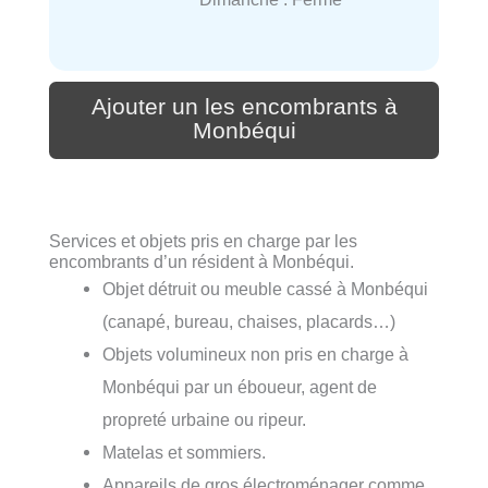
Ajouter un les encombrants à
Monbéqui
Services et objets pris en charge par les
encombrants d’un résident à Monbéqui.
Objet détruit ou meuble cassé à Monbéqui
(canapé, bureau, chaises, placards…)
Objets volumineux non pris en charge à
Monbéqui par un éboueur, agent de
propreté urbaine ou ripeur.
Matelas et sommiers.
Appareils de gros électroménager comme