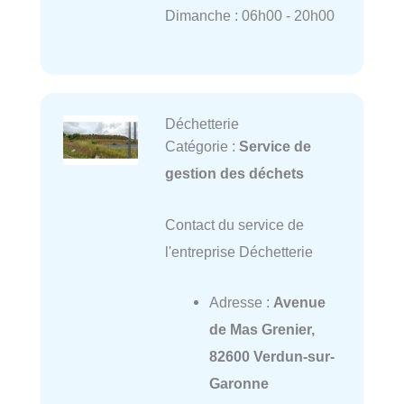
Dimanche : 06h00 - 20h00
Déchetterie
Catégorie :
Service de
gestion des déchets
Contact du service de
l'entreprise Déchetterie
Adresse :
Avenue
de Mas Grenier,
82600 Verdun-sur-
Garonne