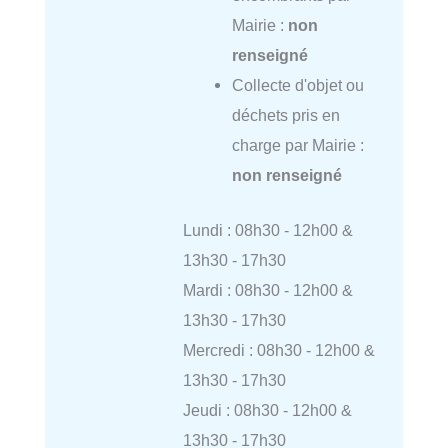
Mairie :
non
renseigné
Collecte d'objet ou
déchets pris en
charge par Mairie :
non renseigné
Lundi : 08h30 - 12h00 &
13h30 - 17h30
Mardi : 08h30 - 12h00 &
13h30 - 17h30
Mercredi : 08h30 - 12h00 &
13h30 - 17h30
Jeudi : 08h30 - 12h00 &
13h30 - 17h30