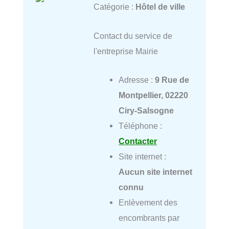
Catégorie :
Hôtel de ville
Contact du service de
l'entreprise Mairie
Adresse :
9 Rue de
Montpellier, 02220
Ciry-Salsogne
Téléphone :
Contacter
Site internet :
Aucun site internet
connu
Enlèvement des
encombrants par