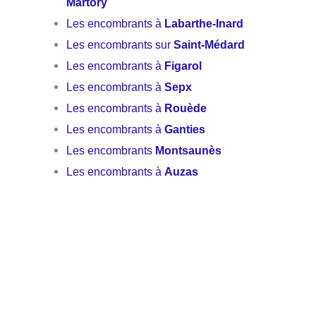
Martory
Les encombrants à
Labarthe-Inard
Les encombrants sur
Saint-Médard
Les encombrants à
Figarol
Les encombrants à
Sepx
Les encombrants à
Rouède
Les encombrants à
Ganties
Les encombrants
Montsaunès
Les encombrants à
Auzas