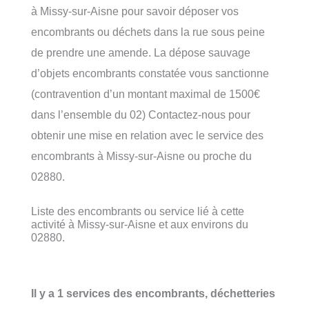
à Missy-sur-Aisne pour savoir déposer vos
encombrants ou déchets dans la rue sous peine
de prendre une amende. La dépose sauvage
d’objets encombrants constatée vous sanctionne
(contravention d’un montant maximal de 1500€
dans l’ensemble du 02) Contactez-nous pour
obtenir une mise en relation avec le service des
encombrants à Missy-sur-Aisne ou proche du
02880.
Liste des encombrants ou service lié à cette
activité à Missy-sur-Aisne et aux environs du
02880.
Il y a 1 services des encombrants, déchetteries