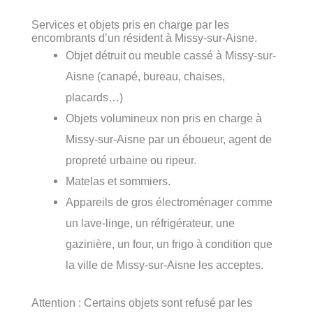
Services et objets pris en charge par les
encombrants d’un résident à Missy-sur-Aisne.
Objet détruit ou meuble cassé à Missy-sur-
Aisne (canapé, bureau, chaises,
placards…)
Objets volumineux non pris en charge à
Missy-sur-Aisne par un éboueur, agent de
propreté urbaine ou ripeur.
Matelas et sommiers.
Appareils de gros électroménager comme
un lave-linge, un réfrigérateur, une
gazinière, un four, un frigo à condition que
la ville de Missy-sur-Aisne les acceptes.
Attention : Certains objets sont refusé par les