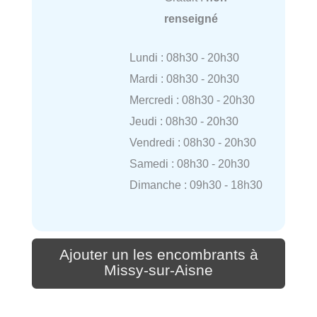
renseigné
Lundi : 08h30 - 20h30
Mardi : 08h30 - 20h30
Mercredi : 08h30 - 20h30
Jeudi : 08h30 - 20h30
Vendredi : 08h30 - 20h30
Samedi : 08h30 - 20h30
Dimanche : 09h30 - 18h30
Ajouter un les encombrants à
Missy-sur-Aisne