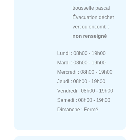
trousselle pascal
Évacuation déchet
vert ou encomb :
non renseigné
Lundi : 08h00 - 19h00
Mardi : 08h00 - 19h00
Mercredi : 08h00 - 19h00
Jeudi : 08h00 - 19h00
Vendredi : 08h00 - 19h00
Samedi : 08h00 - 19h00
Dimanche : Fermé