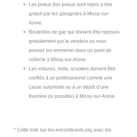
Les pneus (les pneus sont repris à titre
gratuit par les garagistes à Missy-sur-
Aisne.
Bouteilles de gaz qui doivent être reprises
gratuitement par le vendeur ou vous
pouvez les emmener dans un point de
collecte à Missy-sur-Aisne.
Les voitures, moto, scooters doivent être
confiés à un professionnel comme une
casse auto/moto ou à un dépôt d’une
fourrière (si possible) à Missy-sur-Aisne.
* Cette liste sur les-encombrants.org avec les