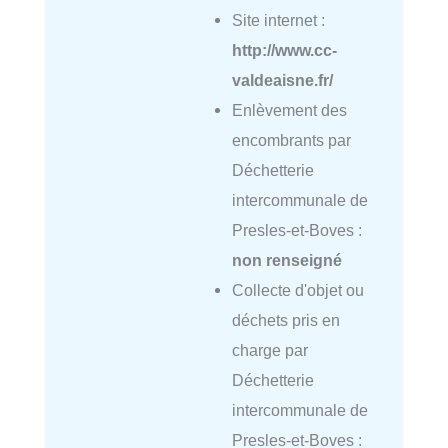
Site internet :
http://www.cc-
valdeaisne.fr/
Enlèvement des
encombrants par
Déchetterie
intercommunale de
Presles-et-Boves :
non renseigné
Collecte d'objet ou
déchets pris en
charge par
Déchetterie
intercommunale de
Presles-et-Boves :