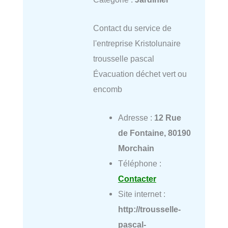
Contact du service de
l'entreprise Kristolunaire
trousselle pascal
Évacuation déchet vert ou
encomb
Adresse :
12 Rue
de Fontaine, 80190
Morchain
Téléphone :
Contacter
Site internet :
http://trousselle-
pascal-