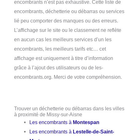
encombrants n’est pas exhaustive. Cette liste de
encombrants, déchetterie ou débarras ou services
lié peu comporter des manques ou des erreurs.
L’affichage sur le site ou le classement ne reflète
en aucun cas les meilleurs services d’un les
encombrants, les meilleurs tarifs etc… cet
affichage est uniquement à titre d’information
grâce à l’ajout des utilisateurs ou de les-
encombrants.org. Merci de votre compréhension.
Trouver un déchetterie ou débarras dans les villes
à proximité de Missy-sur-Aisne
Les encombrants à
Montespan
Les encombrants à
Lestelle-de-Saint-