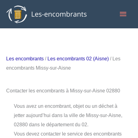
Aller
Men
au
contenu
princ
Les encombrants
/
Les encombrants 02 (Aisne)
/ Les
encombrants Missy-sur-Aisne
Contacter les encombrants à Missy-sur-Aisne 02880
Vous avez un encombrant, objet ou un déchet à
jetter aujourd’hui dans la ville de Missy-sur-Aisne,
02880 dans le département du 02.
Vous devez contacter le service des encombrants