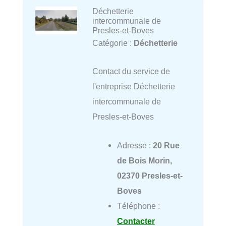
Déchetterie
intercommunale de
Presles-et-Boves
Catégorie :
Déchetterie
Contact du service de
l'entreprise Déchetterie
intercommunale de
Presles-et-Boves
Adresse :
20 Rue
de Bois Morin,
02370 Presles-et-
Boves
Téléphone :
Contacter