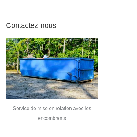
Contactez-nous
Service de mise en relation avec les
encombrants