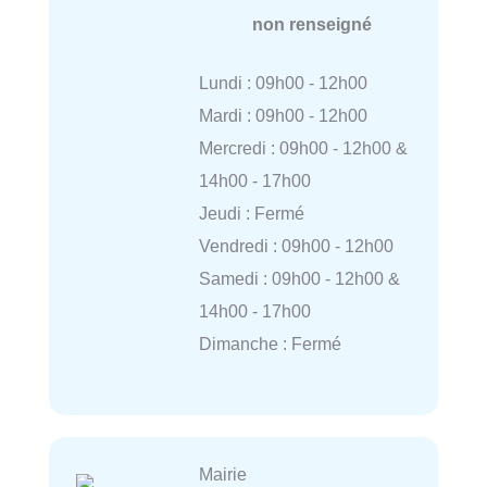
non renseigné
Lundi : 09h00 - 12h00
Mardi : 09h00 - 12h00
Mercredi : 09h00 - 12h00 &
14h00 - 17h00
Jeudi : Fermé
Vendredi : 09h00 - 12h00
Samedi : 09h00 - 12h00 &
14h00 - 17h00
Dimanche : Fermé
Mairie