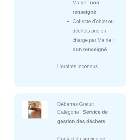
Mairie :
non
renseigné
Collecte d'objet ou
déchets pris en
charge par Mairie :
non renseigné
Horaires inconnus
Débarras Gratuit
Catégorie :
Service de
gestion des déchets
Contact du service de