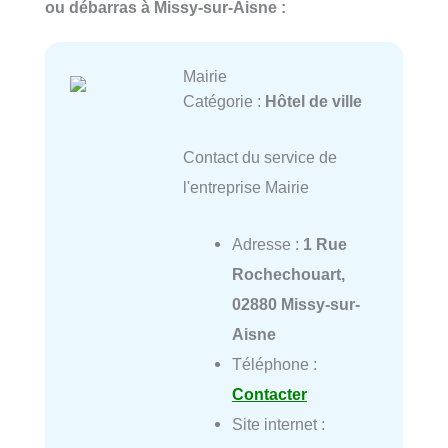
ou débarras à Missy-sur-Aisne :
Mairie
Catégorie :
Hôtel de ville
Contact du service de
l'entreprise Mairie
Adresse :
1 Rue
Rochechouart,
02880 Missy-sur-
Aisne
Téléphone :
Contacter
Site internet :