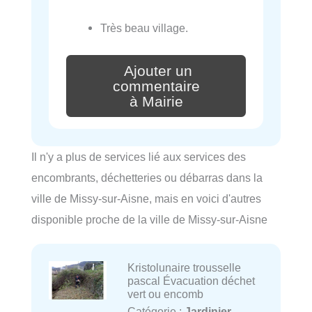
Très beau village.
Ajouter un
commentaire
à Mairie
Il n'y a plus de services lié aux services des
encombrants, déchetteries ou débarras dans la
ville de Missy-sur-Aisne, mais en voici d'autres
disponible proche de la ville de Missy-sur-Aisne
Kristolunaire trousselle
pascal Évacuation déchet
vert ou encomb
Catégorie :
Jardinier