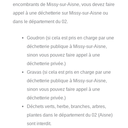
encombrants de Missy-sur-Aisne, vous devez faire
appel à une déchetterie sur Missy-sur-Aisne ou
dans le département du 02.
Goudron (si cela est pris en charge par une
déchetterie publique à Missy-sur-Aisne,
sinon vous pouvez faire appel à une
déchetterie privée.)
Gravas (si cela est pris en charge par une
déchetterie publique à Missy-sur-Aisne,
sinon vous pouvez faire appel à une
déchetterie privée.)
Déchets verts, herbe, branches, arbres,
plantes dans le département du 02 (Aisne)
sont interdit.