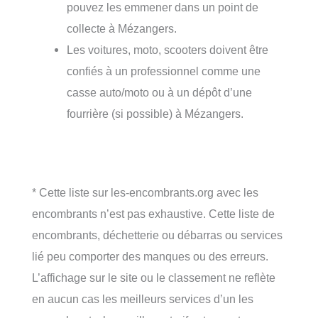
pouvez les emmener dans un point de
collecte à Mézangers.
Les voitures, moto, scooters doivent être
confiés à un professionnel comme une
casse auto/moto ou à un dépôt d’une
fourrière (si possible) à Mézangers.
* Cette liste sur les-encombrants.org avec les
encombrants n’est pas exhaustive. Cette liste de
encombrants, déchetterie ou débarras ou services
lié peu comporter des manques ou des erreurs.
L’affichage sur le site ou le classement ne reflète
en aucun cas les meilleurs services d’un les