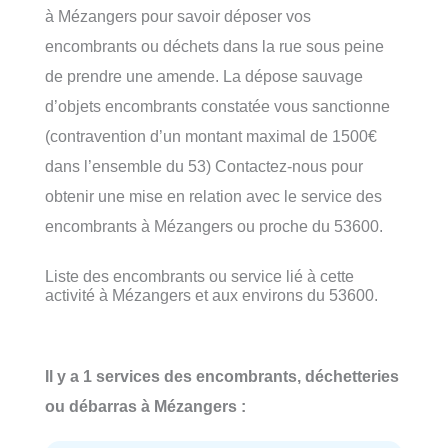
à Mézangers pour savoir déposer vos
encombrants ou déchets dans la rue sous peine
de prendre une amende. La dépose sauvage
d’objets encombrants constatée vous sanctionne
(contravention d’un montant maximal de 1500€
dans l’ensemble du 53) Contactez-nous pour
obtenir une mise en relation avec le service des
encombrants à Mézangers ou proche du 53600.
Liste des encombrants ou service lié à cette
activité à Mézangers et aux environs du 53600.
Il y a 1 services des encombrants, déchetteries
ou débarras à Mézangers :