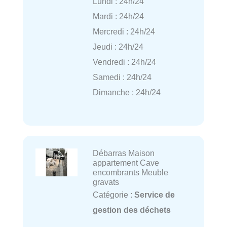
Lundi : 24h/24
Mardi : 24h/24
Mercredi : 24h/24
Jeudi : 24h/24
Vendredi : 24h/24
Samedi : 24h/24
Dimanche : 24h/24
Débarras Maison
appartement Cave
encombrants Meuble
gravats
Catégorie :
Service de
gestion des déchets