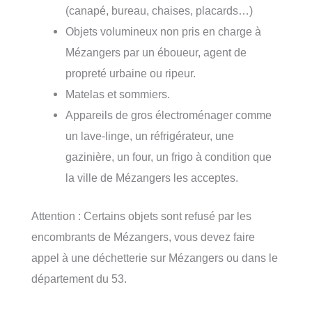
(canapé, bureau, chaises, placards…)
Objets volumineux non pris en charge à
Mézangers par un éboueur, agent de
propreté urbaine ou ripeur.
Matelas et sommiers.
Appareils de gros électroménager comme
un lave-linge, un réfrigérateur, une
gazinière, un four, un frigo à condition que
la ville de Mézangers les acceptes.
Attention : Certains objets sont refusé par les
encombrants de Mézangers, vous devez faire
appel à une déchetterie sur Mézangers ou dans le
département du 53.