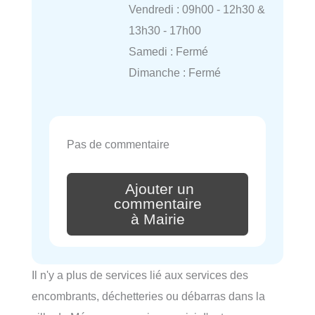
Vendredi : 09h00 - 12h30 &
13h30 - 17h00
Samedi : Fermé
Dimanche : Fermé
Pas de commentaire
Ajouter un
commentaire
à Mairie
Il n'y a plus de services lié aux services des
encombrants, déchetteries ou débarras dans la