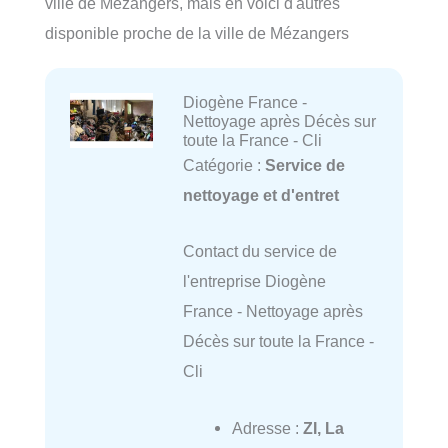
ville de Mézangers, mais en voici d'autres
disponible proche de la ville de Mézangers
Diogène France -
Nettoyage après Décès sur
toute la France - Cli
Catégorie :
Service de
nettoyage et d'entret
Contact du service de
l'entreprise Diogène
France - Nettoyage après
Décès sur toute la France -
Cli
Adresse :
ZI, La