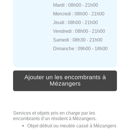
Mardi : 08h00 - 21h00
Mercredi : 08h00 - 21h00
Jeudi : 08h00 - 21h00
Vendredi : 08h00 - 21h00
Samedi : 08h30 - 21h00
Dimanche : 09h00 - 18h00
Ajouter un les encombrants à
Mézangers
Services et objets pris en charge par les
encombrants d’un résident à Mézangers.
Objet détruit ou meuble cassé à Mézangers