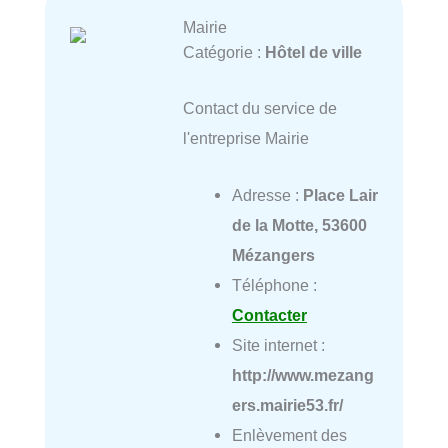
Mairie
Catégorie :
Hôtel de ville
Contact du service de
l'entreprise Mairie
Adresse :
Place Lair
de la Motte, 53600
Mézangers
Téléphone :
Contacter
Site internet :
http://www.mezang
ers.mairie53.fr/
Enlèvement des