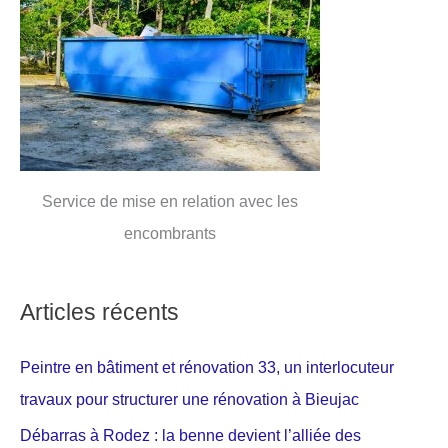
Service de mise en relation avec les
encombrants
Articles récents
Peintre en bâtiment et rénovation 33, un interlocuteur
travaux pour structurer une rénovation à Bieujac
Débarras à Rodez : la benne devient l’alliée des