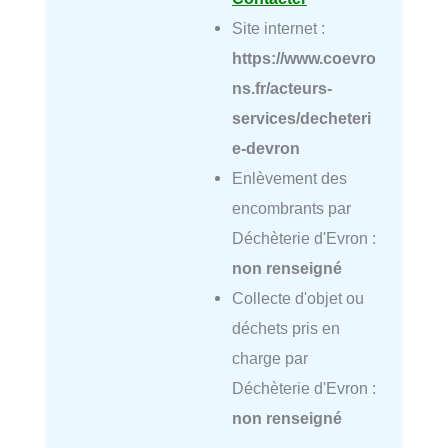
Site internet :
https://www.coevro
ns.fr/acteurs-
services/decheteri
e-devron
Enlèvement des
encombrants par
Déchèterie d'Evron :
non renseigné
Collecte d'objet ou
déchets pris en
charge par
Déchèterie d'Evron :
non renseigné