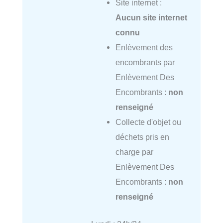
Site internet :
Aucun site internet
connu
Enlèvement des
encombrants par
Enlèvement Des
Encombrants :
non
renseigné
Collecte d'objet ou
déchets pris en
charge par
Enlèvement Des
Encombrants :
non
renseigné