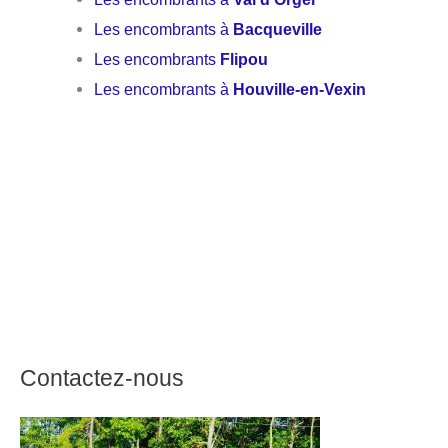
Les encombrants à
Bacqueville
Les encombrants
Flipou
Les encombrants à
Houville-en-Vexin
Contactez-nous