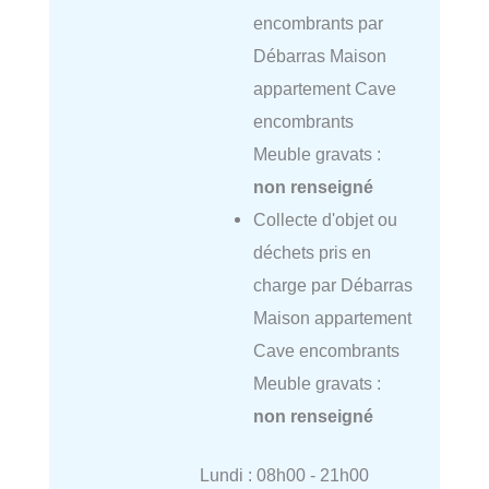
encombrants par
Débarras Maison
appartement Cave
encombrants
Meuble gravats :
non renseigné
Collecte d'objet ou
déchets pris en
charge par Débarras
Maison appartement
Cave encombrants
Meuble gravats :
non renseigné
Lundi : 08h00 - 21h00