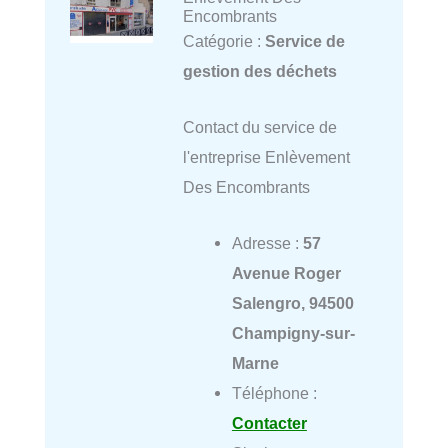
Encombrants
Catégorie :
Service de
gestion des déchets
Contact du service de
l'entreprise Enlèvement
Des Encombrants
Adresse :
57
Avenue Roger
Salengro, 94500
Champigny-sur-
Marne
Téléphone :
Contacter