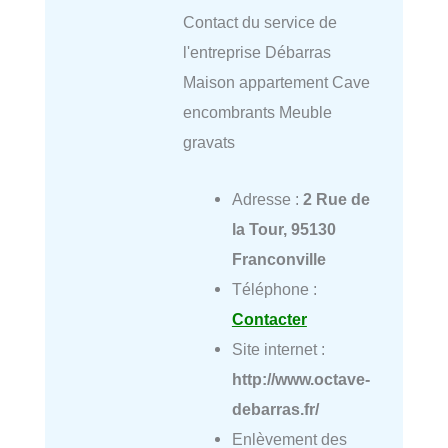
Contact du service de
l'entreprise Débarras
Maison appartement Cave
encombrants Meuble
gravats
Adresse :
2 Rue de
la Tour, 95130
Franconville
Téléphone :
Contacter
Site internet :
http://www.octave-
debarras.fr/
Enlèvement des