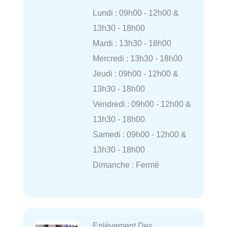
Lundi : 09h00 - 12h00 &
13h30 - 18h00
Mardi : 13h30 - 18h00
Mercredi : 13h30 - 18h00
Jeudi : 09h00 - 12h00 &
13h30 - 18h00
Vendredi : 09h00 - 12h00 &
13h30 - 18h00
Samedi : 09h00 - 12h00 &
13h30 - 18h00
Dimanche : Fermé
Enlèvement Des