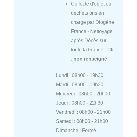
Collecte d'objet ou
déchets pris en
charge par Diogène
France - Nettoyage
après Décès sur
toute la France - Cli
:
non renseigné
Lundi : 08h00 - 19h30
Mardi : 08h00 - 19h30
Mercredi : 08h00 - 20h00
Jeudi : 08h00 - 22h30
Vendredi : 08h00 - 21h00
Samedi : 08h00 - 21h00
Dimanche : Fermé