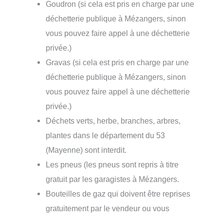
Goudron (si cela est pris en charge par une
déchetterie publique à Mézangers, sinon
vous pouvez faire appel à une déchetterie
privée.)
Gravas (si cela est pris en charge par une
déchetterie publique à Mézangers, sinon
vous pouvez faire appel à une déchetterie
privée.)
Déchets verts, herbe, branches, arbres,
plantes dans le département du 53
(Mayenne) sont interdit.
Les pneus (les pneus sont repris à titre
gratuit par les garagistes à Mézangers.
Bouteilles de gaz qui doivent être reprises
gratuitement par le vendeur ou vous