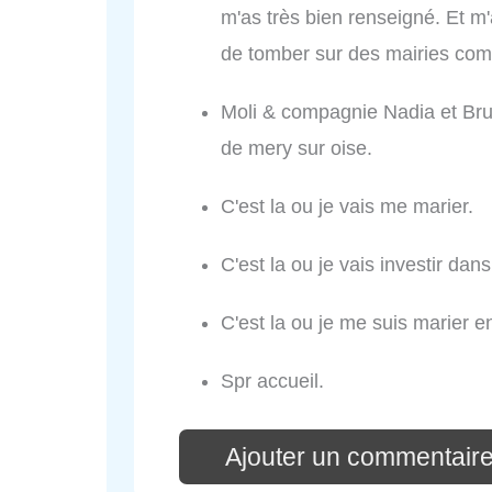
m'as très bien renseigné. Et m'
de tomber sur des mairies co
Moli & compagnie Nadia et Br
de mery sur oise.
C'est la ou je vais me marier.
C'est la ou je vais investir dans
C'est la ou je me suis marier e
Spr accueil.
Ajouter un commentaire