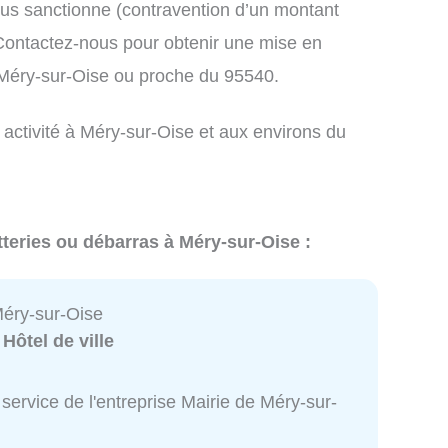
us sanctionne (contravention d’un montant
ontactez-nous pour obtenir une mise en
 Méry-sur-Oise ou proche du 95540.
 activité à Méry-sur-Oise et aux environs du
tteries ou débarras à Méry-sur-Oise :
Méry-sur-Oise
:
Hôtel de ville
service de l'entreprise Mairie de Méry-sur-