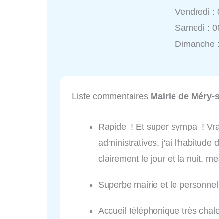
Vendredi :
Samedi : 0
Dimanche 
Liste commentaires
Mairie de Méry-
Rapide ! Et super sympa ! Vr
administratives, j'ai l'habitud
clairement le jour et la nuit, me
Superbe mairie et le personnel
Accueil téléphonique très chal