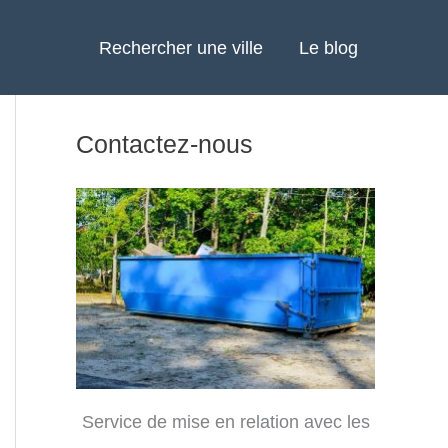
Rechercher une ville
Le blog
Contactez-nous
Service de mise en relation avec les