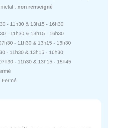
imetal :
non renseigné
h30 - 11h30 & 13h15 - 16h30
h30 - 11h30 & 13h15 - 16h30
 07h30 - 11h30 & 13h15 - 16h30
h30 - 11h30 & 13h15 - 16h30
 07h30 - 11h30 & 13h15 - 15h45
Fermé
: Fermé