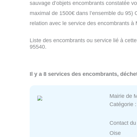
sauvage d’objets encombrants constatée vo
maximal de 1500€ dans l’ensemble du 95) C
relation avec le service des encombrants à
Liste des encombrants ou service lié à cette
95540.
Il y a 8 services des encombrants, déche
Mairie de 
Catégorie 
Contact du 
Oise