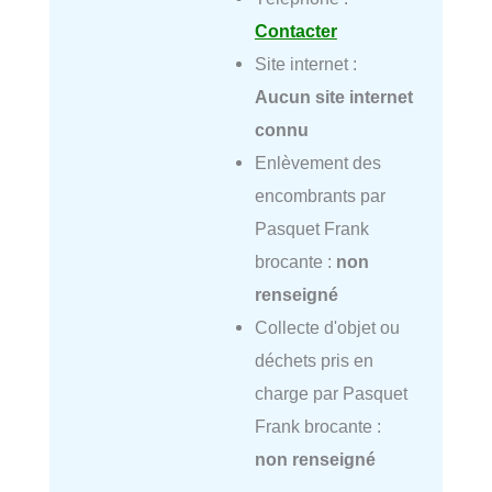
Contacter
Site internet :
Aucun site internet
connu
Enlèvement des
encombrants par
Pasquet Frank
brocante :
non
renseigné
Collecte d'objet ou
déchets pris en
charge par Pasquet
Frank brocante :
non renseigné