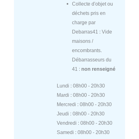
Collecte d'objet ou
déchets pris en
charge par
Debarras41 : Vide
maisons /
encombrants.
Débarrasseurs du
41 :
non renseigné
Lundi : 08h00 - 20h30
Mardi : 08h00 - 20h30
Mercredi : 08h00 - 20h30
Jeudi : 08h00 - 20h30
Vendredi : 08h00 - 20h30
Samedi : 08h00 - 20h30