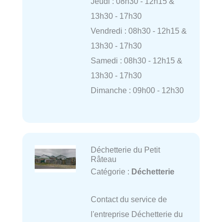
Jeudi : 08h30 - 12h15 &
13h30 - 17h30
Vendredi : 08h30 - 12h15 &
13h30 - 17h30
Samedi : 08h30 - 12h15 &
13h30 - 17h30
Dimanche : 09h00 - 12h30
Déchetterie du Petit
Râteau
Catégorie :
Déchetterie
Contact du service de
l'entreprise Déchetterie du