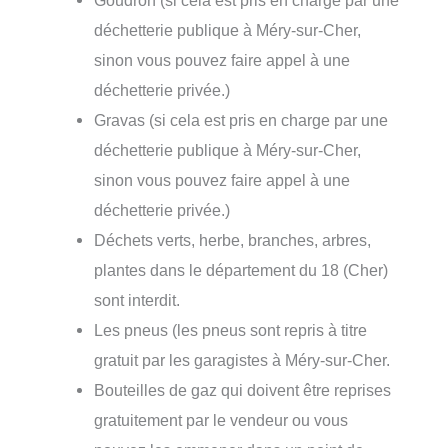
Goudron (si cela est pris en charge par une
déchetterie publique à Méry-sur-Cher,
sinon vous pouvez faire appel à une
déchetterie privée.)
Gravas (si cela est pris en charge par une
déchetterie publique à Méry-sur-Cher,
sinon vous pouvez faire appel à une
déchetterie privée.)
Déchets verts, herbe, branches, arbres,
plantes dans le département du 18 (Cher)
sont interdit.
Les pneus (les pneus sont repris à titre
gratuit par les garagistes à Méry-sur-Cher.
Bouteilles de gaz qui doivent être reprises
gratuitement par le vendeur ou vous