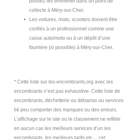
pouvez les emmener dans un point de
collecte à Méry-sur-Cher.
Les voitures, moto, scooters doivent être
confiés à un professionnel comme une
casse auto/moto ou à un dépôt d’une
fourrière (si possible) à Méry-sur-Cher.
* Cette liste sur les-encombrants.org avec les
encombrants n’est pas exhaustive. Cette liste de
encombrants, déchetterie ou débarras ou services
lié peu comporter des manques ou des erreurs.
L’affichage sur le site ou le classement ne reflète
en aucun cas les meilleurs services d’un les
encombrants, les meilleurs tarifs etc… cet