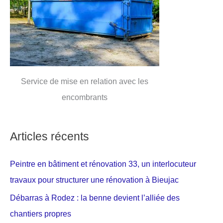
Service de mise en relation avec les
encombrants
Articles récents
Peintre en bâtiment et rénovation 33, un interlocuteur
travaux pour structurer une rénovation à Bieujac
Débarras à Rodez : la benne devient l’alliée des
chantiers propres