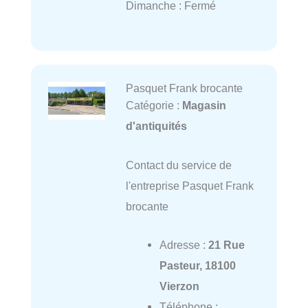
Dimanche : Fermé
Pasquet Frank brocante
Catégorie :
Magasin
d'antiquités
Contact du service de
l'entreprise Pasquet Frank
brocante
Adresse :
21 Rue
Pasteur, 18100
Vierzon
Téléphone :