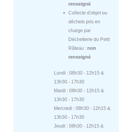
renseigné
Collecte d'objet ou
déchets pris en
charge par
Déchetterie du Petit
Râteau :
non
renseigné
Lundi : 08h30 - 12h15 &
13h30 - 17h30
Mardi : 08h30 - 12h15 &
13h30 - 17h30
Mercredi : 08h30 - 12h15 &
13h30 - 17h30
Jeudi : 08h30 - 12h15 &