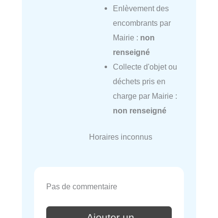
Enlèvement des
encombrants par
Mairie :
non
renseigné
Collecte d'objet ou
déchets pris en
charge par Mairie :
non renseigné
Horaires inconnus
Pas de commentaire
Ajouter un