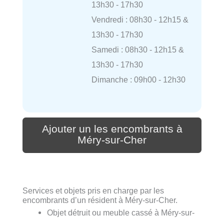
13h30 - 17h30
Vendredi : 08h30 - 12h15 &
13h30 - 17h30
Samedi : 08h30 - 12h15 &
13h30 - 17h30
Dimanche : 09h00 - 12h30
Ajouter un les encombrants à
Méry-sur-Cher
Services et objets pris en charge par les
encombrants d’un résident à Méry-sur-Cher.
Objet détruit ou meuble cassé à Méry-sur-