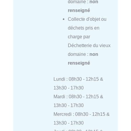
domaine :
non
renseigné
Collecte d'objet ou
déchets pris en
charge par
Déchetterie du vieux
domaine :
non
renseigné
Lundi : 08h30 - 12h15 &
13h30 - 17h30
Mardi : 08h30 - 12h15 &
13h30 - 17h30
Mercredi : 08h30 - 12h15 &
13h30 - 17h30