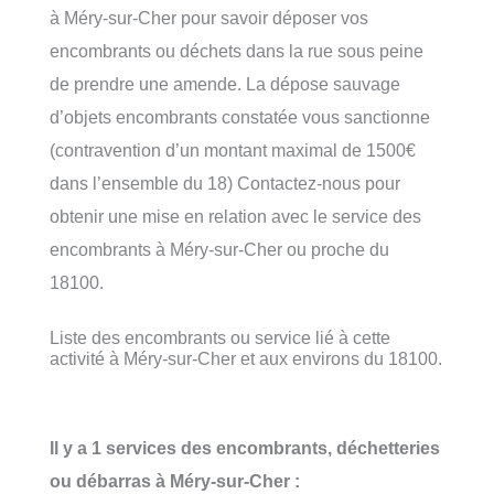
à Méry-sur-Cher pour savoir déposer vos
encombrants ou déchets dans la rue sous peine
de prendre une amende. La dépose sauvage
d’objets encombrants constatée vous sanctionne
(contravention d’un montant maximal de 1500€
dans l’ensemble du 18) Contactez-nous pour
obtenir une mise en relation avec le service des
encombrants à Méry-sur-Cher ou proche du
18100.
Liste des encombrants ou service lié à cette
activité à Méry-sur-Cher et aux environs du 18100.
Il y a 1 services des encombrants, déchetteries
ou débarras à Méry-sur-Cher :