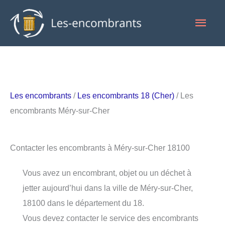
Aller
Men
au
contenu
princ
Les encombrants
/
Les encombrants 18 (Cher)
/ Les
encombrants Méry-sur-Cher
Contacter les encombrants à Méry-sur-Cher 18100
Vous avez un encombrant, objet ou un déchet à
jetter aujourd’hui dans la ville de Méry-sur-Cher,
18100 dans le département du 18.
Vous devez contacter le service des encombrants