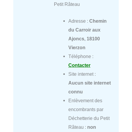
Petit Râteau
Adresse :
Chemin
du Carroir aux
Ajoncs, 18100
Vierzon
Téléphone :
Contacter
Site internet :
Aucun site internet
connu
Enlèvement des
encombrants par
Déchetterie du Petit
Râteau :
non