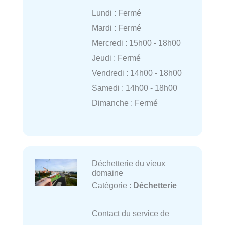
Lundi : Fermé
Mardi : Fermé
Mercredi : 15h00 - 18h00
Jeudi : Fermé
Vendredi : 14h00 - 18h00
Samedi : 14h00 - 18h00
Dimanche : Fermé
Déchetterie du vieux
domaine
Catégorie :
Déchetterie
Contact du service de