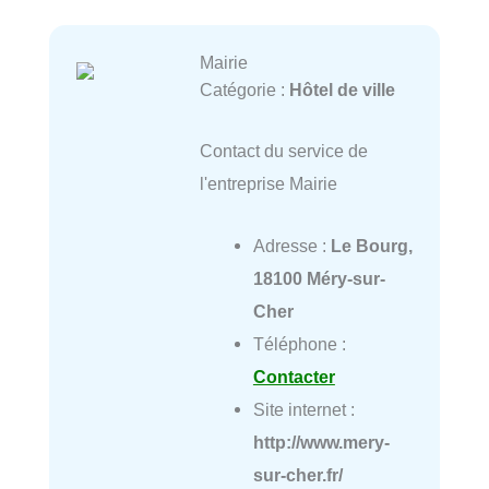
Mairie
Catégorie :
Hôtel de ville
Contact du service de
l'entreprise Mairie
Adresse :
Le Bourg,
18100 Méry-sur-
Cher
Téléphone :
Contacter
Site internet :
http://www.mery-
sur-cher.fr/