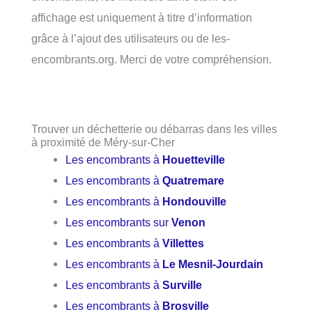
affichage est uniquement à titre d’information
grâce à l’ajout des utilisateurs ou de les-
encombrants.org. Merci de votre compréhension.
Trouver un déchetterie ou débarras dans les villes
à proximité de Méry-sur-Cher
Les encombrants à
Houetteville
Les encombrants à
Quatremare
Les encombrants à
Hondouville
Les encombrants sur
Venon
Les encombrants à
Villettes
Les encombrants à
Le Mesnil-Jourdain
Les encombrants à
Surville
Les encombrants à
Brosville