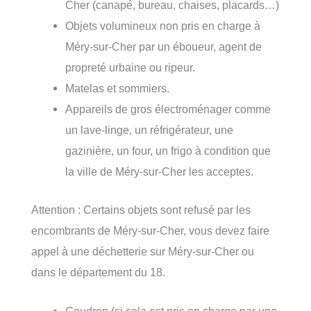
Cher (canapé, bureau, chaises, placards…)
Objets volumineux non pris en charge à
Méry-sur-Cher par un éboueur, agent de
propreté urbaine ou ripeur.
Matelas et sommiers.
Appareils de gros électroménager comme
un lave-linge, un réfrigérateur, une
gazinière, un four, un frigo à condition que
la ville de Méry-sur-Cher les acceptes.
Attention : Certains objets sont refusé par les
encombrants de Méry-sur-Cher, vous devez faire
appel à une déchetterie sur Méry-sur-Cher ou
dans le département du 18.