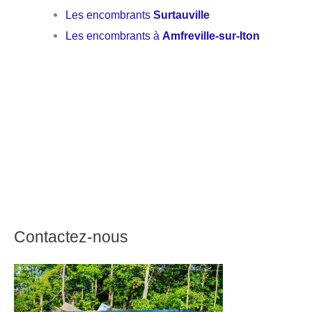
Les encombrants
Surtauville
Les encombrants à
Amfreville-sur-Iton
Contactez-nous