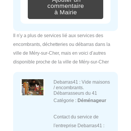
commentaire
à Mairie
Il n'y a plus de services lié aux services des
encombrants, déchetteries ou débarras dans la
ville de Méry-sur-Cher, mais en voici d'autres
disponible proche de la ville de Méry-sur-Cher
Debarras41 : Vide maisons
/ encombrants.
Débarrasseurs du 41
Catégorie :
Déménageur
Contact du service de
l'entreprise Debarras41 :