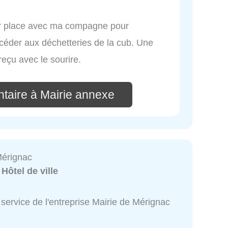
 place avec ma compagne pour
céder aux déchetteries de la cub. Une
eçu avec le sourire.
taire à Mairie annexe
Mérignac
:
Hôtel de ville
service de l'entreprise Mairie de Mérignac