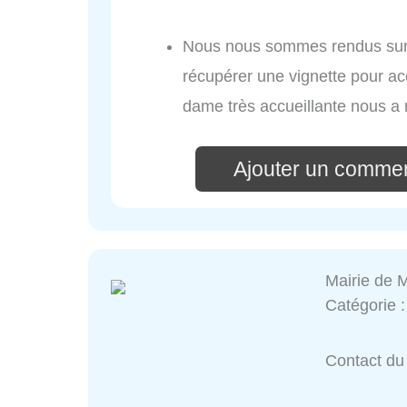
Nous nous sommes rendus sur
récupérer une vignette pour ac
dame très accueillante nous a r
Ajouter un commen
Mairie de 
Catégorie 
Contact du 