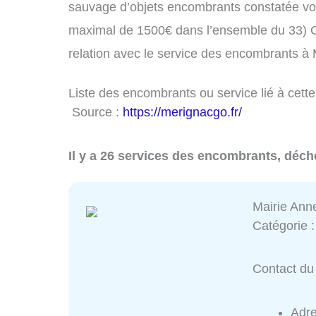
sauvage d’objets encombrants constatée vo
maximal de 1500€ dans l’ensemble du 33) C
relation avec le service des encombrants à
Liste des encombrants ou service lié à cette
Source :
https://merignacgo.fr/
Il y a 26 services des encombrants, déch
Mairie Ann
Catégorie 
Contact du 
Adr