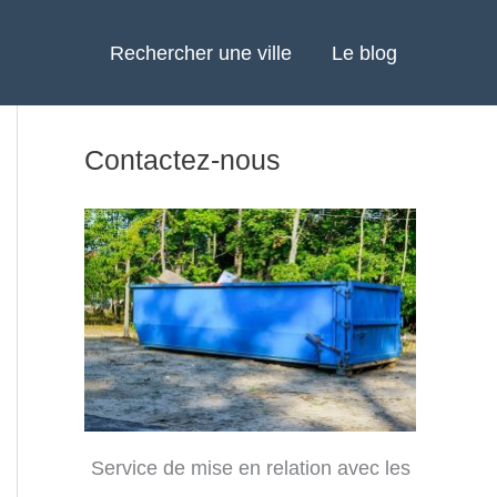
Rechercher une ville
Le blog
Contactez-nous
Service de mise en relation avec les