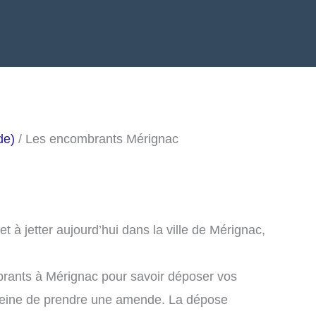
de)
/ Les encombrants Mérignac
 à jetter aujourd’hui dans la ville de Mérignac,
brants à Mérignac pour savoir déposer vos
peine de prendre une amende. La dépose