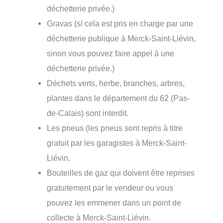
déchetterie privée.)
Gravas (si cela est pris en charge par une
déchetterie publique à Merck-Saint-Liévin,
sinon vous pouvez faire appel à une
déchetterie privée.)
Déchets verts, herbe, branches, arbres,
plantes dans le département du 62 (Pas-
de-Calais) sont interdit.
Les pneus (les pneus sont repris à titre
gratuit par les garagistes à Merck-Saint-
Liévin.
Bouteilles de gaz qui doivent être reprises
gratuitement par le vendeur ou vous
pouvez les emmener dans un point de
collecte à Merck-Saint-Liévin.