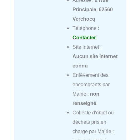
Principale, 62560
Verchocq
Téléphone :
Contacter
Site internet :
Aucun site internet
connu
Enlèvement des
encombrants par
Mairie :
non
renseigné
Collecte d'objet ou
déchets pris en
charge par Mairie :