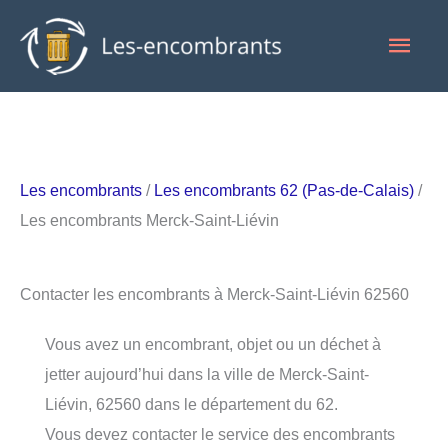
Aller
Men
au
contenu
princ
Les encombrants
/
Les encombrants 62 (Pas-de-Calais)
/
Les encombrants Merck-Saint-Liévin
Contacter les encombrants à Merck-Saint-Liévin 62560
Vous avez un encombrant, objet ou un déchet à
jetter aujourd’hui dans la ville de Merck-Saint-
Liévin, 62560 dans le département du 62.
Vous devez contacter le service des encombrants