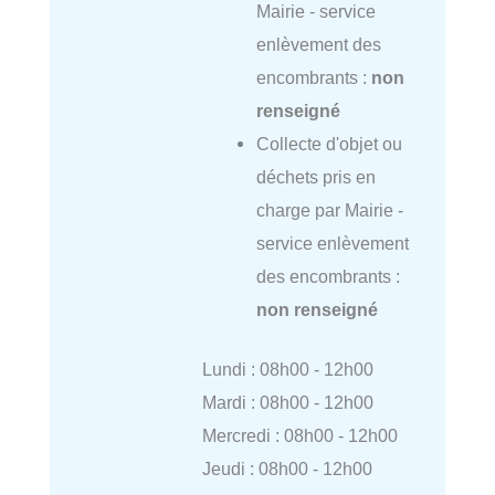
Mairie - service
enlèvement des
encombrants :
non
renseigné
Collecte d'objet ou
déchets pris en
charge par Mairie -
service enlèvement
des encombrants :
non renseigné
Lundi : 08h00 - 12h00
Mardi : 08h00 - 12h00
Mercredi : 08h00 - 12h00
Jeudi : 08h00 - 12h00