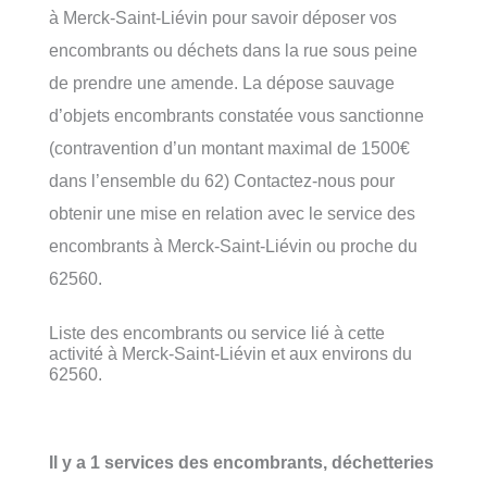
à Merck-Saint-Liévin pour savoir déposer vos
encombrants ou déchets dans la rue sous peine
de prendre une amende. La dépose sauvage
d’objets encombrants constatée vous sanctionne
(contravention d’un montant maximal de 1500€
dans l’ensemble du 62) Contactez-nous pour
obtenir une mise en relation avec le service des
encombrants à Merck-Saint-Liévin ou proche du
62560.
Liste des encombrants ou service lié à cette
activité à Merck-Saint-Liévin et aux environs du
62560.
Il y a 1 services des encombrants, déchetteries