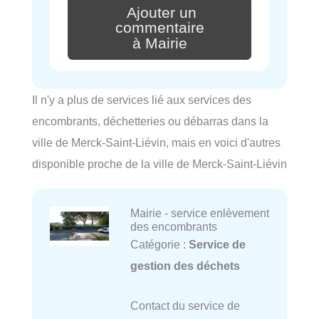
Ajouter un
commentaire
à Mairie
Il n'y a plus de services lié aux services des
encombrants, déchetteries ou débarras dans la
ville de Merck-Saint-Liévin, mais en voici d'autres
disponible proche de la ville de Merck-Saint-Liévin
Mairie - service enlèvement
des encombrants
Catégorie :
Service de
gestion des déchets
Contact du service de