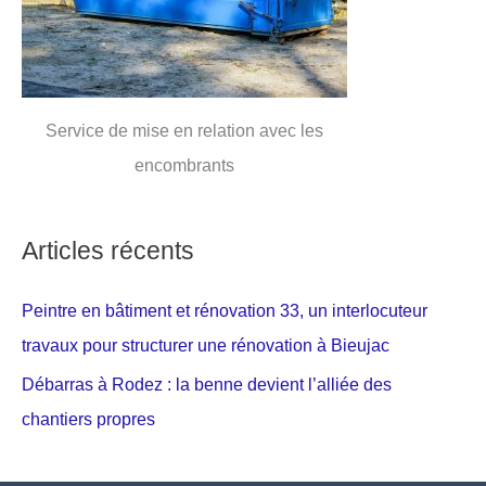
Service de mise en relation avec les
encombrants
Articles récents
Peintre en bâtiment et rénovation 33, un interlocuteur
travaux pour structurer une rénovation à Bieujac
Débarras à Rodez : la benne devient l’alliée des
chantiers propres