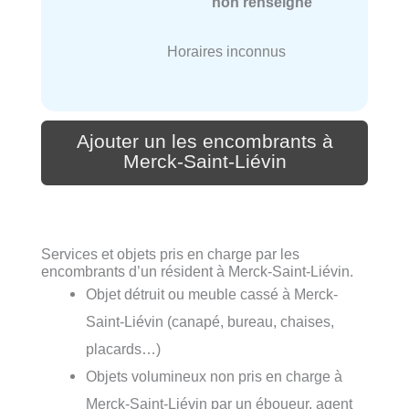
non renseigné
Horaires inconnus
Ajouter un les encombrants à
Merck-Saint-Liévin
Services et objets pris en charge par les
encombrants d’un résident à Merck-Saint-Liévin.
Objet détruit ou meuble cassé à Merck-
Saint-Liévin (canapé, bureau, chaises,
placards…)
Objets volumineux non pris en charge à
Merck-Saint-Liévin par un éboueur, agent