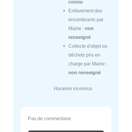
connu
Enlèvement des
encombrants par
Mairie :
non
renseigné
Collecte d'objet ou
déchets pris en
charge par Mairie :
non renseigné
Horaires inconnus
Pas de commentaire