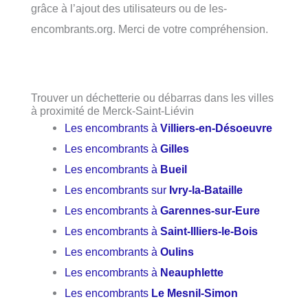
grâce à l’ajout des utilisateurs ou de les-
encombrants.org. Merci de votre compréhension.
Trouver un déchetterie ou débarras dans les villes
à proximité de Merck-Saint-Liévin
Les encombrants à
Villiers-en-Désoeuvre
Les encombrants à
Gilles
Les encombrants à
Bueil
Les encombrants sur
Ivry-la-Bataille
Les encombrants à
Garennes-sur-Eure
Les encombrants à
Saint-Illiers-le-Bois
Les encombrants à
Oulins
Les encombrants à
Neauphlette
Les encombrants
Le Mesnil-Simon