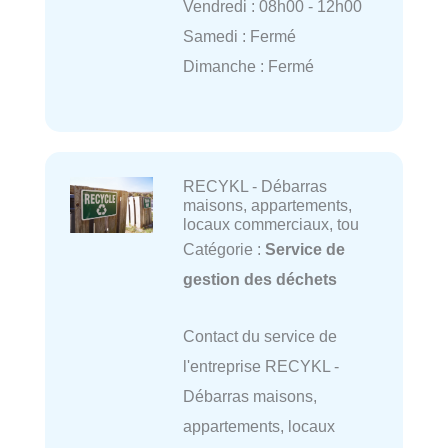
Vendredi : 08h00 - 12h00
Samedi : Fermé
Dimanche : Fermé
RECYKL - Débarras
maisons, appartements,
locaux commerciaux, tou
Catégorie :
Service de
gestion des déchets
Contact du service de
l'entreprise RECYKL -
Débarras maisons,
appartements, locaux