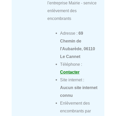
l'entreprise Mairie - service
enlèvement des
encombrants
Adresse :
69
Chemin de
l'Aubarède, 06110
Le Cannet
Téléphone :
Contacter
Site internet :
Aucun site internet
connu
Enlèvement des
encombrants par