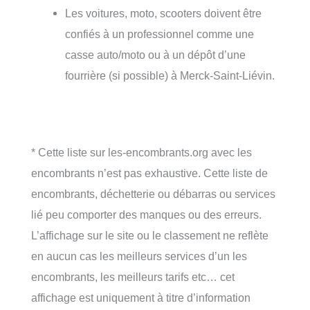
Les voitures, moto, scooters doivent être
confiés à un professionnel comme une
casse auto/moto ou à un dépôt d’une
fourrière (si possible) à Merck-Saint-Liévin.
* Cette liste sur les-encombrants.org avec les
encombrants n’est pas exhaustive. Cette liste de
encombrants, déchetterie ou débarras ou services
lié peu comporter des manques ou des erreurs.
L’affichage sur le site ou le classement ne reflète
en aucun cas les meilleurs services d’un les
encombrants, les meilleurs tarifs etc… cet
affichage est uniquement à titre d’information