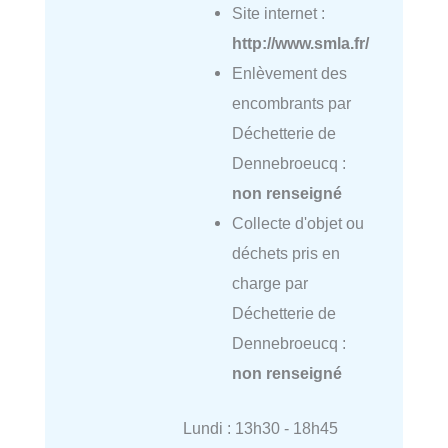
Site internet :
http://www.smla.fr/
Enlèvement des
encombrants par
Déchetterie de
Dennebroeucq :
non renseigné
Collecte d'objet ou
déchets pris en
charge par
Déchetterie de
Dennebroeucq :
non renseigné
Lundi : 13h30 - 18h45