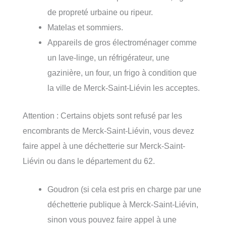
de propreté urbaine ou ripeur.
Matelas et sommiers.
Appareils de gros électroménager comme
un lave-linge, un réfrigérateur, une
gazinière, un four, un frigo à condition que
la ville de Merck-Saint-Liévin les acceptes.
Attention : Certains objets sont refusé par les
encombrants de Merck-Saint-Liévin, vous devez
faire appel à une déchetterie sur Merck-Saint-
Liévin ou dans le département du 62.
Goudron (si cela est pris en charge par une
déchetterie publique à Merck-Saint-Liévin,
sinon vous pouvez faire appel à une