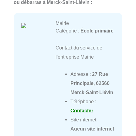
ou débarras à Merck-Saint-Liévin :
Mairie
Catégorie :
École primaire
Contact du service de
l'entreprise Mairie
Adresse :
27 Rue
Principale, 62560
Merck-Saint-Liévin
Téléphone :
Contacter
Site internet :
Aucun site internet