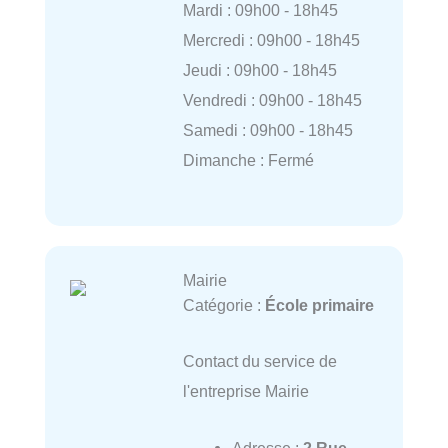
Mardi : 09h00 - 18h45
Mercredi : 09h00 - 18h45
Jeudi : 09h00 - 18h45
Vendredi : 09h00 - 18h45
Samedi : 09h00 - 18h45
Dimanche : Fermé
Mairie
Catégorie :
École primaire
Contact du service de
l'entreprise Mairie
Adresse :
2 Rue