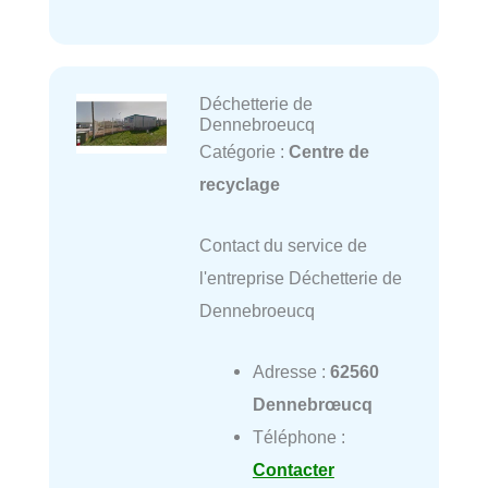
Déchetterie de
Dennebroeucq
Catégorie :
Centre de
recyclage
Contact du service de
l'entreprise Déchetterie de
Dennebroeucq
Adresse :
62560
Dennebrœucq
Téléphone :
Contacter