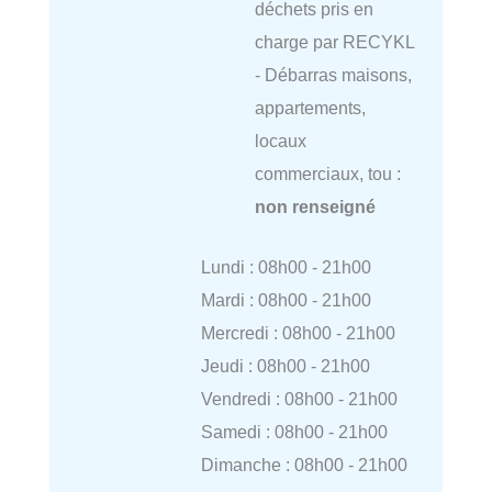
déchets pris en
charge par RECYKL
- Débarras maisons,
appartements,
locaux
commerciaux, tou :
non renseigné
Lundi : 08h00 - 21h00
Mardi : 08h00 - 21h00
Mercredi : 08h00 - 21h00
Jeudi : 08h00 - 21h00
Vendredi : 08h00 - 21h00
Samedi : 08h00 - 21h00
Dimanche : 08h00 - 21h00