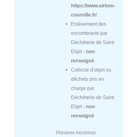
https://www.sirtom-
courville.fr/
Enlèvement des
encombrants par
Déchèterie de Saint
Eliph :
non
renseigné
Collecte d'objet ou
déchets pris en
charge par
Déchèterie de Saint
Eliph :
non
renseigné
Horaires inconnus