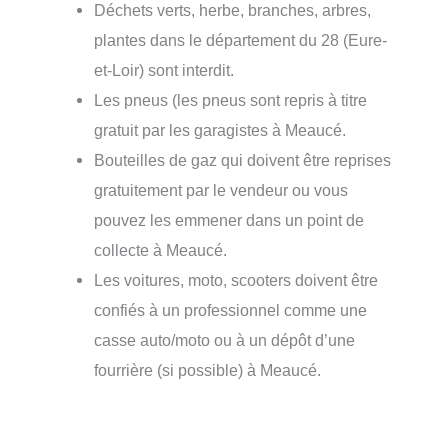
Déchets verts, herbe, branches, arbres,
plantes dans le département du 28 (Eure-
et-Loir) sont interdit.
Les pneus (les pneus sont repris à titre
gratuit par les garagistes à Meaucé.
Bouteilles de gaz qui doivent être reprises
gratuitement par le vendeur ou vous
pouvez les emmener dans un point de
collecte à Meaucé.
Les voitures, moto, scooters doivent être
confiés à un professionnel comme une
casse auto/moto ou à un dépôt d’une
fourrière (si possible) à Meaucé.