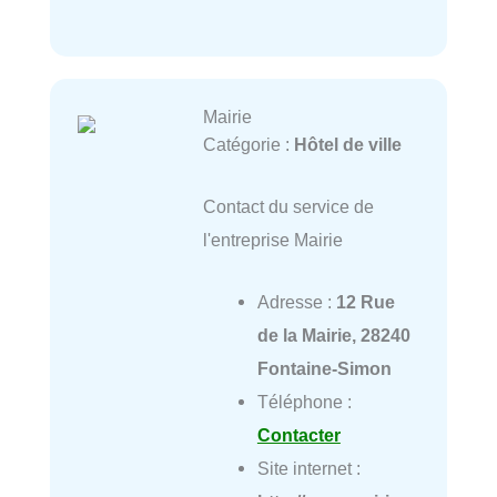
Mairie
Catégorie :
Hôtel de ville
Contact du service de
l'entreprise Mairie
Adresse :
12 Rue
de la Mairie, 28240
Fontaine-Simon
Téléphone :
Contacter
Site internet :