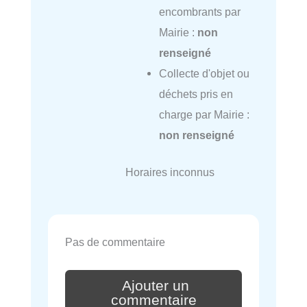
encombrants par
Mairie :
non
renseigné
Collecte d'objet ou
déchets pris en
charge par Mairie :
non renseigné
Horaires inconnus
Pas de commentaire
Ajouter un
commentaire