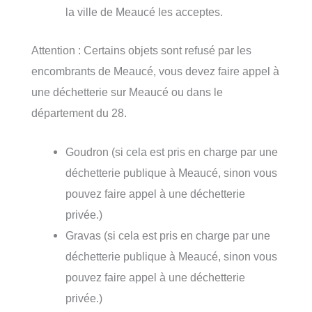
la ville de Meaucé les acceptes.
Attention : Certains objets sont refusé par les
encombrants de Meaucé, vous devez faire appel à
une déchetterie sur Meaucé ou dans le
département du 28.
Goudron (si cela est pris en charge par une
déchetterie publique à Meaucé, sinon vous
pouvez faire appel à une déchetterie
privée.)
Gravas (si cela est pris en charge par une
déchetterie publique à Meaucé, sinon vous
pouvez faire appel à une déchetterie
privée.)