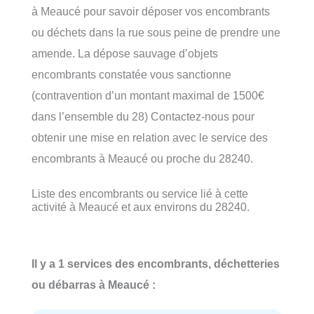
à Meaucé pour savoir déposer vos encombrants
ou déchets dans la rue sous peine de prendre une
amende. La dépose sauvage d’objets
encombrants constatée vous sanctionne
(contravention d’un montant maximal de 1500€
dans l’ensemble du 28) Contactez-nous pour
obtenir une mise en relation avec le service des
encombrants à Meaucé ou proche du 28240.
Liste des encombrants ou service lié à cette
activité à Meaucé et aux environs du 28240.
Il y a 1 services des encombrants, déchetteries
ou débarras à Meaucé :