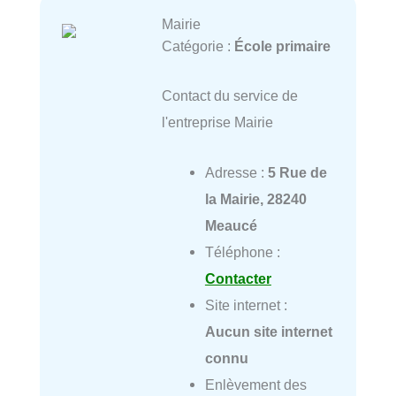
Mairie
Catégorie :
École primaire
Contact du service de
l'entreprise Mairie
Adresse :
5 Rue de
la Mairie, 28240
Meaucé
Téléphone :
Contacter
Site internet :
Aucun site internet
connu
Enlèvement des