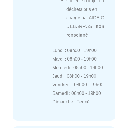
Collecte d'objet ou
déchets pris en
charge par AIDE O
DÉBARRAS :
non
renseigné
Lundi : 08h00 - 19h00
Mardi : 08h00 - 19h00
Mercredi : 08h00 - 19h00
Jeudi : 08h00 - 19h00
Vendredi : 08h00 - 19h00
Samedi : 08h00 - 19h00
Dimanche : Fermé