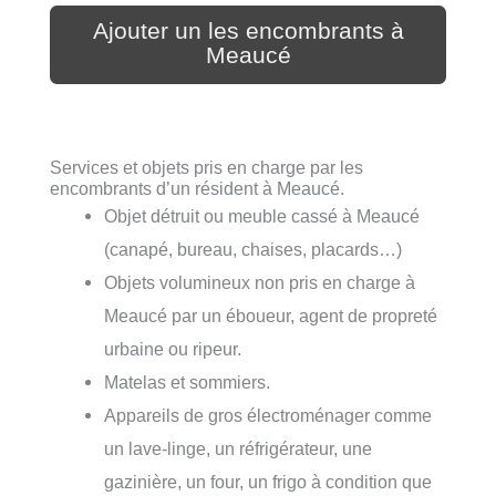
Ajouter un les encombrants à
Meaucé
Services et objets pris en charge par les
encombrants d’un résident à Meaucé.
Objet détruit ou meuble cassé à Meaucé
(canapé, bureau, chaises, placards…)
Objets volumineux non pris en charge à
Meaucé par un éboueur, agent de propreté
urbaine ou ripeur.
Matelas et sommiers.
Appareils de gros électroménager comme
un lave-linge, un réfrigérateur, une
gazinière, un four, un frigo à condition que