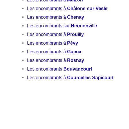
Les encombrants à
Châlons-sur-Vesle
Les encombrants à
Chenay
Les encombrants sur
Hermonville
Les encombrants à
Prouilly
Les encombrants à
Pévy
Les encombrants à
Gueux
Les encombrants à
Rosnay
Les encombrants
Bouvancourt
Les encombrants à
Courcelles-Sapicourt