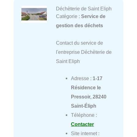
Déchèterie de Saint Eliph
Catégorie :
Service de
gestion des déchets
Contact du service de
l'entreprise Déchèterie de
Saint Eliph
Adresse :
1-17
Résidence le
Pressoir, 28240
Saint-Éliph
Téléphone :
Contacter
Site internet :