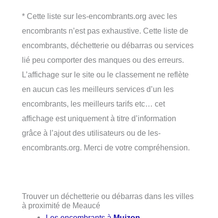
* Cette liste sur les-encombrants.org avec les
encombrants n’est pas exhaustive. Cette liste de
encombrants, déchetterie ou débarras ou services
lié peu comporter des manques ou des erreurs.
L’affichage sur le site ou le classement ne reflète
en aucun cas les meilleurs services d’un les
encombrants, les meilleurs tarifs etc… cet
affichage est uniquement à titre d’information
grâce à l’ajout des utilisateurs ou de les-
encombrants.org. Merci de votre compréhension.
Trouver un déchetterie ou débarras dans les villes
à proximité de Meaucé
Les encombrants à
Muizon