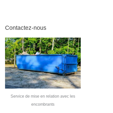
Contactez-nous
Service de mise en relation avec les
encombrants