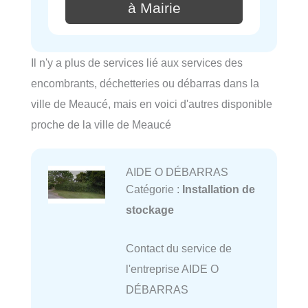
à Mairie
Il n'y a plus de services lié aux services des
encombrants, déchetteries ou débarras dans la
ville de Meaucé, mais en voici d'autres disponible
proche de la ville de Meaucé
AIDE O DÉBARRAS
Catégorie :
Installation de
stockage
Contact du service de
l'entreprise AIDE O
DÉBARRAS